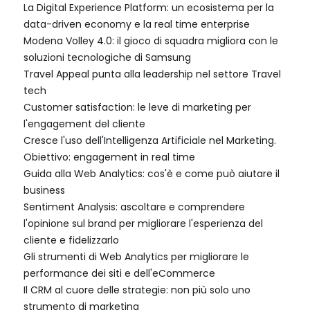
La Digital Experience Platform: un ecosistema per la
data-driven economy e la real time enterprise
Modena Volley 4.0: il gioco di squadra migliora con le
soluzioni tecnologiche di Samsung
Travel Appeal punta alla leadership nel settore Travel
tech
Customer satisfaction: le leve di marketing per
l'engagement del cliente
Cresce l'uso dell'Intelligenza Artificiale nel Marketing.
Obiettivo: engagement in real time
Guida alla Web Analytics: cos'è e come può aiutare il
business
Sentiment Analysis: ascoltare e comprendere
l'opinione sul brand per migliorare l'esperienza del
cliente e fidelizzarlo
Gli strumenti di Web Analytics per migliorare le
performance dei siti e dell'eCommerce
Il CRM al cuore delle strategie: non più solo uno
strumento di marketing