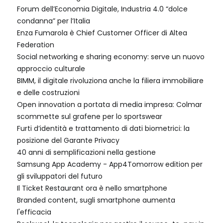
Forum dell’Economia Digitale, Industria 4.0 “dolce
condanna” per l’Italia
Enza Fumarola è Chief Customer Officer di Altea
Federation
Social networking e sharing economy: serve un nuovo
approccio culturale
BIMM, il digitale rivoluziona anche la filiera immobiliare
e delle costruzioni
Open innovation a portata di media impresa: Colmar
scommette sul grafene per lo sportswear
Furti d’identità e trattamento di dati biometrici: la
posizione del Garante Privacy
40 anni di semplificazioni nella gestione
Samsung App Academy - App4Tomorrow edition per
gli sviluppatori del futuro
Il Ticket Restaurant ora è nello smartphone
Branded content, sugli smartphone aumenta
l'efficacia