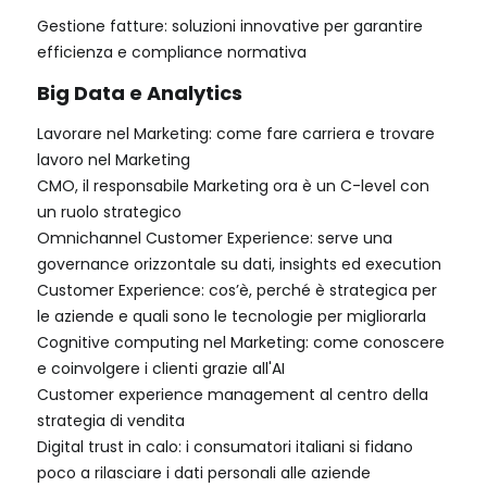
Gestione fatture: soluzioni innovative per garantire
efficienza e compliance normativa
Big Data e Analytics
Lavorare nel Marketing: come fare carriera e trovare
lavoro nel Marketing
CMO, il responsabile Marketing ora è un C-level con
un ruolo strategico
Omnichannel Customer Experience: serve una
governance orizzontale su dati, insights ed execution
Customer Experience: cos’è, perché è strategica per
le aziende e quali sono le tecnologie per migliorarla
Cognitive computing nel Marketing: come conoscere
e coinvolgere i clienti grazie all'AI
Customer experience management al centro della
strategia di vendita
Digital trust in calo: i consumatori italiani si fidano
poco a rilasciare i dati personali alle aziende