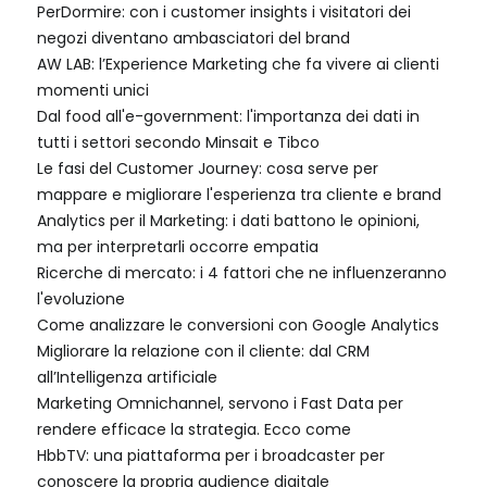
PerDormire: con i customer insights i visitatori dei
negozi diventano ambasciatori del brand
AW LAB: l’Experience Marketing che fa vivere ai clienti
momenti unici
Dal food all'e-government: l'importanza dei dati in
tutti i settori secondo Minsait e Tibco
Le fasi del Customer Journey: cosa serve per
mappare e migliorare l'esperienza tra cliente e brand
Analytics per il Marketing: i dati battono le opinioni,
ma per interpretarli occorre empatia
Ricerche di mercato: i 4 fattori che ne influenzeranno
l'evoluzione
Come analizzare le conversioni con Google Analytics
Migliorare la relazione con il cliente: dal CRM
all’Intelligenza artificiale
Marketing Omnichannel, servono i Fast Data per
rendere efficace la strategia. Ecco come
HbbTV: una piattaforma per i broadcaster per
conoscere la propria audience digitale