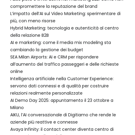
compromettere la reputazione del brand
L’impatto dell’AI sul Video Marketing: sperimentare di
più, con meno risorse
Hybrid Marketing: tecnologia e autenticità al centro
della relazione B2B
AI e marketing: come il media mix modeling sta
cambiando la gestione dei budget
SEA Milan Airports: AI e CRM per rispondere
all’aumento del traffico passeggeri e delle richieste
online
Intelligenza artificiale nella Customer Experience:
servono dati connessi e di qualità per costruire
relazioni realmente personalizzate
AI Demo Day 2025: appuntamento il 23 ottobre a
Milano
AIKU, l’AI conversazionale di Digitiamo che rende le
aziende più reattive e connesse
Avaya Infinity: il contact center diventa centro di