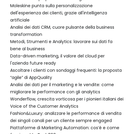
Moleskine punta sulla personalizzazione
dell'esperienza dei clienti, grazie all'intelligenza
artificiale
Analisi dei dati CRM, cuore pulsante della business
transformation
Metodi, Strumenti e Analytics: lavorare sui dati fa
bene al business
Data-driven marketing, il valore del cloud per
l'azienda future ready
Ascoltare i clienti con sondaggi frequenti: la proposta
“agile” di AppQuality
Analisi dei dati per il marketing e le vendite: come
migliorare le performance con gli analytics
Wonderflow, crescita vorticosa per i pionieri italiani dei
Voice of the Customer Analytics
Fashion&Luxury: analizzare le performance di vendita
dei singoli canali per un cliente sempre engaged
Piattaforme di Marketing Automation: cos’è e come