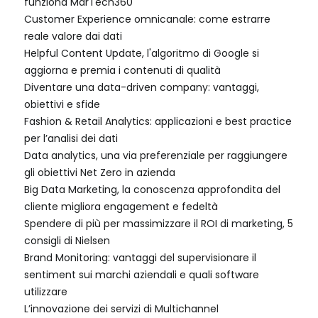
funziona MarTech360
Customer Experience omnicanale: come estrarre
reale valore dai dati
Helpful Content Update, l'algoritmo di Google si
aggiorna e premia i contenuti di qualità
Diventare una data-driven company: vantaggi,
obiettivi e sfide
Fashion & Retail Analytics: applicazioni e best practice
per l’analisi dei dati
Data analytics, una via preferenziale per raggiungere
gli obiettivi Net Zero in azienda
Big Data Marketing, la conoscenza approfondita del
cliente migliora engagement e fedeltà
Spendere di più per massimizzare il ROI di marketing, 5
consigli di Nielsen
Brand Monitoring: vantaggi del supervisionare il
sentiment sui marchi aziendali e quali software
utilizzare
L’innovazione dei servizi di Multichannel