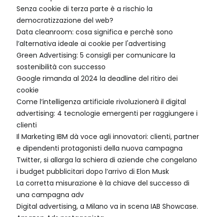
Senza cookie di terza parte è a rischio la
democratizzazione del web?
Data cleanroom: cosa significa e perchè sono
l’alternativa ideale ai cookie per l'advertising
Green Advertising: 5 consigli per comunicare la
sostenibilità con successo
Google rimanda al 2024 la deadline del ritiro dei
cookie
Come l’intelligenza artificiale rivoluzionerà il digital
advertising: 4 tecnologie emergenti per raggiungere i
clienti
Il Marketing IBM dà voce agli innovatori: clienti, partner
e dipendenti protagonisti della nuova campagna
Twitter, si allarga la schiera di aziende che congelano
i budget pubblicitari dopo l’arrivo di Elon Musk
La corretta misurazione è la chiave del successo di
una campagna adv
Digital advertising, a Milano va in scena IAB Showcase.