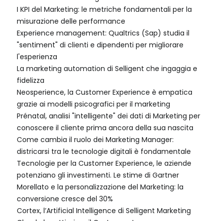
I KPI del Marketing: le metriche fondamentali per la
misurazione delle performance
Experience management: Qualtrics (Sap) studia il
"sentiment" di clienti e dipendenti per migliorare
l'esperienza
La marketing automation di Selligent che ingaggia e
fidelizza
Neosperience, la Customer Experience è empatica
grazie ai modelli psicografici per il marketing
Prénatal, analisi "intelligente" dei dati di Marketing per
conoscere il cliente prima ancora della sua nascita
Come cambia il ruolo dei Marketing Manager:
districarsi tra le tecnologie digitali è fondamentale
Tecnologie per la Customer Experience, le aziende
potenziano gli investimenti. Le stime di Gartner
Morellato e la personalizzazione del Marketing: la
conversione cresce del 30%
Cortex, l’Artificial Intelligence di Selligent Marketing