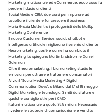
Marketing multicanale ed eCommerce, ecco cosa fa
perdere fiducia ai clienti
Social Media e CRM, due corsi per imparare ad
ascoltare il cliente e far crescere il business
Maria Grazia Mattei tra i protagonisti della MailUp
Marketing Conference
Il nuovo Customer Service: social, chatbot e
Intelligenza artificiale migliorano il servizio al cliente
Neuromarketing, cos’è e come ha cambiato il
Marketing. Lo spiegano Martin Lindstrom e Daniel
Goleman
Oltre il neuromarketing: il biomarketing studia le
emozioni per attrarre e trattenere consumatori
Al via il “Social Media Marketing + Digital
Communication Days”, a Milano dal 17 al 19 maggio
Digital Marketing e tecnologia: 3 miti da sfatare e
qualche consiglio utile per i CMO
Italiani multicanale a quota 35,5 milioni. Necessario
rivedere le strategie di comunicazione e vendita