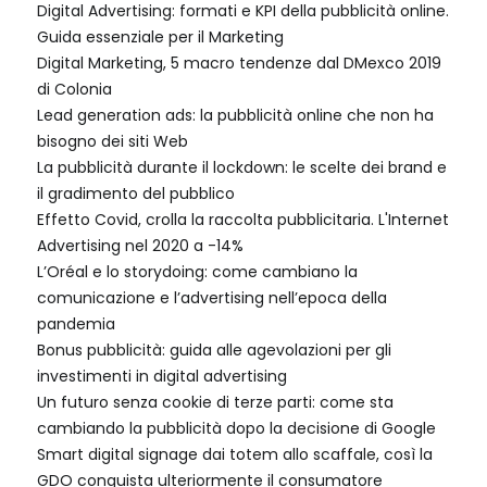
Digital Advertising: formati e KPI della pubblicità online.
Guida essenziale per il Marketing
Digital Marketing, 5 macro tendenze dal DMexco 2019
di Colonia
Lead generation ads: la pubblicità online che non ha
bisogno dei siti Web
La pubblicità durante il lockdown: le scelte dei brand e
il gradimento del pubblico
Effetto Covid, crolla la raccolta pubblicitaria. L'Internet
Advertising nel 2020 a -14%
L’Oréal e lo storydoing: come cambiano la
comunicazione e l’advertising nell’epoca della
pandemia
Bonus pubblicità: guida alle agevolazioni per gli
investimenti in digital advertising
Un futuro senza cookie di terze parti: come sta
cambiando la pubblicità dopo la decisione di Google
Smart digital signage dai totem allo scaffale, così la
GDO conquista ulteriormente il consumatore