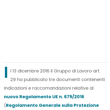
I
l 13 dicembre 2016 il Gruppo di Lavoro art.
29 ha pubblicato tre documenti contenenti
indicazioni e raccomandazioni relative al
nuovo Regolamento UE n. 679/2016
(
Regolamento Generale sulla Protezione