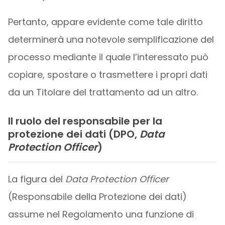
Pertanto, appare evidente come tale diritto
determinerà una notevole semplificazione del
processo mediante il quale l’interessato può
copiare, spostare o trasmettere i propri dati
da un Titolare del trattamento ad un altro.
Il ruolo del responsabile per la
protezione dei dati (DPO,
Data
Protection Officer
)
La figura del
Data Protection Officer
(Responsabile della Protezione dei dati)
assume nel Regolamento una funzione di