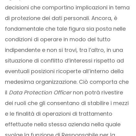
decisioni che comportino implicazioni in tema
di protezione dei dati personali. Ancora, è
fondamentale che tale figura sia posta nelle
condizioni di operare in modo del tutto
indipendente e non si trovi, tra l’altro, in una
situazione di conflitto d’interessi rispetto ad
eventuali posizioni ricoperte all’interno della
medesima organizzazione. Ciò comporta che
il
Data Protection Officer
non potrà rivestire
dei ruoli che gli consentano di stabilire i mezzi
e le finalità di operazioni di trattamento
effettuate nella stessa azienda nella quale
svolge la funzione di Responsabile per la