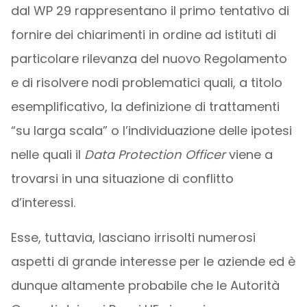
dal WP 29 rappresentano il primo tentativo di
fornire dei chiarimenti in ordine ad istituti di
particolare rilevanza del nuovo Regolamento
e di risolvere nodi problematici quali, a titolo
esemplificativo, la definizione di trattamenti
“su larga scala” o l’individuazione delle ipotesi
nelle quali il
Data Protection Officer
viene a
trovarsi in una situazione di conflitto
d’interessi.
Esse, tuttavia, lasciano irrisolti numerosi
aspetti di grande interesse per le aziende ed è
dunque altamente probabile che le Autorità