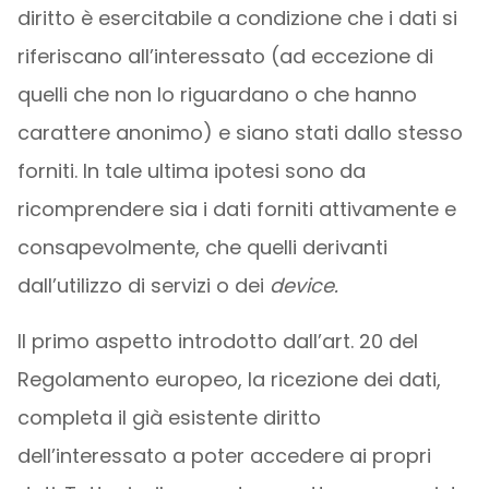
diritto è esercitabile a condizione che i dati si
riferiscano all’interessato (ad eccezione di
quelli che non lo riguardano o che hanno
carattere anonimo) e siano stati dallo stesso
forniti. In tale ultima ipotesi sono da
ricomprendere sia i dati forniti attivamente e
consapevolmente, che quelli derivanti
dall’utilizzo di servizi o dei
device.
Il primo aspetto introdotto dall’art. 20 del
Regolamento europeo, la ricezione dei dati,
completa il già esistente diritto
dell’interessato a poter accedere ai propri