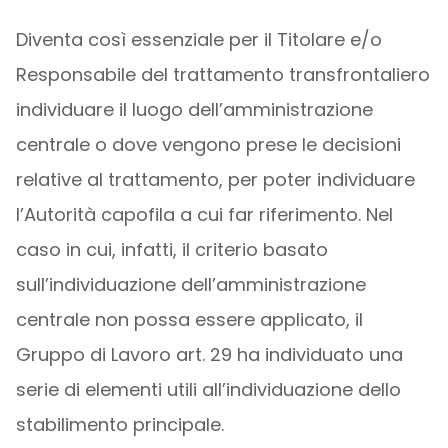
Diventa così essenziale per il Titolare e/o
Responsabile del trattamento transfrontaliero
individuare il luogo dell’amministrazione
centrale o dove vengono prese le decisioni
relative al trattamento, per poter individuare
l’Autorità capofila a cui far riferimento. Nel
caso in cui, infatti, il criterio basato
sull’individuazione dell’amministrazione
centrale non possa essere applicato, il
Gruppo di Lavoro art. 29 ha individuato una
serie di elementi utili all’individuazione dello
stabilimento principale.