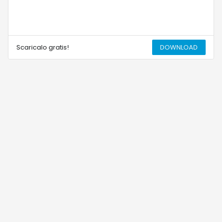
Scaricalo gratis!
DOWNLOAD