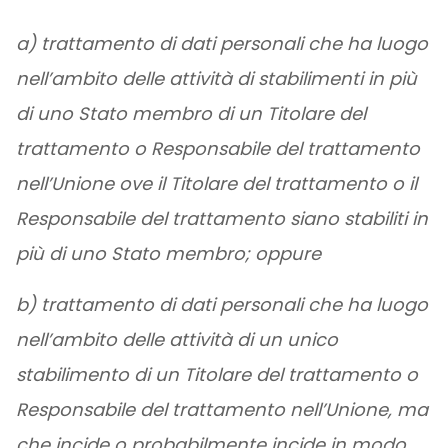
a) trattamento di dati personali che ha luogo
nell’ambito delle attività di stabilimenti in più
di uno Stato membro di un Titolare del
trattamento o Responsabile del trattamento
nell’Unione ove il Titolare del trattamento o il
Responsabile del trattamento siano stabiliti in
più di uno Stato membro; oppure
b) trattamento di dati personali che ha luogo
nell’ambito delle attività di un unico
stabilimento di un Titolare del trattamento o
Responsabile del trattamento nell’Unione, ma
che incide o probabilmente incide in modo