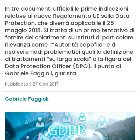
In tre documenti ufficiali le prime indicazioni
relative al nuovo Regolamento UE sulla Data
Protection, che diverrà applicabile il 25
maggio 2018. Si tratta di un primo tentativo di
fornire dei chiarimenti su istituti di particolare
rilevanza come l’”Autorità capofila” e di
risolvere nodi problematici quali la definizione
di trattamenti “su larga scala” o la figura del
Data Protection Officer (DPO). Il punto di
Gabriele Faggioli, giurista
Pubblicato il 27 Gen 2017
Gabriele Faggioli