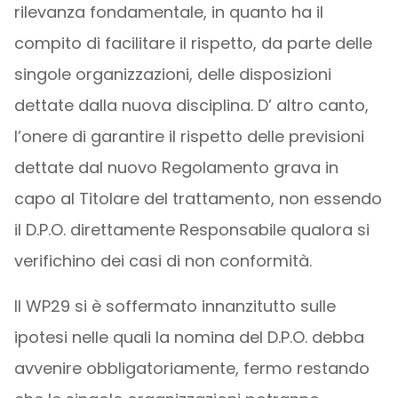
rilevanza fondamentale, in quanto ha il
compito di facilitare il rispetto, da parte delle
singole organizzazioni, delle disposizioni
dettate dalla nuova disciplina. D’ altro canto,
l’onere di garantire il rispetto delle previsioni
dettate dal nuovo Regolamento grava in
capo al Titolare del trattamento, non essendo
il D.P.O. direttamente Responsabile qualora si
verifichino dei casi di non conformità.
Il WP29 si è soffermato innanzitutto sulle
ipotesi nelle quali la nomina del D.P.O. debba
avvenire obbligatoriamente, fermo restando