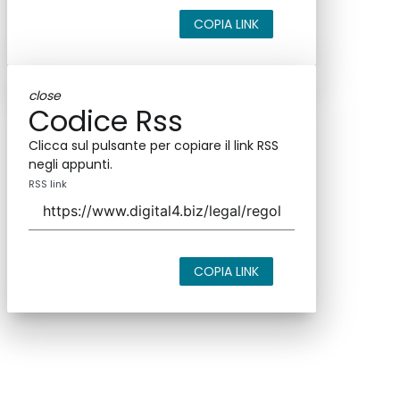
COPIA LINK
close
Codice Rss
Clicca sul pulsante per copiare il link RSS
negli appunti.
RSS link
COPIA LINK