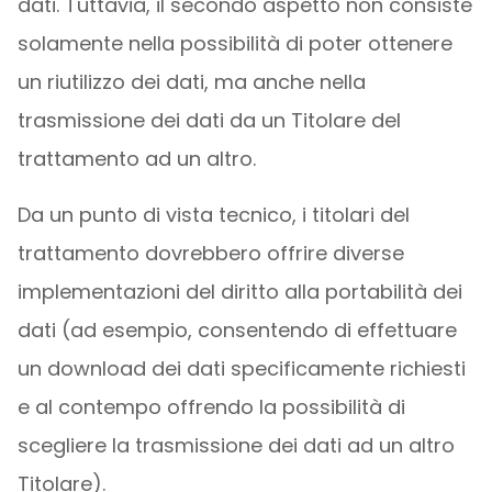
dati. Tuttavia, il secondo aspetto non consiste
solamente nella possibilità di poter ottenere
un riutilizzo dei dati, ma anche nella
trasmissione dei dati da un Titolare del
trattamento ad un altro.
Da un punto di vista tecnico, i titolari del
trattamento dovrebbero offrire diverse
implementazioni del diritto alla portabilità dei
dati (ad esempio, consentendo di effettuare
un download dei dati specificamente richiesti
e al contempo offrendo la possibilità di
scegliere la trasmissione dei dati ad un altro
Titolare).