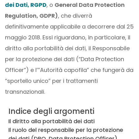
dei Dati, RGPD
, o
General Data Protection
Regulation, GDPR)
, che diverrà
definitivamente applicabile a decorrere dal 25
maggio 2018. Essi riguardano, in particolare, il
diritto alla portabilità dei dati, il Responsabile
per la protezione dei dati (“Data Protection
Officer”) e l’”Autorità capofila” che fungerà da
“sportello unico” per i trattamenti
transnazionali.
Indice degli argomenti
Il diritto alla portabilità dei dati
Il ruolo del responsabile per la protezione
dei dati (DPO, Data Protection Officer)