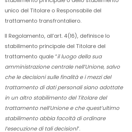
stabilimento principale o dello stabilimento
unico del Titolare o Responsabile del
trattamento transfrontaliero.
Il Regolamento, all’art. 4(16), definisce lo
stabilimento principale del Titolare del
trattamento quale “
il luogo della sua
amministrazione centrale nell’Unione, salvo
che le decisioni sulle finalità e i mezzi del
trattamento di dati personali siano adottate
in un altro stabilimento del Titolare del
trattamento nell’Unione e che quest’ultimo
stabilimento abbia facoltà di ordinare
l’esecuzione di tali decisioni
”.