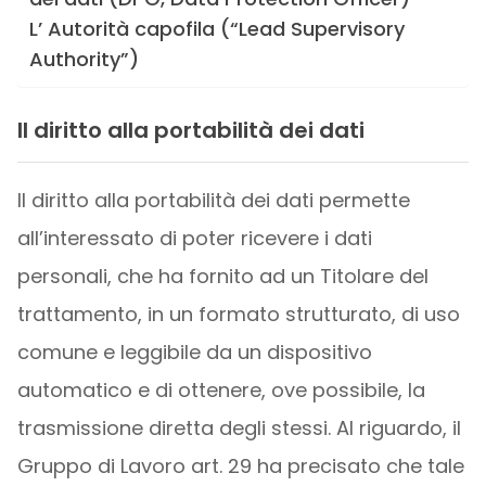
L’ Autorità capofila (“Lead Supervisory
Authority”)
Il diritto alla portabilità dei dati
Il diritto alla portabilità dei dati permette
all’interessato di poter ricevere i dati
personali, che ha fornito ad un Titolare del
trattamento, in un formato strutturato, di uso
comune e leggibile da un dispositivo
automatico e di ottenere, ove possibile, la
trasmissione diretta degli stessi. Al riguardo, il
Gruppo di Lavoro art. 29 ha precisato che tale