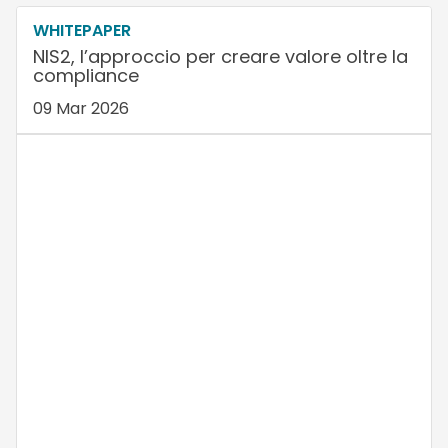
WHITEPAPER
NIS2, l’approccio per creare valore oltre la
compliance
09 Mar 2026