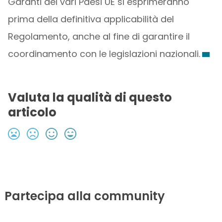
Garanti dei vari Paesi UE si esprimeranno
prima della definitiva applicabilità del
Regolamento, anche al fine di garantire il
coordinamento con le legislazioni nazionali.
Valuta la qualità di questo
articolo
Partecipa alla community