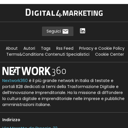
Seguici
About
Autori
Tags
Rss Feed
Privacy e Cookie Policy
Terms&Conditions Contenuti Specialistici
Cookie Center
Nextwork360
è il più grande network in Italia di testate e
portali B2B dedicati ai temi della Trasformazione Digitale e
dell’Innovazione Imprenditoriale. Ha la missione di diffondere
la cultura digitale e imprenditoriale nelle imprese e pubbliche
amministrazioni italiane.
Indirizzo