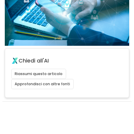
Chiedi all'AI
Riassumi questo articolo
Approfondisci con altre fonti