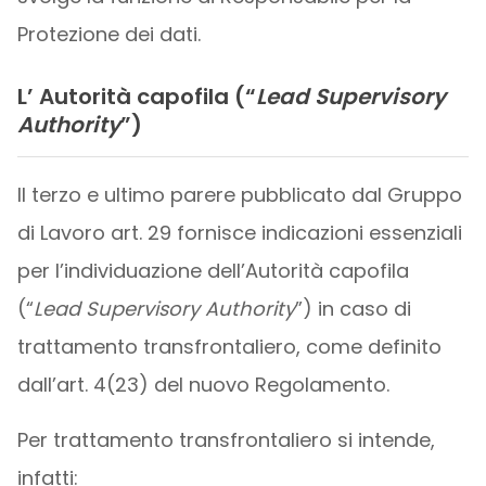
Protezione dei dati.
L’ Autorità capofila (“
Lead Supervisory
Authority
”)
Il terzo e ultimo parere pubblicato dal Gruppo
di Lavoro art. 29 fornisce indicazioni essenziali
per l’individuazione dell’Autorità capofila
(“
Lead Supervisory Authority
”) in caso di
trattamento transfrontaliero, come definito
dall’art. 4(23) del nuovo Regolamento.
Per trattamento transfrontaliero si intende,
infatti: