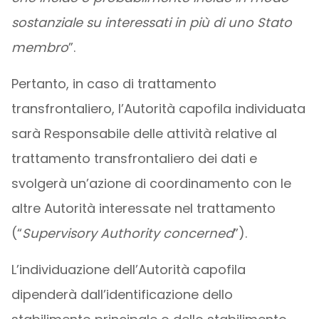
sostanziale su interessati in più di uno Stato
membro
”.
Pertanto, in caso di trattamento
transfrontaliero, l’Autorità capofila individuata
sarà Responsabile delle attività relative al
trattamento transfrontaliero dei dati e
svolgerà un’azione di coordinamento con le
altre Autorità interessate nel trattamento
(“
Supervisory Authority concerned
”).
L’individuazione dell’Autorità capofila
dipenderà dall’identificazione dello