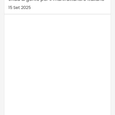
15 Set 2025