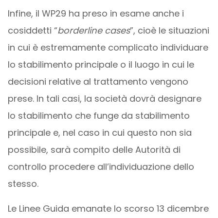
Infine, il WP29 ha preso in esame anche i
cosiddetti “
borderline cases
”, cioè le situazioni
in cui è estremamente complicato individuare
lo stabilimento principale o il luogo in cui le
decisioni relative al trattamento vengono
prese. In tali casi, la società dovrà designare
lo stabilimento che funge da stabilimento
principale e, nel caso in cui questo non sia
possibile, sarà compito delle Autorità di
controllo procedere all’individuazione dello
stesso.
Le Linee Guida emanate lo scorso 13 dicembre