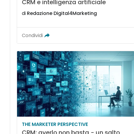
CRM e intelligenza artificiale
di
Redazione Digital4Marketing
Condividi
THE MARKETER PERSPECTIVE
CRM: averlo non basta - un salto