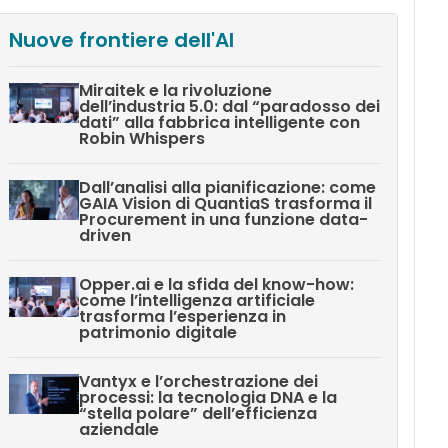
Nuove frontiere dell'AI
Miraitek e la rivoluzione
dell’industria 5.0: dal “paradosso dei
dati” alla fabbrica intelligente con
Robin Whispers
Dall’analisi alla pianificazione: come
GAIA Vision di QuantiaS trasforma il
Procurement in una funzione data-
driven
Opper.ai e la sfida del know-how:
come l’intelligenza artificiale
trasforma l’esperienza in
patrimonio digitale
Vantyx e l’orchestrazione dei
processi: la tecnologia DNA e la
“stella polare” dell’efficienza
aziendale