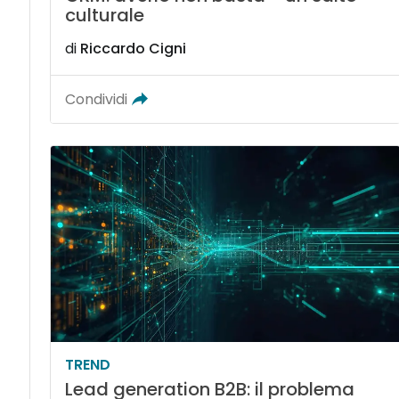
culturale
di
Riccardo Cigni
Condividi
TREND
Lead generation B2B: il problema