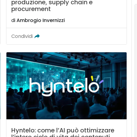
produzione, supply chain e
procurement
di
Ambrogio Invernizzi
Condividi
Hyntelo: come l’AI può ottimizzare