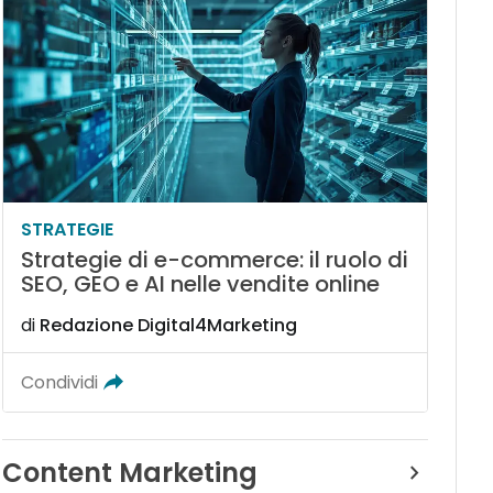
STRATEGIE
Strategie di e-commerce: il ruolo di
SEO, GEO e AI nelle vendite online
di
Redazione Digital4Marketing
Condividi
Content Marketing