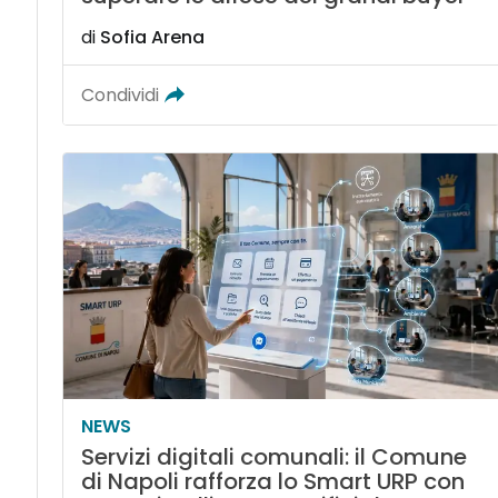
di
Sofia Arena
Condividi
NEWS
Servizi digitali comunali: il Comune
di Napoli rafforza lo Smart URP con