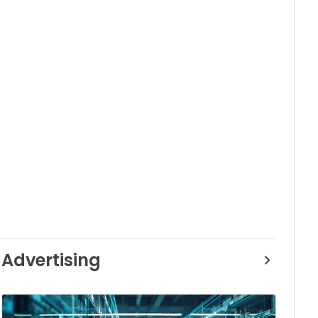
Advertising