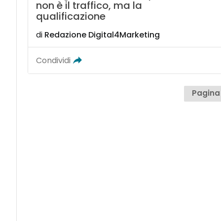
non è il traffico, ma la
qualificazione
di
Redazione Digital4Marketing
Condividi
Pagina 