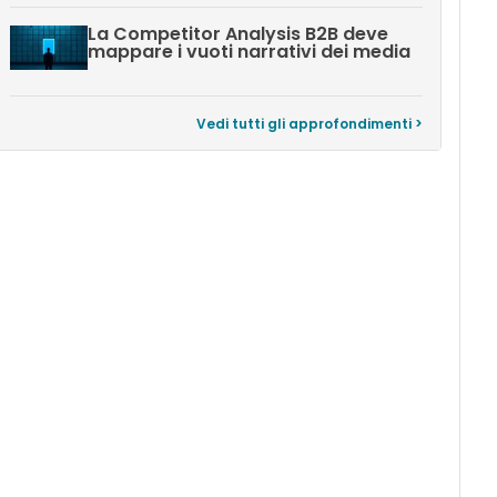
La Competitor Analysis B2B deve
mappare i vuoti narrativi dei media
Vedi tutti gli approfondimenti >