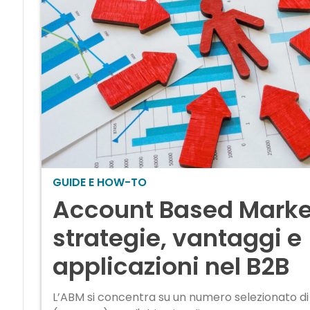
GUIDE E HOW-TO
Account Based Marke
strategie, vantaggi e
applicazioni nel B2B
L’ABM si concentra su un numero selezionato di 