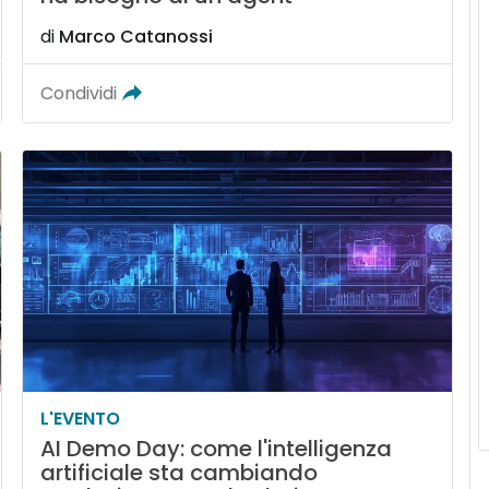
di
Marco Catanossi
Condividi
L'EVENTO
AI Demo Day: come l'intelligenza
artificiale sta cambiando