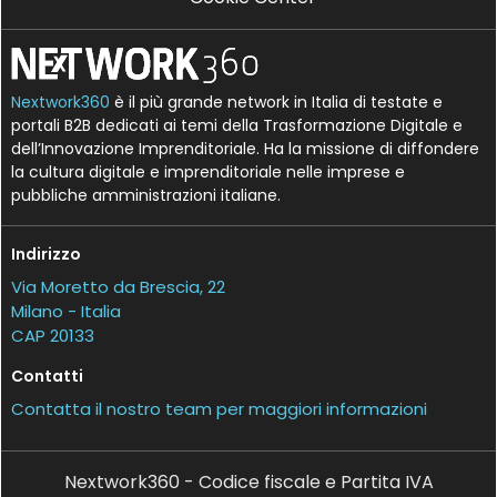
Nextwork360
è il più grande network in Italia di testate e
portali B2B dedicati ai temi della Trasformazione Digitale e
dell’Innovazione Imprenditoriale. Ha la missione di diffondere
la cultura digitale e imprenditoriale nelle imprese e
pubbliche amministrazioni italiane.
Indirizzo
Via Moretto da Brescia, 22
Milano - Italia
CAP 20133
Contatti
Contatta il nostro team per maggiori informazioni
Nextwork360 - Codice fiscale e Partita IVA