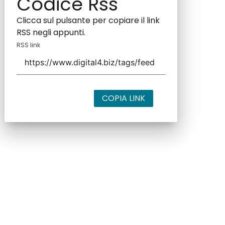
Codice Rss
Clicca sul pulsante per copiare il link
RSS negli appunti.
RSS link
COPIA LINK