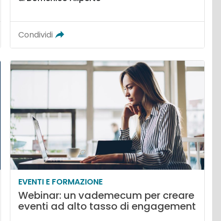
Condividi
EVENTI E FORMAZIONE
Webinar: un vademecum per creare
eventi ad alto tasso di engagement