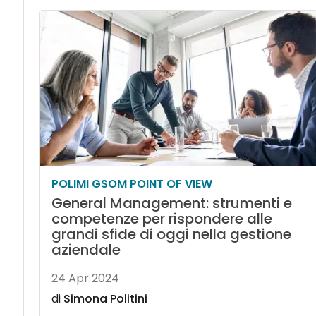
POLIMI GSOM POINT OF VIEW
General Management: strumenti e
competenze per rispondere alle
grandi sfide di oggi nella gestione
aziendale
24 Apr 2024
di
Simona Politini