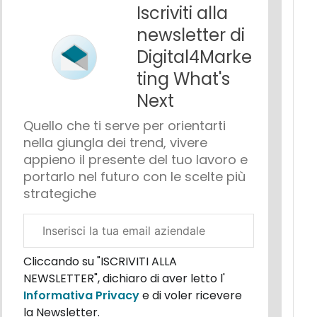
Iscriviti alla
newsletter di
Digital4Marke
ting What's
Next
Quello che ti serve per orientarti
nella giungla dei trend, vivere
appieno il presente del tuo lavoro e
portarlo nel futuro con le scelte più
strategiche
Email
aziendale
Cliccando su "ISCRIVITI ALLA
NEWSLETTER", dichiaro di aver letto l'
Informativa Privacy
e di voler ricevere
la Newsletter.