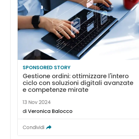
SPONSORED STORY
Gestione ordini: ottimizzare l'intero
ciclo con soluzioni digitali avanzate
e competenze mirate
13 Nov 2024
di
Veronica Balocco
Condividi