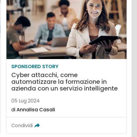
SPONSORED STORY
Cyber attacchi, come
automatizzare la formazione in
azienda con un servizio intelligente
05 Lug 2024
di
Annalisa Casali
Condividi