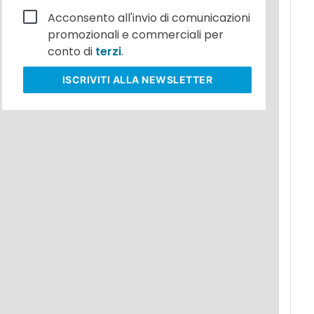
Acconsento all'invio di comunicazioni
promozionali e commerciali per
conto di
terzi
.
ISCRIVITI
ALLA NEWSLETTER