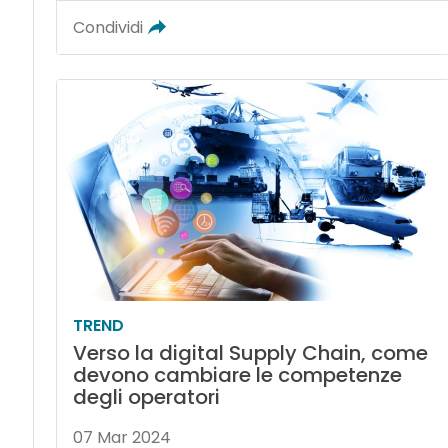
Condividi
TREND
Verso la digital Supply Chain, come
devono cambiare le competenze
degli operatori
07 Mar 2024