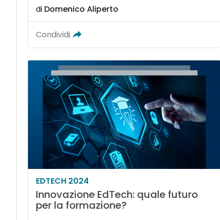
di
Domenico Aliperto
Condividi
EDTECH 2024
Innovazione EdTech: quale futuro
per la formazione?