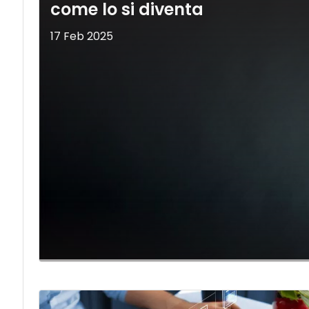
come lo si diventa
17 Feb 2025