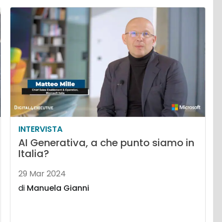
INTERVISTA
AI Generativa, a che punto siamo in
Italia?
29 Mar 2024
di
Manuela Gianni