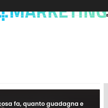
 cosa fa, quanto guadagna e