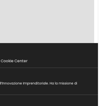
Cookie Center
ll’Innovazione Imprenditoriale. Ha la missione di