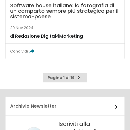
Software house italiane: la fotografia di
un comparto sempre più strategico per il
sistema-paese
20 Nov 2024
di
Redazione Digital4Marketing
Condividi
Pagina
Pagina 1 di 19
successiva
Archivio Newsletter
Iscriviti alla