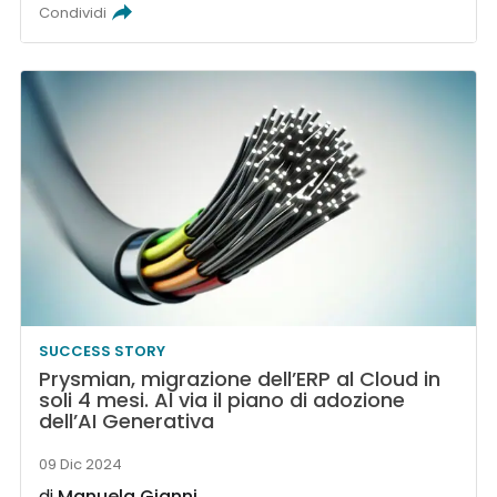
Condividi
SUCCESS STORY
Prysmian, migrazione dell’ERP al Cloud in
soli 4 mesi. Al via il piano di adozione
dell’AI Generativa
09 Dic 2024
di
Manuela Gianni