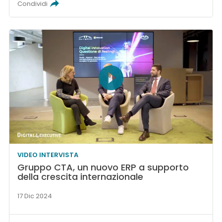
Condividi
VIDEO INTERVISTA
Gruppo CTA, un nuovo ERP a supporto
della crescita internazionale
17 Dic 2024