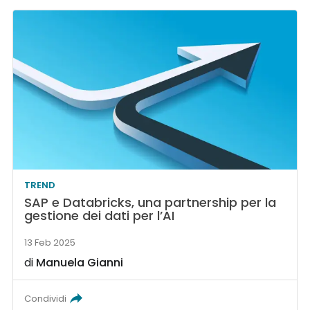
TREND
SAP e Databricks, una partnership per la
gestione dei dati per l’AI
13 Feb 2025
di
Manuela Gianni
Condividi