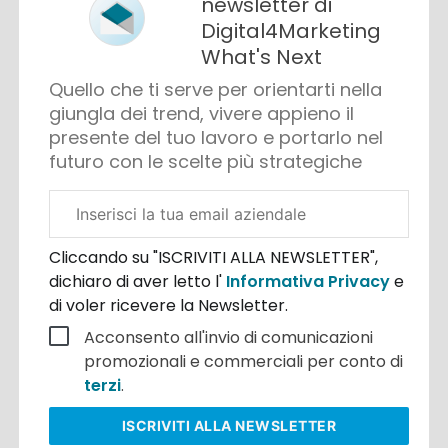
newsletter di
Digital4Marketing
What's Next
Quello che ti serve per orientarti nella
giungla dei trend, vivere appieno il
presente del tuo lavoro e portarlo nel
futuro con le scelte più strategiche
Email
aziendale
Cliccando su "ISCRIVITI ALLA NEWSLETTER",
dichiaro di aver letto l'
Informativa Privacy
e
di voler ricevere la Newsletter.
Acconsento all'invio di comunicazioni
promozionali e commerciali per conto di
terzi
.
ISCRIVITI
ALLA NEWSLETTER