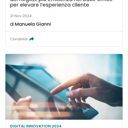
per elevare l’esperienza cliente
21 Nov 2024
di
Manuela Gianni
Condividi
DIGITAL INNOVATION 2024