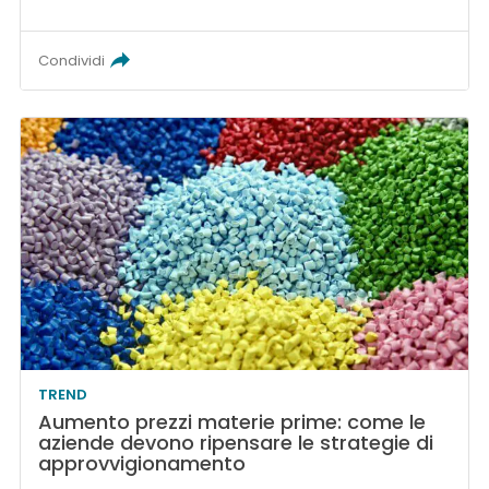
Condividi
TREND
Aumento prezzi materie prime: come le
aziende devono ripensare le strategie di
approvvigionamento