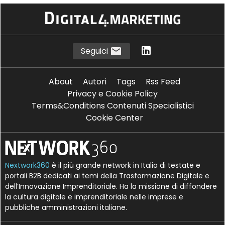
Seguici
About
Autori
Tags
Rss Feed
Privacy e Cookie Policy
Terms&Conditions Contenuti Specialistici
Cookie Center
Nextwork360
è il più grande network in Italia di testate e
portali B2B dedicati ai temi della Trasformazione Digitale e
dell’Innovazione Imprenditoriale. Ha la missione di diffondere
la cultura digitale e imprenditoriale nelle imprese e
pubbliche amministrazioni italiane.