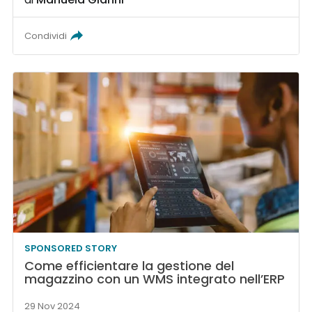
Condividi
SPONSORED STORY
Come efficientare la gestione del
magazzino con un WMS integrato nell’ERP
29 Nov 2024