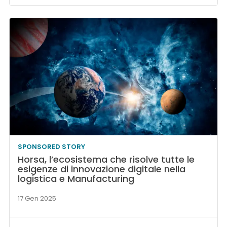
SPONSORED STORY
Horsa, l’ecosistema che risolve tutte le
esigenze di innovazione digitale nella
logistica e Manufacturing
17 Gen 2025