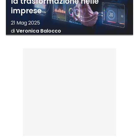
la trasformazione nelle
imprese
21 Mag 2025
di
Veronica Balocco