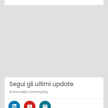
Segui gli ultimi update
Entra nella community