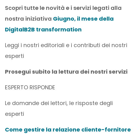
Scopri tutte le novità e i servizi legati alla
nostra iniziativa
Giugno, il mese della
DigitalB2B transformation
Leggi i nostri editoriali e i contributi dei nostri
esperti
Prosegui subito la lettura dei nostri servizi
ESPERTO RISPONDE
Le domande dei lettori, le risposte degli
esperti
Come gestire la relazione cliente-fornitore