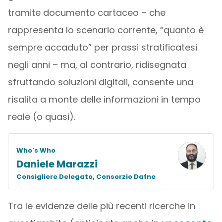
tramite documento cartaceo – che
rappresenta lo scenario corrente, “quanto è
sempre accaduto” per prassi stratificatesi
negli anni – ma, al contrario, ridisegnata
sfruttando soluzioni digitali, consente una
risalita a monte delle informazioni in tempo
reale (o quasi).
Who's Who
Daniele Marazzi
Consigliere Delegato, Consorzio Dafne
Tra le evidenze delle più recenti ricerche in