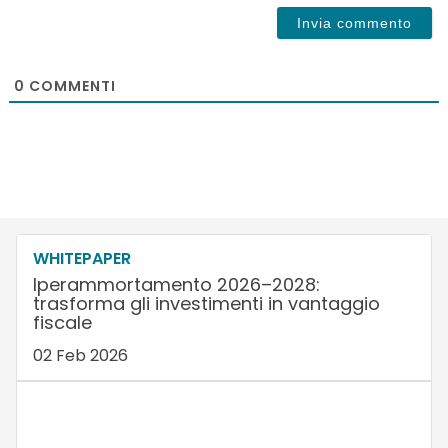
0
COMMENTI
WHITEPAPER
Iperammortamento 2026–2028:
trasforma gli investimenti in vantaggio
fiscale
02 Feb 2026