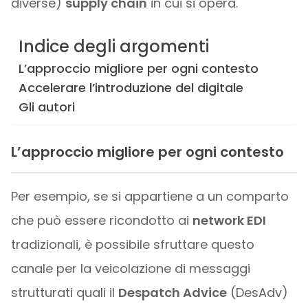
diverse)
supply chain
in cui si opera.
Indice degli argomenti
L’approccio migliore per ogni contesto
Accelerare l’introduzione del digitale
Gli autori
L’approccio migliore per ogni contesto
Per esempio, se si appartiene a un comparto
che può essere ricondotto ai
network EDI
tradizionali, è possibile sfruttare questo
canale per la veicolazione di messaggi
strutturati quali il
Despatch Advice
(DesAdv)