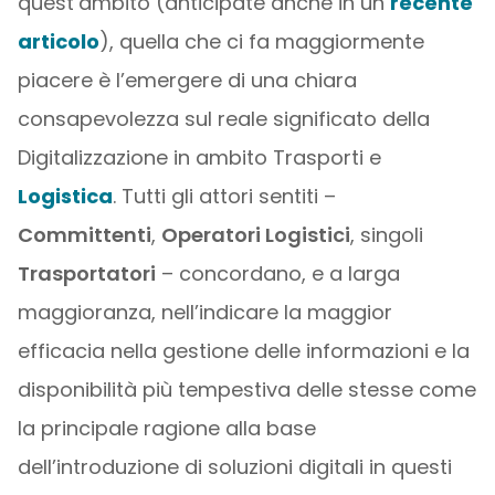
quest’ambito (anticipate anche in un
recente
articolo
), quella che ci fa maggiormente
piacere è l’emergere di una chiara
consapevolezza sul reale significato della
Digitalizzazione in ambito Trasporti e
Logistica
. Tutti gli attori sentiti –
Committenti
,
Operatori Logistici
, singoli
Trasportatori
– concordano, e a larga
maggioranza, nell’indicare la maggior
efficacia nella gestione delle informazioni e la
disponibilità più tempestiva delle stesse come
la principale ragione alla base
dell’introduzione di soluzioni digitali in questi