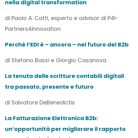
nella digital transformation
di Paolo A. Catti, esperto e advisor di P4I-
Partners4Innovation
Perché l’EDI è – ancora – nel futuro del B2b
di Stefano Bassi e Giorgio Casanova
La tenuta delle scritture contabili digitali
tra passato, presente e futuro
di Salvatore DeBenedictis
La Fatturazione Elettronica B2b:
un’opportunità per migliorare il rapporto