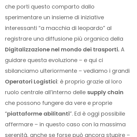
che porti questo comparto dallo
sperimentare un insieme di iniziative
interessanti “a macchia di leopardo” al
registrare una diffusione più organica della
Digitalizzazione nel mondo dei trasporti.
A
guidare questa evoluzione – e qui ci
sbilanciamo ulteriormente – vediamo i grandi
Operatori Logistici
: è proprio grazie al loro
ruolo centrale all’interno delle
supply chain
che possono fungere da vere e proprie
“
piattaforme abilitanti
”. Ed è oggi possibile
affermare – in questo caso con la massima
serenità, anche se forse può ancora stupire –