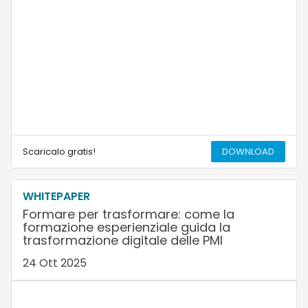
Scaricalo gratis!
DOWNLOAD
WHITEPAPER
Formare per trasformare: come la
formazione esperienziale guida la
trasformazione digitale delle PMI
24 Ott 2025