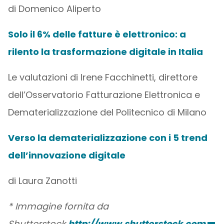
di Domenico Aliperto
Solo il 6% delle fatture è elettronico: a
rilento la trasformazione digitale in Italia
Le valutazioni di Irene Facchinetti, direttore
dell’Osservatorio Fatturazione Elettronica e
Dematerializzazione del Politecnico di Milano
Verso la dematerializzazione con i 5 trend
dell’innovazione digitale
di Laura Zanotti
* Immagine fornita da
Shutterstock
http://www.shutterstock.com