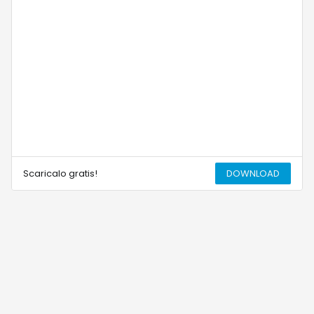
Scaricalo gratis!
DOWNLOAD