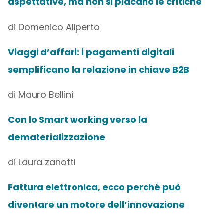
aspettative, ma non si placano le critiche
di Domenico Aliperto
Viaggi d’affari: i pagamenti digitali
semplificano la relazione in chiave B2B
di Mauro Bellini
Con lo Smart working verso la
dematerializzazione
di Laura zanotti
Fattura elettronica, ecco perché può
diventare un motore dell’innovazione