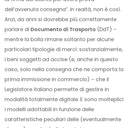
dell’avvenuta consegna”. In realtà, non è così.
Anzi, da anni si dovrebbe più correttamente
parlare di
Documento di Trasporto
(DdT) –
mentre la bolla rimane soltanto per alcune
particolari tipologie di merci: sostanzialmente,
i beni soggetti ad accise (e, anche in questo
caso, solo nella consegna che ne comporta la
prima immissione in commercio) – che il
Legislatore italiano permette di gestire in
modalità totalmente digitale. E sono molteplici
i modelli adottabili in funzione delle
caratteristiche peculiari delle (eventualmente