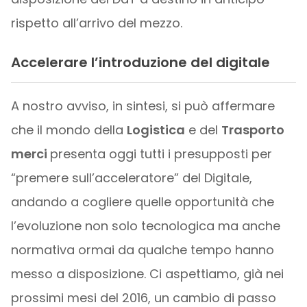
rispetto all’arrivo del mezzo.
Accelerare l’introduzione del digitale
A nostro avviso, in sintesi, si può affermare
che il mondo della
Logistica
e del
Trasporto
merci
presenta oggi tutti i presupposti per
“premere sull’acceleratore” del Digitale,
andando a cogliere quelle opportunità che
l’evoluzione non solo tecnologica ma anche
normativa ormai da qualche tempo hanno
messo a disposizione. Ci aspettiamo, già nei
prossimi mesi del 2016, un cambio di passo