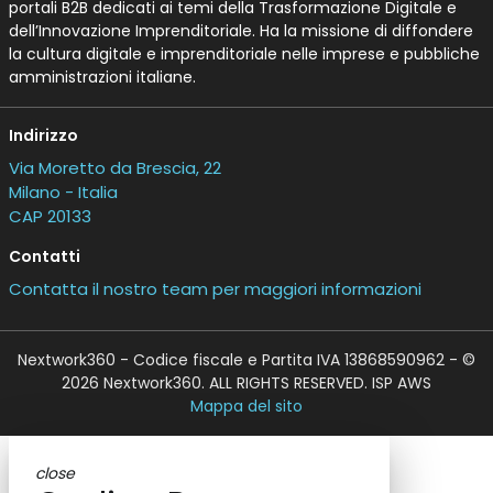
portali B2B dedicati ai temi della Trasformazione Digitale e
dell’Innovazione Imprenditoriale. Ha la missione di diffondere
la cultura digitale e imprenditoriale nelle imprese e pubbliche
amministrazioni italiane.
Indirizzo
Via Moretto da Brescia, 22
Milano - Italia
CAP 20133
Contatti
Contatta il nostro team per maggiori informazioni
Nextwork360 - Codice fiscale e Partita IVA 13868590962 - ©
2026 Nextwork360. ALL RIGHTS RESERVED. ISP AWS
Mappa del sito
close