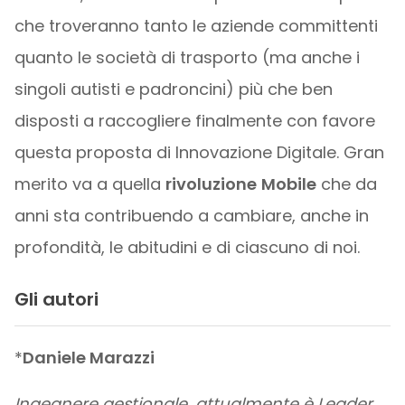
che troveranno tanto le aziende committenti
quanto le società di trasporto (ma anche i
singoli autisti e padroncini) più che ben
disposti a raccogliere finalmente con favore
questa proposta di Innovazione Digitale. Gran
merito va a quella
rivoluzione
Mobile
che da
anni sta contribuendo a cambiare, anche in
profondità, le abitudini e di ciascuno di noi.
Gli autori
*
Daniele Marazzi
Ingegnere gestionale, attualmente è Leader