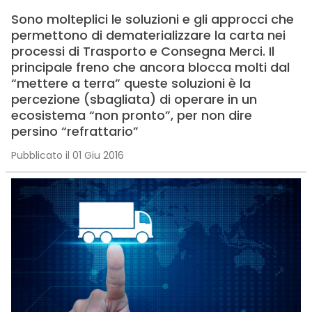
Sono molteplici le soluzioni e gli approcci che
permettono di dematerializzare la carta nei
processi di Trasporto e Consegna Merci. Il
principale freno che ancora blocca molti dal
“mettere a terra” queste soluzioni è la
percezione (sbagliata) di operare in un
ecosistema “non pronto”, per non dire
persino “refrattario”
Pubblicato il 01 Giu 2016