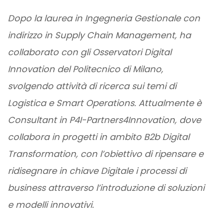
Dopo la laurea in Ingegneria Gestionale con
indirizzo in Supply Chain Management, ha
collaborato con gli Osservatori Digital
Innovation del Politecnico di Milano,
svolgendo attività di ricerca sui temi di
Logistica e Smart Operations. Attualmente è
Consultant in P4I-Partners4Innovation, dove
collabora in progetti in ambito B2b Digital
Transformation, con l’obiettivo di ripensare e
ridisegnare in chiave Digitale i processi di
business attraverso l’introduzione di soluzioni
e modelli innovativi.