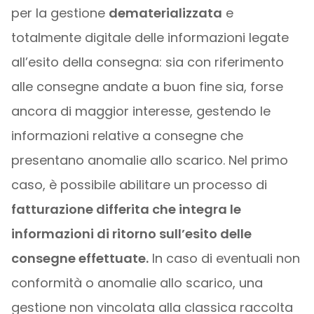
per la gestione
dematerializzata
e
totalmente digitale delle informazioni legate
all’esito della consegna: sia con riferimento
alle consegne andate a buon fine sia, forse
ancora di maggior interesse, gestendo le
informazioni relative a consegne che
presentano anomalie allo scarico. Nel primo
caso, è possibile abilitare un processo di
fatturazione differita che integra le
informazioni di ritorno sull’esito delle
consegne effettuate.
In caso di eventuali non
conformità o anomalie allo scarico, una
gestione non vincolata alla classica raccolta