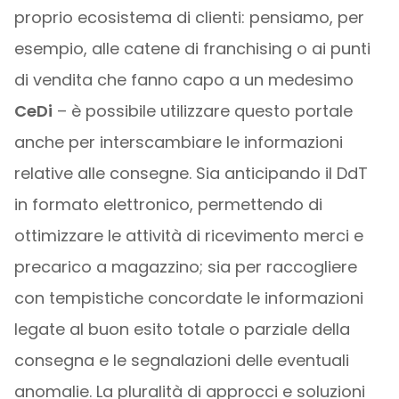
proprio ecosistema di clienti: pensiamo, per
esempio, alle catene di franchising o ai punti
di vendita che fanno capo a un medesimo
CeDi
– è possibile utilizzare questo portale
anche per interscambiare le informazioni
relative alle consegne. Sia anticipando il DdT
in formato elettronico, permettendo di
ottimizzare le attività di ricevimento merci e
precarico a magazzino; sia per raccogliere
con tempistiche concordate le informazioni
legate al buon esito totale o parziale della
consegna e le segnalazioni delle eventuali
anomalie. La pluralità di approcci e soluzioni