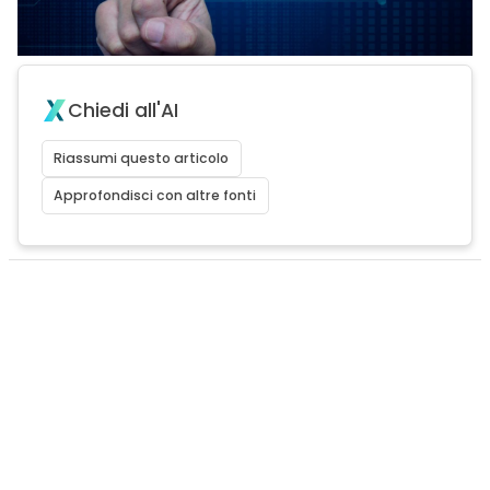
Chiedi all'AI
Riassumi questo articolo
Approfondisci con altre fonti