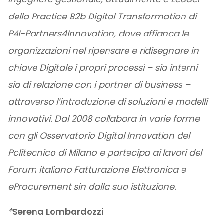
della Practice B2b Digital Transformation di
P4I-Partners4Innovation, dove affianca le
organizzazioni nel ripensare e ridisegnare in
chiave Digitale i propri processi – sia interni
sia di relazione con i partner di business –
attraverso l’introduzione di soluzioni e modelli
innovativi. Dal 2008 collabora in varie forme
con gli Osservatorio Digital Innovation del
Politecnico di Milano e partecipa ai lavori del
Forum italiano Fatturazione Elettronica e
eProcurement sin dalla sua istituzione.
*
Serena Lombardozzi