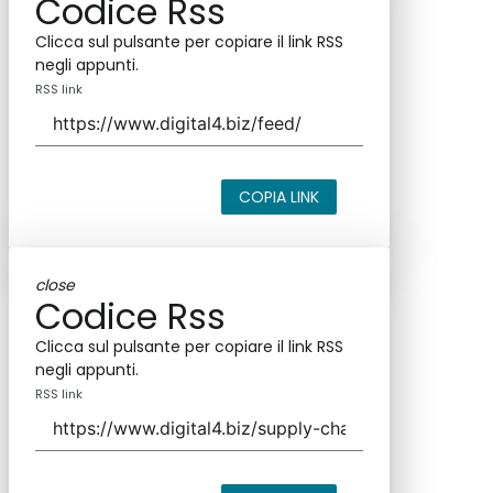
Codice Rss
Clicca sul pulsante per copiare il link RSS
negli appunti.
RSS link
COPIA LINK
close
Codice Rss
Clicca sul pulsante per copiare il link RSS
negli appunti.
RSS link