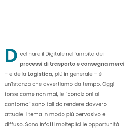
D
eclinare il Digitale nell’ambito dei
processi di trasporto e consegna merci
– e della
Logistica
, più in generale – è
un’istanza che avvertiamo da tempo. Oggi
forse come non mai, le “condizioni al
contorno” sono tali da rendere davvero
attuale il tema in modo più pervasivo e
diffuso. Sono infatti molteplici le opportunità