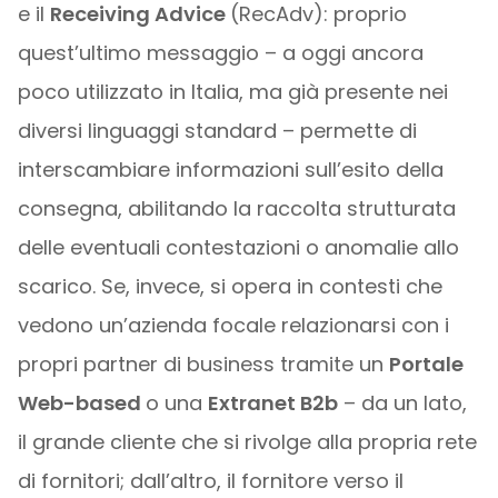
e il
Receiving Advice
(RecAdv): proprio
quest’ultimo messaggio – a oggi ancora
poco utilizzato in Italia, ma già presente nei
diversi linguaggi standard – permette di
interscambiare informazioni sull’esito della
consegna, abilitando la raccolta strutturata
delle eventuali contestazioni o anomalie allo
scarico. Se, invece, si opera in contesti che
vedono un’azienda focale relazionarsi con i
propri partner di business tramite un
Portale
Web-based
o una
Extranet B2b
– da un lato,
il grande cliente che si rivolge alla propria rete
di fornitori; dall’altro, il fornitore verso il