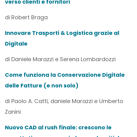
verso clienti e fornitori
di Robert Braga
Innovare Trasporti & Logistica grazie al
Digitale
di Daniele Marazzi e Serena Lombardozzi
Come funziona la Conservazione Digitale
delle Fatture (e non solo)
di Paolo A. Catti, daniele Marazzi e Umberto
Zanini
Nuovo CAD al rush finale: crescono le