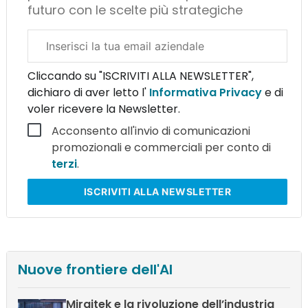
futuro con le scelte più strategiche
Email
aziendale
Cliccando su "ISCRIVITI ALLA NEWSLETTER",
dichiaro di aver letto l'
Informativa Privacy
e di
voler ricevere la Newsletter.
Acconsento all'invio di comunicazioni
promozionali e commerciali per conto di
terzi
.
ISCRIVITI
ALLA NEWSLETTER
Nuove frontiere dell'AI
Miraitek e la rivoluzione dell’industria