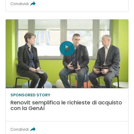
Condividi
SPONSORED STORY
Renovit semplifica le richieste di acquisto
con la GenAI
Condividi