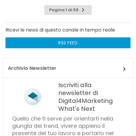
Pagina 1 di 56
Ricevi le news di questo canale in tempo reale
RSS FEED
Archivio Newsletter
Iscriviti alla
newsletter di
Digital4Marketing
What's Next
Quello che ti serve per orientarti nella
giungla dei trend, vivere appieno il
presente del tuo lavoro e portarlo nel