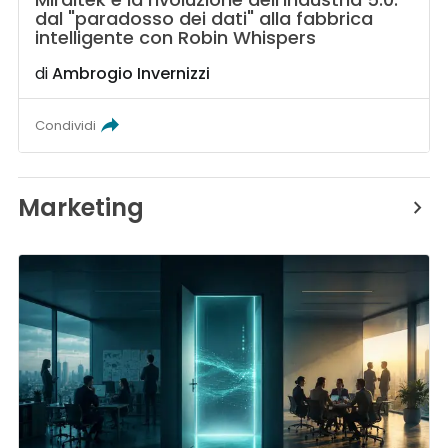
dal "paradosso dei dati" alla fabbrica
intelligente con Robin Whispers
di
Ambrogio Invernizzi
Condividi
Marketing