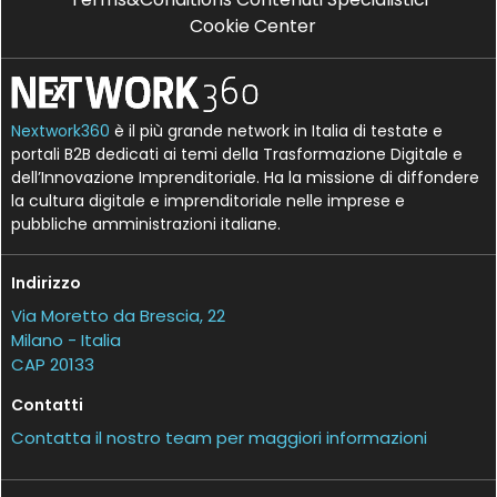
Cookie Center
Nextwork360
è il più grande network in Italia di testate e
portali B2B dedicati ai temi della Trasformazione Digitale e
dell’Innovazione Imprenditoriale. Ha la missione di diffondere
la cultura digitale e imprenditoriale nelle imprese e
pubbliche amministrazioni italiane.
Indirizzo
Via Moretto da Brescia, 22
Milano - Italia
CAP 20133
Contatti
Contatta il nostro team per maggiori informazioni