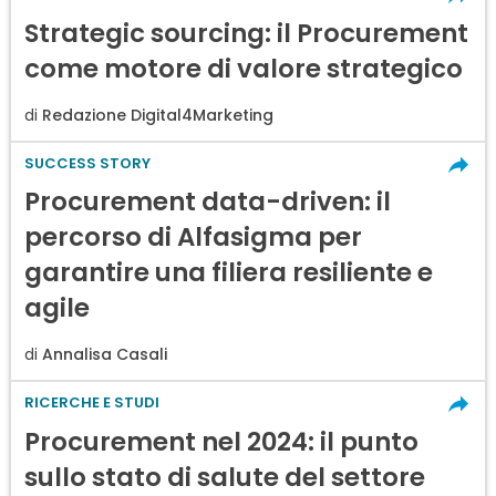
Strategic sourcing: il Procurement
come motore di valore strategico
di
Redazione Digital4Marketing
SUCCESS STORY
Procurement data-driven: il
percorso di Alfasigma per
garantire una filiera resiliente e
agile
di
Annalisa Casali
RICERCHE E STUDI
Procurement nel 2024: il punto
sullo stato di salute del settore