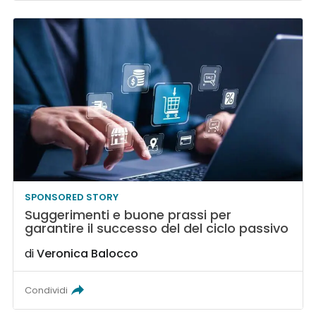
SPONSORED STORY
Suggerimenti e buone prassi per
garantire il successo del del ciclo passivo
di
Veronica Balocco
Condividi