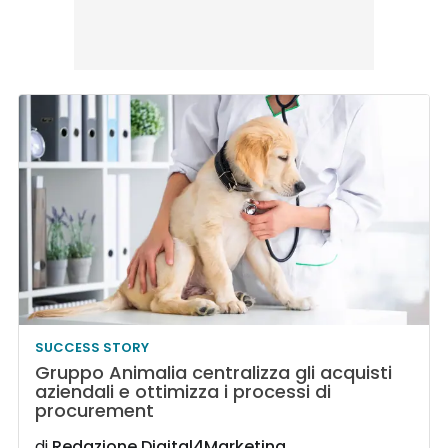
SUCCESS STORY
Gruppo Animalia centralizza gli acquisti
aziendali e ottimizza i processi di
procurement
di
Redazione Digital4Marketing