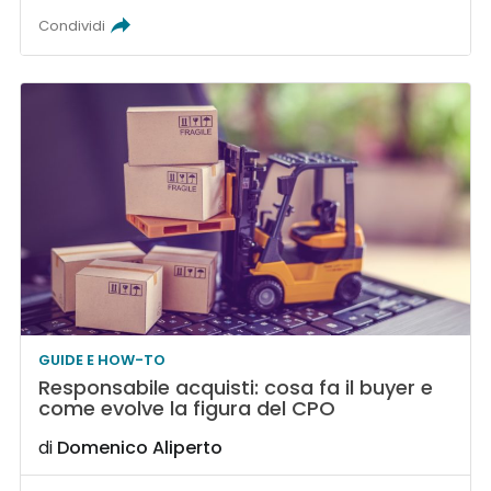
Condividi
GUIDE E HOW-TO
Responsabile acquisti: cosa fa il buyer e
come evolve la figura del CPO
di
Domenico Aliperto