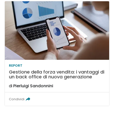
REPORT
Gestione della forza vendita: i vantaggi di
un back office di nuova generazione
di
Pierluigi Sandonnini
Condividi