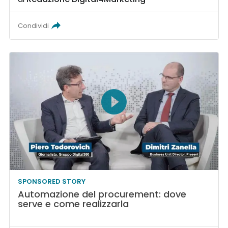
Condividi
SPONSORED STORY
Automazione del procurement: dove
serve e come realizzarla