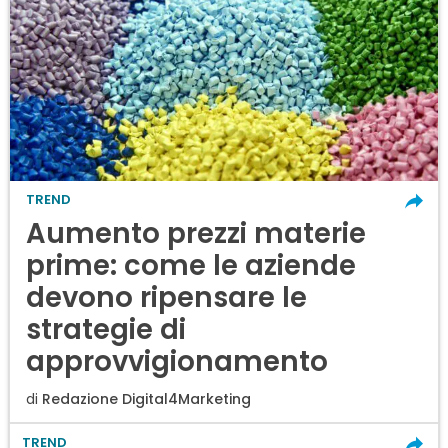
TREND
Aumento prezzi materie
prime: come le aziende
devono ripensare le
strategie di
approvvigionamento
di
Redazione Digital4Marketing
TREND