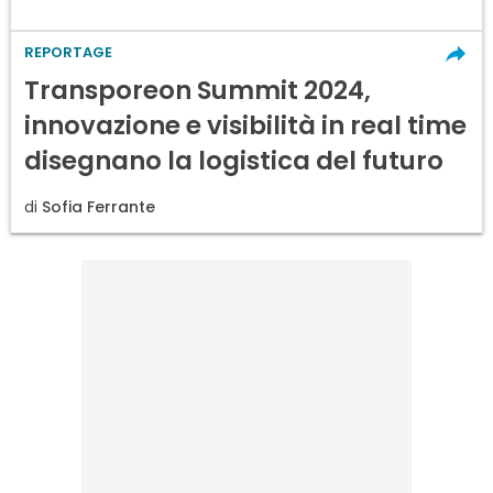
REPORTAGE
Transporeon Summit 2024,
innovazione e visibilità in real time
disegnano la logistica del futuro
di
Sofia Ferrante