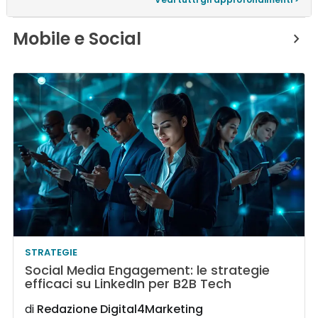
Mobile e Social
STRATEGIE
Social Media Engagement: le strategie
efficaci su LinkedIn per B2B Tech
di
Redazione Digital4Marketing