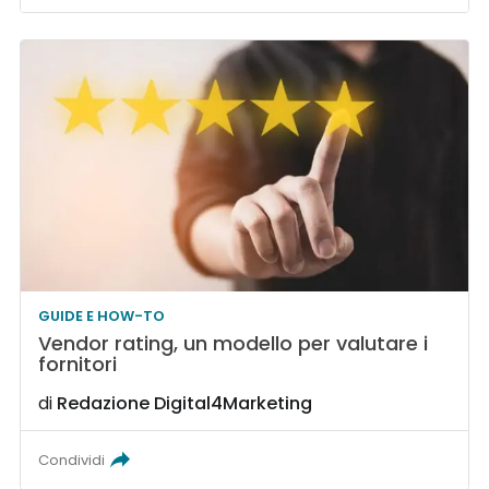
GUIDE E HOW-TO
Vendor rating, un modello per valutare i
fornitori
di
Redazione Digital4Marketing
Condividi