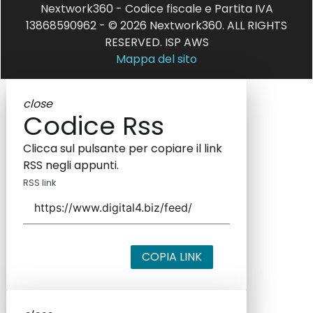
Nextwork360 - Codice fiscale e Partita IVA
13868590962 - © 2026 Nextwork360. ALL RIGHTS
RESERVED. ISP AWS
Mappa del sito
close
Codice Rss
Clicca sul pulsante per copiare il link
RSS negli appunti.
RSS link
COPIA LINK