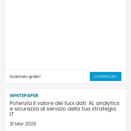
Scaricalo gratis!
DOWNLOAD
WHITEPAPER
Potenzia il valore dei tuoi dati: AI, analytics
e sicurezza al servizio della tua strategia
IT
31 Mar 2025