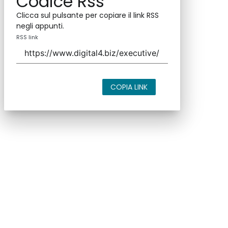
Codice Rss
Clicca sul pulsante per copiare il link RSS
negli appunti.
RSS link
COPIA LINK