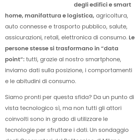
degli edifici e smart
home, manifattura e logistica,
agricoltura,
auto connesse e trasporto pubblico, salute,
assicurazioni, retail, elettronica di consumo.
Le
persone stesse si trasformano in “data
point”:
tutti, grazie al nostro smartphone,
inviamo dati sulla posizione, i comportamenti
e le abitudini di consumo.
Siamo pronti per questa sfida? Da un punto di
vista tecnologico sì, ma non tutti gli attori
coinvolti sono in grado di utilizzare le
tecnologie per sfruttare i dati. Un sondaggio