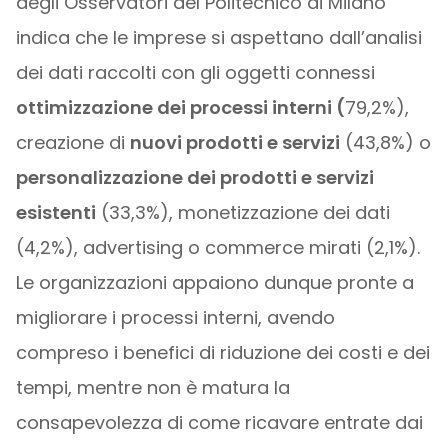
degli Osservatori del Politecnico di Milano
indica che le imprese si aspettano dall’analisi
dei dati raccolti con gli oggetti connessi
ottimizzazione dei processi interni (
79,2%),
creazione di
nuovi prodotti e servizi
(43,8%) o
personalizzazione dei prodotti e servizi
esistenti
(33,3%), monetizzazione dei dati
(4,2%), advertising o commerce mirati (2,1%).
Le organizzazioni appaiono dunque pronte a
migliorare i processi interni, avendo
compreso i benefici di riduzione dei costi e dei
tempi, mentre non è matura la
consapevolezza di come ricavare entrate dai