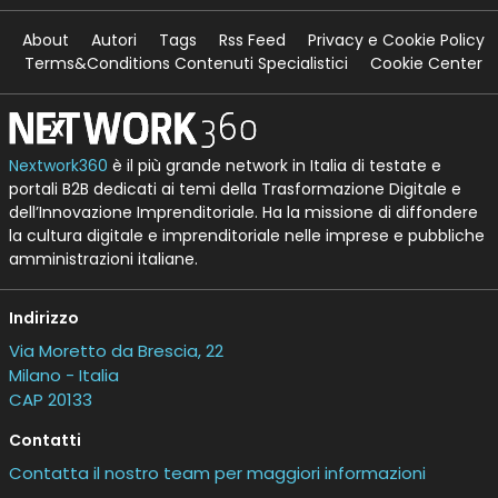
About
Autori
Tags
Rss Feed
Privacy e Cookie Policy
Terms&Conditions Contenuti Specialistici
Cookie Center
Nextwork360
è il più grande network in Italia di testate e
portali B2B dedicati ai temi della Trasformazione Digitale e
dell’Innovazione Imprenditoriale. Ha la missione di diffondere
la cultura digitale e imprenditoriale nelle imprese e pubbliche
amministrazioni italiane.
Indirizzo
Via Moretto da Brescia, 22
Milano - Italia
CAP 20133
Contatti
Contatta il nostro team per maggiori informazioni