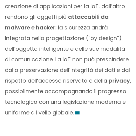
creazione di applicazioni per la IoT, dall’altro
rendono gli oggetti più
attaccabili da
malware e hacker:
la sicurezza andrà
integrata nella progettazione (“by design”)
dell’oggetto intelligente e delle sue modalità
di comunicazione. La IoT non può prescindere
dalla preservazione dell’integrità dei dati e dal
rispetto dell’accesso riservato o della
privacy
,
possibilmente accompagnando il progresso
tecnologico con una legislazione moderna e
uniforme a livello globale.