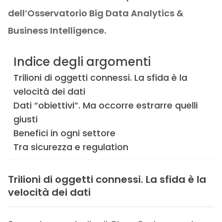
dell’Osservatorio Big Data Analytics &
Business Intelligence.
Indice degli argomenti
Trilioni di oggetti connessi. La sfida è la
velocità dei dati
Dati “obiettivi”. Ma occorre estrarre quelli
giusti
Benefici in ogni settore
Tra sicurezza e regulation
Trilioni di oggetti connessi. La sfida è la
velocità dei dati