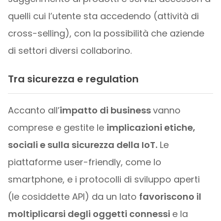
quelli cui l’utente sta accedendo (attività di
cross-selling), con la possibilità che aziende
di settori diversi collaborino.
Tra sicurezza e regulation
Accanto all’
impatto di business
vanno
comprese e gestite le
implicazioni etiche,
sociali e sulla sicurezza della IoT.
Le
piattaforme user-friendly, come lo
smartphone, e i protocolli di sviluppo aperti
(le cosiddette API) da un lato
favoriscono il
moltiplicarsi degli oggetti connessi
e la