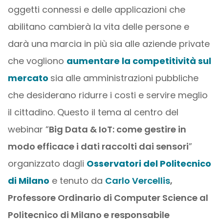
oggetti connessi e delle applicazioni che
abilitano cambierà la vita delle persone e
darà una marcia in più sia alle aziende private
che vogliono
aumentare la competitività sul
mercato
sia alle amministrazioni pubbliche
che desiderano ridurre i costi e servire meglio
il cittadino. Questo il tema al centro del
webinar “
Big Data & IoT: come gestire in
modo efficace i dati raccolti dai sensori
”
organizzato dagli
Osservatori del Politecnico
di Milano
e tenuto da
Carlo Vercellis
,
Professore Ordinario di Computer Science al
Politecnico di Milano e responsabile