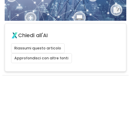
Chiedi all'AI
Riassumi questo articolo
Approfondisci con altre fonti