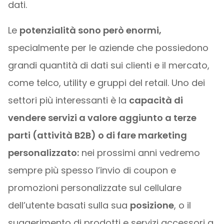
dati.
Le
potenzialità sono però enormi,
specialmente per le aziende che possiedono
grandi quantità di dati sui clienti e il mercato,
come telco, utility e gruppi del retail. Uno dei
settori più interessanti è la
capacità di
vendere servizi a valore aggiunto a terze
parti (attività B2B) o di fare marketing
personalizzato:
nei prossimi anni vedremo
sempre più spesso l’invio di coupon e
promozioni personalizzate sul cellulare
dell’utente basati sulla sua
posizione
, o il
suggerimento di prodotti e servizi accessori a