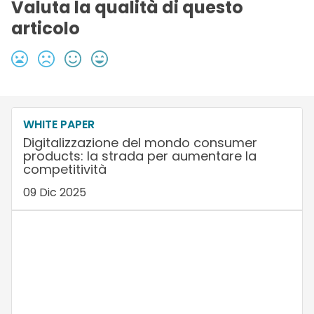
Valuta la qualità di questo
articolo
WHITE PAPER
Digitalizzazione del mondo consumer
products: la strada per aumentare la
competitività
09 Dic 2025