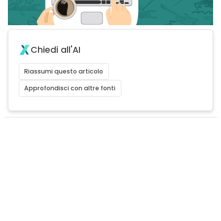
Chiedi all'AI
Riassumi questo articolo
Approfondisci con altre fonti