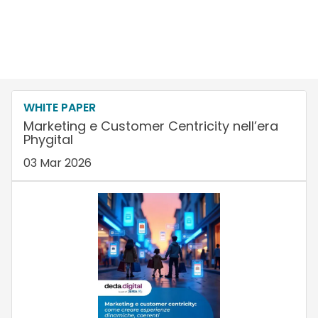
WHITE PAPER
Marketing e Customer Centricity nell’era
Phygital
03 Mar 2026