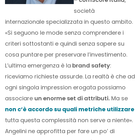
società
internazionale specializzata in questo ambito.
«Si seguono le mode senza comprendere i
criteri sottostanti e quindi senza sapere su
cosa puntare per preservare l’investimento.
L’ultima emergenza è la
brand safety
:
riceviamo richieste assurde. La realtà è che ad
ogni singola impression erogata possiamo
associare
un enorme set di attributi.
Ma se
non c’è accordo su quali metriche utilizzare
tutta questa complessità non serve a niente».
Angelini ne approfitta per fare un po’ di