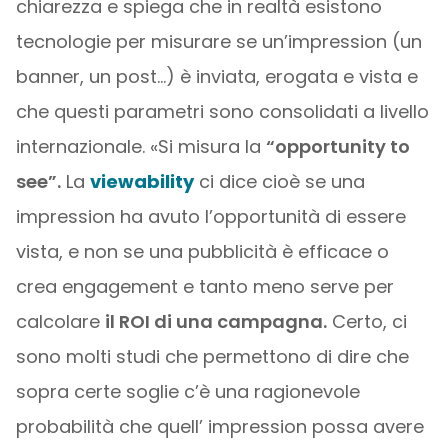
chiarezza e spiega che in realtà esistono
tecnologie per misurare se un’impression (un
banner, un post…) è inviata, erogata e vista e
che questi parametri sono consolidati a livello
internazionale. «Si misura la
“opportunity to
see”.
La
viewability
ci dice cioè se una
impression ha avuto l’opportunità di essere
vista, e non se una pubblicità è efficace o
crea engagement e tanto meno serve per
calcolare
il ROI di una campagna.
Certo, ci
sono molti studi che permettono di dire che
sopra certe soglie c’è una ragionevole
probabilità che quell’ impression possa avere