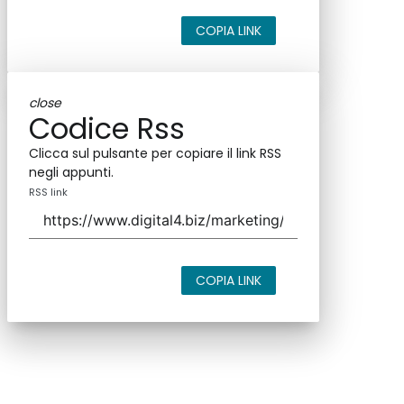
COPIA LINK
close
Codice Rss
Clicca sul pulsante per copiare il link RSS
negli appunti.
RSS link
COPIA LINK