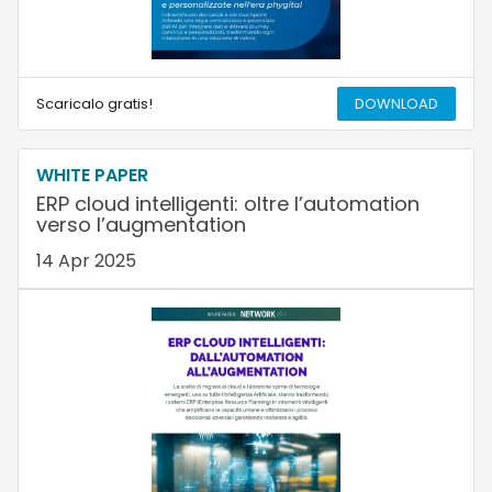
Scaricalo gratis!
DOWNLOAD
WHITE PAPER
ERP cloud intelligenti: oltre l’automation
verso l’augmentation
14 Apr 2025