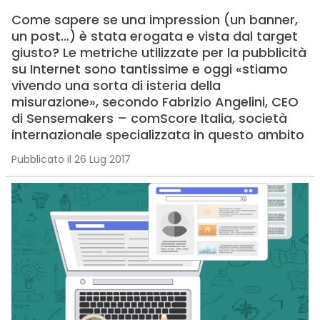
Come sapere se una impression (un banner,
un post…) è stata erogata e vista dal target
giusto? Le metriche utilizzate per la pubblicità
su Internet sono tantissime e oggi «stiamo
vivendo una sorta di isteria della
misurazione», secondo Fabrizio Angelini, CEO
di Sensemakers – comScore Italia, società
internazionale specializzata in questo ambito
Pubblicato il 26 Lug 2017