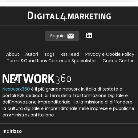
Seguici
About
Autori
Tags
Rss Feed
Privacy e Cookie Policy
Terms&Conditions Contenuti Specialistici
Cookie Center
Nextwork360
è il più grande network in Italia di testate e
portali B2B dedicati ai temi della Trasformazione Digitale e
dell’Innovazione Imprenditoriale. Ha la missione di diffondere
la cultura digitale e imprenditoriale nelle imprese e pubbliche
amministrazioni italiane.
Indirizzo