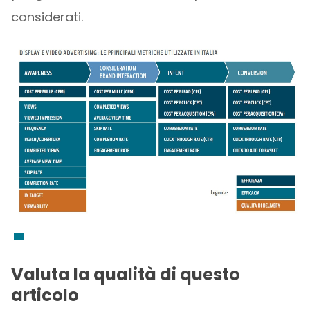
considerati.
Valuta la qualità di questo
articolo