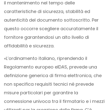
il mantenimento nel tempo delle
caratteristiche di sicurezza, stabilità ed
autenticità del documento sottoscritto. Per
questo occorre scegliere accuratamente il
fornitore garantendosi un alto livello di
affidabilità e sicurezza.
«L’ordinamento italiano, riprendendo il
Regolamento europeo eIDAS, prevede una
definizione generica di firma elettronica, che
non specifica requisiti tecnici né prevede
misure particolari per garantire la
connessione univoca tra il firmatario e i mezzi
utilizzati per la creazione della firma. C’è