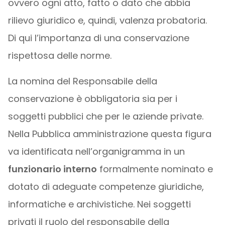
ovvero ogni atto, fatto o dato che abbia
rilievo giuridico e, quindi, valenza probatoria.
Di qui l’importanza di una conservazione
rispettosa delle norme.
La nomina del Responsabile della
conservazione è obbligatoria sia per i
soggetti pubblici che per le aziende private.
Nella Pubblica amministrazione questa figura
va identificata nell’organigramma in un
funzionario interno
formalmente nominato e
dotato di adeguate competenze giuridiche,
informatiche e archivistiche. Nei soggetti
privati il ruolo del responsabile della