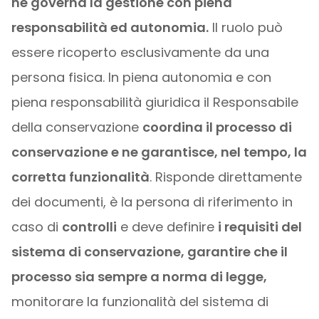
ne governa la gestione con piena
responsabilità ed autonomia.
Il ruolo può
essere ricoperto esclusivamente da una
persona fisica. In piena autonomia e con
piena responsabilità giuridica il Responsabile
della conservazione
coordina il processo di
conservazione e ne garantisce, nel tempo, la
corretta funzionalità
. Risponde direttamente
dei documenti, è la persona di riferimento in
caso di
controlli
e deve definire
i requisiti del
sistema di conservazione, garantire che il
processo sia sempre a norma di legge,
monitorare la funzionalità del sistema di