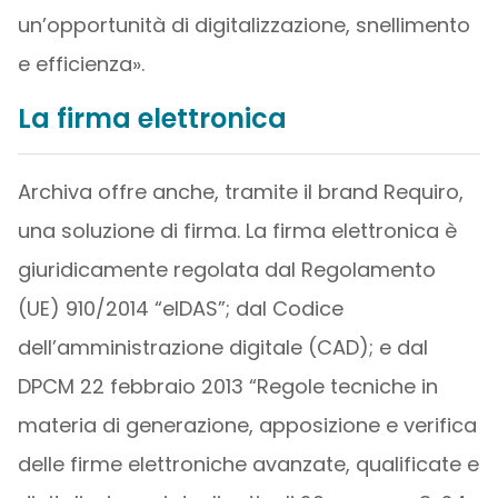
un’opportunità di digitalizzazione, snellimento
e efficienza».
La firma elettronica
Archiva offre anche, tramite il brand Requiro,
una soluzione di firma. La firma elettronica è
giuridicamente regolata dal Regolamento
(UE) 910/2014 “eIDAS”; dal Codice
dell’amministrazione digitale (CAD); e dal
DPCM 22 febbraio 2013 “Regole tecniche in
materia di generazione, apposizione e verifica
delle firme elettroniche avanzate, qualificate e