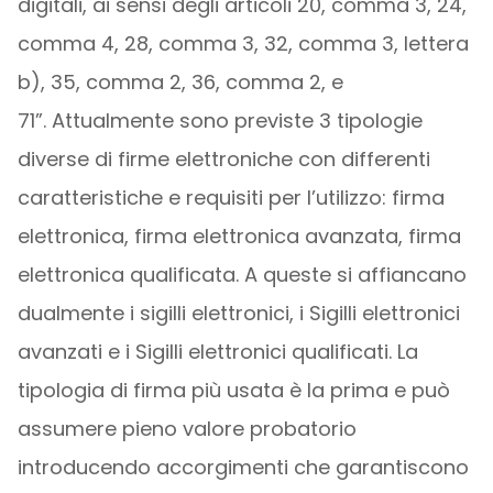
digitali, ai sensi degli articoli 20, comma 3, 24,
comma 4, 28, comma 3, 32, comma 3, lettera
b), 35, comma 2, 36, comma 2, e
71”. Attualmente sono previste 3 tipologie
diverse di firme elettroniche con differenti
caratteristiche e requisiti per l’utilizzo: firma
elettronica, firma elettronica avanzata, firma
elettronica qualificata. A queste si affiancano
dualmente i sigilli elettronici, i Sigilli elettronici
avanzati e i Sigilli elettronici qualificati. La
tipologia di firma più usata è la prima e può
assumere pieno valore probatorio
introducendo accorgimenti che garantiscono