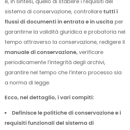
è, in sintesi, quello di stabilire i requisiti del
sistema di conservazione, controllare
tutti i
flussi di documenti in entrata e in uscita
per
garantirne la validità giuridica e probatoria nel
tempo attraverso la conservazione, redigere il
manuale di conservazione,
verificare
periodicamente l’integrità degli archivi,
garantire nel tempo che l’intero processo sia
a norma di legge.
Ecco, nel dettaglio, i vari compiti:
Definisce le politiche di conservazione e i
requisiti funzionali del sistema di