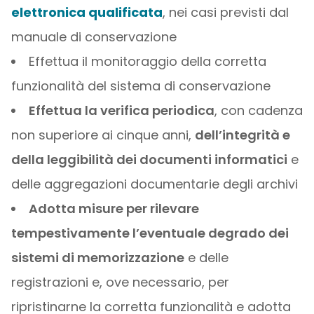
elettronica qualificata
, nei casi previsti dal
manuale di conservazione
Effettua il monitoraggio della corretta
funzionalità del sistema di conservazione
Effettua la verifica periodica
, con cadenza
non superiore ai cinque anni,
dell’integrità e
della leggibilità dei documenti informatici
e
delle aggregazioni documentarie degli archivi
Adotta misure per rilevare
tempestivamente l’eventuale degrado dei
sistemi di memorizzazione
e delle
registrazioni e, ove necessario, per
ripristinarne la corretta funzionalità e adotta