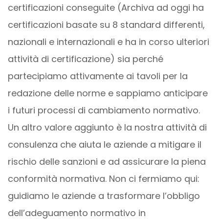
certificazioni conseguite (Archiva ad oggi ha
certificazioni basate su 8 standard differenti,
nazionali e internazionali e ha in corso ulteriori
attività di certificazione) sia perché
partecipiamo attivamente ai tavoli per la
redazione delle norme e sappiamo anticipare
i futuri processi di cambiamento normativo.
Un altro valore aggiunto è la nostra attività di
consulenza che aiuta le aziende a mitigare il
rischio delle sanzioni e ad assicurare la piena
conformità normativa. Non ci fermiamo qui:
guidiamo le aziende a trasformare l’obbligo
dell’adeguamento normativo in