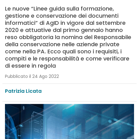
Le nuove “Linee guida sulla formazione,
gestione e conservazione dei documenti
informatici” di AgID in vigore dal settembre
2020 e attuative dal primo gennaio hanno
reso obbligatoria la nomina del Responsabile
della conservazione nelle aziende private
come nella PA. Ecco quali sono i requisiti, i
compiti e le responsabilità e come verificare
di essere in regola
Pubblicato il 24 Ago 2022
Patrizia Licata