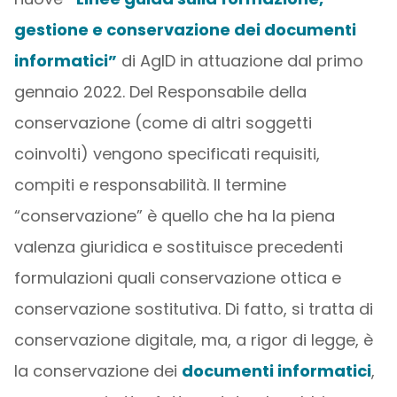
gestione e conservazione dei documenti
informatici”
di AgID in attuazione dal primo
gennaio 2022. Del Responsabile della
conservazione (come di altri soggetti
coinvolti) vengono specificati requisiti,
compiti e responsabilità. Il termine
“conservazione” è quello che ha la piena
valenza giuridica e sostituisce precedenti
formulazioni quali conservazione ottica e
conservazione sostitutiva. Di fatto, si tratta di
conservazione digitale, ma, a rigor di legge, è
la conservazione dei
documenti informatici
,