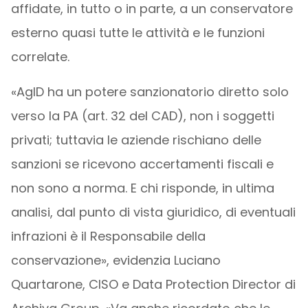
affidate, in tutto o in parte, a un conservatore
esterno quasi tutte le attività e le funzioni
correlate.
«AgID ha un potere sanzionatorio diretto solo
verso la PA (art. 32 del CAD), non i soggetti
privati; tuttavia le aziende rischiano delle
sanzioni se ricevono accertamenti fiscali e
non sono a norma. E chi risponde, in ultima
analisi, dal punto di vista giuridico, di eventuali
infrazioni è il Responsabile della
conservazione», evidenzia Luciano
Quartarone, CISO e Data Protection Director di