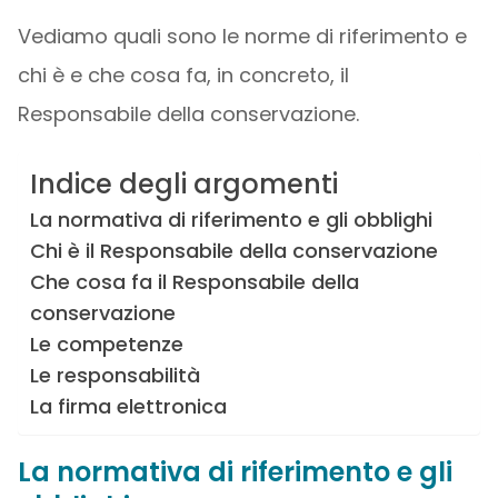
Vediamo quali sono le norme di riferimento e
chi è e che cosa fa, in concreto, il
Responsabile della conservazione.
Indice degli argomenti
La normativa di riferimento e gli obblighi
Chi è il Responsabile della conservazione
Che cosa fa il Responsabile della
conservazione
Le competenze
Le responsabilità
La firma elettronica
La normativa di riferimento e gli