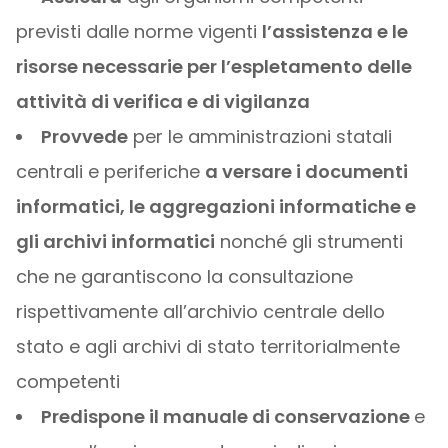
previsti dalle norme vigenti
l’assistenza e le
risorse necessarie per l’espletamento delle
attività di verifica e di vigilanza
Provvede
per le amministrazioni statali
centrali e periferiche
a versare i documenti
informatici, le aggregazioni informatiche e
gli archivi informatici
nonché gli strumenti
che ne garantiscono la consultazione
rispettivamente all’archivio centrale dello
stato e agli archivi di stato territorialmente
competenti
Predispone il manuale di conservazione
e