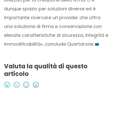
dunque spazio per soluzioni diverse ed è
importante ricercare un provider che offra
una soluzione di firma e conservazione con
elevate caratteristiche di sicurezza, integrità e
immodificabilità», conclude Quartarone.
Valuta la qualità di questo
articolo