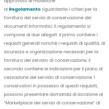
approvato le modifiche
al
Regolamento
riguardante i criteri per la
fornitura dei servizi di conservazione dei
documenti informatici. Il regolamento si
compone di due allegati: il primo contiene i
requisiti generali nonché i requisiti di qualità, di
sicurezza e organizzazione necessari per la
fornitura del servizio di conservazione; il
secondo contiene le indicazioni per il piano di
cessazione del servizio di conservazione. I
conservatori in possesso di questi requisiti,
possono presentare domanda di iscrizione al
“Marketplace dei servizi di conservazione” di