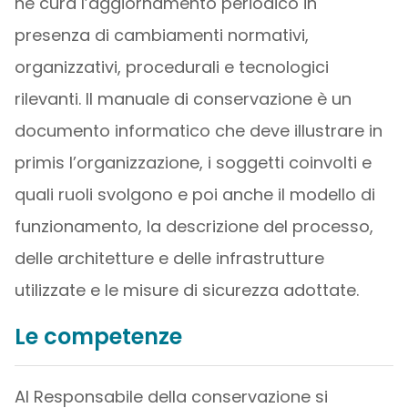
ne cura l’aggiornamento periodico in
presenza di cambiamenti normativi,
organizzativi, procedurali e tecnologici
rilevanti. Il manuale di conservazione è un
documento informatico che deve illustrare in
primis l’organizzazione, i soggetti coinvolti e
quali ruoli svolgono e poi anche il modello di
funzionamento, la descrizione del processo,
delle architetture e delle infrastrutture
utilizzate e le misure di sicurezza adottate.
Le competenze
Al Responsabile della conservazione si