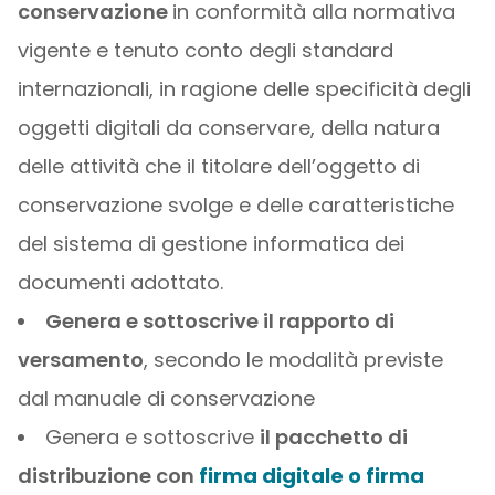
conservazione
in conformità alla normativa
vigente e tenuto conto degli standard
internazionali, in ragione delle specificità degli
oggetti digitali da conservare, della natura
delle attività che il titolare dell’oggetto di
conservazione svolge e delle caratteristiche
del sistema di gestione informatica dei
documenti adottato.
Genera e sottoscrive il rapporto di
versamento
, secondo le modalità previste
dal manuale di conservazione
Genera e sottoscrive
il pacchetto di
distribuzione con
firma digitale o firma