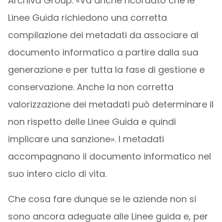
Archiva Group. «Va anche ricordato che le
Linee Guida richiedono una corretta
compilazione dei metadati da associare al
documento informatico a partire dalla sua
generazione e per tutta la fase di gestione e
conservazione. Anche la non corretta
valorizzazione dei metadati può determinare il
non rispetto delle Linee Guida e quindi
implicare una sanzione». I metadati
accompagnano il documento informatico nel
suo intero ciclo di vita.
Che cosa fare dunque se le aziende non si
sono ancora adeguate alle Linee guida e, per