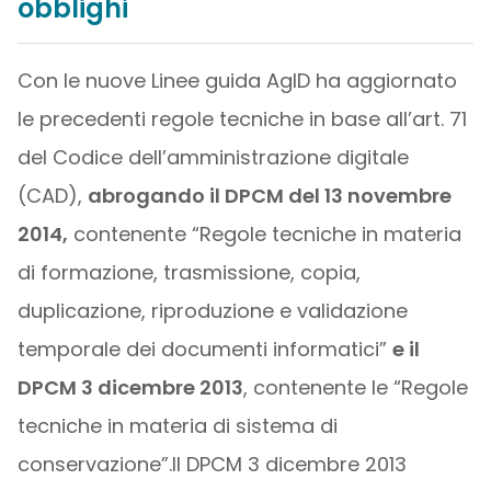
obblighi
Con le nuove Linee guida AgID ha aggiornato
le precedenti regole tecniche in base all’art. 71
del Codice dell’amministrazione digitale
(CAD),
abrogando il DPCM del 13 novembre
2014,
contenente “Regole tecniche in materia
di formazione, trasmissione, copia,
duplicazione, riproduzione e validazione
temporale dei documenti informatici”
e il
DPCM 3 dicembre 2013
, contenente le “Regole
tecniche in materia di sistema di
conservazione”.Il DPCM 3 dicembre 2013