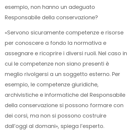
esempio, non hanno un adeguato
Responsabile della conservazione?
«Servono sicuramente competenze e risorse
per conoscere a fondo la normativa e
assegnare e ricoprire i diversi ruoli. Nel caso in
cui le competenze non siano presenti è
meglio rivolgersi a un soggetto esterno. Per
esempio, le competenze giuridiche,
archivistiche e informatiche del Responsabile
della conservazione si possono formare con
dei corsi, ma non si possono costruire
dall’oggi al domani», spiega l’esperto.