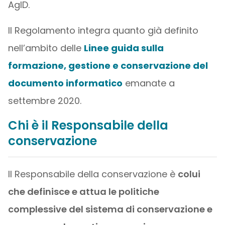
AgID.
Il Regolamento integra quanto già definito
nell’ambito delle
Linee guida sulla
formazione, gestione e conservazione del
documento informatico
emanate a
settembre 2020.
Chi è il Responsabile della
conservazione
Il Responsabile della conservazione è
colui
che definisce e attua le politiche
complessive del sistema di conservazione e