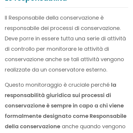
Il Responsabile della conservazione è
responsabile dei processi di conservazione.
Deve porre in essere tutta una serie di attività
di controllo per monitorare le attività di
conservazione anche se tali attività vengono
realizzate da un conservatore esterno.
Questo monitoraggio è cruciale perché
la
responsabilità giuridica sui processi di
conservazione è sempre in capo a chi viene
formalmente designato come Responsabile
della conservazione
anche quando vengono