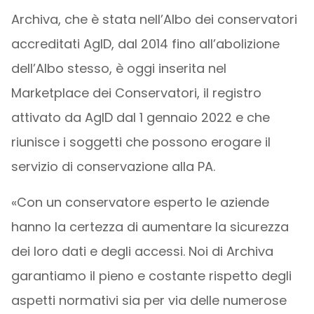
Archiva, che è stata nell’Albo dei conservatori
accreditati AgID, dal 2014 fino all’abolizione
dell’Albo stesso, è oggi inserita nel
Marketplace dei Conservatori, il registro
attivato da AgID dal 1 gennaio 2022 e che
riunisce i soggetti che possono erogare il
servizio di conservazione alla PA.
«Con un conservatore esperto le aziende
hanno la certezza di aumentare la sicurezza
dei loro dati e degli accessi. Noi di Archiva
garantiamo il pieno e costante rispetto degli
aspetti normativi sia per via delle numerose