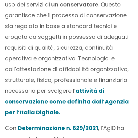
uso dei servizi di
un conservatore.
Questo
garantisce che il processo di conservazione
sia regolato in base a standard tecnici e
erogato da soggetti in possesso di adeguati
requisiti di qualità, sicurezza, continuità
operativa e organizzativa. Tecnologici e
dall’attestazione di affidabilità organizzativa,
strutturale, fisica, professionale e finanziaria
necessaria per svolgere l’
attività di
conservazione come definita dall’Agenzia
per l’Italia Digitale.
Con
Determinazione n. 629/2021
, l’AgID ha