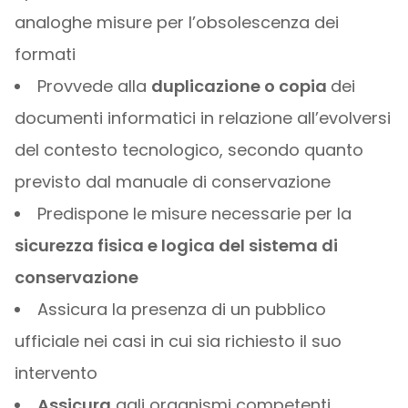
analoghe misure per l’obsolescenza dei
formati
Provvede alla
duplicazione o copia
dei
documenti informatici in relazione all’evolversi
del contesto tecnologico, secondo quanto
previsto dal manuale di conservazione
Predispone le misure necessarie per la
sicurezza fisica e logica del sistema di
conservazione
Assicura la presenza di un pubblico
ufficiale nei casi in cui sia richiesto il suo
intervento
Assicura
agli organismi competenti