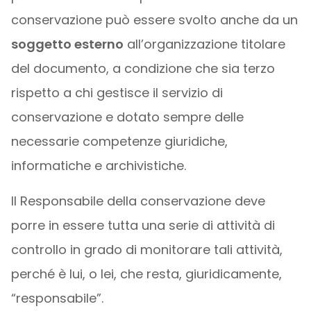
conservazione può essere svolto anche da un
soggetto esterno
all’organizzazione titolare
del documento, a condizione che sia terzo
rispetto a chi gestisce il servizio di
conservazione e dotato sempre delle
necessarie competenze giuridiche,
informatiche e archivistiche.
Il Responsabile della conservazione deve
porre in essere tutta una serie di attività di
controllo in grado di monitorare tali attività,
perché è lui, o lei, che resta, giuridicamente,
“responsabile”.