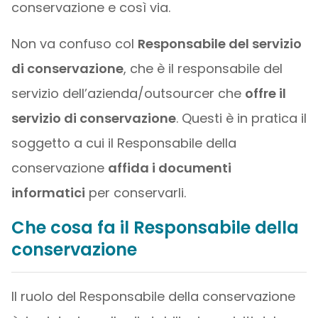
conservazione e così via.
Non va confuso col
Responsabile del servizio
di conservazione
, che è il responsabile del
servizio dell’azienda/outsourcer che
offre il
servizio di conservazione
. Questi è in pratica il
soggetto a cui il Responsabile della
conservazione
affida i documenti
informatici
per conservarli.
Che cosa fa il Responsabile della
conservazione
Il ruolo del Responsabile della conservazione