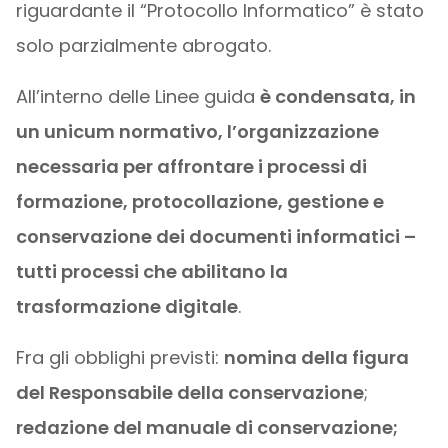
riguardante il “Protocollo Informatico” è stato
solo parzialmente abrogato.
All’interno delle Linee guida
è condensata, in
un unicum normativo, l’organizzazione
necessaria per affrontare i processi di
formazione, protocollazione, gestione e
conservazione dei documenti informatici –
tutti processi che abilitano la
trasformazione digitale
.
Fra gli obblighi previsti:
nomina della figura
del Responsabile della conservazione
;
redazione del manuale di conservazione;