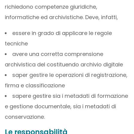
richiedono competenze giuridiche,
informatiche ed archivistiche. Deve, infatti,
essere in grado di applicare le regole
tecniche
avere una corretta comprensione
archivistica del costituendo archivio digitale
saper gestire le operazioni di registrazione,
firma e classificazione
sapere gestire sia i metadati di formazione
e gestione documentale, sia i metadati di
conservazione.
Le responsabilità