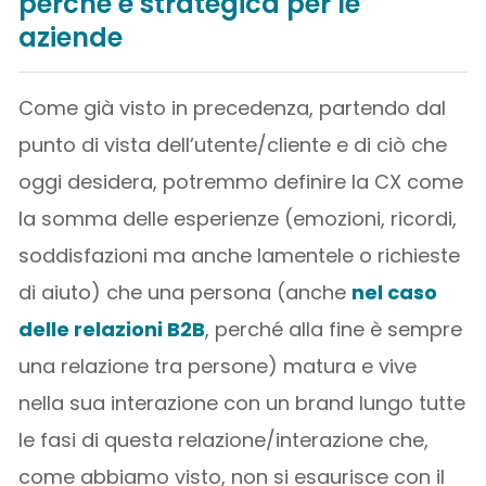
perché è strategica per le
aziende
Come già visto in precedenza, partendo dal
punto di vista dell’utente/cliente e di ciò che
oggi desidera, potremmo definire la CX come
la somma delle esperienze (emozioni, ricordi,
soddisfazioni ma anche lamentele o richieste
di aiuto) che una persona (anche
nel caso
delle relazioni B2B
, perché alla fine è sempre
una relazione tra persone) matura e vive
nella sua interazione con un brand lungo tutte
le fasi di questa relazione/interazione che,
come abbiamo visto, non si esaurisce con il