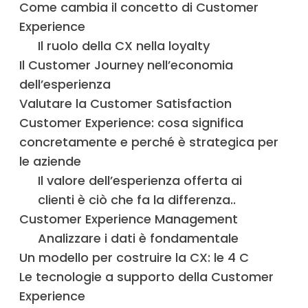
Come cambia il concetto di Customer
Experience
Il ruolo della CX nella loyalty
Il Customer Journey nell’economia
dell’esperienza
Valutare la Customer Satisfaction
Customer Experience: cosa significa
concretamente e perché è strategica per
le aziende
Il valore dell’esperienza offerta ai
clienti è ciò che fa la differenza..
Customer Experience Management
Analizzare i dati è fondamentale
Un modello per costruire la CX: le 4 C
Le tecnologie a supporto della Customer
Experience