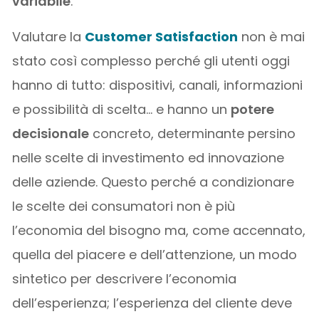
variabile
.
Valutare la
Customer Satisfaction
non è mai
stato così complesso perché gli utenti oggi
hanno di tutto: dispositivi, canali, informazioni
e possibilità di scelta… e hanno un
potere
decisionale
concreto, determinante persino
nelle scelte di investimento ed innovazione
delle aziende. Questo perché a condizionare
le scelte dei consumatori non è più
l’economia del bisogno ma, come accennato,
quella del piacere e dell’attenzione, un modo
sintetico per descrivere l’economia
dell’esperienza; l’esperienza del cliente deve