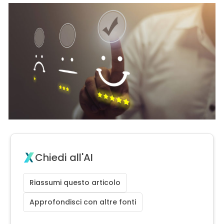
Chiedi all'AI
Riassumi questo articolo
Approfondisci con altre fonti