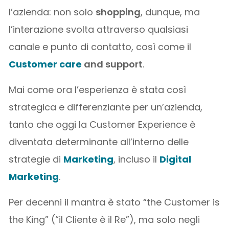
l’azienda: non solo
shopping
, dunque, ma
l’interazione svolta attraverso qualsiasi
canale e punto di contatto, così come il
Customer care
and support
.
Mai come ora l’esperienza è stata così
strategica e differenziante per un’azienda,
tanto che oggi la Customer Experience è
diventata determinante all’interno delle
strategie di
Marketing
, incluso il
Digital
Marketing
.
Per decenni il mantra è stato “the Customer is
the King” (“il Cliente è il Re”), ma solo negli