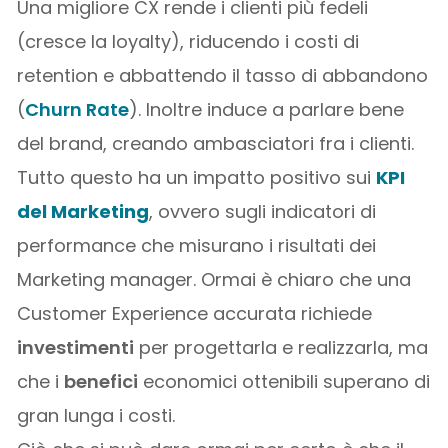
Una migliore CX rende i clienti più fedeli
(cresce la loyalty), riducendo i costi di
retention e abbattendo il tasso di abbandono
(
Churn Rate
). Inoltre induce a parlare bene
del brand, creando ambasciatori fra i clienti.
Tutto questo ha un impatto positivo sui
KPI
del Marketing
, ovvero sugli indicatori di
performance che misurano i risultati dei
Marketing manager. Ormai è chiaro che una
Customer Experience accurata richiede
investimenti
per progettarla e realizzarla, ma
che i
benefici
economici ottenibili superano di
gran lunga i costi.