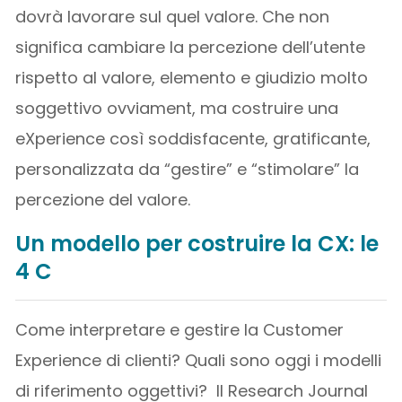
dovrà lavorare sul quel valore. Che non
significa cambiare la percezione dell’utente
rispetto al valore, elemento e giudizio molto
soggettivo ovviament, ma costruire una
eXperience così soddisfacente, gratificante,
personalizzata da “gestire” e “stimolare” la
percezione del valore.
Un modello per costruire la CX: le
4 C
Come interpretare e gestire la Customer
Experience di clienti? Quali sono oggi i modelli
di riferimento oggettivi? Il Research Journal