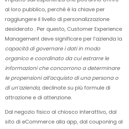
al loro pubblico, perché è la chiave per
raggiungere il livello di personalizzazione
desiderato . Per questo, Customer Experience
Management deve significare per l’azienda la
capacità di governare i dati in modo
organico e coordinato da cui estrarre le
informazioni che concorrono a determinare
le propensioni all’acquisto di una persona o
di un’azienda
, declinate su più formule di
attrazione e di attenzione.
Dal negozio fisico al chiosco interattivo, dal
sito di eCommerce alla app, dal couponing al