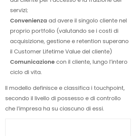
servizi;
Convenienza
ad avere il singolo cliente nel
proprio portfolio (valutando se i costi di
acquisizione, gestione e retention superano
il Customer Lifetime Value del cliente)
Comunicazione
con il cliente, lungo l’intero
ciclo di vita.
Il modello definisce e classifica i touchpoint,
secondo il livello di possesso e di controllo
che l’impresa ha su ciascuno di essi.