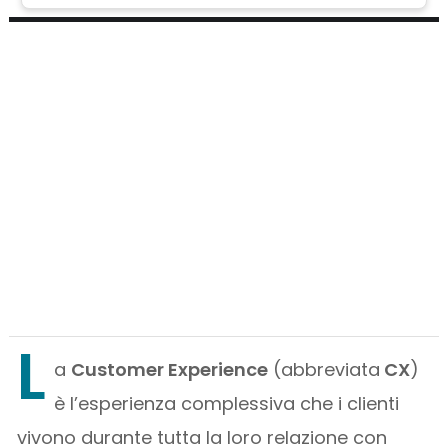
L
a
Customer Experience
(abbreviata
CX
)
è l’esperienza complessiva che i clienti
vivono durante tutta la loro relazione con