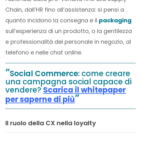
Chain, dall’HR fino all’assistenza: si pensi a
quanto incidono la consegna e il
packaging
sull’esperienza di un prodotto, o la gentilezza
e professionalità del personale in negozio, al
telefono e nelle chat online.
Social Commerce
: come creare
una campagna social capace di
vendere?
Scarica il whitepaper
per saperne di più
Il ruolo della CX nella loyalty