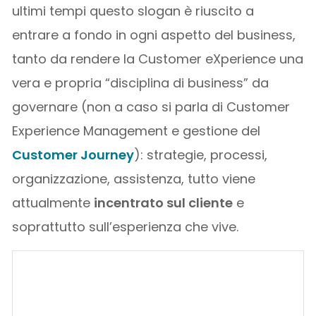
ultimi tempi questo slogan è riuscito a
entrare a fondo in ogni aspetto del business,
tanto da rendere la Customer eXperience una
vera e propria “disciplina di business” da
governare (non a caso si parla di Customer
Experience Management e gestione del
Customer Journey
): strategie, processi,
organizzazione, assistenza, tutto viene
attualmente
incentrato sul cliente
e
soprattutto sull’esperienza che vive.