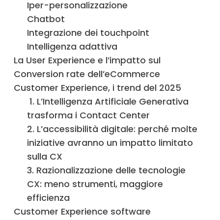
Iper-personalizzazione
Chatbot
Integrazione dei touchpoint
Intelligenza adattiva
La User Experience e l’impatto sul
Conversion rate dell’eCommerce
Customer Experience, i trend del 2025
1. L’Intelligenza Artificiale Generativa
trasforma i Contact Center
2. L’accessibilità digitale: perché molte
iniziative avranno un impatto limitato
sulla CX
3. Razionalizzazione delle tecnologie
CX: meno strumenti, maggiore
efficienza
Customer Experience software