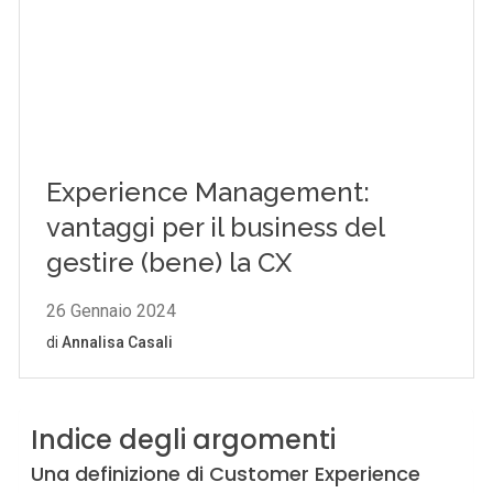
Indice degli argomenti
Una definizione di Customer Experience