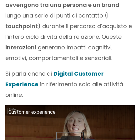
avvengono tra una persona e un brand
lungo una serie di punti di contatto (i
touchpoint
) durante il percorso d’acquisto e
l’intero ciclo di vita della relazione. Queste
interazioni
generano impatti cognitivi,
emotivi, comportamentali e sensoriali.
Si parla anche di
Digital Customer
Experience
in riferimento solo alle attività
online.
Customer experience