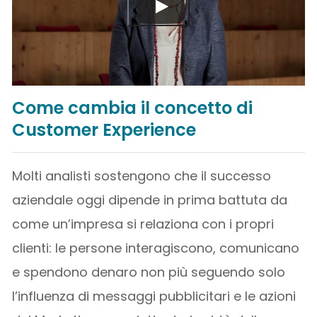
Come cambia il concetto di
Customer Experience
Molti analisti sostengono che il successo
aziendale oggi dipende in prima battuta da
come un’impresa si relaziona con i propri
clienti: le persone interagiscono, comunicano
e spendono denaro non più seguendo solo
l’influenza di messaggi pubblicitari e le azioni