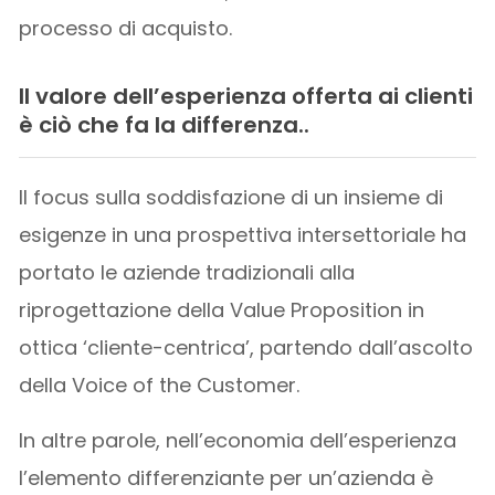
processo di acquisto.
Il valore dell’esperienza offerta ai clienti
è ciò che fa la differenza..
Il focus sulla soddisfazione di un insieme di
esigenze in una prospettiva intersettoriale ha
portato le aziende tradizionali alla
riprogettazione della Value Proposition in
ottica ‘cliente-centrica’, partendo dall’ascolto
della Voice of the Customer.
In altre parole, nell’economia dell’esperienza
l’elemento differenziante per un’azienda è