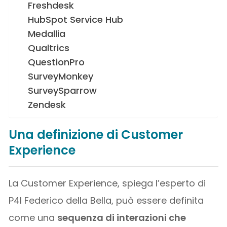
Freshdesk
HubSpot Service Hub
Medallia
Qualtrics
QuestionPro
SurveyMonkey
SurveySparrow
Zendesk
Una definizione di Customer
Experience
La Customer Experience, spiega l’esperto di
P4I Federico della Bella, può essere definita
come una
sequenza di interazioni che