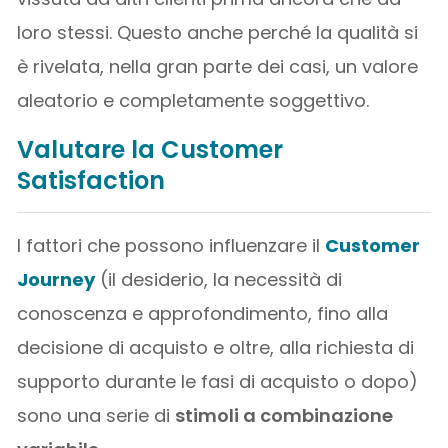
loro stessi. Questo anche perché la qualità si
è rivelata, nella gran parte dei casi, un valore
aleatorio e completamente soggettivo.
Valutare la
Customer
Satisfaction
I fattori che possono influenzare il
Customer
Journey
(il desiderio, la necessità di
conoscenza e approfondimento, fino alla
decisione di acquisto e oltre, alla richiesta di
supporto durante le fasi di acquisto o dopo)
sono una serie di
stimoli a combinazione