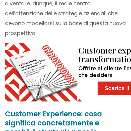
diventare, dunque, il reale centro
dell’attenzione delle strategie aziendali che
devono modellarsi sulla base di questa nuova
prospettiva.
Customer Experience: cosa
significa concretamente e