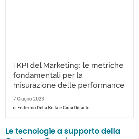
Le tecnologie a supporto della