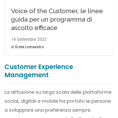
Customer Experience
Management
La diffusione su larga scala delle piattaforme
social, digitali e mobile ha portato le persone
a sviluppare una preferenza sempre