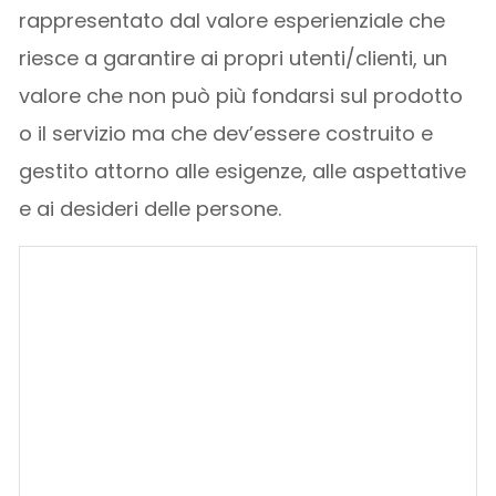
rappresentato dal valore esperienziale che
riesce a garantire ai propri utenti/clienti, un
valore che non può più fondarsi sul prodotto
o il servizio ma che dev’essere costruito e
gestito attorno alle esigenze, alle aspettative
e ai desideri delle persone.