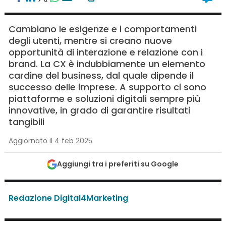
Cambiano le esigenze e i comportamenti
degli utenti, mentre si creano nuove
opportunità di interazione e relazione con i
brand. La CX è indubbiamente un elemento
cardine del business, dal quale dipende il
successo delle imprese. A supporto ci sono
piattaforme e soluzioni digitali sempre più
innovative, in grado di garantire risultati
tangibili
Aggiornato il 4 feb 2025
Aggiungi tra i preferiti su Google
Redazione Digital4Marketing