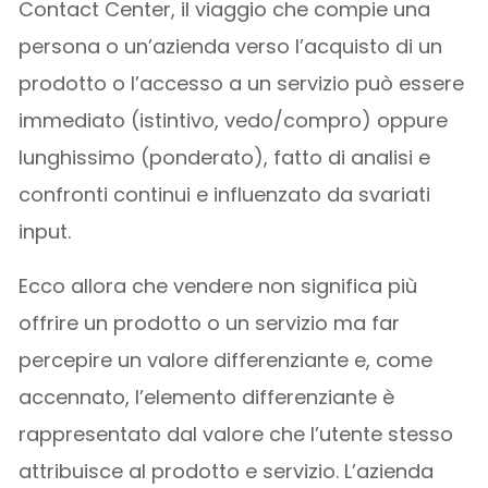
Contact Center, il viaggio che compie una
persona o un’azienda verso l’acquisto di un
prodotto o l’accesso a un servizio può essere
immediato (istintivo, vedo/compro) oppure
lunghissimo (ponderato), fatto di analisi e
confronti continui e influenzato da svariati
input.
Ecco allora che vendere non significa più
offrire un prodotto o un servizio ma far
percepire un valore differenziante e, come
accennato, l’elemento differenziante è
rappresentato dal valore che l’utente stesso
attribuisce al prodotto e servizio. L’azienda