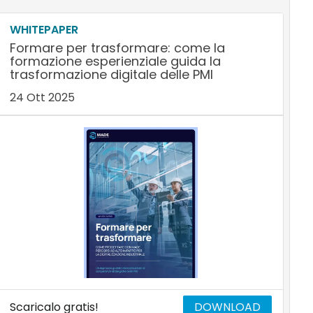
WHITEPAPER
Formare per trasformare: come la
formazione esperienziale guida la
trasformazione digitale delle PMI
24 Ott 2025
Scaricalo gratis!
DOWNLOAD