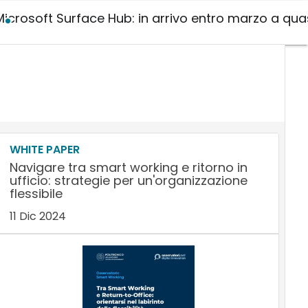
Microsoft Surface Hub: in arrivo entro marzo a quasi
WHITE PAPER
Navigare tra smart working e ritorno in
ufficio: strategie per un'organizzazione
flessibile
11 Dic 2024