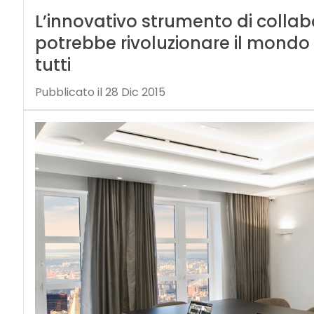
L’innovativo strumento di coll
potrebbe rivoluzionare il mondo 
tutti
Pubblicato il 28 Dic 2015