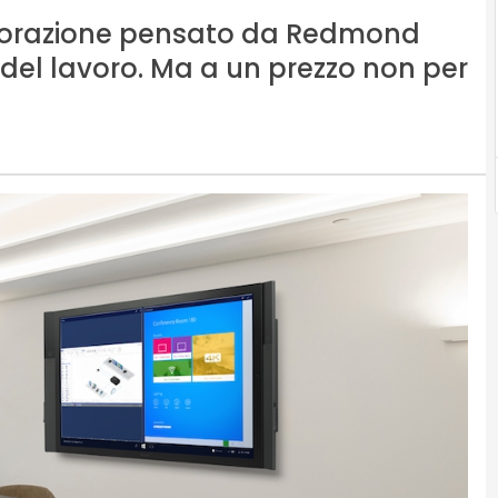
aborazione pensato da Redmond
del lavoro. Ma a un prezzo non per