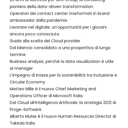
pioniera della data-driven transformation
Operatori dei contact center trasformati in brand
ambassador dalla pandemia
Lavorare nel digitale, un'opportunità per i giovani
ancora poco conosciuta
Guida alla scelta del Cloud provider
Dal bilancio consolidato a una prospettiva di lungo
termine
Business analysis, perché la data visualization è utile
ai manager
L’impegno di Intesa per la sostenibilità tra inclusione e
Circular Economy
Matteo Mille è il nuovo Chief Marketing and
Operations Officer di Microsoft Italia
Dal Cloud all’Intelligenza Artificiale: la strategia 2021 di
Proge-Software
Alberto Mulas è il nuovo Human Resources Director di
Takeda Italia