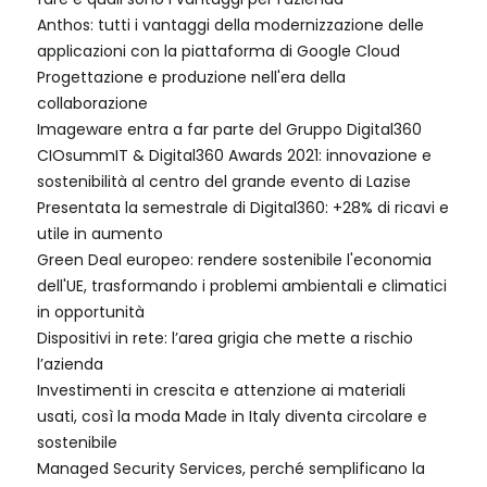
Anthos: tutti i vantaggi della modernizzazione delle
applicazioni con la piattaforma di Google Cloud
Progettazione e produzione nell'era della
collaborazione
Imageware entra a far parte del Gruppo Digital360
CIOsummIT & Digital360 Awards 2021: innovazione e
sostenibilità al centro del grande evento di Lazise
Presentata la semestrale di Digital360: +28% di ricavi e
utile in aumento
Green Deal europeo: rendere sostenibile l'economia
dell'UE, trasformando i problemi ambientali e climatici
in opportunità
Dispositivi in rete: l’area grigia che mette a rischio
l’azienda
Investimenti in crescita e attenzione ai materiali
usati, così la moda Made in Italy diventa circolare e
sostenibile
Managed Security Services, perché semplificano la