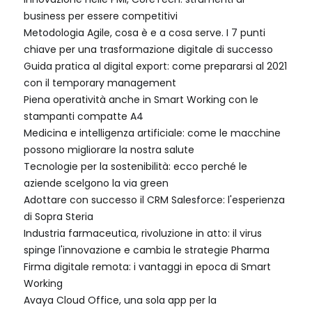
business per essere competitivi
Metodologia Agile, cosa è e a cosa serve. I 7 punti
chiave per una trasformazione digitale di successo
Guida pratica al digital export: come prepararsi al 2021
con il temporary management
Piena operatività anche in Smart Working con le
stampanti compatte A4
Medicina e intelligenza artificiale: come le macchine
possono migliorare la nostra salute
Tecnologie per la sostenibilità: ecco perché le
aziende scelgono la via green
Adottare con successo il CRM Salesforce: l'esperienza
di Sopra Steria
Industria farmaceutica, rivoluzione in atto: il virus
spinge l'innovazione e cambia le strategie Pharma
Firma digitale remota: i vantaggi in epoca di Smart
Working
Avaya Cloud Office, una sola app per la