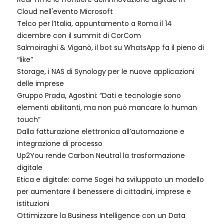
Cloud nell'evento Microsoft
Telco per l’Italia, appuntamento a Roma il 14
dicembre con il summit di CorCom
Salmoiraghi & Viganò, il bot su WhatsApp fa il pieno di
“like”
Storage, i NAS di Synology per le nuove applicazioni
delle imprese
Gruppo Prada, Agostini: “Dati e tecnologie sono
elementi abilitanti, ma non può mancare lo human
touch”
Dalla fatturazione elettronica all’automazione e
integrazione di processo
Up2You rende Carbon Neutral la trasformazione
digitale
Etica e digitale: come Sogei ha sviluppato un modello
per aumentare il benessere di cittadini, imprese e
istituzioni
Ottimizzare la Business Intelligence con un Data