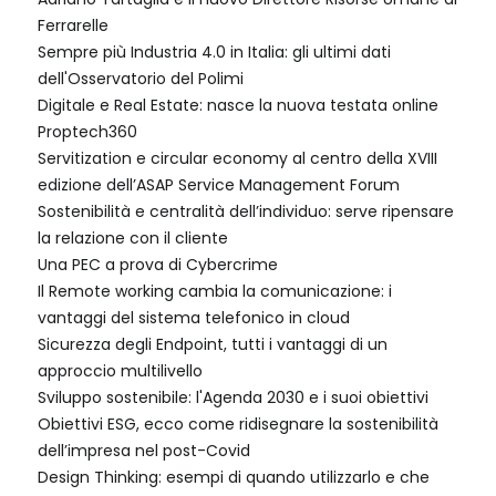
Ferrarelle
Sempre più Industria 4.0 in Italia: gli ultimi dati
dell'Osservatorio del Polimi
Digitale e Real Estate: nasce la nuova testata online
Proptech360
Servitization e circular economy al centro della XVIII
edizione dell’ASAP Service Management Forum
Sostenibilità e centralità dell’individuo: serve ripensare
la relazione con il cliente
Una PEC a prova di Cybercrime
Il Remote working cambia la comunicazione: i
vantaggi del sistema telefonico in cloud
Sicurezza degli Endpoint, tutti i vantaggi di un
approccio multilivello
Sviluppo sostenibile: l'Agenda 2030 e i suoi obiettivi
Obiettivi ESG, ecco come ridisegnare la sostenibilità
dell’impresa nel post-Covid
Design Thinking: esempi di quando utilizzarlo e che