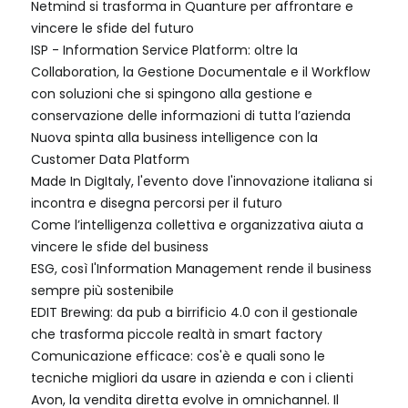
Netmind si trasforma in Quanture per affrontare e
vincere le sfide del futuro
ISP - Information Service Platform: oltre la
Collaboration, la Gestione Documentale e il Workflow
con soluzioni che si spingono alla gestione e
conservazione delle informazioni di tutta l’azienda
Nuova spinta alla business intelligence con la
Customer Data Platform
Made In DigItaly, l'evento dove l'innovazione italiana si
incontra e disegna percorsi per il futuro
Come l’intelligenza collettiva e organizzativa aiuta a
vincere le sfide del business
ESG, così l'Information Management rende il business
sempre più sostenibile
EDIT Brewing: da pub a birrificio 4.0 con il gestionale
che trasforma piccole realtà in smart factory
Comunicazione efficace: cos'è e quali sono le
tecniche migliori da usare in azienda e con i clienti
Avon, la vendita diretta evolve in omnichannel. Il