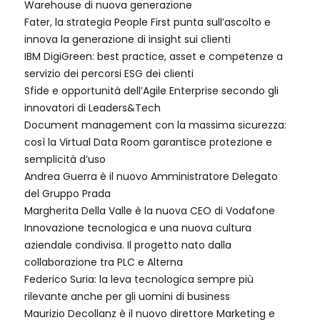
Warehouse di nuova generazione
Fater, la strategia People First punta sull’ascolto e
innova la generazione di insight sui clienti
IBM DigiGreen: best practice, asset e competenze a
servizio dei percorsi ESG dei clienti
Sfide e opportunità dell’Agile Enterprise secondo gli
innovatori di Leaders&Tech
Document management con la massima sicurezza:
così la Virtual Data Room garantisce protezione e
semplicità d’uso
Andrea Guerra è il nuovo Amministratore Delegato
del Gruppo Prada
Margherita Della Valle è la nuova CEO di Vodafone
Innovazione tecnologica e una nuova cultura
aziendale condivisa. Il progetto nato dalla
collaborazione tra PLC e Alterna
Federico Suria: la leva tecnologica sempre più
rilevante anche per gli uomini di business
Maurizio Decollanz è il nuovo direttore Marketing e