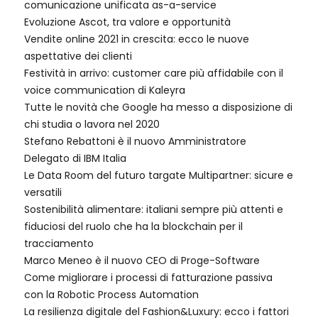
comunicazione unificata as-a-service
Evoluzione Ascot, tra valore e opportunità
Vendite online 2021 in crescita: ecco le nuove
aspettative dei clienti
Festività in arrivo: customer care più affidabile con il
voice communication di Kaleyra
Tutte le novità che Google ha messo a disposizione di
chi studia o lavora nel 2020
Stefano Rebattoni è il nuovo Amministratore
Delegato di IBM Italia
Le Data Room del futuro targate Multipartner: sicure e
versatili
Sostenibilità alimentare: italiani sempre più attenti e
fiduciosi del ruolo che ha la blockchain per il
tracciamento
Marco Meneo è il nuovo CEO di Proge-Software
Come migliorare i processi di fatturazione passiva
con la Robotic Process Automation
La resilienza digitale del Fashion&Luxury: ecco i fattori