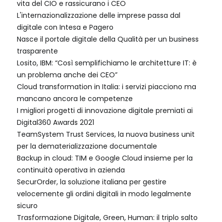
vita del CIO e rassicurano i CEO
L'internazionalizzazione delle imprese passa dal
digitale con Intesa e Pagero
Nasce il portale digitale della Qualità per un business
trasparente
Losito, IBM: “Così semplifichiamo le architetture IT: è
un problema anche dei CEO”
Cloud transformation in Italia: i servizi piacciono ma
mancano ancora le competenze
I migliori progetti di innovazione digitale premiati ai
Digital360 Awards 2021
TeamSystem Trust Services, la nuova business unit
per la dematerializzazione documentale
Backup in cloud: TIM e Google Cloud insieme per la
continuità operativa in azienda
SecurOrder, la soluzione italiana per gestire
velocemente gli ordini digitali in modo legalmente
sicuro
Trasformazione Digitale, Green, Human: il triplo salto