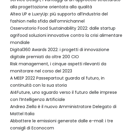
alla progettazione orientata alla qualità
Altea UP e LuxryUp: più supporto all’industria del
fashion nella sfida dell’omnichannel
Osservatorio Food Sustainability 2022: dalle startup
agrifood soluzioni innovative contro la crisi alimentare
mondiale
Digital360 Awards 2022: i progetti di innovazione
digitale premiati da oltre 200 CIO
Risk management, i cinque aspetti rilevanti da
monitorare nel corso del 2023
A MEEP 2022 Passepartout guarda al futuro, in
continuità con la sua storia
AI4Future, uno sguardo verso il futuro delle imprese
con l’Intelligenza Artificiale
Andrea Ziella è il nuovo Amministratore Delegato di
Mattel Italia
Abbattere le emissioni generate dalle e-mail: i tre
consigli di Econocom