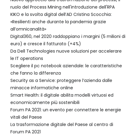
ruolo del Process Mining nell'introduzione dell'RPA
KIKO e la svolta digital dell’AD Cristina Scocchia:
«Resilienti anche durante la pandemia grazie
all’omnicanalità»
Digital360, nel 2020 raddoppiano i margini (5 milioni di
euro) e cresce il fatturato (+4%)
Da Dell Technologies nuove soluzioni per accelerare
le IT operations
Scegliere il pc notebook aziendale: le caratteristiche
che fanno la differenza
Security as a Service: proteggere l’azienda dalle
minacce informatiche online
Smart Health: il digitale abilita modelli virtuosi ed
economicamente più sostenibili
Forum PA 2021: un evento per connettere le energie
vitali del Paese
La trasformazione digitale del Paese al centro di
Forum PA 2021