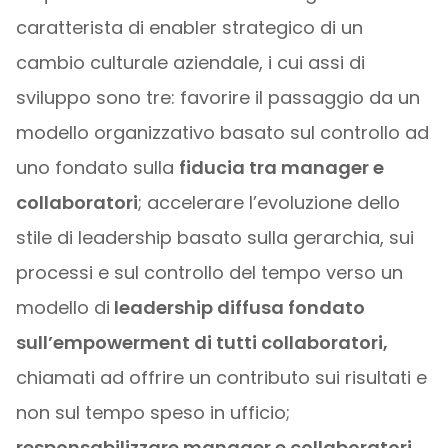
caratterista di enabler strategico di un
cambio culturale aziendale, i cui assi di
sviluppo sono tre: favorire il passaggio da un
modello organizzativo basato sul controllo ad
uno fondato sulla
fiducia tra manager e
collaboratori
; accelerare l’evoluzione dello
stile di leadership basato sulla gerarchia, sui
processi e sul controllo del tempo verso un
modello di
leadership diffusa fondato
sull’empowerment di tutti collaboratori,
chiamati ad offrire un contributo sui risultati e
non sul tempo speso in ufficio;
responsabilizzare manager e collaboratori