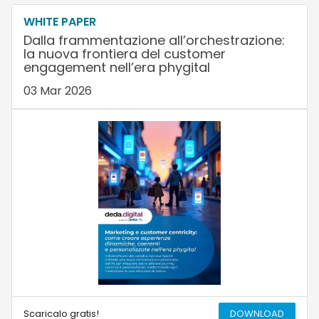
WHITE PAPER
Dalla frammentazione all’orchestrazione:
la nuova frontiera del customer
engagement nell’era phygital
03 Mar 2026
Scaricalo gratis!
DOWNLOAD