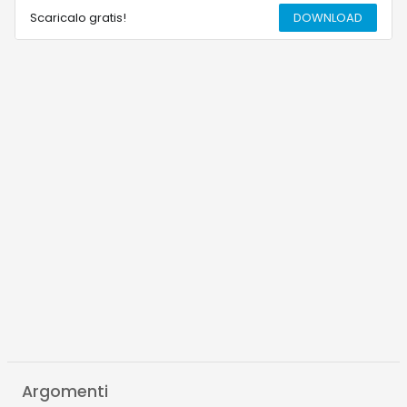
Scaricalo gratis!
DOWNLOAD
Argomenti