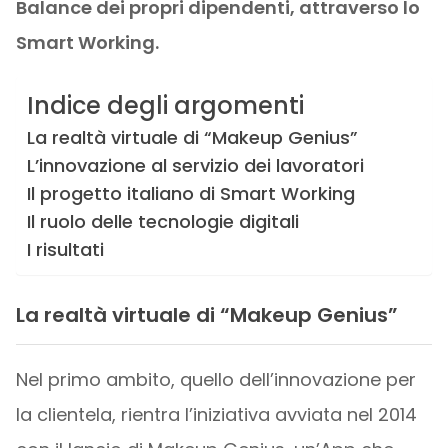
Balance dei propri dipendenti, attraverso lo
Smart Working.
Indice degli argomenti
La realtà virtuale di “Makeup Genius”
L’innovazione al servizio dei lavoratori
Il progetto italiano di Smart Working
Il ruolo delle tecnologie digitali
I risultati
La realtà virtuale di “Makeup Genius”
Nel primo ambito, quello dell’innovazione per
la clientela, rientra l’iniziativa avviata nel 2014