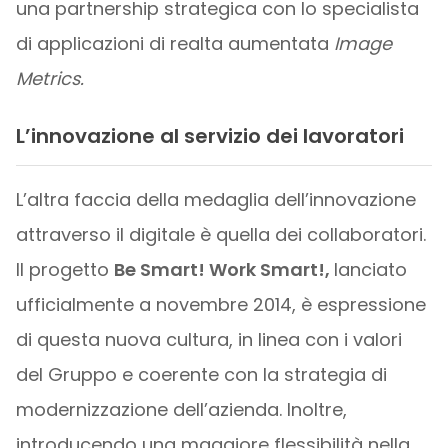
una partnership strategica con lo specialista
di applicazioni di realta aumentata
Image
Metrics.
L’innovazione al servizio dei lavoratori
L’altra faccia della medaglia dell’innovazione
attraverso il digitale è quella dei collaboratori.
Il progetto
Be Smart! Work Smart!,
lanciato
ufficialmente a novembre 2014, è espressione
di questa nuova cultura, in linea con i valori
del Gruppo e coerente con la strategia di
modernizzazione dell’azienda. Inoltre,
introducendo una maggiore flessibilità nella