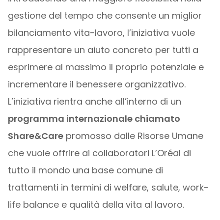
gestione del tempo che consente un miglior
bilanciamento vita-lavoro, l’iniziativa vuole
rappresentare un aiuto concreto per tutti a
esprimere al massimo il proprio potenziale e
incrementare il benessere organizzativo.
L’iniziativa rientra anche all’interno di un
programma internazionale chiamato
Share&Care
promosso dalle Risorse Umane
che vuole offrire ai collaboratori L’Oréal di
tutto il mondo una base comune di
trattamenti in termini di welfare, salute, work-
life balance e qualità della vita al lavoro.