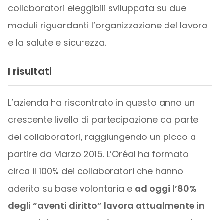
collaboratori eleggibili sviluppata su due
moduli riguardanti l’organizzazione del lavoro
e la salute e sicurezza.
I risultati
L’azienda ha riscontrato in questo anno un
crescente livello di partecipazione da parte
dei collaboratori, raggiungendo un picco a
partire da Marzo 2015. L’Oréal ha formato
circa il 100% dei collaboratori che hanno
aderito su base volontaria e
ad oggi l’80%
degli “aventi diritto” lavora attualmente in