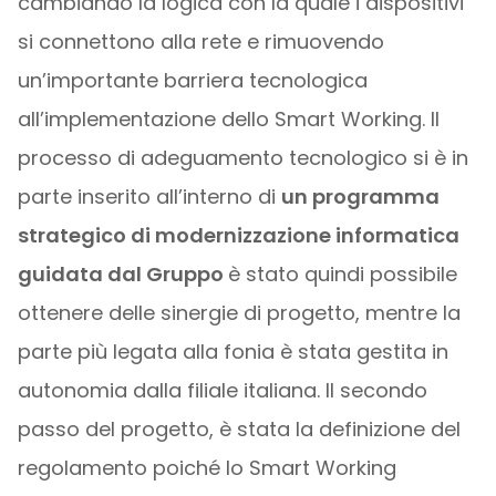
cambiando la logica con la quale i dispositivi
si connettono alla rete e rimuovendo
un’importante barriera tecnologica
all’implementazione dello Smart Working. Il
processo di adeguamento tecnologico si è in
parte inserito all’interno di
un programma
strategico di modernizzazione informatica
guidata dal Gruppo
è stato quindi possibile
ottenere delle sinergie di progetto, mentre la
parte più legata alla fonia è stata gestita in
autonomia dalla filiale italiana. Il secondo
passo del progetto, è stata la definizione del
regolamento poiché lo Smart Working