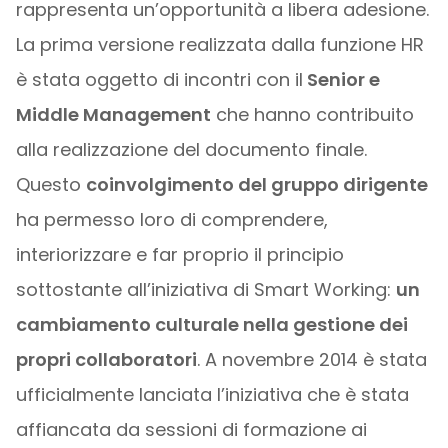
rappresenta un’opportunità a libera adesione.
La prima versione realizzata dalla funzione HR
è stata oggetto di incontri con il
Senior e
Middle Management
che hanno contribuito
alla realizzazione del documento finale.
Questo
coinvolgimento del gruppo dirigente
ha permesso loro di comprendere,
interiorizzare e far proprio il principio
sottostante all’iniziativa di Smart Working:
un
cambiamento culturale nella gestione dei
propri collaboratori
. A novembre 2014 è stata
ufficialmente lanciata l’iniziativa che è stata
affiancata da sessioni di formazione ai