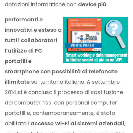
dotazioni informatiche con
device più
performanti e
innovativi e esteso a
tutti i collaboratori
l’utilizzo di PC
portatili e
smartphone con possibilità di telefonate
illimitate
sul territorio italiano. A settembre
2014 si è concluso il processo di sostituzione
dei computer fissi con personal computer
portatili e, contemporaneamente, è stato
abilitato l’
accesso Wi-Fi ai sistemi aziendali
,