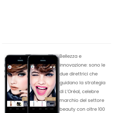
Bellezza e
innovazione: sono le
due direttrici che
guidano la strategia
di L’Oréal, celebre
marchio del settore
beauty con oltre 100