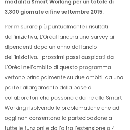
modalità Smart Working per un totale di
3.300 giornate a fine settembre 2015.
Per misurare più puntualmente i risultati
dell’iniziativa, L’Oréal lancerà una survey ai
dipendenti dopo un anno dal lancio
dell’iniziativa. I prossimi passi auspicati da
L’Oréal nell’ambito di questo programma
vertono principalmente su due ambiti: da una
parte l’allargamento della base di
collaboratori che possono aderire allo Smart
Working risolvendo le problematiche che ad
oggi non consentono la partecipazione a
tutte le funzioni e dall’altra l’estensione a 4