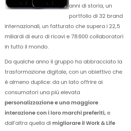
anni di storia, un
portfolio di 32 brand
internazionali, un fatturato che supera i 22,5
miliardi di euro di ricavi e 78.600 collaboratori
in tutto il mondo.
Da qualche anno il gruppo ha abbracciato la
trasformazione digitale, con un obiettivo che
è almeno duplice: da un lato offrire ai
consumatori una più elevata
personalizzazione e una maggiore
interazione con i loro marchi preferiti,
e
dall’altra quella di
migliorare il Work & Life