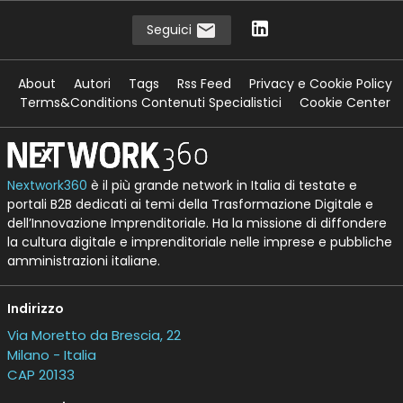
Seguici
About
Autori
Tags
Rss Feed
Privacy e Cookie Policy
Terms&Conditions Contenuti Specialistici
Cookie Center
Nextwork360
è il più grande network in Italia di testate e
portali B2B dedicati ai temi della Trasformazione Digitale e
dell’Innovazione Imprenditoriale. Ha la missione di diffondere
la cultura digitale e imprenditoriale nelle imprese e pubbliche
amministrazioni italiane.
Indirizzo
Via Moretto da Brescia, 22
Milano - Italia
CAP 20133