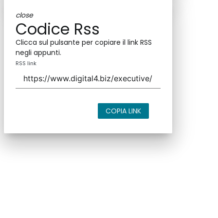
close
Codice Rss
Clicca sul pulsante per copiare il link RSS
negli appunti.
RSS link
COPIA LINK