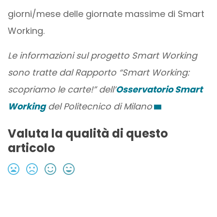
giorni/mese delle giornate massime di Smart
Working.
Le informazioni sul progetto Smart Working
sono tratte dal Rapporto “Smart Working:
scopriamo le carte!” dell’
Osservatorio Smart
Working
del Politecnico di Milano
Valuta la qualità di questo
articolo