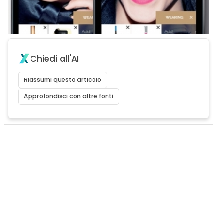
Chiedi all'AI
Riassumi questo articolo
Approfondisci con altre fonti