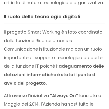
criticità di natura tecnologica e organizzativa.
Il ruolo delle tecnologie digitali
Il progetto Smart Working è stato coordinato
dalla funzione Risorse Umane e
Comunicazione Istituzionale ma con un ruolo
importante di supporto tecnologico da parte
della funzione IT poiché
l’adeguamento delle
dotazioni informatiche è stato il punto di
avvio del progetto.
Attraverso l’iniziativa
“Always On”
lanciata a
Maggio del 2014, l’Azienda ha sostituito le