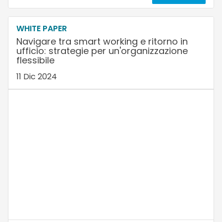
WHITE PAPER
Navigare tra smart working e ritorno in
ufficio: strategie per un'organizzazione
flessibile
11 Dic 2024