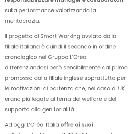
sulla performance valorizzando la
meritocrazia.
Il progetto di Smart Working avviato dalla
filiale italiana è quindi il secondo in ordine
cronologico nel Gruppo L’Oréal
differenziandosi però sensibilmente dal primo
promosso dalla filiale inglese soprattutto per
le motivazioni di partenza che, nel caso di UK,
erano più legate al tema del welfare e del
supporto alla genitorialità.
Ad oggi L’Oréal Italia
offre ai suoi