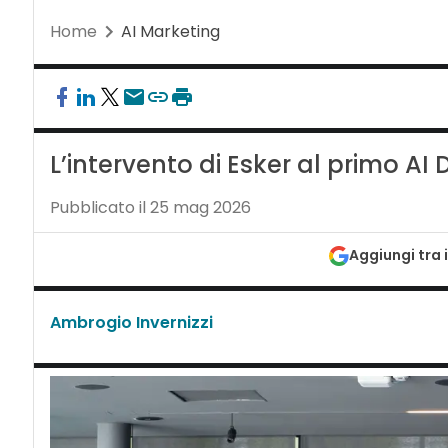
Home
AI Marketing
L’intervento di Esker al primo A
Pubblicato il 25 mag 2026
Aggiungi tra i
Ambrogio Invernizzi