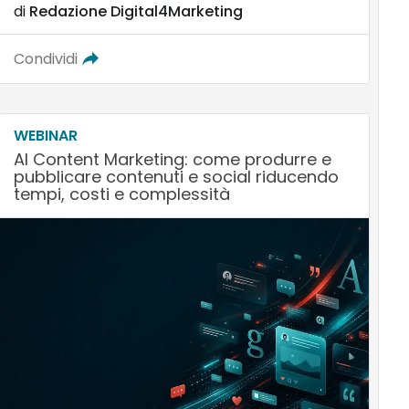
di
Redazione Digital4Marketing
Condividi
WEBINAR
AI Content Marketing: come produrre e
pubblicare contenuti e social riducendo
tempi, costi e complessità