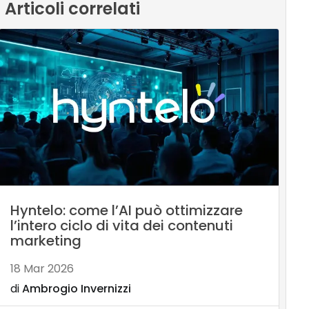
Articoli correlati
Hyntelo: come l’AI può ottimizzare
l’intero ciclo di vita dei contenuti
marketing
18 Mar 2026
di
Ambrogio Invernizzi