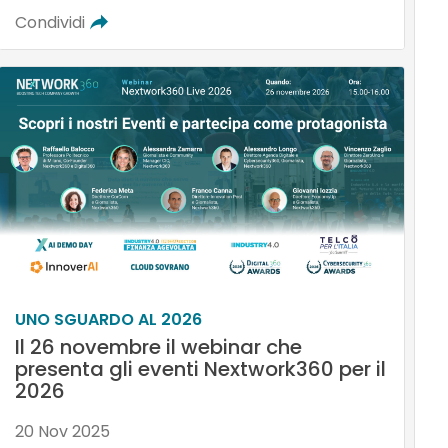
Condividi
UNO SGUARDO AL 2026
Il 26 novembre il webinar che
presenta gli eventi Nextwork360 per il
2026
20 Nov 2025