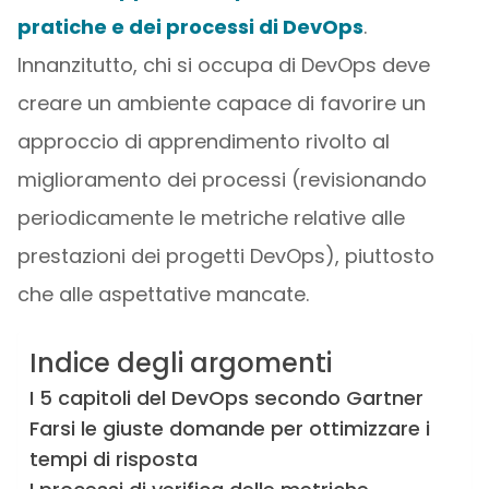
pratiche e dei processi di DevOps
.
Innanzitutto, chi si occupa di DevOps deve
creare un ambiente capace di favorire un
approccio di apprendimento rivolto al
miglioramento dei processi (revisionando
periodicamente le metriche relative alle
prestazioni dei progetti DevOps), piuttosto
che alle aspettative mancate.
Indice degli argomenti
I 5 capitoli del DevOps secondo Gartner
Farsi le giuste domande per ottimizzare i
tempi di risposta