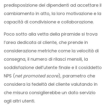
predisposizione dei dipendenti ad accettare il
cambiamento in atto, la loro motivazione e la
capacità di condivisione e collaborazione.
Poco sotto alla vetta della piramide si trova
l’area dedicata al cliente, che prende in
considerazione metriche come la velocità di
consegna, il numero di rilasci mensili, la
soddisfazione dell’utente finale e il cosiddetto
NPS (
net promoted score
), parametro che
considera la fedeltà del cliente valutando in
che misura consiglierebbe un dato servizio
agli altri utenti.