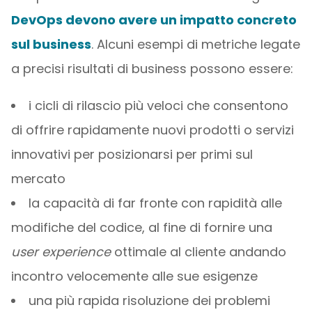
DevOps devono avere un impatto concreto
sul business
. Alcuni esempi di metriche legate
a precisi risultati di business possono essere:
i cicli di rilascio più veloci che consentono
di offrire rapidamente nuovi prodotti o servizi
innovativi per posizionarsi per primi sul
mercato
la capacità di far fronte con rapidità alle
modifiche del codice, al fine di fornire una
user experience
ottimale al cliente andando
incontro velocemente alle sue esigenze
una più rapida risoluzione dei problemi