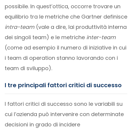
possibile. In quest’ottica, occorre trovare un
equilibrio tra le metriche che Gartner definisce
intra-team
(vale a dire, lai produttività interna
dei singoli team) e le metriche
inter-team
(come ad esempio il numero di iniziative in cui
i team di operation stanno lavorando con i
team di sviluppo).
I tre principali fattori critici di successo
I fattori critici di successo sono le variabili su
cui l’azienda può intervenire con determinate
decisioni in grado di incidere