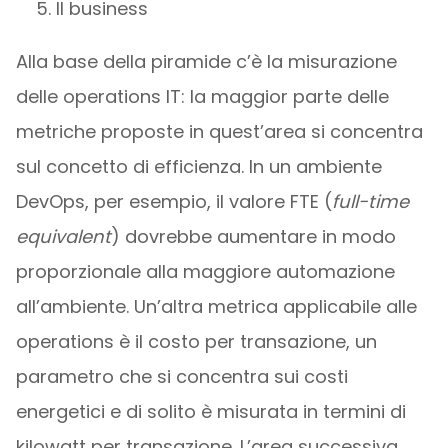
Il business
Alla base della piramide c’è la misurazione
delle operations IT: la maggior parte delle
metriche proposte in quest’area si concentra
sul concetto di efficienza. In un ambiente
DevOps, per esempio, il valore FTE (
full-time
equivalent
) dovrebbe aumentare in modo
proporzionale alla maggiore automazione
all’ambiente. Un’altra metrica applicabile alle
operations è il costo per transazione, un
parametro che si concentra sui costi
energetici e di solito è misurata in termini di
kilowatt per transazione. L’area successiva