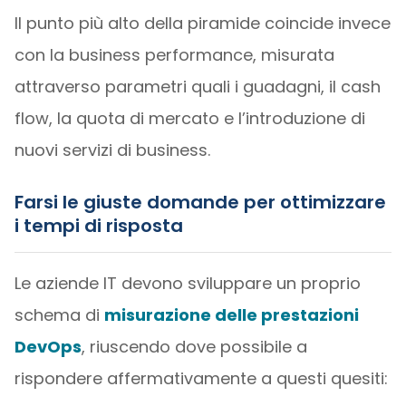
Il punto più alto della piramide coincide invece
con la business performance, misurata
attraverso parametri quali i guadagni, il cash
flow, la quota di mercato e l’introduzione di
nuovi servizi di business.
Farsi le giuste domande per ottimizzare
i tempi di risposta
Le aziende IT devono sviluppare un proprio
schema di
misurazione delle prestazioni
DevOps
, riuscendo dove possibile a
rispondere affermativamente a questi quesiti: