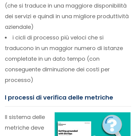
(che si traduce in una maggiore disponibilità
dei servizi e quindi in una migliore produttività
aziendale)
i cicli di processo più veloci che si
traducono in un maggior numero di istanze
completate in un dato tempo (con
conseguente diminuzione dei costi per
processo)
I processi di verifica delle metriche
Il sistema delle
metriche deve