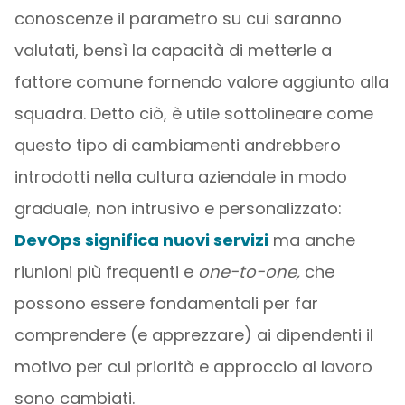
conoscenze il parametro su cui saranno
valutati, bensì la capacità di metterle a
fattore comune fornendo valore aggiunto alla
squadra. Detto ciò, è utile sottolineare come
questo tipo di cambiamenti andrebbero
introdotti nella cultura aziendale in modo
graduale, non intrusivo e personalizzato:
DevOps significa nuovi servizi
ma anche
riunioni più frequenti e
one-to-one,
che
possono essere fondamentali per far
comprendere (e apprezzare) ai dipendenti il
motivo per cui priorità e approccio al lavoro
sono cambiati.