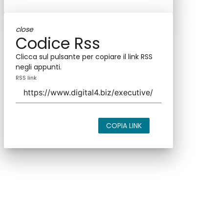
close
Codice Rss
Clicca sul pulsante per copiare il link RSS
negli appunti.
RSS link
COPIA LINK