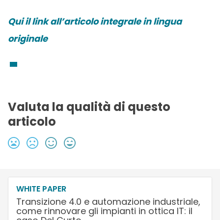
Qui il link all’articolo integrale in lingua
originale
Valuta la qualità di questo
articolo
WHITE PAPER
Transizione 4.0 e automazione industriale,
come rinnovare gli impianti in ottica IT: il