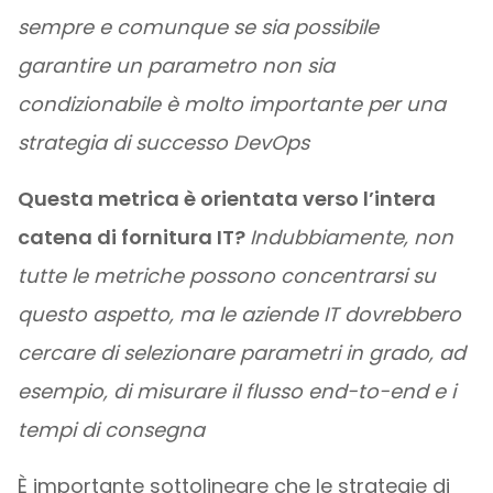
sempre e comunque se sia possibile
garantire un parametro non sia
condizionabile è molto importante per una
strategia di successo DevOps
Questa metrica è orientata verso l’intera
catena di fornitura IT?
Indubbiamente, non
tutte le metriche possono concentrarsi su
questo aspetto, ma le aziende IT dovrebbero
cercare di selezionare parametri in grado, ad
esempio, di misurare il flusso end-to-end e i
tempi di consegna
È importante sottolineare che le strategie di