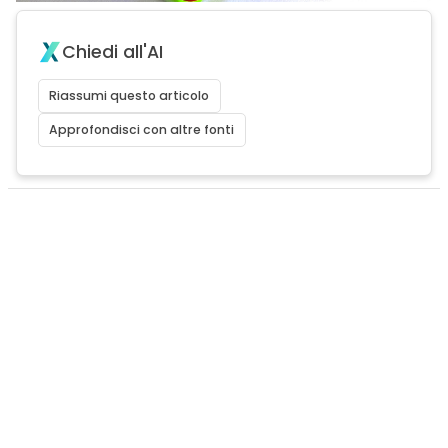
Chiedi all'AI
Riassumi questo articolo
Approfondisci con altre fonti