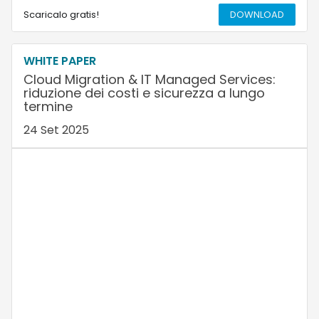
Scaricalo gratis!
DOWNLOAD
WHITE PAPER
Cloud Migration & IT Managed Services:
riduzione dei costi e sicurezza a lungo
termine
24 Set 2025