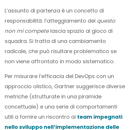
L’assunto di partenza è un concetto di
responsabilità: l’atteggiamento del
questo
non mi compete
lascia spazio al gioco di
squadra. Si tratta di una cambiamento
radicale, che può risultare problematico se
non viene affrontato in modo sistematico.
Per misurare l’efficacia del DevOps con un
approccio olistico, Gartner suggerisce diverse
metriche (strutturate in una piramide
concettuale) e una serie di comportamenti
utili a fornire un riscontro ai
team impegnati
nello sviluppo nell’implementazione delle