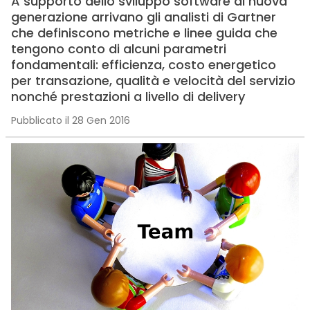
A supporto dello sviluppo software di nuova
generazione arrivano gli analisti di Gartner
che definiscono metriche e linee guida che
tengono conto di alcuni parametri
fondamentali: efficienza, costo energetico
per transazione, qualità e velocità del servizio
nonché prestazioni a livello di delivery
Pubblicato il 28 Gen 2016