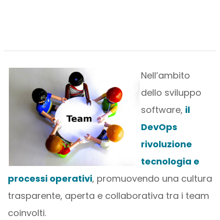
Nell’ambito
dello sviluppo
software,
il
DevOps
rivoluzione
tecnologia e
processi operativi
, promuovendo una cultura
trasparente, aperta e collaborativa tra i team
coinvolti.