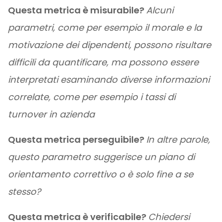
Questa metrica è misurabile?
Alcuni
parametri, come per esempio il morale e la
motivazione dei dipendenti, possono risultare
difficili da quantificare, ma possono essere
interpretati esaminando diverse informazioni
correlate, come per esempio i tassi di
turnover in azienda
Questa metrica perseguibile?
In altre parole,
questo parametro suggerisce un piano di
orientamento correttivo o è solo fine a se
stesso?
Questa metrica è verificabile?
Chiedersi