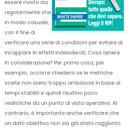
essere rivisto sia
regolarmente che
in modo casuale,
con il fine di
verificare una serie di condizioni per evitare di
incappare in effetti indesiderati. Cosa tenere
in considerazione? Per prima cosa, per
esempio, occorre chiedersi se le metriche
scelte non siano troppo ambiziose in base ai
tempi stabiliti e quindi risultino poco
realistiche da un punto di vista operativo. Al
contrario, è importante anche verificare che
un dato obiettivo non sia già stato raggiunto