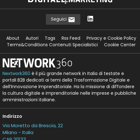
Seguici
About
Autori
Tags
Rss Feed
Privacy e Cookie Policy
Terms&Conditions Contenuti Specialistici
Cookie Center
Nextwork360
è il più grande network in Italia di testate e
portali B2B dedicati ai temi della Trasformazione Digitale e
dell’Innovazione Imprenditoriale. Ha la missione di diffondere
la cultura digitale e imprenditoriale nelle imprese e pubbliche
amministrazioni italiane.
Indirizzo
Via Moretto da Brescia, 22
Milano - Italia
CAP 20133