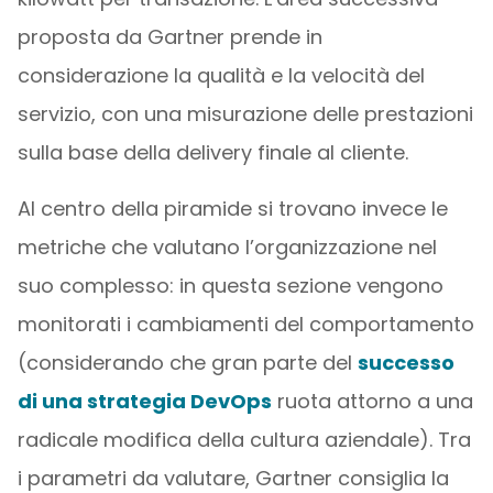
proposta da Gartner prende in
considerazione la qualità e la velocità del
servizio, con una misurazione delle prestazioni
sulla base della delivery finale al cliente.
Al centro della piramide si trovano invece le
metriche che valutano l’organizzazione nel
suo complesso: in questa sezione vengono
monitorati i cambiamenti del comportamento
(considerando che gran parte del
successo
di una strategia DevOps
ruota attorno a una
radicale modifica della cultura aziendale). Tra
i parametri da valutare, Gartner consiglia la