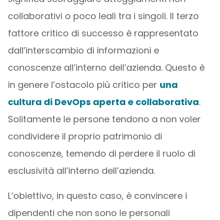
collaborativi o poco leali tra i singoli. Il terzo
fattore critico di successo è rappresentato
dall’interscambio di informazioni e
conoscenze all’interno dell’azienda. Questo è
in genere l’ostacolo più critico per
una
cultura di DevOps aperta e collaborativa
.
Solitamente le persone tendono a non voler
condividere il proprio patrimonio di
conoscenze, temendo di perdere il ruolo di
esclusività all’interno dell’azienda.
L’obiettivo, in questo caso, è convincere i
dipendenti che non sono le personali