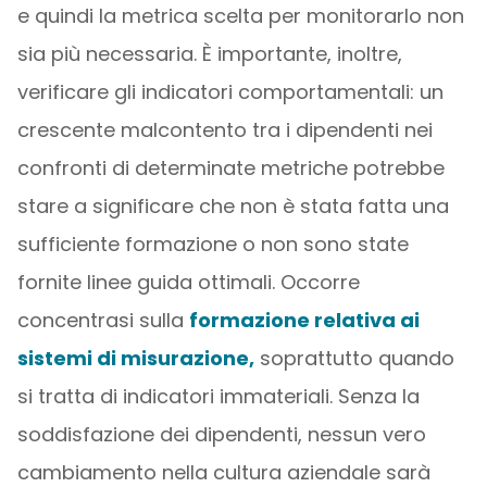
e quindi la metrica scelta per monitorarlo non
sia più necessaria. È importante, inoltre,
verificare gli indicatori comportamentali: un
crescente malcontento tra i dipendenti nei
confronti di determinate metriche potrebbe
stare a significare che non è stata fatta una
sufficiente formazione o non sono state
fornite linee guida ottimali. Occorre
concentrasi sulla
formazione relativa ai
sistemi di misurazione,
soprattutto quando
si tratta di indicatori immateriali. Senza la
soddisfazione dei dipendenti, nessun vero
cambiamento nella cultura aziendale sarà