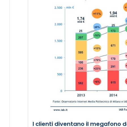
I clienti diventano il megafono 