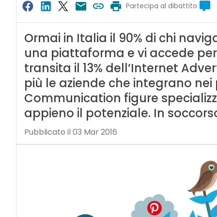
Partecipa al dibattito
Ormai in Italia il 90% di chi navi
una piattaforma e vi accede per
transita il 13% dell’Internet Adver
più le aziende che integrano nei 
Communication figure specializz
appieno il potenziale. In soccors
Pubblicato il 03 Mar 2016