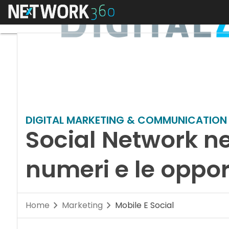
Menu
DIGITAL MARKETING & COMMUNICATION
Social Network ne
numeri e le opport
Home
Marketing
Mobile E Social