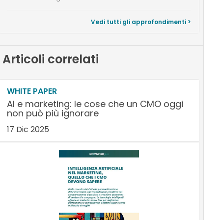
Vedi tutti gli approfondimenti >
Articoli correlati
WHITE PAPER
AI e marketing: le cose che un CMO oggi
non può più ignorare
17 Dic 2025