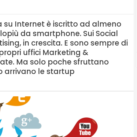
ga su Internet è iscritto ad almeno
lopiù da smartphone. Sui Social
tising, in crescita. E sono sempre di
propri uffici Marketing &
ate. Ma solo poche sfruttano
o arrivano le startup