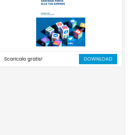
Scaricalo gratis!
DOWNLOAD