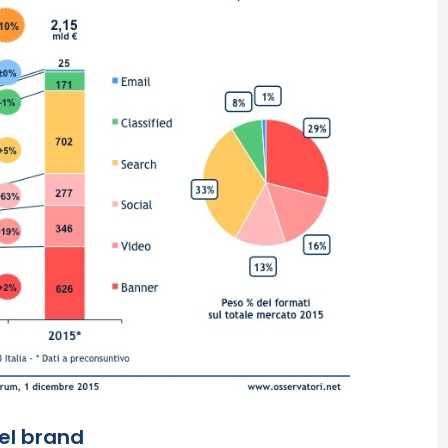
del brand