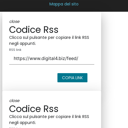
Mappa del sito
close
Codice Rss
Clicca sul pulsante per copiare il link RSS
negli appunti.
RSS link
COPIA LINK
close
Codice Rss
Clicca sul pulsante per copiare il link RSS
negli appunti.