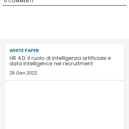
0
COMMENTI
WHITE PAPER
HR 4.0: il ruolo di intelligenza artificiale e
data Intelligence nel recruitment
29 Gen 2022