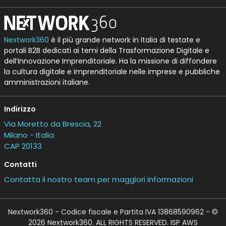
Nextwork360
è il più grande network in Italia di testate e
portali B2B dedicati ai temi della Trasformazione Digitale e
dell’Innovazione Imprenditoriale. Ha la missione di diffondere
la cultura digitale e imprenditoriale nelle imprese e pubbliche
amministrazioni italiane.
Indirizzo
Via Moretto da Brescia, 22
Milano - Italia
CAP 20133
Contatti
Contatta il nostro team per maggiori informazioni
Nextwork360 - Codice fiscale e Partita IVA 13868590962 - ©
2026 Nextwork360. ALL RIGHTS RESERVED. ISP AWS