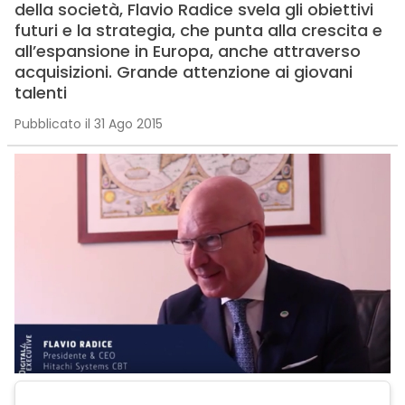
della società, Flavio Radice svela gli obiettivi
futuri e la strategia, che punta alla crescita e
all’espansione in Europa, anche attraverso
acquisizioni. Grande attenzione ai giovani
talenti
Pubblicato il 31 Ago 2015