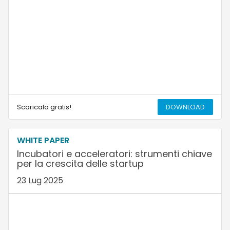
Scaricalo gratis!
DOWNLOAD
WHITE PAPER
Incubatori e acceleratori: strumenti chiave
per la crescita delle startup
23 Lug 2025