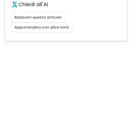
Chiedi all'AI
Riassumi questo articolo
Approfondisci con altre fonti