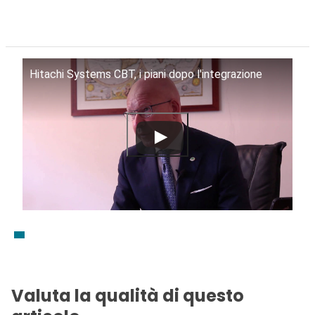
Hitachi Systems CBT, i piani dopo l'integrazione
Valuta la qualità di questo