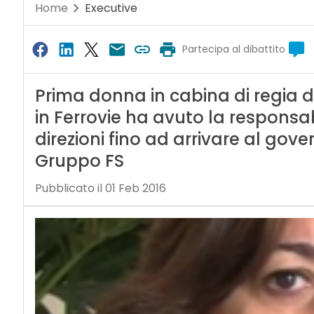
Home
Executive
Partecipa al dibattito
Prima donna in cabina di regia d
in Ferrovie ha avuto la responsab
direzioni fino ad arrivare al gove
Gruppo FS
Pubblicato il 01 Feb 2016