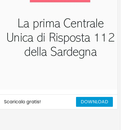
Scaricalo gratis!
DOWNLOAD