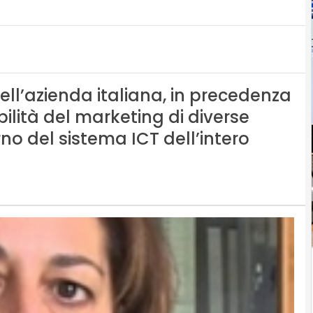
ell’azienda italiana, in precedenza
ilità del marketing di diverse
rno del sistema ICT dell’intero