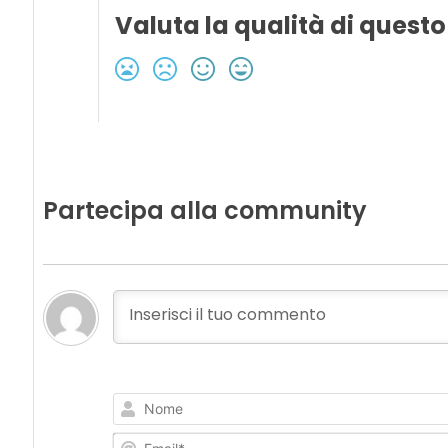
Valuta la qualità di questo
Partecipa alla community