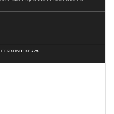
GHTS RESERVED. ISP AWS