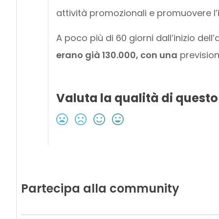
attività promozionali e promuovere l’i
A poco più di 60 giorni dall’inizio dell’
erano già 130.000, con una
prevision
Valuta la qualità di questo
Partecipa alla community