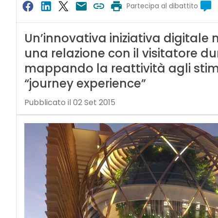
Partecipa al dibattito
Un’innovativa iniziativa digitale
una relazione con il visitatore d
mappando la reattività agli sti
“journey experience”
Pubblicato il 02 Set 2015