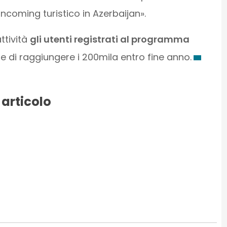
ncoming turistico in Azerbaijan».
attività
gli utenti registrati al programma
e di raggiungere i 200mila entro fine anno.
 articolo