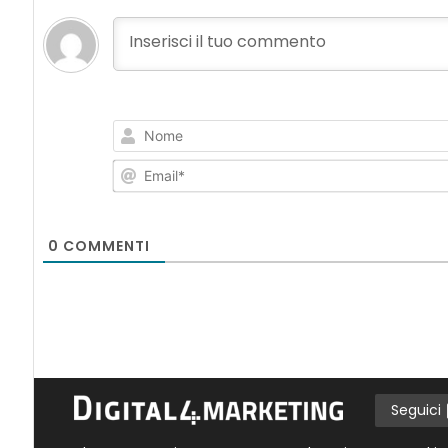
0
COMMENTI
Seguici