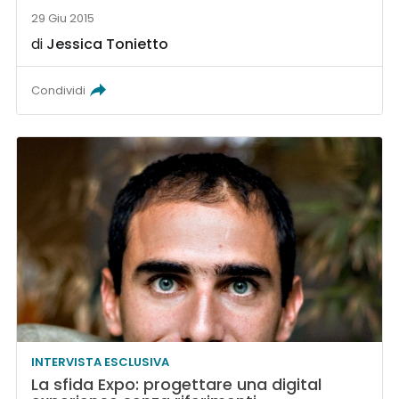
29 Giu 2015
di
Jessica Tonietto
Condividi
INTERVISTA ESCLUSIVA
La sfida Expo: progettare una digital