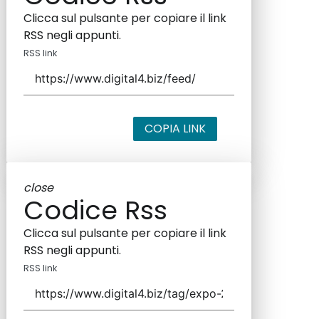
Clicca sul pulsante per copiare il link
RSS negli appunti.
RSS link
COPIA LINK
close
Codice Rss
Clicca sul pulsante per copiare il link
RSS negli appunti.
RSS link