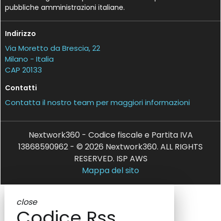
pubbliche amministrazioni italiane.
Indirizzo
Via Moretto da Brescia, 22
Milano - Italia
CAP 20133
Contatti
Contatta il nostro team per maggiori informazioni
Nextwork360 - Codice fiscale e Partita IVA
13868590962 - © 2026 Nextwork360. ALL RIGHTS
RESERVED. ISP AWS
Mappa del sito
close
Codice Rss