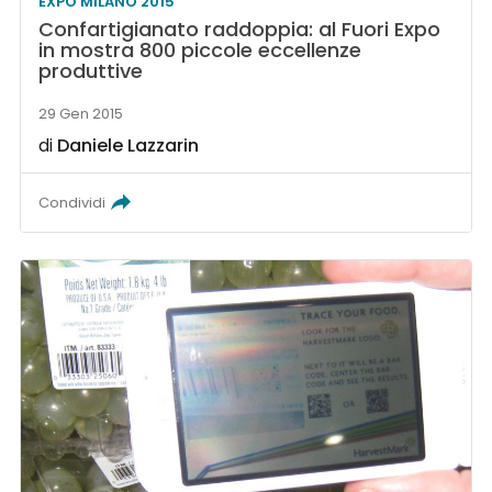
EXPO MILANO 2015
Confartigianato raddoppia: al Fuori Expo
in mostra 800 piccole eccellenze
produttive
29 Gen 2015
di
Daniele Lazzarin
Condividi