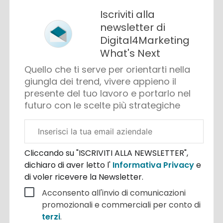
Iscriviti alla
newsletter di
Digital4Marketing
What's Next
Quello che ti serve per orientarti nella
giungla dei trend, vivere appieno il
presente del tuo lavoro e portarlo nel
futuro con le scelte più strategiche
Email
aziendale
Cliccando su "ISCRIVITI ALLA NEWSLETTER",
dichiaro di aver letto l'
Informativa Privacy
e
di voler ricevere la Newsletter.
Acconsento all'invio di comunicazioni
promozionali e commerciali per conto di
terzi
.