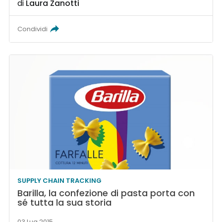
di
Laura Zanotti
Condividi
SUPPLY CHAIN TRACKING
Barilla, la confezione di pasta porta con
sé tutta la sua storia
03 Lug 2015