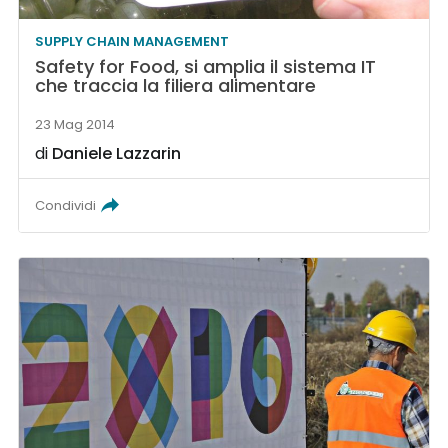
SUPPLY CHAIN MANAGEMENT
Safety for Food, si amplia il sistema IT
che traccia la filiera alimentare
23 Mag 2014
di
Daniele Lazzarin
Condividi