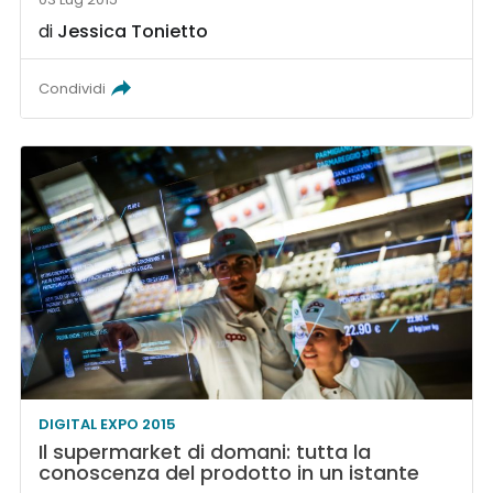
di
Jessica Tonietto
Condividi
DIGITAL EXPO 2015
Il supermarket di domani: tutta la
conoscenza del prodotto in un istante