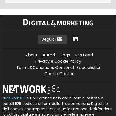
Seguici
About
Autori
Tags
Rss Feed
Privacy e Cookie Policy
Terms&Conditions Contenuti Specialistici
Cookie Center
Nextwork360
è il più grande network in Italia di testate e
portali B2B dedicati ai temi della Trasformazione Digitale e
dell’Innovazione Imprenditoriale. Ha la missione di diffondere
la cultura digitale e imprenditoriale nelle imprese e