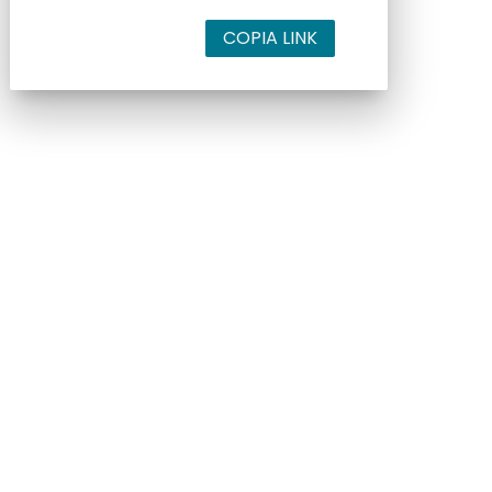
COPIA LINK