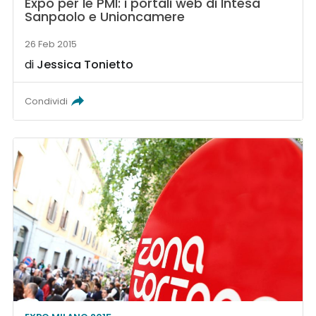
Expo per le PMI: i portali web di Intesa
Sanpaolo e Unioncamere
26 Feb 2015
di
Jessica Tonietto
Condividi