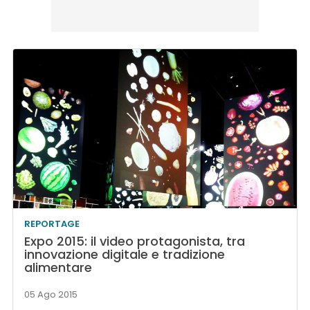
REPORTAGE
Expo 2015: il video protagonista, tra
innovazione digitale e tradizione
alimentare
05 Ago 2015