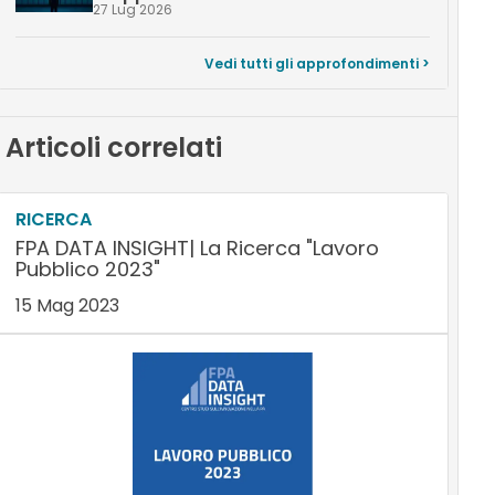
27 Lug 2026
Vedi tutti gli approfondimenti >
Articoli correlati
RICERCA
FPA DATA INSIGHT| La Ricerca "Lavoro
Pubblico 2023"
15 Mag 2023