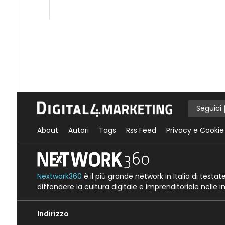
Seguici
About
Autori
Tags
Rss Feed
Privacy e Cookie
Nextwork360
è il più grande network in Italia di testa
diffondere la cultura digitale e imprenditoriale nelle 
Indirizzo