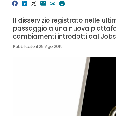
Il disservizio registrato nelle ul
passaggio a una nuova piattafo
cambiamenti introdotti dal Jobs
Pubblicato il 28 Ago 2015