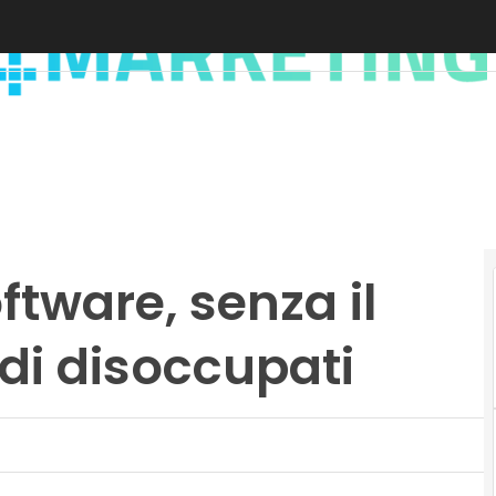
ftware, senza il
 di disoccupati