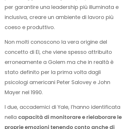
per garantire una leadership più illuminata e
inclusiva, creare un ambiente di lavoro più
coeso e produttivo.
Non molti conoscono la vera origine del
concetto di EI, che viene spesso attribuito
erroneamente a Golem ma che in realtà è
stato definito per la prima volta dagli
psicologi americani Peter Salovey e John
Mayer nel 1990.
I due, accademici di Yale, l’hanno identificata
nella
capacità di monitorare e rielaborare le
proprie emozioni tenendo conto anche di