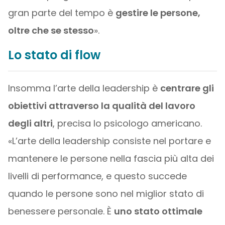
gran parte del tempo è
gestire le persone,
oltre che se stesso
».
Lo stato di flow
Insomma l’arte della leadership è
centrare gli
obiettivi attraverso la qualità del lavoro
degli altri
, precisa lo psicologo americano.
«L’arte della leadership consiste nel portare e
mantenere le persone nella fascia più alta dei
livelli di performance, e questo succede
quando le persone sono nel miglior stato di
benessere personale. È
uno stato ottimale