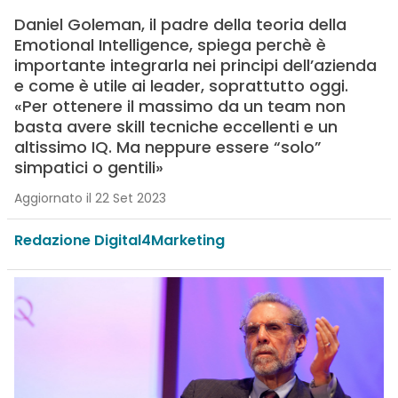
Daniel Goleman, il padre della teoria della
Emotional Intelligence, spiega perchè è
importante integrarla nei principi dell’azienda
e come è utile ai leader, soprattutto oggi.
«Per ottenere il massimo da un team non
basta avere skill tecniche eccellenti e un
altissimo IQ. Ma neppure essere “solo”
simpatici o gentili»
Aggiornato il 22 Set 2023
Redazione Digital4Marketing