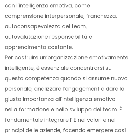
con l’intelligenza emotiva, come
comprensione interpersonale, franchezza,
autoconsapevolezza del team,
autovalutazione responsabilità e
apprendimento costante.
Per costruire un’organizzazione emotivamente
intelligente, è essenziale concentrarsi su
questa competenza quando si assume nuovo
personale, analizzare l’engagement e dare la
giusta importanza all’intelligenza emotiva
nella formazione e nello sviluppo dei team. È
fondamentale integrare l’IE nei valori e nei
principi delle aziende, facendo emergere così