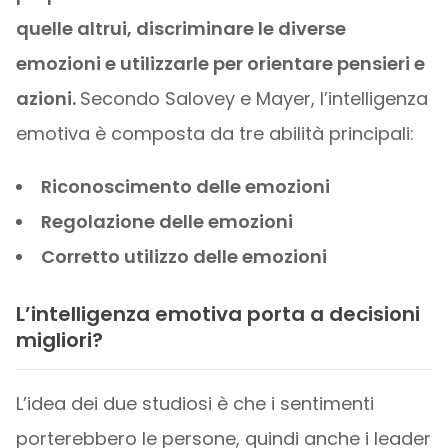
quelle altrui, discriminare le diverse
emozioni e utilizzarle per orientare pensieri e
azioni.
Secondo Salovey e Mayer, l’intelligenza
emotiva è composta da tre abilità principali:
Riconoscimento delle emozioni
Regolazione delle emozioni
Corretto utilizzo delle emozioni
L’intelligenza emotiva porta a decisioni
migliori?
L’idea dei due studiosi è che i sentimenti
porterebbero le persone, quindi anche i leader