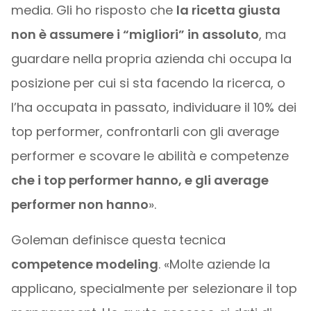
media. Gli ho risposto che
la ricetta giusta
non è assumere i “migliori” in assoluto
, ma
guardare nella propria azienda chi occupa la
posizione per cui si sta facendo la ricerca, o
l’ha occupata in passato, individuare il 10% dei
top performer, confrontarli con gli average
performer e scovare le abilità e competenze
che i top performer hanno, e gli average
performer non hanno
».
Goleman definisce questa tecnica
competence modeling
. «Molte aziende la
applicano, specialmente per selezionare il top