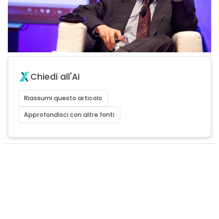
Chiedi all'AI
Riassumi questo articolo
Approfondisci con altre fonti