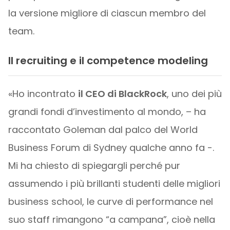
la versione migliore di ciascun membro del
team.
Il recruiting e il competence modeling
«Ho incontrato
il CEO di BlackRock
, uno dei più
grandi fondi d’investimento al mondo, – ha
raccontato Goleman dal palco del World
Business Forum di Sydney qualche anno fa -.
Mi ha chiesto di spiegargli perché pur
assumendo i più brillanti studenti delle migliori
business school, le curve di performance nel
suo staff rimangono “a campana”, cioè nella