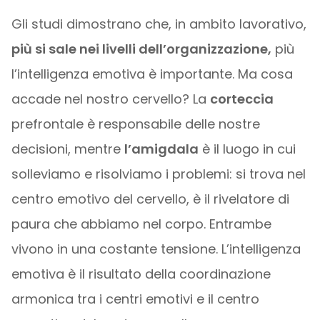
Gli studi dimostrano che, in ambito lavorativo,
più si sale nei livelli dell’organizzazione,
più
l’intelligenza emotiva è importante. Ma cosa
accade nel nostro cervello? La
corteccia
prefrontale è responsabile delle nostre
decisioni, mentre
l’amigdala
è il luogo in cui
solleviamo e risolviamo i problemi: si trova nel
centro emotivo del cervello, è il rivelatore di
paura che abbiamo nel corpo. Entrambe
vivono in una costante tensione. L’intelligenza
emotiva è il risultato della coordinazione
armonica tra i centri emotivi e il centro