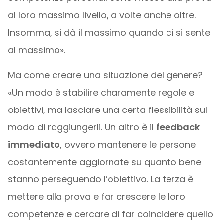
al loro massimo livello, a volte anche oltre.
Insomma, si dà il massimo quando ci si sente
al massimo».
Ma come creare una situazione del genere?
«Un modo è stabilire charamente regole e
obiettivi, ma lasciare una certa flessibilità sul
modo di raggiungerli. Un altro è il
feedback
immediato
, ovvero mantenere le persone
costantemente aggiornate su quanto bene
stanno perseguendo l’obiettivo. La terza è
mettere alla prova e far crescere le loro
competenze e cercare di far coincidere quello