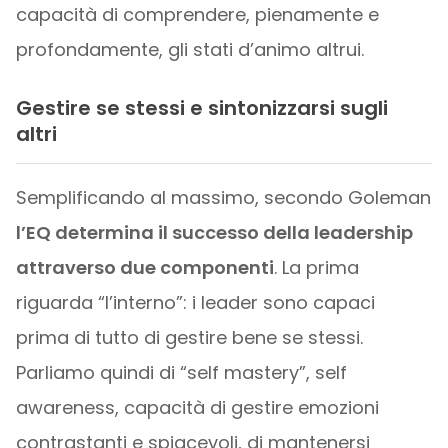
capacità di comprendere, pienamente e
profondamente, gli stati d’animo altrui.
Gestire se stessi e sintonizzarsi sugli
altri
Semplificando al massimo, secondo Goleman
l’EQ determina il successo della leadership
attraverso due componenti
. La prima
riguarda “l’interno”: i leader sono capaci
prima di tutto di gestire bene se stessi.
Parliamo quindi di “self mastery”, self
awareness, capacità di gestire emozioni
contrastanti e spiacevoli, di mantenersi