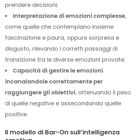
prendere decisioni;
Interpretazione di emozioni complesse
,
come quelle che contemplano insieme
fascinazione e paura, oppure sorpresa e
disgusto, rilevando i corretti passaggi di
transizione tra le diverse emozioni provate;
Capacità di gestire le emozioni
incanalandole correttamente per
raggiungere gli obiettivi
, attenuando il peso
di quelle negative e assecondando quelle
positive.
Il modello di Bar-On sull’intelligenza