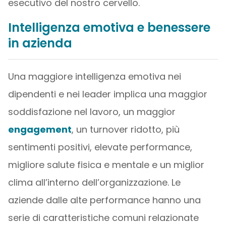
esecutivo del nostro cervello.
Intelligenza emotiva e benessere
in azienda
Una maggiore intelligenza emotiva nei
dipendenti e nei leader implica una maggior
soddisfazione nel lavoro, un maggior
engagement
, un turnover ridotto, più
sentimenti positivi, elevate performance,
migliore salute fisica e mentale e un miglior
clima all’interno dell’organizzazione. Le
aziende dalle alte performance hanno una
serie di caratteristiche comuni relazionate