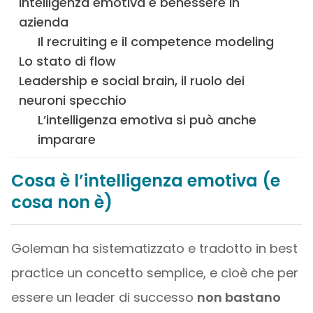
Intelligenza emotiva e benessere in
azienda
Il recruiting e il competence modeling
Lo stato di flow
Leadership e social brain, il ruolo dei
neuroni specchio
L’intelligenza emotiva si può anche
imparare
Cosa è l’intelligenza emotiva (e
cosa non è)
Goleman ha sistematizzato e tradotto in best
practice un concetto semplice, e cioè che per
essere un leader di successo
non bastano