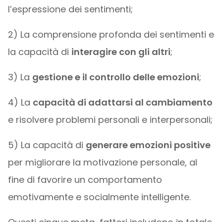
l’espressione dei sentimenti;
2) La comprensione profonda dei sentimenti e
la capacità di
interagire con gli altri
;
3) La
gestione e il controllo delle emozioni
;
4) La
capacità di adattarsi al cambiamento
e risolvere problemi personali e interpersonali;
5) La capacità di
generare emozioni positive
per migliorare la motivazione personale, al
fine di favorire un comportamento
emotivamente e socialmente intelligente.