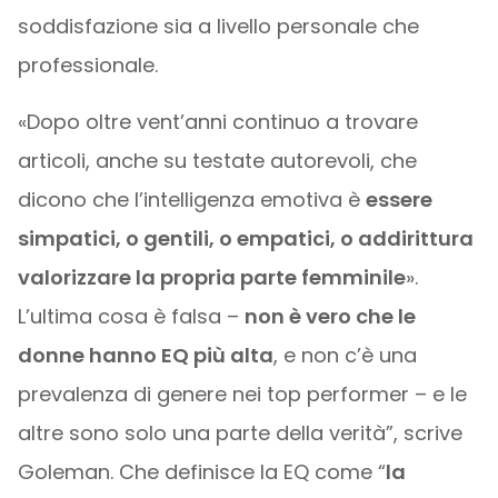
soddisfazione sia a livello personale che
professionale.
«Dopo oltre vent’anni continuo a trovare
articoli, anche su testate autorevoli, che
dicono che l’intelligenza emotiva è
essere
simpatici, o gentili, o empatici, o addirittura
valorizzare la propria parte femminile
».
L’ultima cosa è falsa –
non è vero che le
donne hanno EQ più alta
, e non c’è una
prevalenza di genere nei top performer – e le
altre sono solo una parte della verità”, scrive
Goleman. Che definisce la EQ come “
la