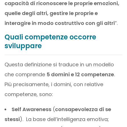
capacità di riconoscere le proprie emozioni,
quelle degli altri, gestire le proprie e
interagire in modo costruttivo con gli altri
”.
Quali competenze occorre
sviluppare
Questa definizione si traduce in un modello
che comprende
5 domini e 12 competenze
.
Più precisamente, i domini, con relative
competenze, sono:
Self Awareness
(
consapevolezza di se
stessi
). La base dell’intelligenza emotiva;