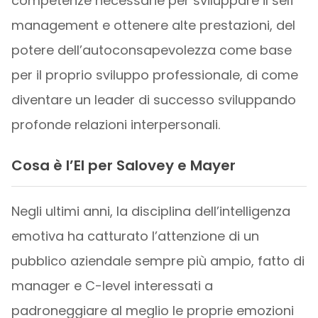
competenze necessarie per sviluppare il self
management e ottenere alte prestazioni, del
potere dell’autoconsapevolezza come base
per il proprio sviluppo professionale, di come
diventare un leader di successo sviluppando
profonde relazioni interpersonali.
Cosa è l’EI per Salovey e Mayer
Negli ultimi anni, la disciplina dell’intelligenza
emotiva ha catturato l’attenzione di un
pubblico aziendale sempre più ampio, fatto di
manager e C-level interessati a
padroneggiare al meglio le proprie emozioni