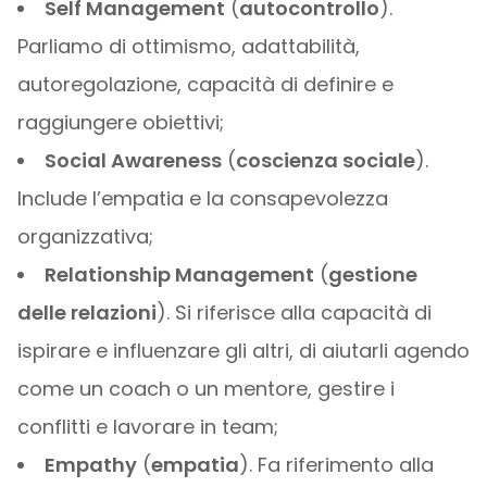
Self Management
(
autocontrollo
).
Parliamo di ottimismo, adattabilità,
autoregolazione, capacità di definire e
raggiungere obiettivi;
Social Awareness
(
coscienza sociale
).
Include l’empatia e la consapevolezza
organizzativa;
Relationship Management
(
gestione
delle relazioni
). Si riferisce alla capacità di
ispirare e influenzare gli altri, di aiutarli agendo
come un coach o un mentore, gestire i
conflitti e lavorare in team;
Empathy
(
empatia
). Fa riferimento alla