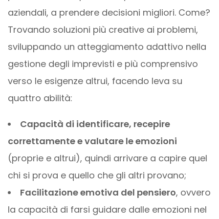
aziendali, a prendere decisioni migliori. Come?
Trovando soluzioni più creative ai problemi,
sviluppando un atteggiamento adattivo nella
gestione degli imprevisti e più comprensivo
verso le esigenze altrui, facendo leva su
quattro abilità:
Capacità di identificare, recepire
correttamente e valutare le emozioni
(proprie e altrui), quindi arrivare a capire quel
chi si prova e quello che gli altri provano;
Facilitazione emotiva del pensiero
, ovvero
la capacità di farsi guidare dalle emozioni nel