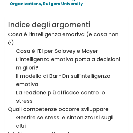
Organizations, Rutgers University
Indice degli argomenti
Cosa è l’intelligenza emotiva (e cosa non
è)
Cosa è l’EI per Salovey e Mayer
L’intelligenza emotiva porta a decisioni
migliori?
Il modello di Bar-On sull’intelligenza
emotiva
La reazione più efficace contro lo
stress
Quali competenze occorre sviluppare
Gestire se stessi e sintonizzarsi sugli
altri