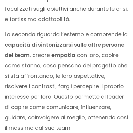
focalizzati sugli obiettivi anche durante le crisi,
e fortissima adattabilità.
La seconda riguarda l’esterno e comprende la
capacità di sintonizzarsi sulle altre persone
del team
, creare
empatia
con loro, capire
come stanno, cosa pensano del progetto che
si sta affrontando, le loro aspettative,
risolvere i contrasti, fargli percepire il proprio
interesse per loro. Questo permette al leader
di capire come comunicare, influenzare,
guidare, coinvolgere al meglio, ottenendo così
il massimo dal suo team.