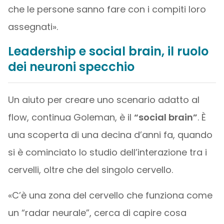
che le persone sanno fare con i compiti loro
assegnati».
Leadership e social brain, il ruolo
dei neuroni specchio
Un aiuto per creare uno scenario adatto al
flow, continua Goleman, è il
“social brain”
. È
una scoperta di una decina d’anni fa, quando
si è cominciato lo studio dell’interazione tra i
cervelli, oltre che del singolo cervello.
«C’è una zona del cervello che funziona come
un “radar neurale”, cerca di capire cosa