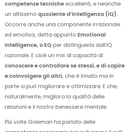
competenze tecniche
eccellenti, e neanche
un altissimo
quoziente d’intelligenza (IQ)
.
Occorre anche una componente irrazionale
ed emotiva, detta appunto
Emotional
Intelligence, o EQ
per distinguerla dall’IQ
razionale. E cioè un mix di capacità di
conoscere e controllare se stessi, e di capire
e coinvolgere gli altri,
che è innato ma in
parte si può migliorare e ottimizzare. E che,
naturalmente, migliora la qualità delle
relazioni e il nostro benessere mentale.
Più volte Goleman ha parlato delle