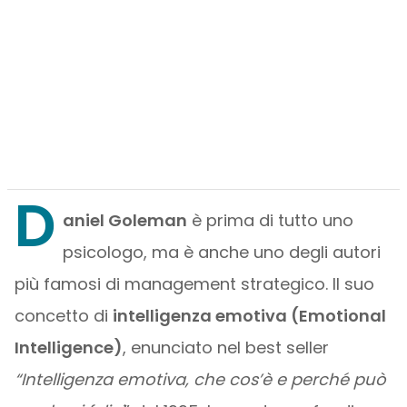
D
aniel Goleman
è prima di tutto uno
psicologo, ma è anche uno degli autori
più famosi di management strategico. Il suo
concetto di
intelligenza emotiva (Emotional
Intelligence)
, enunciato nel best seller
“Intelligenza emotiva, che cos’è e perché può