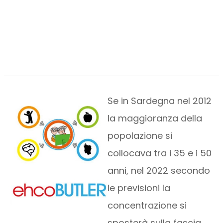
Se in Sardegna nel 2012
la maggioranza della
popolazione si
collocava tra i 35 e i 50
anni, nel 2022 secondo
le previsioni la
concentrazione si
sposterà sulla fascia