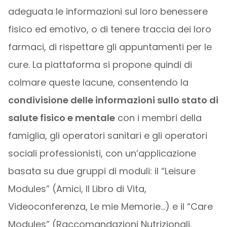
adeguata le informazioni sul loro benessere
fisico ed emotivo, o di tenere traccia dei loro
farmaci, di rispettare gli appuntamenti per le
cure. La piattaforma si propone quindi di
colmare queste lacune, consentendo la
condivisione delle informazioni sullo stato di
salute fisico e mentale
con i membri della
famiglia, gli operatori sanitari e gli operatori
sociali professionisti, con un’applicazione
basata su due gruppi di moduli: il “Leisure
Modules” (Amici, Il Libro di Vita,
Videoconferenza, Le mie Memorie…) e il “Care
Modules” (Raccomandazioni Nutrizionali,