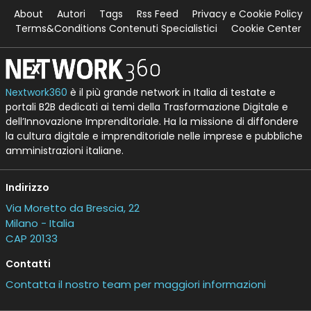
About
Autori
Tags
Rss Feed
Privacy e Cookie Policy
Terms&Conditions Contenuti Specialistici
Cookie Center
Nextwork360
è il più grande network in Italia di testate e
portali B2B dedicati ai temi della Trasformazione Digitale e
dell’Innovazione Imprenditoriale. Ha la missione di diffondere
la cultura digitale e imprenditoriale nelle imprese e pubbliche
amministrazioni italiane.
Indirizzo
Via Moretto da Brescia, 22
Milano - Italia
CAP 20133
Contatti
Contatta il nostro team per maggiori informazioni