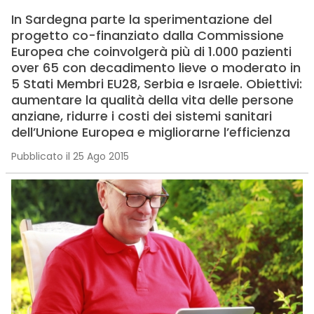
In Sardegna parte la sperimentazione del
progetto co-finanziato dalla Commissione
Europea che coinvolgerà più di 1.000 pazienti
over 65 con decadimento lieve o moderato in
5 Stati Membri EU28, Serbia e Israele. Obiettivi:
aumentare la qualità della vita delle persone
anziane, ridurre i costi dei sistemi sanitari
dell’Unione Europea e migliorarne l’efficienza
Pubblicato il 25 Ago 2015