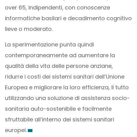
over 65, indipendenti, con conoscenze
informatiche basilari e decadimento cognitivo
lieve o moderato.
La sperimentazione punta quindi
contemporaneamente ad aumentare la
qualità della vita delle persone anziane,
ridurre i costi dei sistemi sanitari dell’Unione
Europea e migliorare la loro efficienza, il tutto
utilizzando una soluzione di assistenza socio-
sanitaria auto-sostenibile e facilmente
sfruttabile all’interno dei sistemi sanitari
europei.