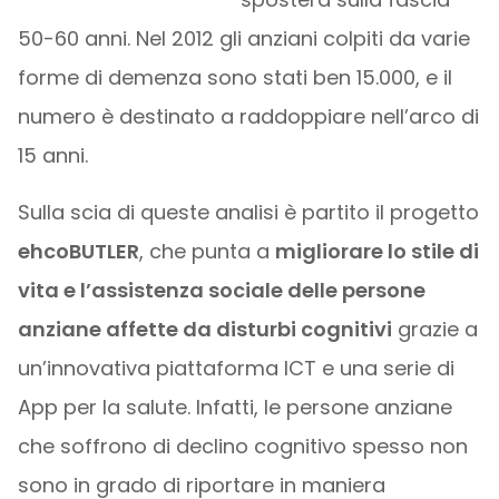
50-60 anni. Nel 2012 gli anziani colpiti da varie
forme di demenza sono stati ben 15.000, e il
numero è destinato a raddoppiare nell’arco di
15 anni.
Sulla scia di queste analisi è partito il progetto
ehcoBUTLER
, che punta a
migliorare lo stile di
vita e l’assistenza sociale delle persone
anziane affette da disturbi cognitivi
grazie a
un’innovativa piattaforma ICT e una serie di
App per la salute. Infatti, le persone anziane
che soffrono di declino cognitivo spesso non
sono in grado di riportare in maniera