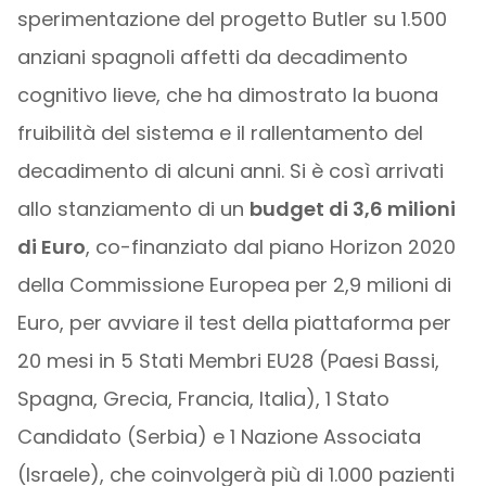
sperimentazione del progetto Butler su 1.500
anziani spagnoli affetti da decadimento
cognitivo lieve, che ha dimostrato la buona
fruibilità del sistema e il rallentamento del
decadimento di alcuni anni. Si è così arrivati
allo stanziamento di un
budget di 3,6 milioni
di Euro
, co-finanziato dal piano Horizon 2020
della Commissione Europea per 2,9 milioni di
Euro, per avviare il test della piattaforma per
20 mesi in 5 Stati Membri EU28 (Paesi Bassi,
Spagna, Grecia, Francia, Italia), 1 Stato
Candidato (Serbia) e 1 Nazione Associata
(Israele), che coinvolgerà più di 1.000 pazienti