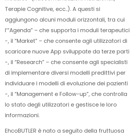
Terapie Cognitive, ecc..). A questi si
aggiungono alcuni moduli orizzontali, tra cui
l’“Agenda” – che supporta i moduli terapeutici
-, il “Market” – che consente agli utilizzatori di
scaricare nuove App sviluppate da terze parti
-, il “Research” – che consente agli specialisti
di implementare diversi modelli predittivi per
individuare i modelli di evoluzione dei pazienti
-, il “Management e Follow-up”, che controlla
lo stato degli utilizzatori e gestisce le loro
informazioni.
EhcoBUTLER è nato a seguito della fruttuosa