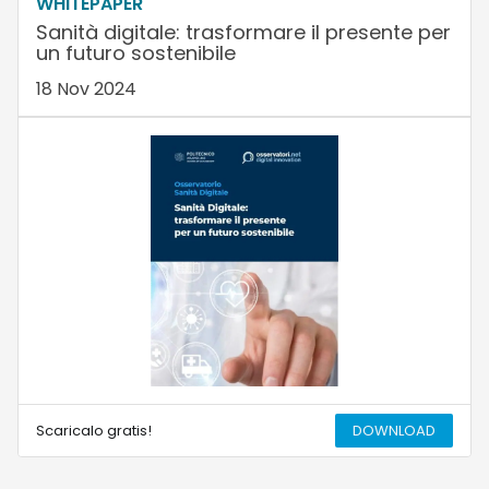
WHITEPAPER
Sanità digitale: trasformare il presente per
un futuro sostenibile
18 Nov 2024
Scaricalo gratis!
DOWNLOAD