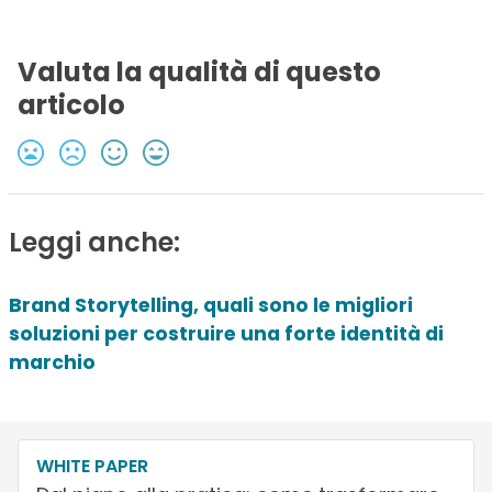
Valuta la qualità di questo
articolo
Leggi anche:
Brand Storytelling, quali sono le migliori
soluzioni per costruire una forte identità di
marchio
WHITE PAPER