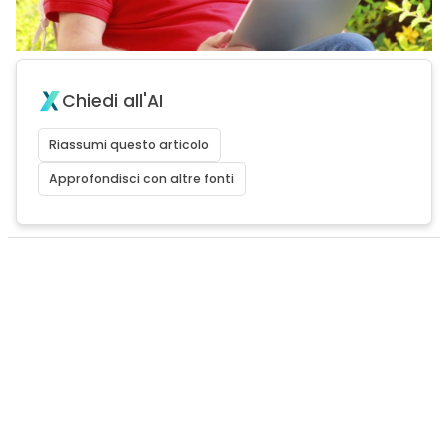
Chiedi all'AI
Riassumi questo articolo
Approfondisci con altre fonti