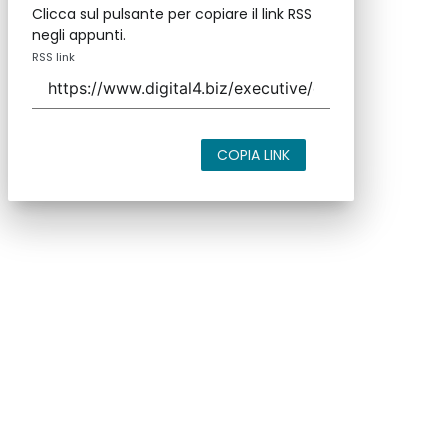
Clicca sul pulsante per copiare il link RSS
negli appunti.
RSS link
COPIA LINK