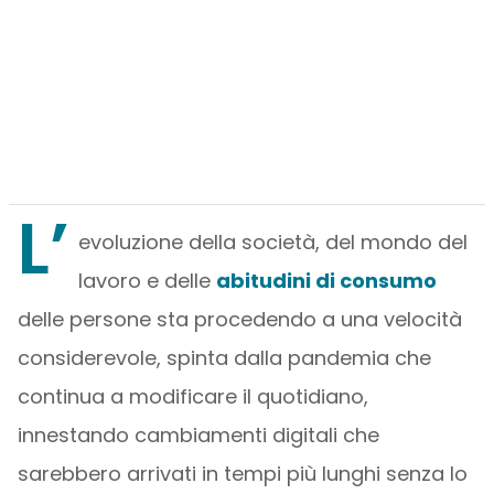
L’
evoluzione della società, del mondo del
lavoro e delle
abitudini di consumo
delle persone sta procedendo a una velocità
considerevole, spinta dalla pandemia che
continua a modificare il quotidiano,
innestando cambiamenti digitali che
sarebbero arrivati in tempi più lunghi senza lo