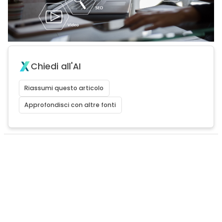
Chiedi all'AI
Riassumi questo articolo
Approfondisci con altre fonti