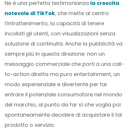
Ne è una perfetta testimonianza
la crescita
notevole di TikTok
, che mette al centro
l’intrattenimento, la capacità di tenere
incollati gli utenti, con visualizzazioni senza
soluzione di continuità. Anche la pubblicità va
sempre più in questa direzione: non un
messaggio commerciale che porti a una call-
to-action diretta ma puro entertainment, un
modo esperienziale e divertente per far
entrare il potenziale consumatore nel mondo
del marchio, al punto da far sì che voglia poi
spontaneamente decidere di acquistare il tal
prodotto o servizio.