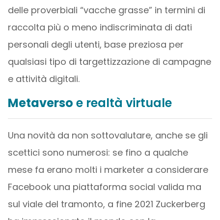
delle proverbiali “vacche grasse” in termini di
raccolta più o meno indiscriminata di dati
personali degli utenti, base preziosa per
qualsiasi tipo di targettizzazione di campagne
e attività digitali.
Metaverso
e realtà virtuale
Una novità da non sottovalutare, anche se gli
scettici sono numerosi: se fino a qualche
mese fa erano molti i marketer a considerare
Facebook una piattaforma social valida ma
sul viale del tramonto, a fine 2021 Zuckerberg