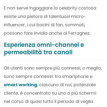
E non serve ingaggiare la celebrity costosa:
esiste una pletora di talentuosi micro-
influencer, i cui bacini di fan, sommati,
possono fare invidia anche ai Ferragnez.
Esperienza omni-channel e
permeabilità tra canali
Gli utenti sono sempre più connessi, o meglio,
sono sempre connessi: tra smartphone e
smart working
, ciascuno di noi, potenziale
cliente, è concentrato su uno o più schermi
nel corso di quasi tutto il periodo di veglia