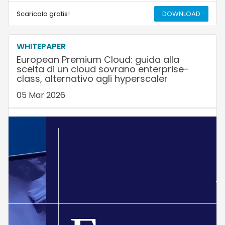
Scaricalo gratis!
DOWNLOAD
WHITEPAPER
European Premium Cloud: guida alla
scelta di un cloud sovrano enterprise-
class, alternativo agli hyperscaler
05 Mar 2026