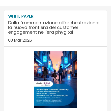
WHITE PAPER
Dalla frammentazione all’orchestrazione:
la nuova frontiera del customer
engagement nell’era phygital
03 Mar 2026