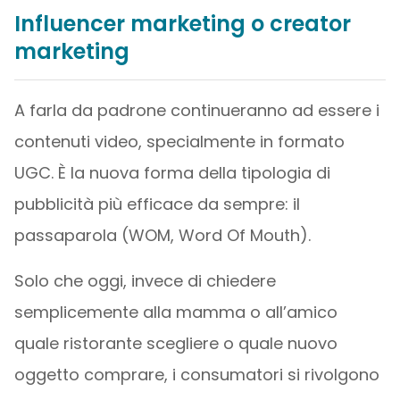
Influencer marketing o creator
marketing
A farla da padrone continueranno ad essere i
contenuti video, specialmente in formato
UGC. È la nuova forma della tipologia di
pubblicità più efficace da sempre: il
passaparola (WOM, Word Of Mouth).
Solo che oggi, invece di chiedere
semplicemente alla mamma o all’amico
quale ristorante scegliere o quale nuovo
oggetto comprare, i consumatori si rivolgono