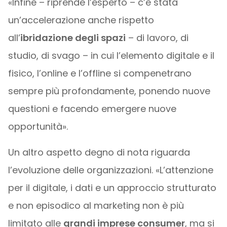
«Infine – riprende l’esperto – c’è stata
un’accelerazione anche rispetto
all’
ibridazione degli spazi
– di lavoro, di
studio, di svago – in cui l’elemento digitale e il
fisico, l’online e l’offline si compenetrano
sempre più profondamente, ponendo nuove
questioni e facendo emergere nuove
opportunità».
Un altro aspetto degno di nota riguarda
l’evoluzione delle organizzazioni. «L’attenzione
per il digitale, i dati e un approccio strutturato
e non episodico al marketing non è più
limitato alle
grandi imprese consumer
, ma si