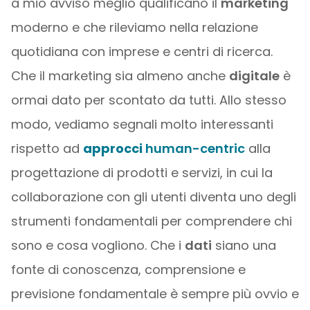
a mio avviso meglio qualificano il
marketing
moderno e che rileviamo nella relazione
quotidiana con imprese e centri di ricerca.
Che il marketing sia almeno anche
digitale
è
ormai dato per scontato da tutti. Allo stesso
modo, vediamo segnali molto interessanti
rispetto ad
approcci
human-centric
alla
progettazione di prodotti e servizi, in cui la
collaborazione con gli utenti diventa uno degli
strumenti fondamentali per comprendere chi
sono e cosa vogliono. Che i
dati
siano una
fonte di conoscenza, comprensione e
previsione fondamentale è sempre più ovvio e