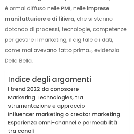
è ormai diffuso nelle
PMI
, nelle
imprese
manifatturiere e di filiera
, che si stanno
dotando di processi, tecnologie, competenze
per gestire il marketing, il digitale e i dati,
come mai avevano fatto prima», evidenzia
Della Bella.
Indice degli argomenti
I trend 2022 da conoscere
Marketing Technologies, tra
strumentazione e approccio
Influencer marketing o creator marketing
Esperienza omni-channel e permeabilità
tra canali