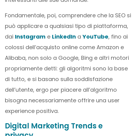
Fondamentale, poi, comprendere che la SEO si
può applicare a qualsiasi tipo di piattaforma,
dai
Instagram
e
LinkedIn
a
YouTube
, fino ai
colossi dell’acquisto online come Amazon e
Alibaba, non solo a Google, Bing e altri motori
propriamente detti: gli algoritmi sono la base
di tutto, e si basano sulla soddisfazione
dell’utente, ergo per piacere all’algoritmo
bisogna necessariamente offrire una user
experience positiva.
Digital Marketing Trends e
privacy