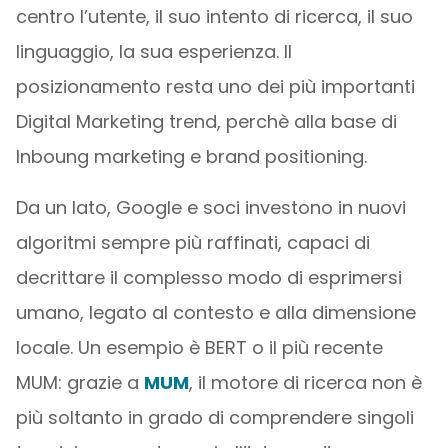
centro l’utente, il suo intento di ricerca, il suo
linguaggio, la sua esperienza. Il
posizionamento resta uno dei più importanti
Digital Marketing trend, perchè alla base di
Inboung marketing e brand positioning.
Da un lato, Google e soci investono in nuovi
algoritmi sempre più raffinati, capaci di
decrittare il complesso modo di esprimersi
umano, legato al contesto e alla dimensione
locale. Un esempio è BERT o il più recente
MUM: grazie a
MUM
, il motore di ricerca non è
più soltanto in grado di comprendere singoli