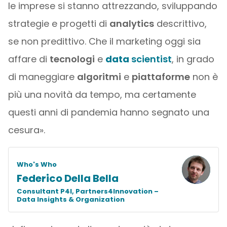
le imprese si stanno attrezzando, sviluppando
strategie e progetti di
analytics
descrittivo,
se non predittivo. Che il marketing oggi sia
affare di
tecnologi
e
data
scientist
, in grado
di maneggiare
algoritmi
e
piattaforme
non è
più una novità da tempo, ma certamente
questi anni di pandemia hanno segnato una
cesura».
Who's Who
Federico Della Bella
Consultant P4I, Partners4Innovation –
Data Insights & Organization