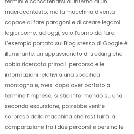
termini e concatenarsi all’interno di un
macrocontesto, ma la macchina diventa
capace di fare paragoni e di creare legami
logici come, ad oggi, solo l’uomo da fare.
L’esempio portato sul Blog stesso di Google è
illuminante: un appassionato di trekking che
abbia ricercato prima il percorso e le
informazioni relativi a una specifica
montagna e, mesi dopo aver portato a
termine l’impresa, si stia informando su una
seconda escursione, potrebbe venire
sorpreso dalla macchina che restituirà la
comparazione tra i due percorsi e persino le