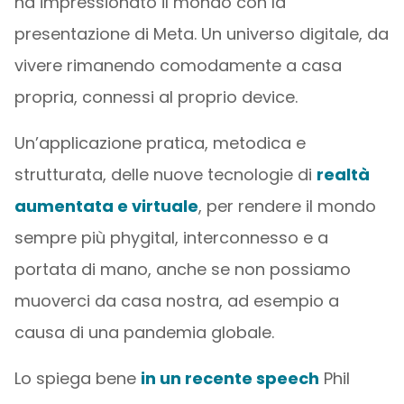
ha impressionato il mondo con la
presentazione di Meta. Un universo digitale, da
vivere rimanendo comodamente a casa
propria, connessi al proprio device.
Un’applicazione pratica, metodica e
strutturata, delle nuove tecnologie di
realtà
aumentata e virtuale
, per rendere il mondo
sempre più phygital, interconnesso e a
portata di mano, anche se non possiamo
muoverci da casa nostra, ad esempio a
causa di una pandemia globale.
Lo spiega bene
in un recente speech
Phil