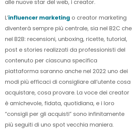
alle nuove star del web, i creator.
L’
influencer marketing
o creator marketing
diventerà sempre più centrale, sia nel B2C che
nel B2B: recensioni, unboxing, ricette, tutorial,
post e stories realizzati da professionisti del
contenuto per ciascuna specifica
piattaforma saranno anche nel 2022 uno dei
modi più efficaci di consigliare all’utente cosa
acquistare, cosa provare. La voce dei creator
è amichevole, fidata, quotidiana, e i loro
“consigli per gli acquisti” sono infinitamente
più seguiti di uno spot vecchia maniera.