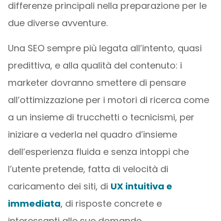
differenze principali nella preparazione per le
due diverse avventure.
Una SEO sempre più legata all’intento, quasi
predittiva, e alla qualità del contenuto: i
marketer dovranno smettere di pensare
all’ottimizzazione per i motori di ricerca come
a un insieme di trucchetti o tecnicismi, per
iniziare a vederla nel quadro d’insieme
dell’esperienza fluida e senza intoppi che
l’utente pretende, fatta di velocità di
caricamento dei siti, di
UX intuitiva e
immediata
, di risposte concrete e
interessanti alle sue domande.