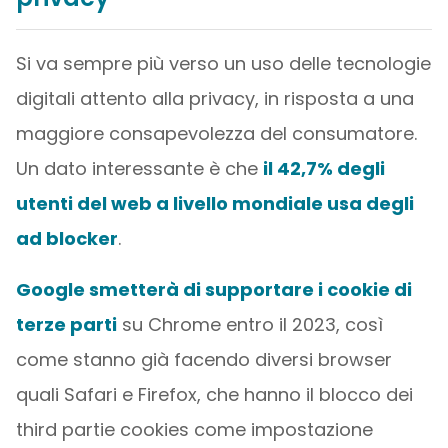
Si va sempre più verso un uso delle tecnologie
digitali attento alla privacy, in risposta a una
maggiore consapevolezza del consumatore.
Un dato interessante è che
il 42,7% degli
utenti del web a livello mondiale usa degli
ad blocker
.
Google smetterà di supportare i cookie di
terze parti
su Chrome entro il 2023, così
come stanno già facendo diversi browser
quali Safari e Firefox, che hanno il blocco dei
third partie cookies come impostazione