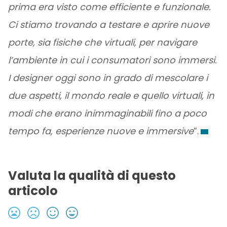
prima era visto come efficiente e funzionale.
Ci stiamo trovando a testare e aprire nuove
porte, sia fisiche che virtuali, per navigare
l’ambiente in cui i consumatori sono immersi.
I designer oggi sono in grado di mescolare i
due aspetti, il mondo reale e quello virtuali, in
modi che erano inimmaginabili fino a poco
tempo fa, esperienze nuove e immersive
”.
Valuta la qualità di questo
articolo