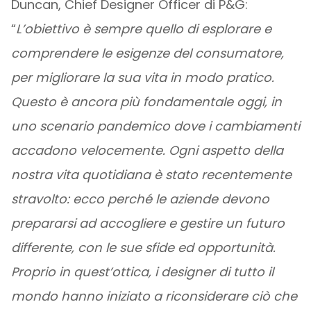
Duncan, Chief Designer Officer di P&G:
“
L’obiettivo è sempre quello di esplorare e
comprendere le esigenze del consumatore,
per migliorare la sua vita in modo pratico.
Questo è ancora più fondamentale oggi, in
uno scenario pandemico dove i cambiamenti
accadono velocemente. Ogni aspetto della
nostra vita quotidiana è stato recentemente
stravolto: ecco perché le aziende devono
prepararsi ad accogliere e gestire un futuro
differente, con le sue sfide ed opportunità.
Proprio in quest’ottica, i designer di tutto il
mondo hanno iniziato a riconsiderare ciò che