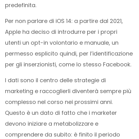
predefinita.
Per non parlare di iOS 14: a partire dal 2021,
Apple ha deciso di introdurre per i propri
utenti un opt-in volontario e manuale, un
permesso esplicito quindi, per l’identificazione
per gli inserzionisti, come lo stesso Facebook.
I dati sono il centro delle strategie di
marketing e raccoglierli diventerà sempre più
complesso nel corso nei prossimi anni.
Questo è un dato di fatto che i marketer
devono iniziare a metabolizzare e
comprendere da subito: è finito il periodo