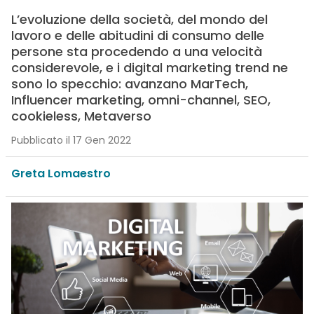
L’evoluzione della società, del mondo del
lavoro e delle abitudini di consumo delle
persone sta procedendo a una velocità
considerevole, e i digital marketing trend ne
sono lo specchio: avanzano MarTech,
Influencer marketing, omni-channel, SEO,
cookieless, Metaverso
Pubblicato il 17 Gen 2022
Greta Lomaestro