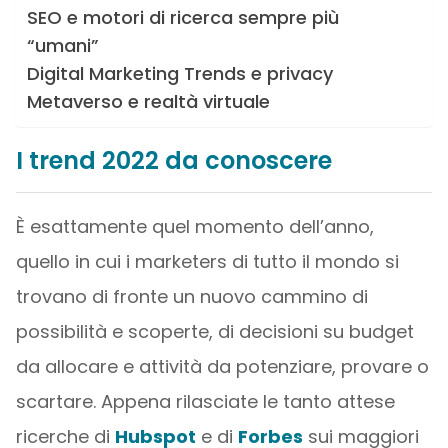
SEO e motori di ricerca sempre più
“umani”
Digital Marketing Trends e privacy
Metaverso e realtà virtuale
I trend 2022 da conoscere
È esattamente quel momento dell’anno,
quello in cui i marketers di tutto il mondo si
trovano di fronte un nuovo cammino di
possibilità e scoperte, di decisioni su budget
da allocare e attività da potenziare, provare o
scartare. Appena rilasciate le tanto attese
ricerche di
Hubspot
e di
Forbes
sui maggiori