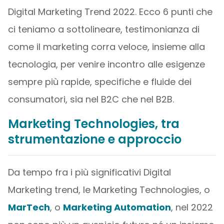
Digital Marketing Trend 2022. Ecco 6 punti che
ci teniamo a sottolineare, testimonianza di
come il marketing corra veloce, insieme alla
tecnologia, per venire incontro alle esigenze
sempre più rapide, specifiche e fluide dei
consumatori, sia nel B2C che nel B2B.
Marketing Technologies, tra
strumentazione e approccio
Da tempo fra i più significativi Digital
Marketing trend, le Marketing Technologies, o
MarTech
, o
Marketing Automation
, nel 2022