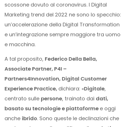
scossone dovuto al coronavirus. I Digital
Marketing trend del 2022 ne sono lo specchio:
un’accelerazione della Digital Transformation
e un’integrazione sempre maggiore tra uomo
e macchina.
A tal proposito,
Federico Della Bella,
Associate Partner, P4I –
Partners4Innovation, Digital Customer
Experience Practice,
dichiara: «
Digitale
,
centrato sulle
persone
, trainato dai
dati,
basato su tecnologie e piattaforme
e oggi
anche
ibrido
. Sono queste le declinazioni che