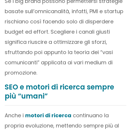
Se i big brand possono permettersi strategie
basate sull’omnicanalità, infatti, PMI e startup
rischiano così facendo solo di disperdere
budget ed effort. Scegliere i canali giusti
significa riuscire a ottimizzare gli sforzi,
sfruttando poi appunto la teoria dei “vasi
comunicanti” applicata ai vari medium di
promozione.
SEO e motori di ricerca sempre
più “umani”
Anche i
motori di ricerca
continuano la
propria evoluzione, mettendo sempre più al