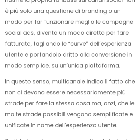
è più solo una questione di branding o un
modo per far funzionare meglio le campagne
social ads, diventa un modo diretto per fare
fatturato, tagliando le “curve” dell’esperienza
utente e portandolo dritto alla conversione in
modo semplice, su un’unica piattaforma.
In questo senso, multicanale indica il fatto che
non ci devono essere necessariamente più
strade per fare la stessa cosa ma, anzi, che le
molte strade possibili vengono semplificate e
unificate in nome dell’esperienza utente.