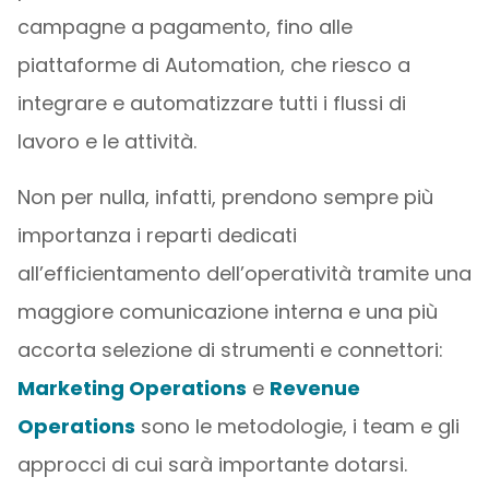
campagne a pagamento, fino alle
piattaforme di Automation, che riesco a
integrare e automatizzare tutti i flussi di
lavoro e le attività.
Non per nulla, infatti, prendono sempre più
importanza i reparti dedicati
all’efficientamento dell’operatività tramite una
maggiore comunicazione interna e una più
accorta selezione di strumenti e connettori:
Marketing Operations
e
Revenue
Operations
sono le metodologie, i team e gli
approcci di cui sarà importante dotarsi.