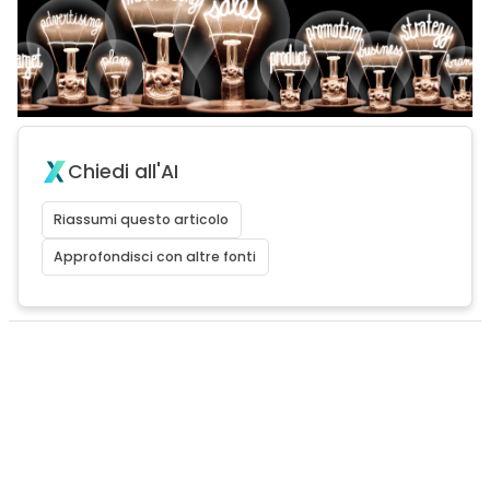
Chiedi all'AI
Riassumi questo articolo
Approfondisci con altre fonti