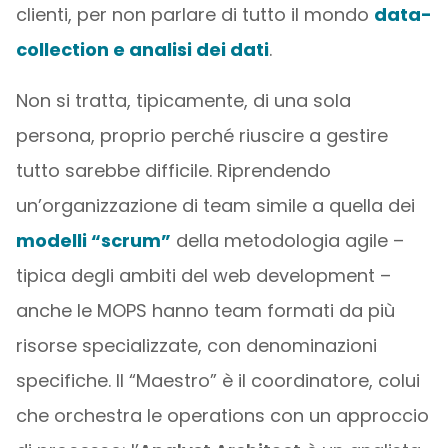
clienti, per non parlare di tutto il mondo
data-
collection e analisi dei dati
.
Non si tratta, tipicamente, di una sola
persona, proprio perché riuscire a gestire
tutto sarebbe difficile. Riprendendo
un’organizzazione di team simile a quella dei
modelli “scrum”
della metodologia agile –
tipica degli ambiti del web development –
anche le MOPS hanno team formati da più
risorse specializzate, con denominazioni
specifiche. Il “Maestro” è il coordinatore, colui
che orchestra le operations con un approccio