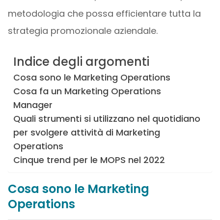
metodologia che possa efficientare tutta la
strategia promozionale aziendale.
Indice degli argomenti
Cosa sono le Marketing Operations
Cosa fa un Marketing Operations
Manager
Quali strumenti si utilizzano nel quotidiano
per svolgere attività di Marketing
Operations
Cinque trend per le MOPS nel 2022
Cosa sono le Marketing
Operations