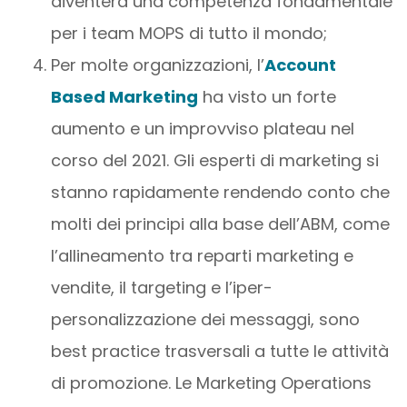
diventerà una competenza fondamentale
per i team MOPS di tutto il mondo;
Per molte organizzazioni, l’
Account
Based Marketing
ha visto un forte
aumento e un improvviso plateau nel
corso del 2021. Gli esperti di marketing si
stanno rapidamente rendendo conto che
molti dei principi alla base dell’ABM, come
l’allineamento tra reparti marketing e
vendite, il targeting e l’iper-
personalizzazione dei messaggi, sono
best practice trasversali a tutte le attività
di promozione. Le Marketing Operations