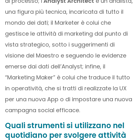
di processo; l’
Analyst Architect
è un analista,
una figura più tecnica, incaricata di tutto il
mondo dei dati; il Marketer è colui che
gestisce le attività di marketing dal punto di
vista strategico, sotto i suggerimenti di
visione del Maestro e seguendo le evidenze
emerse dai dati dell’Analyst; infine, il
“Marketing Maker” è colui che traduce il tutto
in operatività, che si tratti di realizzate la UX
per una nuova App o di impostare una nuova
campagna social efficace.
Quali strumenti si utilizzano nel
quotidiano per svolgere attività