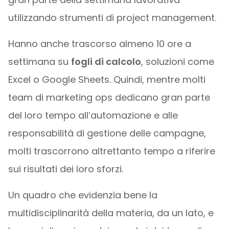
utilizzando strumenti di project management.
Hanno anche trascorso almeno 10 ore a
settimana su
fogli di calcolo
, soluzioni come
Excel o Google Sheets. Quindi, mentre molti
team di marketing ops dedicano gran parte
del loro tempo all’automazione e alle
responsabilità di gestione delle campagne,
molti trascorrono altrettanto tempo a riferire
sui risultati dei loro sforzi.
Un quadro che evidenzia bene la
multidisciplinarità della materia, da un lato, e