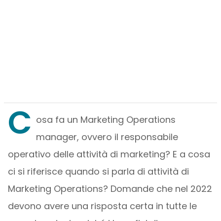
C
osa fa un Marketing Operations
manager, ovvero il responsabile
operativo delle attività di marketing? E a cosa
ci si riferisce quando si parla di attività di
Marketing Operations? Domande che nel 2022
devono avere una risposta certa in tutte le