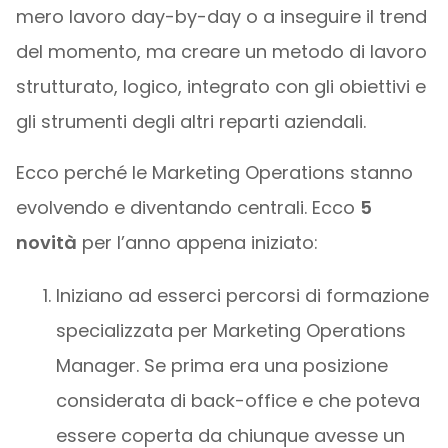
mero lavoro day-by-day o a inseguire il trend
del momento, ma creare un metodo di lavoro
strutturato, logico, integrato con gli obiettivi e
gli strumenti degli altri reparti aziendali.
Ecco perché le Marketing Operations stanno
evolvendo e diventando centrali. Ecco
5
novità
per l’anno appena iniziato:
Iniziano ad esserci percorsi di formazione
specializzata per Marketing Operations
Manager. Se prima era una posizione
considerata di back-office e che poteva
essere coperta da chiunque avesse un