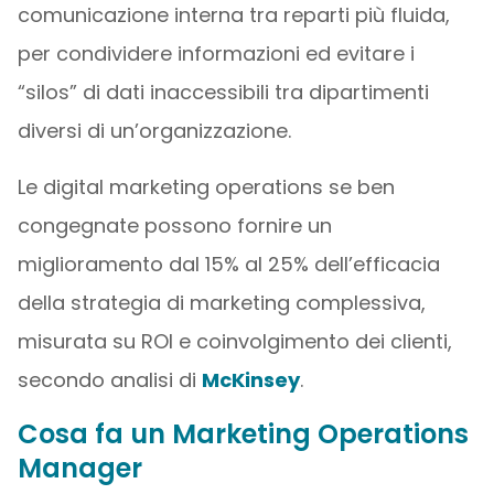
comunicazione interna tra reparti più fluida,
per condividere informazioni ed evitare i
“silos” di dati inaccessibili tra dipartimenti
diversi di un’organizzazione.
Le digital marketing operations se ben
congegnate possono fornire un
miglioramento dal 15% al ​​25% dell’efficacia
della strategia di marketing complessiva,
misurata su ROI e coinvolgimento dei clienti,
secondo analisi di
McKinsey
.
Cosa fa un Marketing Operations
Manager