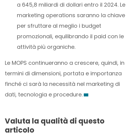
a 645,8 miliardi di dollari entro il 2024. Le
marketing operations saranno la chiave
per sfruttare al meglio i budget
promozionali, equilibrando il paid con le
attività più organiche.
Le MOPS continueranno a crescere, quindi, in
termini di dimensioni, portata e importanza
finché ci sarà la necessità nel marketing di
dati, tecnologia e procedure.
Valuta la qualità di questo
articolo