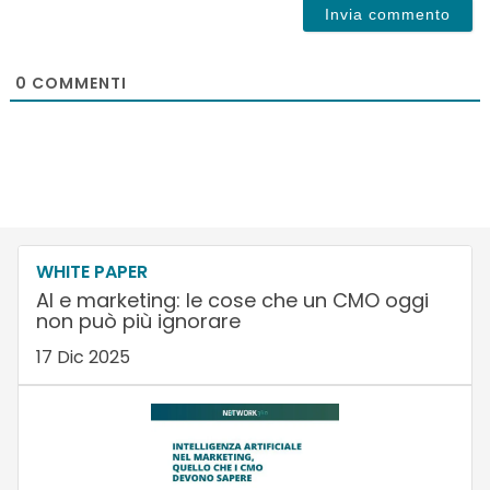
0
COMMENTI
WHITE PAPER
AI e marketing: le cose che un CMO oggi
non può più ignorare
17 Dic 2025