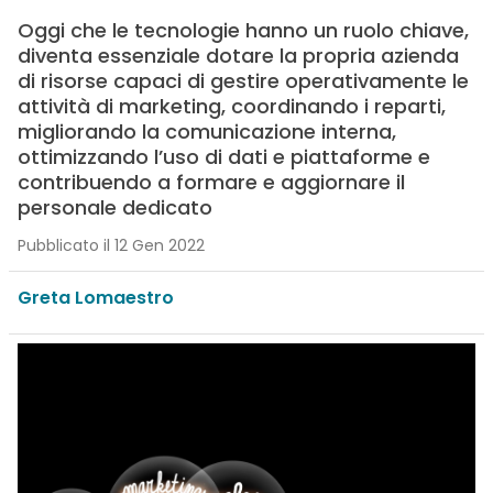
Oggi che le tecnologie hanno un ruolo chiave,
diventa essenziale dotare la propria azienda
di risorse capaci di gestire operativamente le
attività di marketing, coordinando i reparti,
migliorando la comunicazione interna,
ottimizzando l’uso di dati e piattaforme e
contribuendo a formare e aggiornare il
personale dedicato
Pubblicato il 12 Gen 2022
Greta Lomaestro