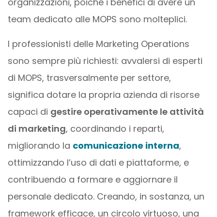
organizzazioni, poiché i benefici di avere un
team dedicato alle MOPS sono molteplici.
I professionisti delle Marketing Operations
sono sempre più richiesti: avvalersi di esperti
di MOPS, trasversalmente per settore,
significa dotare la propria azienda di risorse
capaci di
gestire operativamente le attività
di marketing
, coordinando i reparti,
migliorando la
comunicazione interna
,
ottimizzando l’uso di dati e piattaforme, e
contribuendo a formare e aggiornare il
personale dedicato. Creando, in sostanza, un
framework efficace, un circolo virtuoso, una