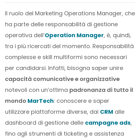
Il ruolo del Marketing Operations Manager, che
ha parte delle responsabilità di gestione
operativa dell’
Operation Manager
, è, quindi,
tra i più ricercati del momento. Responsabilità
complesse e skill multiformi sono necessari
per candidarsi. Infatti, bisogna saper unire
capacità comunicative e organizzative
notevoli con un’ottima
padronanza di tutto il
mondo
MarTech
: conoscere e saper
utilizzare piattaforme diverse, dai
CRM
alle
dashboard di gestione delle
campagne ads
,
fino agli strumenti di ticketing e assistenza