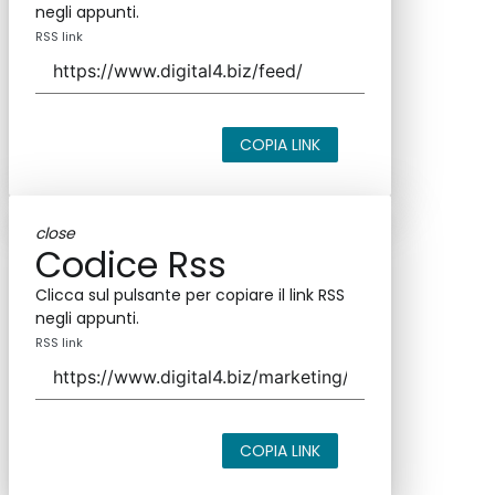
negli appunti.
RSS link
COPIA LINK
close
Codice Rss
Clicca sul pulsante per copiare il link RSS
negli appunti.
RSS link
COPIA LINK