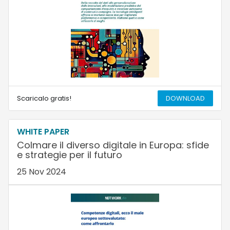
Scaricalo gratis!
DOWNLOAD
WHITE PAPER
Colmare il diverso digitale in Europa: sfide
e strategie per il futuro
25 Nov 2024