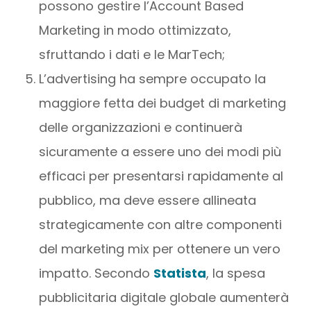
possono gestire l’Account Based
Marketing in modo ottimizzato,
sfruttando i dati e le MarTech;
L’advertising ha sempre occupato la
maggiore fetta dei budget di marketing
delle organizzazioni e continuerà
sicuramente a essere uno dei modi più
efficaci per presentarsi rapidamente al
pubblico, ma deve essere allineata
strategicamente con altre componenti
del marketing mix per ottenere un vero
impatto. Secondo
Statista
, la spesa
pubblicitaria digitale globale aumenterà