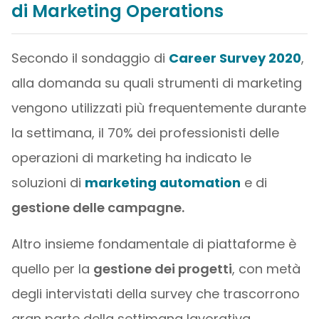
di Marketing Operations
Secondo il sondaggio di
Career Survey 2020
,
alla domanda su quali strumenti di marketing
vengono utilizzati più frequentemente durante
la settimana, il 70% dei professionisti delle
operazioni di marketing ha indicato le
soluzioni di
marketing automation
e di
gestione delle campagne.
Altro insieme fondamentale di piattaforme è
quello per la
gestione dei progetti
, con metà
degli intervistati della survey che trascorrono
gran parte della settimana lavorativa