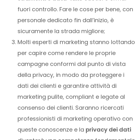
fuori controllo. Fare le cose per bene, con
personale dedicato fin dall’inizio, è
sicuramente la strada migliore;
Molti esperti di marketing stanno lottando
per capire come rendere le proprie
campagne conformi dal punto di vista
della privacy, in modo da proteggere i
dati dei clienti e garantire attività di
marketing pulite, compliant e legate al
consenso dei clienti. Saranno ricercati
professionisti di marketing operativo con
queste conoscenze e la
privacy dei dati