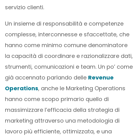
servizio clienti.
Un insieme di responsabilità e competenze
complesse, interconnesse e sfaccettate, che
hanno come minimo comune denominatore
la capacità di coordinare e razionalizzare dati,
strumenti, comunicazioni e team. Un po’ come
già accennato parlando delle
Revenue
Operations
, anche le Marketing Operations
hanno come scopo primario quello di
massimizzare l’efficacia della strategia di
marketing attraverso una metodologia di
lavoro più efficiente, ottimizzata, e una