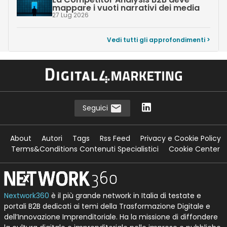
mappare i vuoti narrativi dei media
27 Lug 2026
Vedi tutti gli approfondimenti >
Seguici
About
Autori
Tags
Rss Feed
Privacy e Cookie Policy
Terms&Conditions Contenuti Specialistici
Cookie Center
Nextwork360
è il più grande network in Italia di testate e
portali B2B dedicati ai temi della Trasformazione Digitale e
dell’Innovazione Imprenditoriale. Ha la missione di diffondere