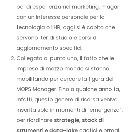
po’ di esperienza nel marketing, magari
con un interesse personale per la
tecnologia o l’HR, oggi si è capito che
servono iter di studio e corsi di
aggiornamento specifici;
Collegato al punto uno, il fatto che le
imprese di mezzo mondo si stanno
mobilitando per cercare la figura del
MOPS Manager. Fino a qualche anno fa,
infatti, questo genere di risorsa veniva
inserita solo in momenti di “emergenza”,
per riordinare
strategie, stack di
strumenti e data-lake
caotici e ormai