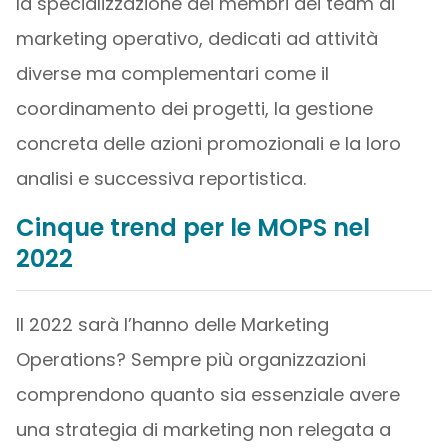
la specializzazione dei membri dei team di
marketing operativo, dedicati ad attività
diverse ma complementari come il
coordinamento dei progetti, la gestione
concreta delle azioni promozionali e la loro
analisi e successiva reportistica.
Cinque trend per le MOPS nel
2022
Il 2022 sarà l’hanno delle Marketing
Operations? Sempre più organizzazioni
comprendono quanto sia essenziale avere
una strategia di marketing non relegata a