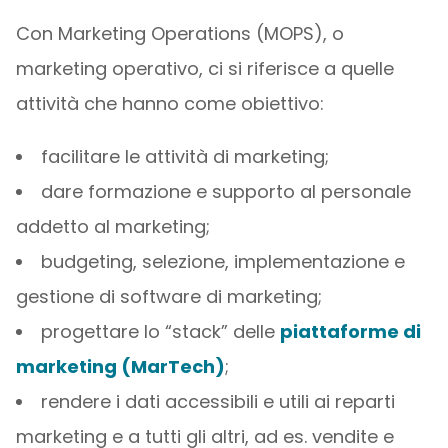
Con Marketing Operations (MOPS), o
marketing operativo, ci si riferisce a quelle
attività che hanno come obiettivo:
facilitare le attività di marketing;
dare formazione e supporto al personale
addetto al marketing;
budgeting, selezione, implementazione e
gestione di software di marketing;
progettare lo “stack” delle
piattaforme di
marketing (MarTech)
;
rendere i dati accessibili e utili ai reparti
marketing e a tutti gli altri, ad es. vendite e