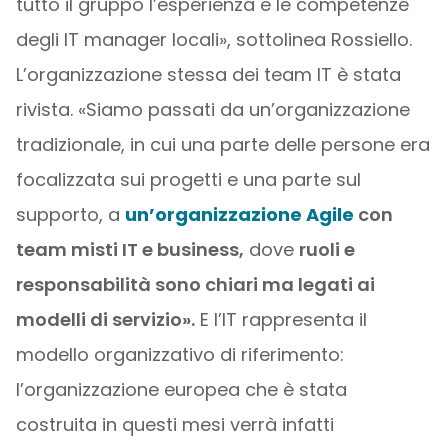
tutto il gruppo l’esperienza e le competenze
degli IT manager locali», sottolinea Rossiello.
L’organizzazione stessa dei team IT è stata
rivista. «Siamo passati da un’organizzazione
tradizionale, in cui una parte delle persone era
focalizzata sui progetti e una parte sul
supporto, a
un’organizzazione Agile
con
team misti IT e business,
dove
ruoli e
responsabilità sono chiari ma legati ai
modelli di servizio».
E l’IT rappresenta il
modello organizzativo di riferimento:
l’organizzazione europea che è stata
costruita in questi mesi verrà infatti