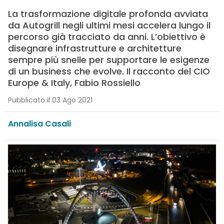
La trasformazione digitale profonda avviata
da Autogrill negli ultimi mesi accelera lungo il
percorso già tracciato da anni. L’obiettivo è
disegnare infrastrutture e architetture
sempre più snelle per supportare le esigenze
di un business che evolve. Il racconto del CIO
Europe & Italy, Fabio Rossiello
Pubblicato il 03 Ago 2021
Annalisa Casali