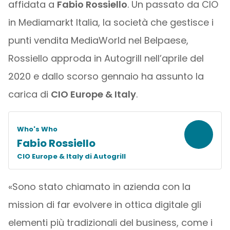
affidata a
Fabio Rossiello
. Un passato da CIO
in Mediamarkt Italia, la società che gestisce i
punti vendita MediaWorld nel Belpaese,
Rossiello approda in Autogrill nell’aprile del
2020 e dallo scorso gennaio ha assunto la
carica di
CIO Europe & Italy
.
Who's Who
Fabio Rossiello
CIO Europe & Italy di Autogrill
«Sono stato chiamato in azienda con la
mission di far evolvere in ottica digitale gli
elementi più tradizionali del business, come i