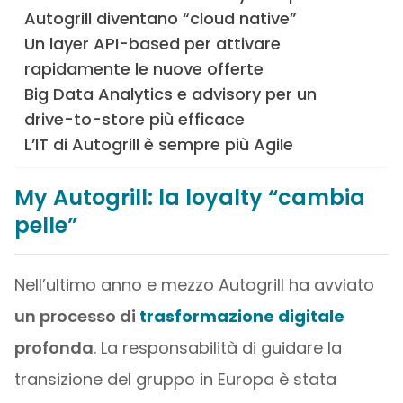
Autogrill diventano “cloud native”
Un layer API-based per attivare
rapidamente le nuove offerte
Big Data Analytics e advisory per un
drive-to-store più efficace
L’IT di Autogrill è sempre più Agile
My Autogrill: la loyalty “cambia
pelle”
Nell’ultimo anno e mezzo Autogrill ha avviato
un processo di
trasformazione digitale
profonda
. La responsabilità di guidare la
transizione del gruppo in Europa è stata