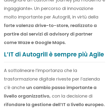
ingaggiante». Un percorso di innovazione
molto importante per Autogrill, in virtù della
forte valenza drive-to-store, realizzato a
partire dai servizi di advisory di partner
come Waze e Google Maps.
L’IT di Autogrill è sempre più Agile
A sottolineare l’importanza che la
trasformazione digitale riveste per l’azienda
c’è anche
un cambio passo importante a
livello organizzativo,
con la decisione di
rifondare la gestione dell’IT a livello europeo.