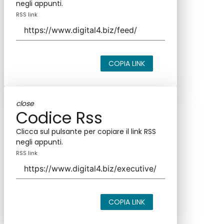
negli appunti.
RSS link
COPIA LINK
close
Codice Rss
Clicca sul pulsante per copiare il link RSS
negli appunti.
RSS link
COPIA LINK