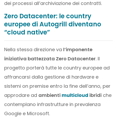
dei processi all’archiviazione dei contratti.
Zero Datacenter: le country
europee di Autogrill diventano
“cloud native”
Nella stessa direzione va
l’imponente
iniziativa battezzata Zero Datacenter
. Il
progetto porterà tutte le country europee ad
affrancarsi dalla gestione di hardware e
sistemi on premise entro la fine dell’anno, per
approdare ad
ambienti
multicloud
ibridi
che
contemplano infrastrutture in prevalenza
Google e Microsoft.