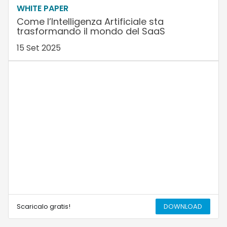
WHITE PAPER
Come l’Intelligenza Artificiale sta
trasformando il mondo del SaaS
15 Set 2025
Scaricalo gratis!
DOWNLOAD