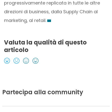
progressivamente replicata in tutte le altre
direzioni di business, dalla Supply Chain al
marketing, al retail.
Valuta la qualità di questo
articolo
Partecipa alla community