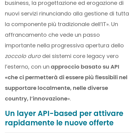
business, la progettazione ed erogazione di
nuovi servizi rinunciando alla gestione di tutta
la componente più tradizionale dell’IT». Un
affrancamento che vede un passo
importante nella progressiva apertura dello
zoccolo duro
dei sistemi core legacy vero
l’esterno, con un
approccio basato su API
«che ci permetterà di essere più flessibili nel
supportare localmente, nelle diverse
country, l’innovazione
».
Un layer API-based per attivare
rapidamente le nuove offerte