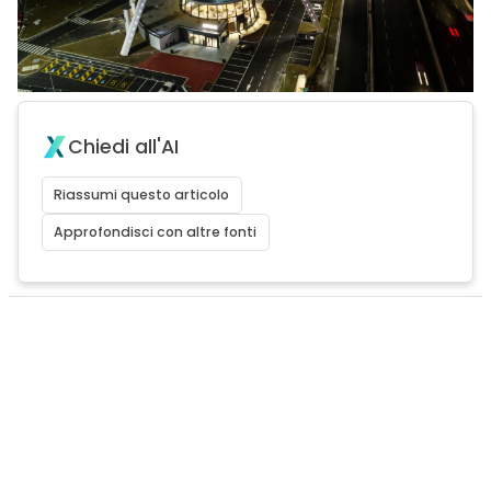
Chiedi all'AI
Riassumi questo articolo
Approfondisci con altre fonti