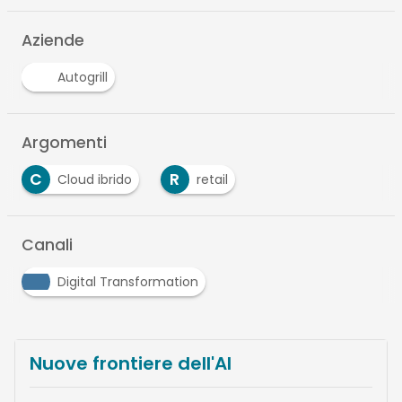
Aziende
Autogrill
Argomenti
C
R
Cloud ibrido
retail
Canali
Digital Transformation
Nuove frontiere dell'AI