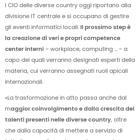
I CIO delle diverse country oggi riportano alla
divisione IT centrale e si occupano di gestire
gli eventi informatici locali.
Il prossimo step è
la creazione di veri e propri competence
center interni
– workplace, computing … – a
capo dei quali verranno designati esperti della
materia, cui verranno assegnati ruoli apicali
internazionali.
«La trasformazione in atto passa anche dal
m
aggior coinvolgimento e dalla crescita dei
talenti presenti nelle diverse country
, oltre
che dalla capacità di mettere a servizio di