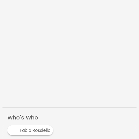
Who's Who
Fabio Rossiello