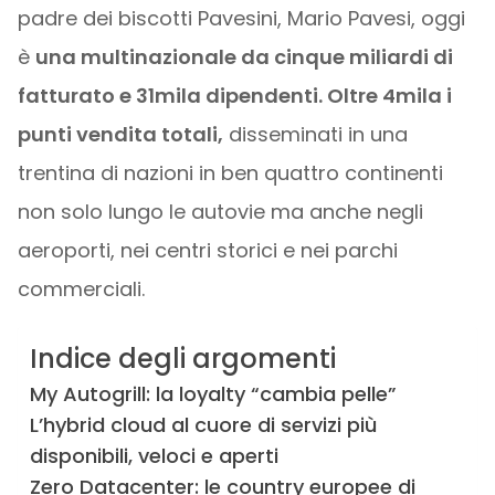
padre dei biscotti Pavesini, Mario Pavesi, oggi
è
una multinazionale da cinque miliardi di
fatturato e 31mila dipendenti. Oltre 4mila i
punti vendita totali,
disseminati in una
trentina di nazioni in ben quattro continenti
non solo lungo le autovie ma anche negli
aeroporti, nei centri storici e nei parchi
commerciali.
Indice degli argomenti
My Autogrill: la loyalty “cambia pelle”
L’hybrid cloud al cuore di servizi più
disponibili, veloci e aperti
Zero Datacenter: le country europee di