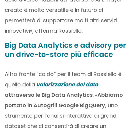
creato è molto versatile e in futuro ci
permetterà di supportare molti altri servizi
innovativi», afferma Rossiello.
Big Data Analytics e advisory per
un drive-to-store più efficace
Altro fronte “caldo” per il team di Rossiello è
quello della
valorizzazione del dato
attraverso le Big Data Analytics
. «
Abbiamo
portato in Autogrill Google BigQuery
, uno
strumento per l’analisi interattiva di grandi
dataset che ci consentirà di creare un