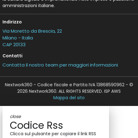
amministrazioni italiane.
Indirizzo
Via Moretto da Brescia, 22
Milano - Italia
CAP 20133
Contatti
Contatta il nostro team per maggiori informazioni
Nextwork360 - Codice fiscale e Partita IVA 13868590962 - ©
2026 Nextwork360. ALL RIGHTS RESERVED. ISP AWS
Mappa del sito
close
Codice Rss
Clicca sul pulsante per copiare il link RSS