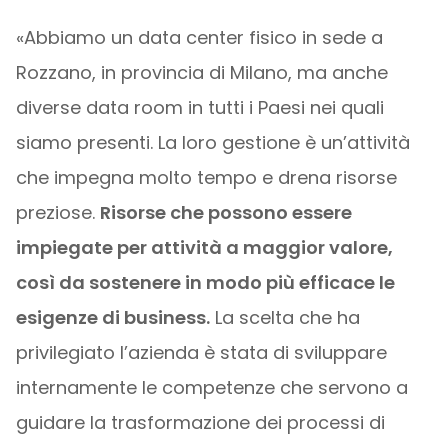
«Abbiamo un data center fisico in sede a
Rozzano, in provincia di Milano, ma anche
diverse data room in tutti i Paesi nei quali
siamo presenti. La loro gestione è un’attività
che impegna molto tempo e drena risorse
preziose.
Risorse che possono essere
impiegate per attività a maggior valore,
così da sostenere in modo più efficace le
esigenze di business.
La scelta che ha
privilegiato l’azienda è stata di sviluppare
internamente le competenze che servono a
guidare la trasformazione dei processi di