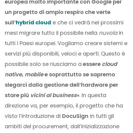
europea molto importante con Google per
un progetto di ampio respiro che verte
sull’
hybrid cloud
e che ci vedrà nei prossimi
mesi migrare tutto il possibile nella
nuvola
in
tutti i Paesi europei. Vogliamo creare sistemi e
servizi più disponibili, veloci e aperti. Questo è
possibile solo se riusciamo a
essere
cloud
native
,
mobile
e soprattutto se sapremo
slegarci dalla gestione dell’hardware per
stare più
vicini al business
»
. In questa
direzione va, per esempio, il progetto che ha
visto l’introduzione di
DocuSign
in tutti gli
ambiti del procurement, dall’inizializzazione