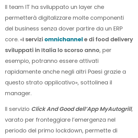
Il team IT ha sviluppato un layer che
permetterà digitalizzare molte componenti
del business senza dover partire da un ERP
core. «
I servizi
omnichannel
e di food delivery
sviluppati in Italia lo scorso anno
, per
esempio, potranno essere attivati
rapidamente anche negli altri Paesi grazie a
questo strato applicativo», sottolinea il
manager.
Il servizio
Click And Good dell’App MyAutogrill
,
varato per fronteggiare l’emergenza nel
periodo del primo lockdown, permette di