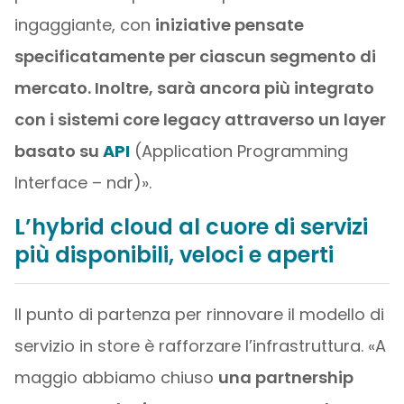
ingaggiante, con
iniziative pensate
specificatamente per ciascun segmento di
mercato. Inoltre, sarà ancora più integrato
con i sistemi core legacy attraverso un layer
basato su
API
(Application Programming
Interface – ndr)».
L’hybrid cloud al cuore di servizi
più disponibili, veloci e aperti
Il punto di partenza per rinnovare il modello di
servizio in store è rafforzare l’infrastruttura. «A
maggio abbiamo chiuso
una partnership