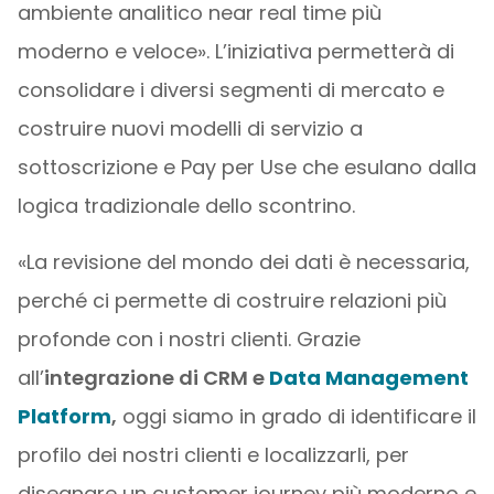
ambiente analitico near real time più
moderno e veloce». L’iniziativa permetterà di
consolidare i diversi segmenti di mercato e
costruire nuovi modelli di servizio a
sottoscrizione e Pay per Use che esulano dalla
logica tradizionale dello scontrino.
«La revisione del mondo dei dati è necessaria,
perché ci permette di costruire relazioni più
profonde con i nostri clienti. Grazie
all’
integrazione di CRM e
Data Management
Platform
,
oggi siamo in grado di identificare il
profilo dei nostri clienti e localizzarli, per
disegnare un customer journey più moderno e