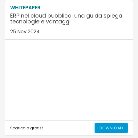
WHITEPAPER
ERP nel cloud pubblico: una guida spiega
tecnologie e vantaggi
25 Nov 2024
Scaricalo gratis!
DOWNLOAD