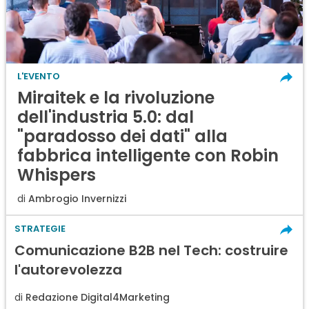
L'EVENTO
Miraitek e la rivoluzione
dell'industria 5.0: dal
"paradosso dei dati" alla
fabbrica intelligente con Robin
Whispers
di
Ambrogio Invernizzi
STRATEGIE
Comunicazione B2B nel Tech: costruire
l'autorevolezza
di
Redazione Digital4Marketing