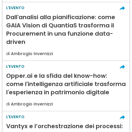
L'EVENTO
Dall'analisi alla pianificazione: come
GAIA Vision di QuantiaS trasforma il
Procurement in una funzione data-
driven
di
Ambrogio Invernizzi
L'EVENTO
Opper.ai e la sfida del know-how:
come l'intelligenza artificiale trasforma
l'esperienza in patrimonio digitale
di
Ambrogio Invernizzi
L'EVENTO
Vantyx e l’orchestrazione dei processi: