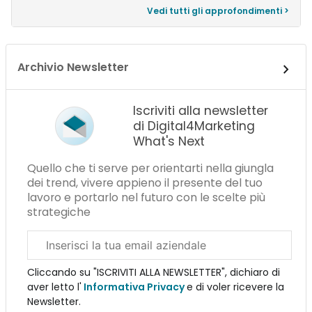
Vedi tutti gli approfondimenti >
Archivio Newsletter
Iscriviti alla newsletter
di Digital4Marketing
What's Next
Quello che ti serve per orientarti nella giungla
dei trend, vivere appieno il presente del tuo
lavoro e portarlo nel futuro con le scelte più
strategiche
Email
aziendale
Cliccando su "ISCRIVITI ALLA NEWSLETTER", dichiaro di
aver letto l'
Informativa Privacy
e di voler ricevere la
Newsletter.