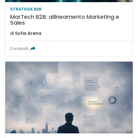
STRATEGIE B2B
MarTech B2B: allineamento Marketing e
Sales
di
Sofia Arena
Condividi