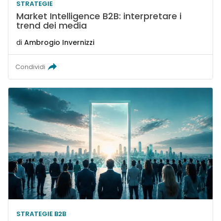
STRATEGIE
Market Intelligence B2B: interpretare i
trend dei media
di
Ambrogio Invernizzi
Condividi
STRATEGIE B2B