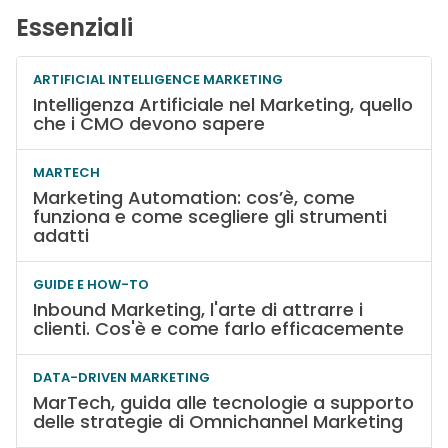
Essenziali
ARTIFICIAL INTELLIGENCE MARKETING
Intelligenza Artificiale nel Marketing, quello
che i CMO devono sapere
MARTECH
Marketing Automation: cos’è, come
funziona e come scegliere gli strumenti
adatti
GUIDE E HOW-TO
Inbound Marketing, l'arte di attrarre i
clienti. Cos'è e come farlo efficacemente
DATA-DRIVEN MARKETING
MarTech, guida alle tecnologie a supporto
delle strategie di Omnichannel Marketing