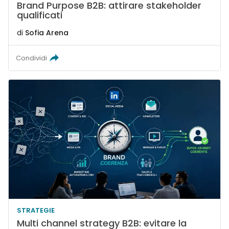
Brand Purpose B2B: attirare stakeholder
qualificati
di
Sofia Arena
Condividi
STRATEGIE
Multi channel strategy B2B: evitare la