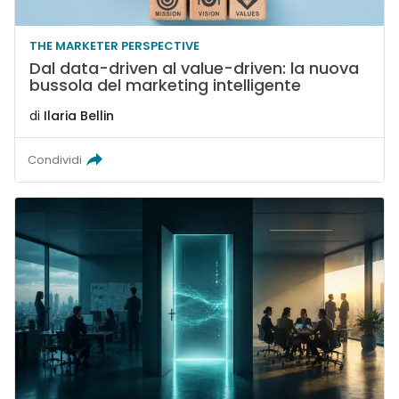
THE MARKETER PERSPECTIVE
Dal data-driven al value-driven: la nuova
bussola del marketing intelligente
di
Ilaria Bellin
Condividi