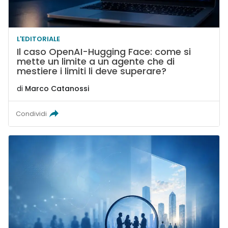
L'EDITORIALE
Il caso OpenAI-Hugging Face: come si
mette un limite a un agente che di
mestiere i limiti li deve superare?
di
Marco Catanossi
Condividi