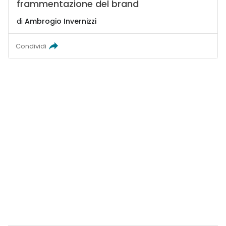
frammentazione del brand
di
Ambrogio Invernizzi
Condividi