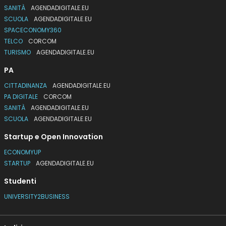
SANITÀ
AGENDADIGITALE.EU
SCUOLA
AGENDADIGITALE.EU
SPACECONOMY360
TELCO
CORCOM
TURISMO
AGENDADIGITALE.EU
PA
CITTADINANZA
AGENDADIGITALE.EU
PA DIGITALE
CORCOM
SANITÀ
AGENDADIGITALE.EU
SCUOLA
AGENDADIGITALE.EU
Startup e Open Innovation
ECONOMYUP
STARTUP
AGENDADIGITALE.EU
Studenti
UNIVERSITY2BUSINESS