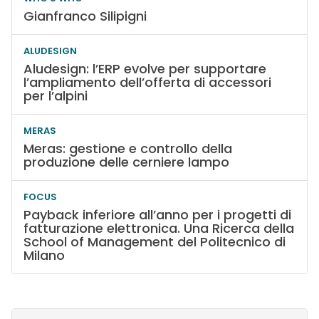
Gianfranco Silipigni
ALUDESIGN
Aludesign: l’ERP evolve per supportare
l’ampliamento dell’offerta di accessori
per l’alpini
MERAS
Meras: gestione e controllo della
produzione delle cerniere lampo
FOCUS
Payback inferiore all’anno per i progetti di
fatturazione elettronica. Una Ricerca della
School of Management del Politecnico di
Milano