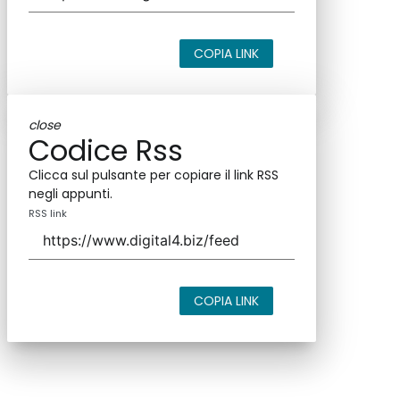
COPIA LINK
close
Codice Rss
Clicca sul pulsante per copiare il link RSS
negli appunti.
RSS link
COPIA LINK