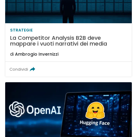
STRATEGIE
La Competitor Analysis B2B deve
mappare i vuoti narrativi dei media
di
Ambrogio Invernizzi
Condividi