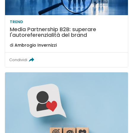
TREND
Media Partnership B2B: superare
l'autoreferenzialità del brand
di
Ambrogio Invernizzi
Condividi