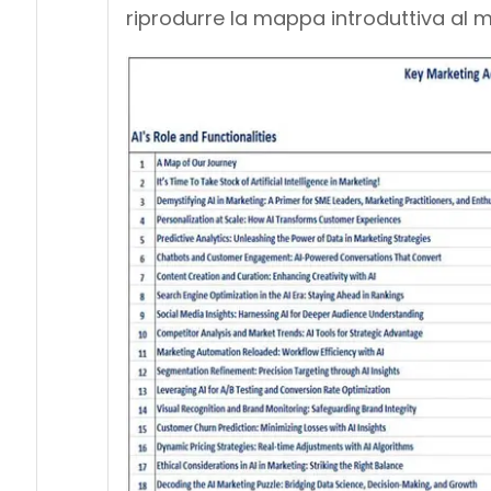
riprodurre la mappa introduttiva al 