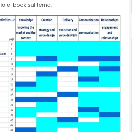
mio e-book sul tema.