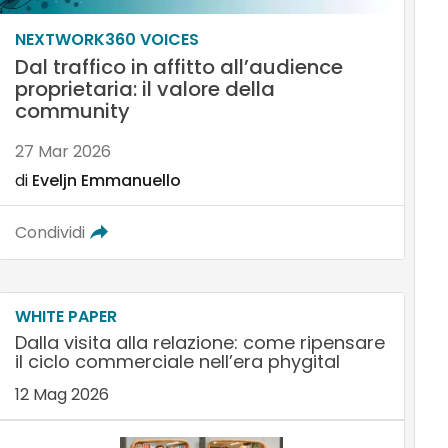
NEXTWORK360 VOICES
Dal traffico in affitto all’audience
proprietaria: il valore della
community
27 Mar 2026
di
Eveljn Emmanuello
Condividi
WHITE PAPER
Dalla visita alla relazione: come ripensare
il ciclo commerciale nell’era phygital
12 Mag 2026