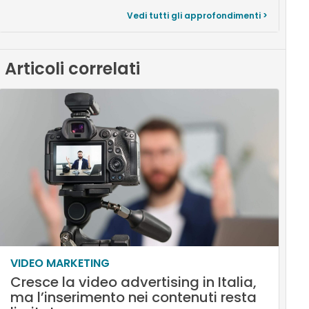
Vedi tutti gli approfondimenti >
Articoli correlati
VIDEO MARKETING
Cresce la video advertising in Italia,
ma l’inserimento nei contenuti resta