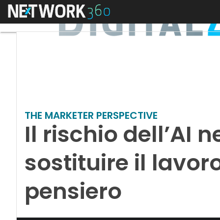
Menu
THE MARKETER PERSPECTIVE
Il rischio dell’AI
sostituire il lavor
pensiero