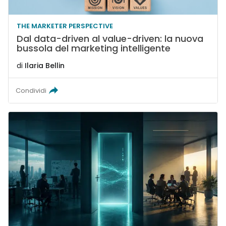
THE MARKETER PERSPECTIVE
Dal data-driven al value-driven: la nuova
bussola del marketing intelligente
di
Ilaria Bellin
Condividi