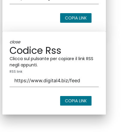
COPIA LINK
close
Codice Rss
Clicca sul pulsante per copiare il link RSS
negli appunti.
RSS link
COPIA LINK