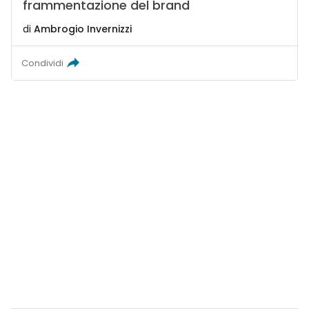
frammentazione del brand
di
Ambrogio Invernizzi
Condividi