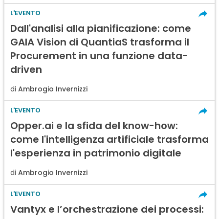
L'EVENTO
Dall'analisi alla pianificazione: come
GAIA Vision di QuantiaS trasforma il
Procurement in una funzione data-
driven
di
Ambrogio Invernizzi
L'EVENTO
Opper.ai e la sfida del know-how:
come l'intelligenza artificiale trasforma
l'esperienza in patrimonio digitale
di
Ambrogio Invernizzi
L'EVENTO
Vantyx e l’orchestrazione dei processi: