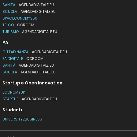
SANITÀ
AGENDADIGITALE.EU
SCUOLA
AGENDADIGITALE.EU
SPACECONOMY360
TELCO
CORCOM
TURISMO
AGENDADIGITALE.EU
PA
CITTADINANZA
AGENDADIGITALE.EU
PA DIGITALE
CORCOM
SANITÀ
AGENDADIGITALE.EU
SCUOLA
AGENDADIGITALE.EU
Startup e Open Innovation
ECONOMYUP
STARTUP
AGENDADIGITALE.EU
Studenti
UNIVERSITY2BUSINESS