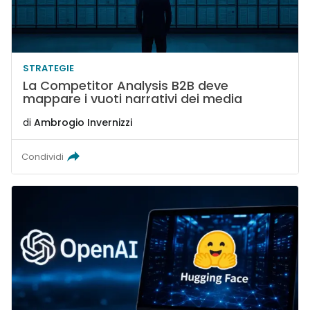
STRATEGIE
La Competitor Analysis B2B deve
mappare i vuoti narrativi dei media
di
Ambrogio Invernizzi
Condividi