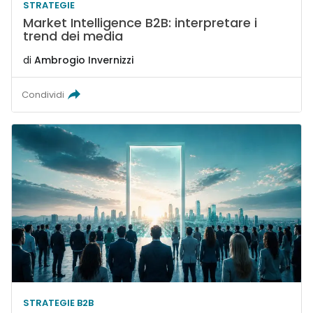
STRATEGIE
Market Intelligence B2B: interpretare i
trend dei media
di
Ambrogio Invernizzi
Condividi
STRATEGIE B2B