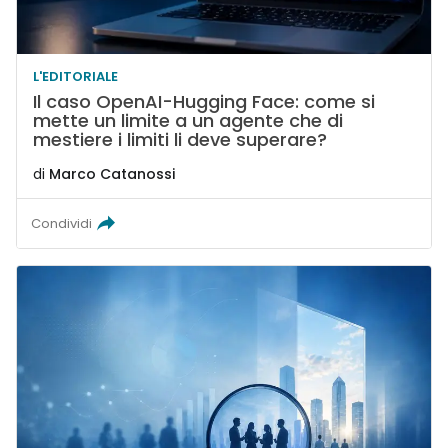
L'EDITORIALE
Il caso OpenAI-Hugging Face: come si
mette un limite a un agente che di
mestiere i limiti li deve superare?
di
Marco Catanossi
Condividi