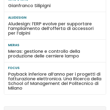
Gianfranco Silipigni
ALUDESIGN
Aludesign: l’ERP evolve per supportare
l’ampliamento dell’offerta di accessori
per l’alpini
MERAS
Meras: gestione e controllo della
produzione delle cerniere lampo
FOCUS
Payback inferiore all’anno per i progetti di
fatturazione elettronica. Una Ricerca della
School of Management del Politecnico di
Milano