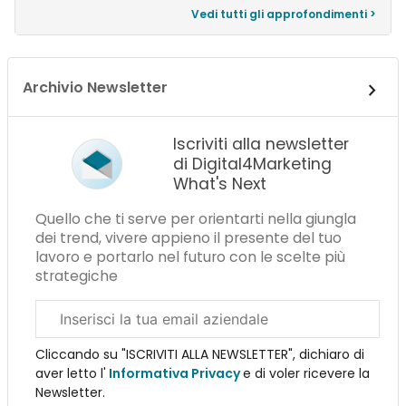
Vedi tutti gli approfondimenti >
Archivio Newsletter
Iscriviti alla newsletter
di Digital4Marketing
What's Next
Quello che ti serve per orientarti nella giungla
dei trend, vivere appieno il presente del tuo
lavoro e portarlo nel futuro con le scelte più
strategiche
Email
aziendale
Cliccando su "ISCRIVITI ALLA NEWSLETTER", dichiaro di
aver letto l'
Informativa Privacy
e di voler ricevere la
Newsletter.