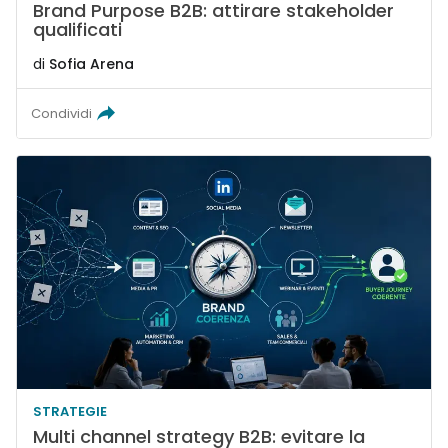
Brand Purpose B2B: attirare stakeholder
qualificati
di
Sofia Arena
Condividi
STRATEGIE
Multi channel strategy B2B: evitare la