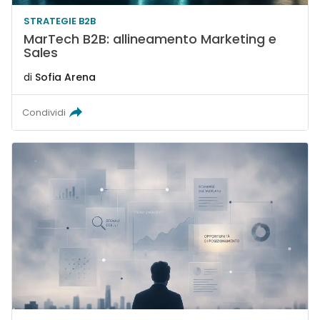
STRATEGIE B2B
MarTech B2B: allineamento Marketing e
Sales
di
Sofia Arena
Condividi