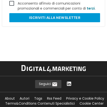
Acconsento all'invio di comunicazioni
promozionali e commerciali per conto di
terzi
.
ISCRIVITI
ALLA NEWSLETTER
Seguici
About
Autori
Tags
Rss Feed
Privacy e Cookie Policy
Terms&Conditions Contenuti Specialistici
Cookie Center