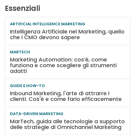
Essenziali
ARTIFICIAL INTELLIGENCE MARKETING
Intelligenza Artificiale nel Marketing, quello
che i CMO devono sapere
MARTECH
Marketing Automation: cos’è, come
funziona e come scegliere gli strumenti
adatti
GUIDE E HOW-TO
Inbound Marketing, l'arte di attrarre i
clienti. Cos'è e come farlo efficacemente
DATA-DRIVEN MARKETING
MarTech, guida alle tecnologie a supporto
delle strategie di Omnichannel Marketing