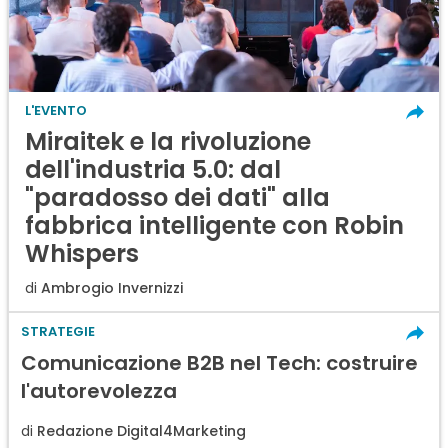
L'EVENTO
Miraitek e la rivoluzione
dell'industria 5.0: dal
"paradosso dei dati" alla
fabbrica intelligente con Robin
Whispers
di
Ambrogio Invernizzi
STRATEGIE
Comunicazione B2B nel Tech: costruire
l'autorevolezza
di
Redazione Digital4Marketing