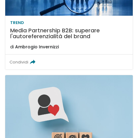
TREND
Media Partnership B2B: superare
l'autoreferenzialità del brand
di
Ambrogio Invernizzi
Condividi