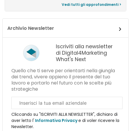
Vedi tutti gli approfondimenti >
Archivio Newsletter
Iscriviti alla newsletter
di Digital4Marketing
What's Next
Quello che ti serve per orientarti nella giungla
dei trend, vivere appieno il presente del tuo
lavoro e portarlo nel futuro con le scelte più
strategiche
Email
aziendale
Cliccando su "ISCRIVITI ALLA NEWSLETTER", dichiaro di
aver letto l'
Informativa Privacy
e di voler ricevere la
Newsletter.