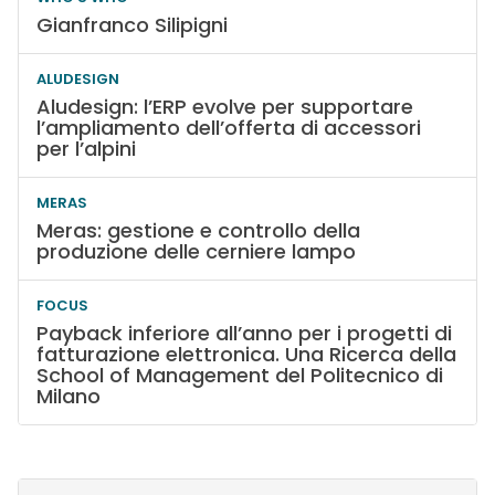
Gianfranco Silipigni
ALUDESIGN
Aludesign: l’ERP evolve per supportare
l’ampliamento dell’offerta di accessori
per l’alpini
MERAS
Meras: gestione e controllo della
produzione delle cerniere lampo
FOCUS
Payback inferiore all’anno per i progetti di
fatturazione elettronica. Una Ricerca della
School of Management del Politecnico di
Milano