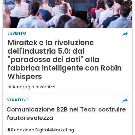
L'EVENTO
Miraitek e la rivoluzione
dell'industria 5.0: dal
"paradosso dei dati" alla
fabbrica intelligente con Robin
Whispers
di
Ambrogio Invernizzi
STRATEGIE
Comunicazione B2B nel Tech: costruire
l'autorevolezza
di
Redazione Digital4Marketing