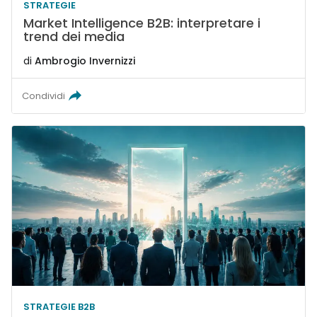
STRATEGIE
Market Intelligence B2B: interpretare i
trend dei media
di
Ambrogio Invernizzi
Condividi
STRATEGIE B2B