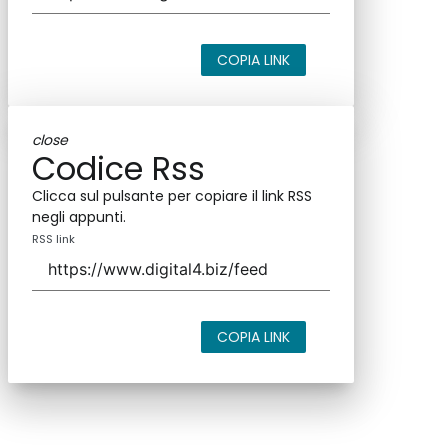
COPIA LINK
close
Codice Rss
Clicca sul pulsante per copiare il link RSS
negli appunti.
RSS link
COPIA LINK