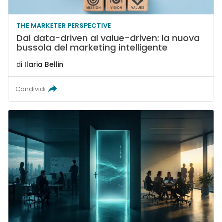
THE MARKETER PERSPECTIVE
Dal data-driven al value-driven: la nuova
bussola del marketing intelligente
di
Ilaria Bellin
Condividi