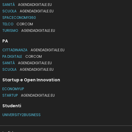
SANITÀ
AGENDADIGITALE.EU
SCUOLA
AGENDADIGITALE.EU
SPACECONOMY360
TELCO
CORCOM
TURISMO
AGENDADIGITALE.EU
PA
CITTADINANZA
AGENDADIGITALE.EU
PA DIGITALE
CORCOM
SANITÀ
AGENDADIGITALE.EU
SCUOLA
AGENDADIGITALE.EU
Startup e Open Innovation
ECONOMYUP
STARTUP
AGENDADIGITALE.EU
Studenti
UNIVERSITY2BUSINESS