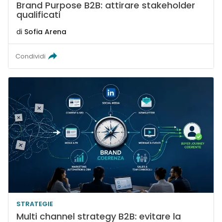
Brand Purpose B2B: attirare stakeholder
qualificati
di
Sofia Arena
Condividi
STRATEGIE
Multi channel strategy B2B: evitare la