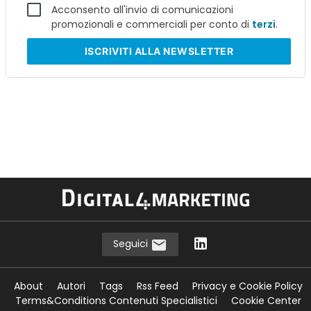
Acconsento all'invio di comunicazioni
promozionali e commerciali per conto di
terzi
.
ISCRIVITI
ALLA NEWSLETTER
Seguici
About
Autori
Tags
Rss Feed
Privacy e Cookie Policy
Terms&Conditions Contenuti Specialistici
Cookie Center