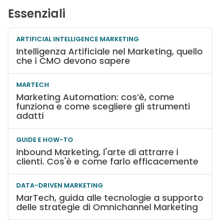
Essenziali
ARTIFICIAL INTELLIGENCE MARKETING
Intelligenza Artificiale nel Marketing, quello
che i CMO devono sapere
MARTECH
Marketing Automation: cos’è, come
funziona e come scegliere gli strumenti
adatti
GUIDE E HOW-TO
Inbound Marketing, l'arte di attrarre i
clienti. Cos'è e come farlo efficacemente
DATA-DRIVEN MARKETING
MarTech, guida alle tecnologie a supporto
delle strategie di Omnichannel Marketing