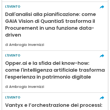
L'EVENTO
Dall'analisi alla pianificazione: come
GAIA Vision di QuantiaS trasforma il
Procurement in una funzione data-
driven
di
Ambrogio Invernizzi
L'EVENTO
Opper.ai e la sfida del know-how:
come l'intelligenza artificiale trasforma
l'esperienza in patrimonio digitale
di
Ambrogio Invernizzi
L'EVENTO
Vantyx e l’orchestrazione dei processi: