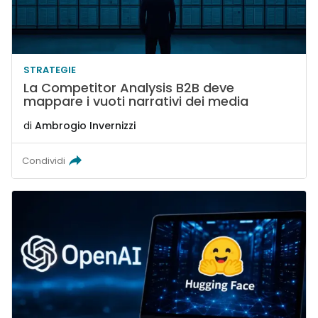
STRATEGIE
La Competitor Analysis B2B deve
mappare i vuoti narrativi dei media
di
Ambrogio Invernizzi
Condividi