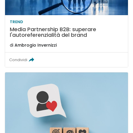
TREND
Media Partnership B2B: superare
l'autoreferenzialità del brand
di
Ambrogio Invernizzi
Condividi