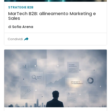
STRATEGIE B2B
MarTech B2B: allineamento Marketing e
Sales
di
Sofia Arena
Condividi