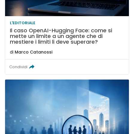
L'EDITORIALE
Il caso OpenAI-Hugging Face: come si
mette un limite a un agente che di
mestiere i limiti li deve superare?
di
Marco Catanossi
Condividi