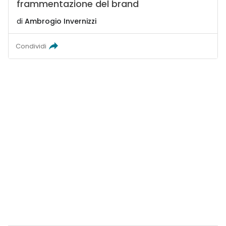
frammentazione del brand
di
Ambrogio Invernizzi
Condividi