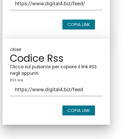
COPIA LINK
close
Codice Rss
Clicca sul pulsante per copiare il link RSS
negli appunti.
RSS link
COPIA LINK