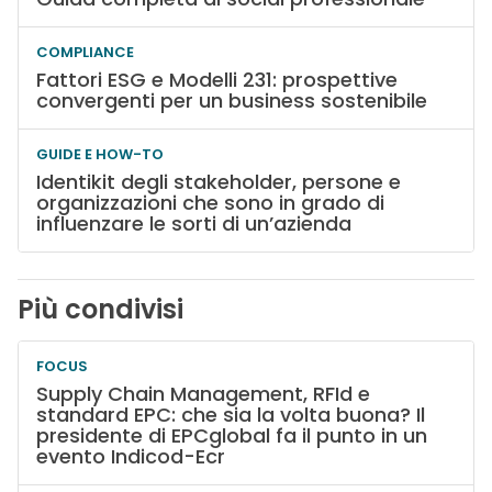
COMPLIANCE
Fattori ESG e Modelli 231: prospettive
convergenti per un business sostenibile
GUIDE E HOW-TO
Identikit degli stakeholder, persone e
organizzazioni che sono in grado di
influenzare le sorti di un’azienda
Più condivisi
FOCUS
Supply Chain Management, RFId e
standard EPC: che sia la volta buona? Il
presidente di EPCglobal fa il punto in un
evento Indicod-Ecr