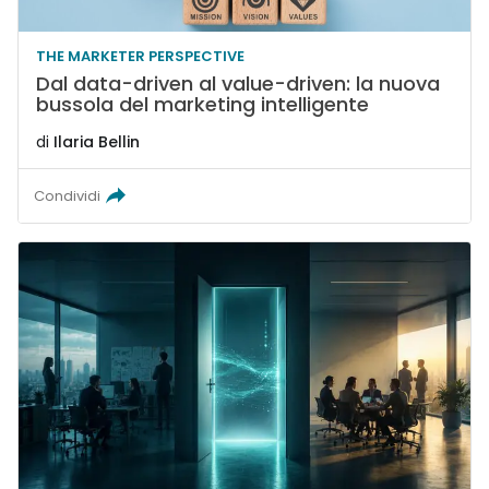
THE MARKETER PERSPECTIVE
Dal data-driven al value-driven: la nuova
bussola del marketing intelligente
di
Ilaria Bellin
Condividi