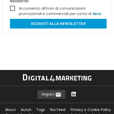
Newsletter.
Acconsento all'invio di comunicazioni
promozionali e commerciali per conto di
terzi
.
ISCRIVITI
ALLA NEWSLETTER
Seguici
About
Autori
Tags
Rss Feed
Privacy e Cookie Policy