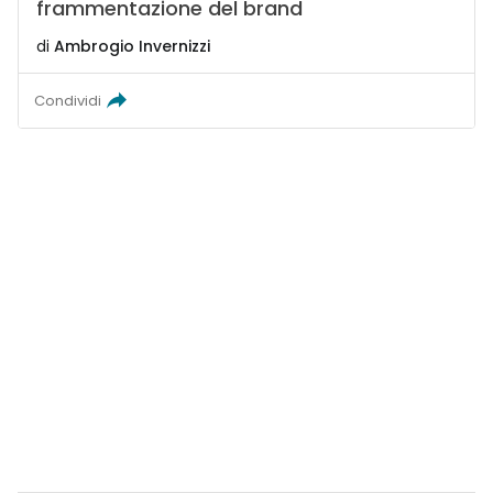
frammentazione del brand
di
Ambrogio Invernizzi
Condividi