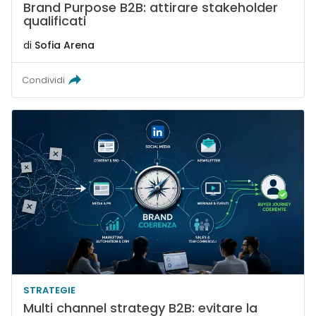
Brand Purpose B2B: attirare stakeholder
qualificati
di
Sofia Arena
Condividi
STRATEGIE
Multi channel strategy B2B: evitare la