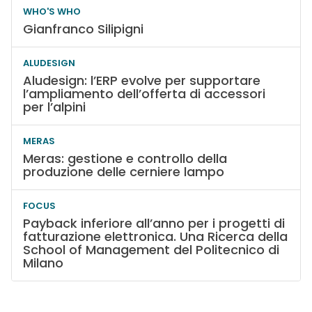
WHO'S WHO
Gianfranco Silipigni
ALUDESIGN
Aludesign: l’ERP evolve per supportare
l’ampliamento dell’offerta di accessori
per l’alpini
MERAS
Meras: gestione e controllo della
produzione delle cerniere lampo
FOCUS
Payback inferiore all’anno per i progetti di
fatturazione elettronica. Una Ricerca della
School of Management del Politecnico di
Milano