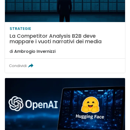
STRATEGIE
La Competitor Analysis B2B deve
mappare i vuoti narrativi dei media
di
Ambrogio Invernizzi
Condividi