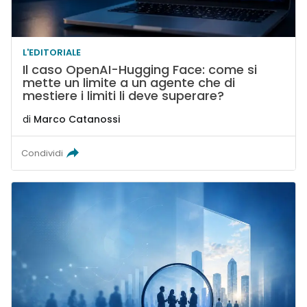
L'EDITORIALE
Il caso OpenAI-Hugging Face: come si
mette un limite a un agente che di
mestiere i limiti li deve superare?
di
Marco Catanossi
Condividi