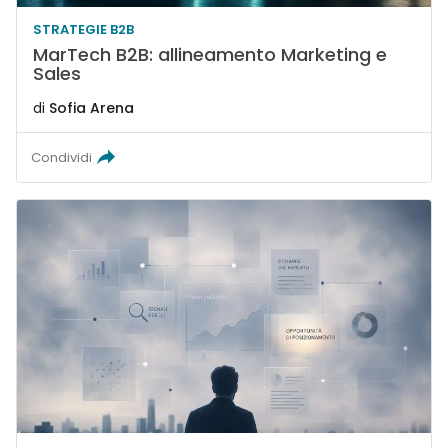
STRATEGIE B2B
MarTech B2B: allineamento Marketing e
Sales
di
Sofia Arena
Condividi