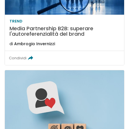
TREND
Media Partnership B2B: superare
l'autoreferenzialità del brand
di
Ambrogio Invernizzi
Condividi