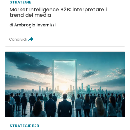
STRATEGIE
Market Intelligence B2B: interpretare i
trend dei media
di
Ambrogio Invernizzi
Condividi
STRATEGIE B2B