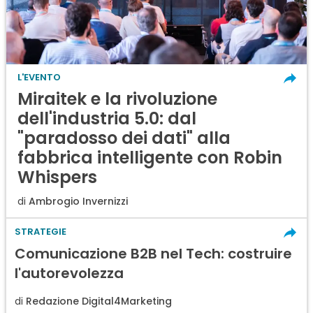
L'EVENTO
Miraitek e la rivoluzione
dell'industria 5.0: dal
"paradosso dei dati" alla
fabbrica intelligente con Robin
Whispers
di
Ambrogio Invernizzi
STRATEGIE
Comunicazione B2B nel Tech: costruire
l'autorevolezza
di
Redazione Digital4Marketing