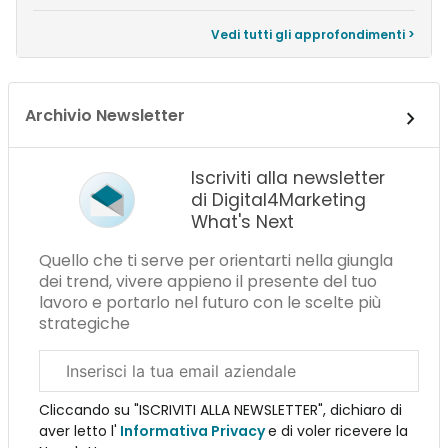
Vedi tutti gli approfondimenti >
Archivio Newsletter
Iscriviti alla newsletter
di Digital4Marketing
What's Next
Quello che ti serve per orientarti nella giungla
dei trend, vivere appieno il presente del tuo
lavoro e portarlo nel futuro con le scelte più
strategiche
Email
aziendale
Cliccando su "ISCRIVITI ALLA NEWSLETTER", dichiaro di
aver letto l'
Informativa Privacy
e di voler ricevere la