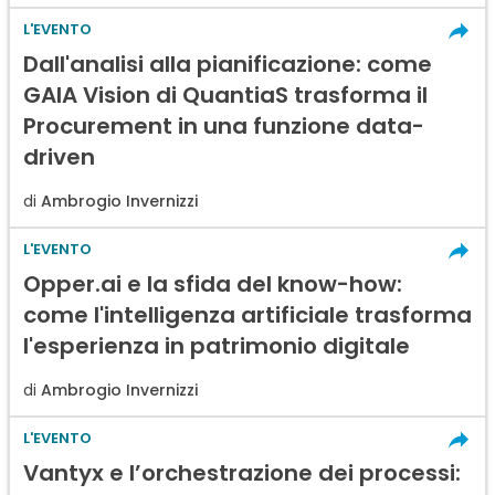
L'EVENTO
Dall'analisi alla pianificazione: come
GAIA Vision di QuantiaS trasforma il
Procurement in una funzione data-
driven
di
Ambrogio Invernizzi
L'EVENTO
Opper.ai e la sfida del know-how:
come l'intelligenza artificiale trasforma
l'esperienza in patrimonio digitale
di
Ambrogio Invernizzi
L'EVENTO
Vantyx e l’orchestrazione dei processi: