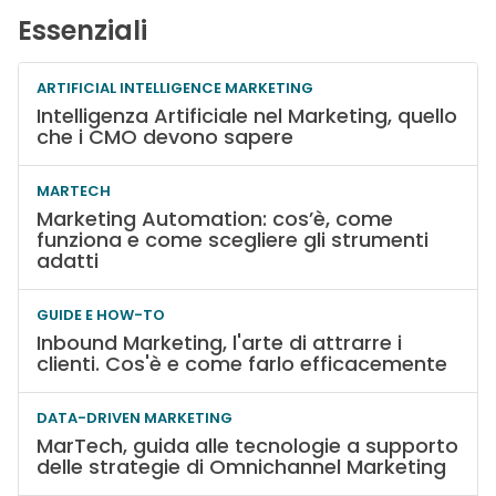
Essenziali
ARTIFICIAL INTELLIGENCE MARKETING
Intelligenza Artificiale nel Marketing, quello
che i CMO devono sapere
MARTECH
Marketing Automation: cos’è, come
funziona e come scegliere gli strumenti
adatti
GUIDE E HOW-TO
Inbound Marketing, l'arte di attrarre i
clienti. Cos'è e come farlo efficacemente
DATA-DRIVEN MARKETING
MarTech, guida alle tecnologie a supporto
delle strategie di Omnichannel Marketing