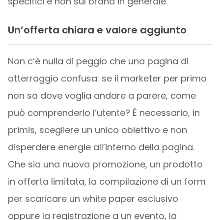
specifici e non sul brand in generale.
Un’offerta chiara e valore aggiunto
Non c’è nulla di peggio che una pagina di
atterraggio confusa: se il marketer per primo
non sa dove voglia andare a parere, come
può comprenderlo l’utente? È necessario, in
primis, scegliere un unico obiettivo e non
disperdere energie all’interno della pagina.
Che sia una nuova promozione, un prodotto
in offerta limitata, la compilazione di un form
per scaricare un white paper esclusivo
oppure la registrazione a un evento, la