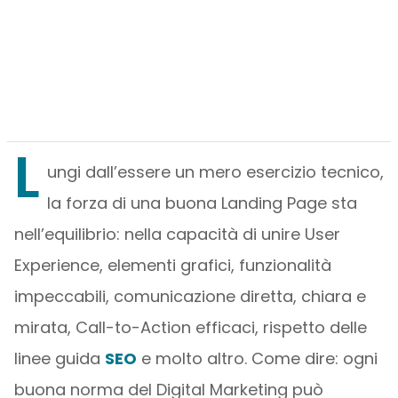
L
ungi dall’essere un mero esercizio tecnico,
la forza di una buona Landing Page sta
nell’equilibrio: nella capacità di unire User
Experience, elementi grafici, funzionalità
impeccabili, comunicazione diretta, chiara e
mirata, Call-to-Action efficaci, rispetto delle
linee guida
SEO
e molto altro. Come dire: ogni
buona norma del Digital Marketing può