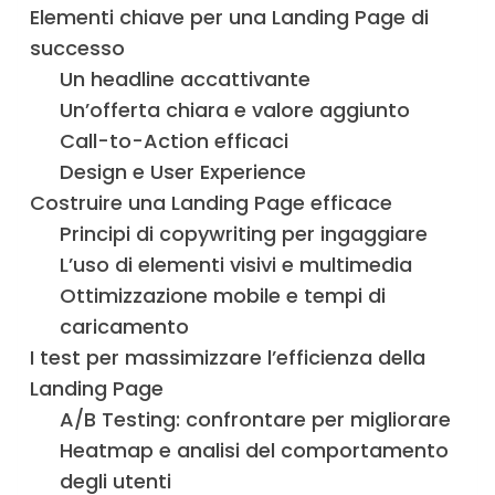
Elementi chiave per una Landing Page di
successo
Un headline accattivante
Un’offerta chiara e valore aggiunto
Call-to-Action efficaci
Design e User Experience
Costruire una Landing Page efficace
Principi di copywriting per ingaggiare
L’uso di elementi visivi e multimedia
Ottimizzazione mobile e tempi di
caricamento
I test per massimizzare l’efficienza della
Landing Page
A/B Testing: confrontare per migliorare
Heatmap e analisi del comportamento
degli utenti