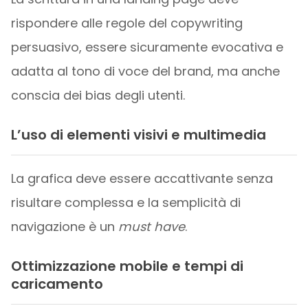
rispondere alle regole del copywriting
persuasivo, essere sicuramente evocativa e
adatta al tono di voce del brand, ma anche
conscia dei bias degli utenti.
L’uso di elementi visivi e multimedia
La grafica deve essere accattivante senza
risultare complessa e la semplicità di
navigazione è un
must have
.
Ottimizzazione mobile e tempi di
caricamento