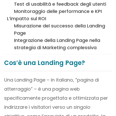
Test di usabilità e feedback degli utenti
Monitoraggio delle performance e KPI
L’impatto sul ROI
Misurazione del successo della Landing
Page
Integrazione della Landing Page nella
strategia di Marketing complessiva
Cos’è una Landing Page?
Una Landing Page – in italiano, “pagina di
atterraggio” – è una pagina web
specificamente progettata e ottimizzata per
indirizzare i visitatori verso un singolo