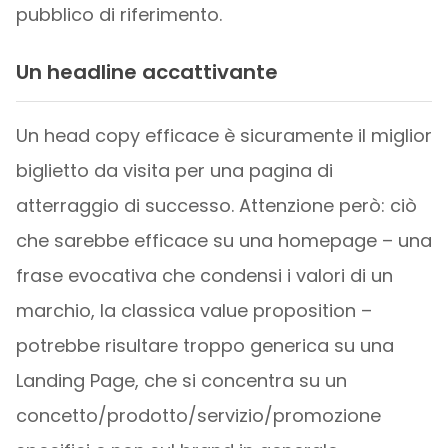
pubblico di riferimento.
Un headline accattivante
Un head copy efficace è sicuramente il miglior
biglietto da visita per una pagina di
atterraggio di successo. Attenzione però: ciò
che sarebbe efficace su una homepage – una
frase evocativa che condensi i valori di un
marchio, la classica value proposition –
potrebbe risultare troppo generica su una
Landing Page, che si concentra su un
concetto/prodotto/servizio/promozione