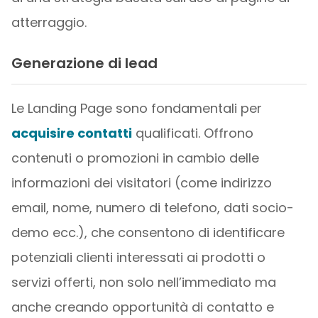
atterraggio.
Generazione di lead
Le Landing Page sono fondamentali per
acquisire contatti
qualificati. Offrono
contenuti o promozioni in cambio delle
informazioni dei visitatori (come indirizzo
email, nome, numero di telefono, dati socio-
demo ecc.), che consentono di identificare
potenziali clienti interessati ai prodotti o
servizi offerti, non solo nell’immediato ma
anche creando opportunità di contatto e