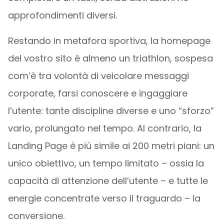
approfondimenti diversi.
Restando in metafora sportiva, la homepage
del vostro sito è almeno un triathlon, sospesa
com’è tra volontà di veicolare messaggi
corporate, farsi conoscere e ingaggiare
l’utente: tante discipline diverse e uno “sforzo”
vario, prolungato nel tempo. Al contrario, la
Landing Page è più simile ai 200 metri piani: un
unico obiettivo, un tempo limitato – ossia la
capacità di attenzione dell’utente – e tutte le
energie concentrate verso il traguardo – la
conversione.