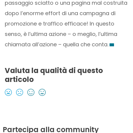
passaggio sciatto o una pagina mal costruita
dopo l’enorme effort di una campagna di
promozione e traffico efficace! In questo
senso, è l’ultima azione – o meglio, l’ultima
chiamata all’azione – quella che conta.
Valuta la qualità di questo
articolo
Partecipa alla community