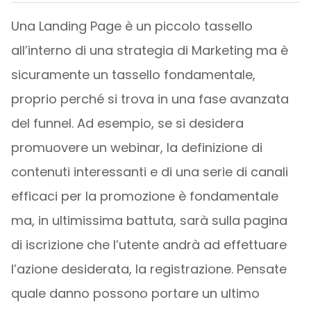
Una Landing Page è un piccolo tassello
all’interno di una strategia di Marketing ma è
sicuramente un tassello fondamentale,
proprio perché si trova in una fase avanzata
del funnel. Ad esempio, se si desidera
promuovere un webinar, la definizione di
contenuti interessanti e di una serie di canali
efficaci per la promozione è fondamentale
ma, in ultimissima battuta, sarà sulla pagina
di iscrizione che l’utente andrà ad effettuare
l’azione desiderata, la registrazione. Pensate
quale danno possono portare un ultimo