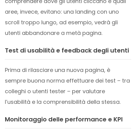
comprendere dove gli utenti cliccano e quali
aree, invece, evitano: una landing con uno
scroll troppo lungo, ad esempio, vedrà gli
utenti abbandonare a metà pagina.
Test di usabilità e feedback degli utenti
Prima di rilasciare una nuova pagina, è
sempre buona norma effettuare dei test – tra
colleghi o utenti tester – per valutare
l’usabilità e la comprensibilità della stessa.
Monitoraggio delle performance e KPI