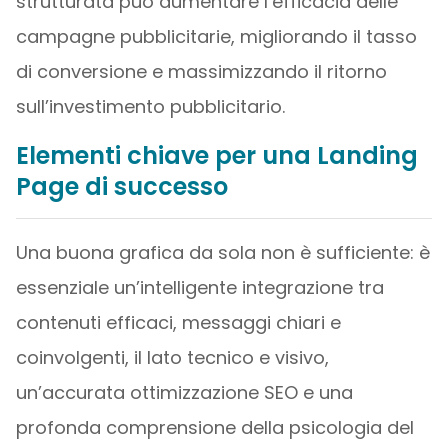
strutturata può aumentare l’efficacia delle
campagne pubblicitarie, migliorando il tasso
di conversione e massimizzando il ritorno
sull’investimento pubblicitario.
Elementi chiave per una Landing
Page di successo
Una buona grafica da sola non è sufficiente: è
essenziale un’intelligente integrazione tra
contenuti efficaci, messaggi chiari e
coinvolgenti, il lato tecnico e visivo,
un’accurata ottimizzazione SEO e una
profonda comprensione della psicologia del