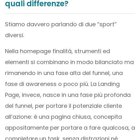
quali differenze?
Stiamo davvero parlando di due “sport”
diversi.
Nella homepage finalità, strumenti ed
elementi si combinano in modo bilanciato ma
rimanendo in una fase alta del funnel, una
fase di awareness o poco più. La Landing
Page, invece, nasce in una fase più profonda
del funnel, per portare il potenziale cliente
all’azione: è una pagina chiusa, concepita
appositamente per portare a fare qualcosa, a
completare un task, senza distrazioni né