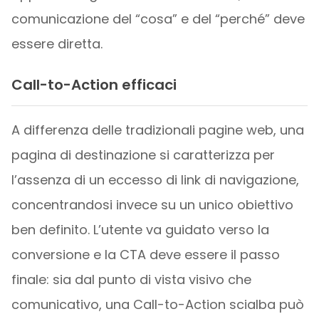
comunicazione del “cosa” e del “perché” deve
essere diretta.
Call-to-Action efficaci
A differenza delle tradizionali pagine web, una
pagina di destinazione si caratterizza per
l’assenza di un eccesso di link di navigazione,
concentrandosi invece su un unico obiettivo
ben definito. L’utente va guidato verso la
conversione e la CTA deve essere il passo
finale: sia dal punto di vista visivo che
comunicativo, una Call-to-Action scialba può