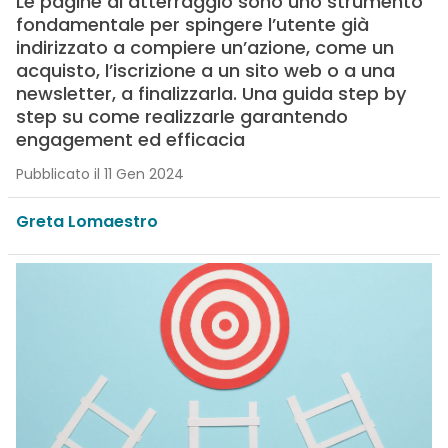
Le pagine di atterraggio sono uno strumento
fondamentale per spingere l’utente già
indirizzato a compiere un’azione, come un
acquisto, l’iscrizione a un sito web o a una
newsletter, a finalizzarla. Una guida step by
step su come realizzarle garantendo
engagement ed efficacia
Pubblicato il 11 Gen 2024
Greta Lomaestro