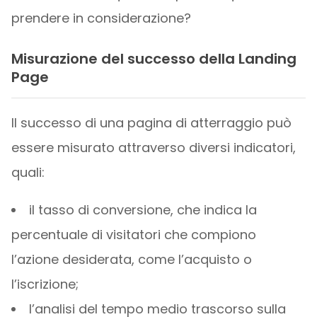
prendere in considerazione?
Misurazione del successo della Landing
Page
Il successo di una pagina di atterraggio può
essere misurato attraverso diversi indicatori,
quali:
il tasso di conversione, che indica la
percentuale di visitatori che compiono
l’azione desiderata, come l’acquisto o
l’iscrizione;
l’analisi del tempo medio trascorso sulla