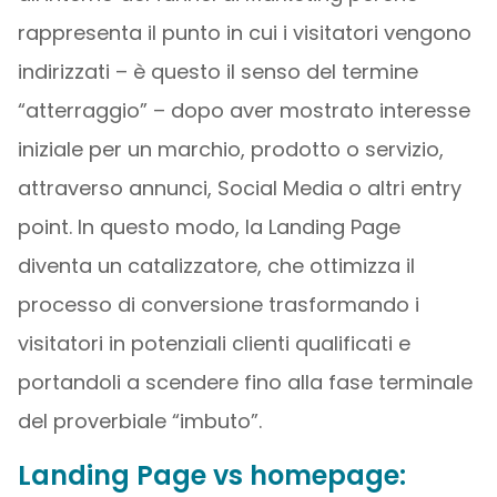
rappresenta il punto in cui i visitatori vengono
indirizzati – è questo il senso del termine
“atterraggio” – dopo aver mostrato interesse
iniziale per un marchio, prodotto o servizio,
attraverso annunci, Social Media o altri entry
point. In questo modo, la Landing Page
diventa un catalizzatore, che ottimizza il
processo di conversione trasformando i
visitatori in potenziali clienti qualificati e
portandoli a scendere fino alla fase terminale
del proverbiale “imbuto”.
Landing Page vs homepage: