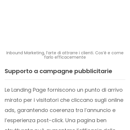
Inbound Marketing, l’arte di attrarre i clienti. Cos’è e come
farlo efficacemente
Supporto a campagne pubblicitarie
Le Landing Page forniscono un punto di arrivo
mirato per i visitatori che cliccano sugli online
ads, garantendo coerenza tra l’annuncio e
l’esperienza post-click. Una pagina ben