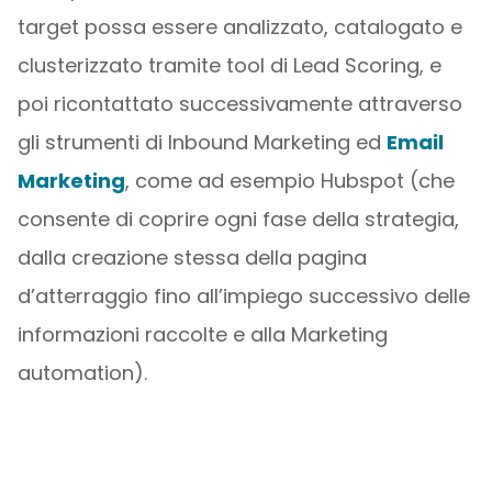
target possa essere analizzato, catalogato e
clusterizzato tramite tool di Lead Scoring, e
poi ricontattato successivamente attraverso
gli strumenti di Inbound Marketing ed
Email
Marketing
, come ad esempio Hubspot (che
consente di coprire ogni fase della strategia,
dalla creazione stessa della pagina
d’atterraggio fino all’impiego successivo delle
informazioni raccolte e alla Marketing
automation).