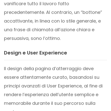
vanificare tutto il lavoro fatto
precedentemente. Al contrario, un “bottone”
accattivante, in linea con lo stile generale, e
una frase di chiamata all’azione chiara e
persuasiva, sono l’ottimo.
Design e User Experience
Il design della pagina d’atterraggio deve
essere attentamente curato, basandosi su
principi avanzati di User Experience, al fine di
rendere l’esperienza dell’utente semplice e
memorabile durante il suo percorso sulla