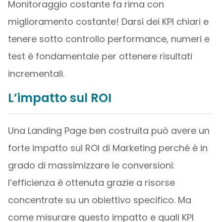
Monitoraggio costante fa rima con
miglioramento costante! Darsi dei KPI chiari e
tenere sotto controllo performance, numeri e
test è fondamentale per ottenere risultati
incrementali.
L’impatto sul ROI
Una Landing Page ben costruita può avere un
forte impatto sul ROI di Marketing perché è in
grado di massimizzare le conversioni:
l’efficienza è ottenuta grazie a risorse
concentrate su un obiettivo specifico. Ma
come misurare questo impatto e quali KPI