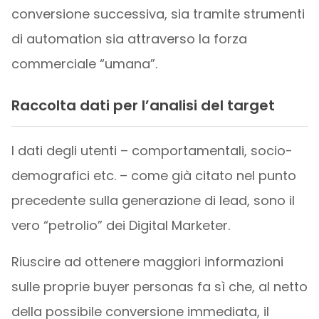
conversione successiva, sia tramite strumenti
di automation sia attraverso la forza
commerciale “umana”.
Raccolta dati per l’analisi del target
I dati degli utenti – comportamentali, socio-
demografici etc. – come già citato nel punto
precedente sulla generazione di lead, sono il
vero “petrolio” dei Digital Marketer.
Riuscire ad ottenere maggiori informazioni
sulle proprie buyer personas fa sì che, al netto
della possibile conversione immediata, il