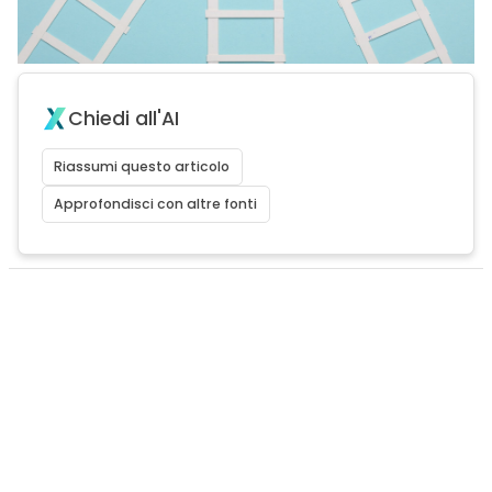
Chiedi all'AI
Riassumi questo articolo
Approfondisci con altre fonti