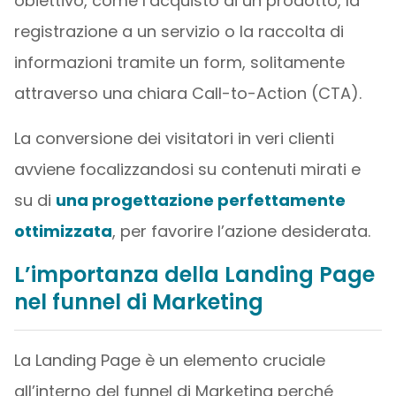
obiettivo, come l’acquisto di un prodotto, la
registrazione a un servizio o la raccolta di
informazioni tramite un form, solitamente
attraverso una chiara Call-to-Action (CTA).
La conversione dei visitatori in veri clienti
avviene focalizzandosi su contenuti mirati e
su di
una progettazione perfettamente
ottimizzata
, per favorire l’azione desiderata.
L’importanza della Landing Page
nel funnel di Marketing
La Landing Page è un elemento cruciale
all’interno del funnel di Marketing perché