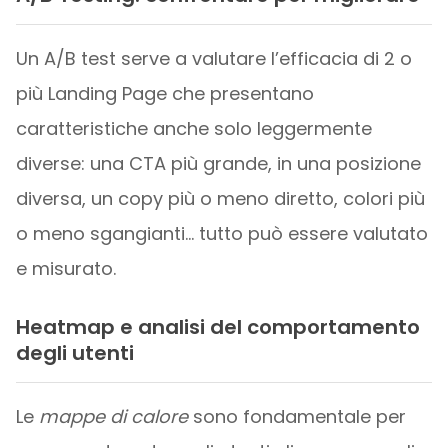
Un A/B test serve a valutare l’efficacia di 2 o
più Landing Page che presentano
caratteristiche anche solo leggermente
diverse: una CTA più grande, in una posizione
diversa, un copy più o meno diretto, colori più
o meno sgangianti… tutto può essere valutato
e misurato.
Heatmap e analisi del comportamento
degli utenti
Le
mappe di calore
sono fondamentale per