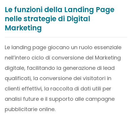
Le funzioni della Landing Page
nelle strategie di Digital
Marketing
Le landing page giocano un ruolo essenziale
nell’intero ciclo di conversione del Marketing
digitale, facilitando la generazione di lead
qualificati, la conversione dei visitatori in
clienti effettivi, la raccolta di dati utili per
analisi future e il supporto alle campagne
pubblicitarie online.