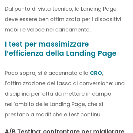
Dal punto di vista tecnico, la Landing Page
deve essere ben ottimizzata per i dispositivi
mobili e veloce nel caricamento.
I test per massimizzare
l’efficienza della Landing Page
Poco sopra, si è accennato alla
CRO
,
l’ottimizzazione del tasso di conversione: una
disciplina perfetta da mettere in campo
nell’ambito delle Landing Page, che si
prestano a modifiche e test continui.
A/B Testing: confrontare per migliorare