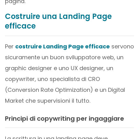
pagina.
Costruire una Landing Page
efficace
Per
costruire Landing Page efficace
servono
sicuramente un buon sviluppatore web, un
graphic designer e uno UX designer, un
copywriter, uno specialista di CRO
(Conversion Rate Optimization) e un Digital
Market che supervisioni il tutto.
Principi di copywriting per ingaggiare
La scrittura in una landing page deve