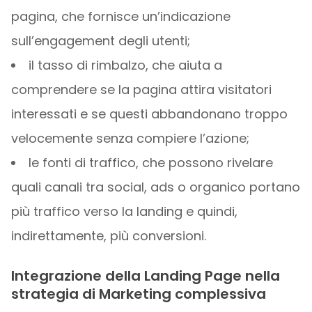
pagina, che fornisce un’indicazione
sull’engagement degli utenti;
il tasso di rimbalzo, che aiuta a
comprendere se la pagina attira visitatori
interessati e se questi abbandonano troppo
velocemente senza compiere l’azione;
le fonti di traffico, che possono rivelare
quali canali tra social, ads o organico portano
più traffico verso la landing e quindi,
indirettamente, più conversioni.
Integrazione della Landing Page nella
strategia di Marketing complessiva