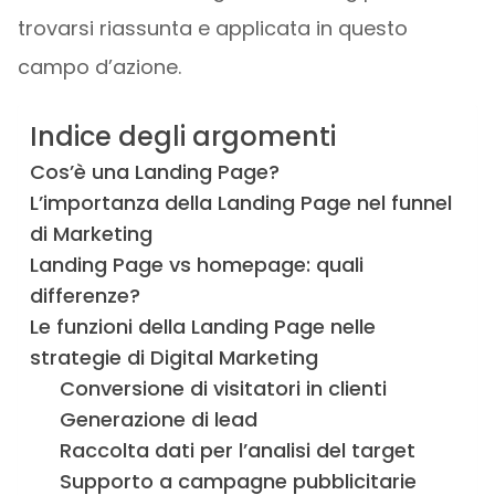
trovarsi riassunta e applicata in questo
campo d’azione.
Indice degli argomenti
Cos’è una Landing Page?
L’importanza della Landing Page nel funnel
di Marketing
Landing Page vs homepage: quali
differenze?
Le funzioni della Landing Page nelle
strategie di Digital Marketing
Conversione di visitatori in clienti
Generazione di lead
Raccolta dati per l’analisi del target
Supporto a campagne pubblicitarie