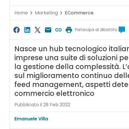
Home
Marketing
ECommerce
Partecipa al dibattito
Nasce un hub tecnologico italiano
imprese una suite di soluzioni pe
la gestione della complessità. L’
sul miglioramento continuo delle 
feed management, aspetti determ
commercio elettronico
Pubblicato il 28 Feb 2022
Emanuele Villa