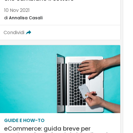
10 Nov 2021
di
Annalisa Casali
Condividi
GUIDE E HOW-TO
eCommerce: guida breve per