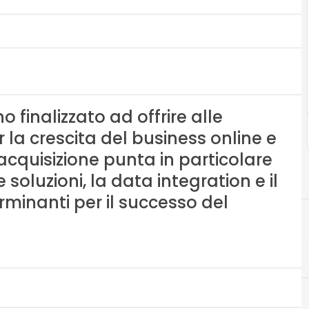
 finalizzato ad offrire alle
r la crescita del business online e
acquisizione punta in particolare
soluzioni, la data integration e il
inanti per il successo del