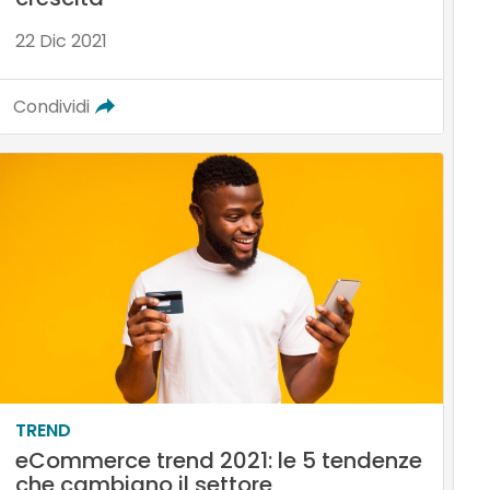
22 Dic 2021
Condividi
TREND
eCommerce trend 2021: le 5 tendenze
che cambiano il settore