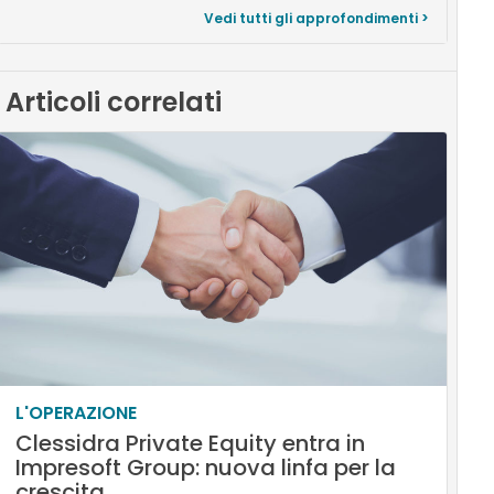
Vedi tutti gli approfondimenti >
Articoli correlati
L'OPERAZIONE
Clessidra Private Equity entra in
Impresoft Group: nuova linfa per la
crescita