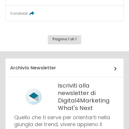
Condividi
Pagina 1 di 1
Archivio Newsletter
Iscriviti alla
newsletter di
Digital4Marketing
What's Next
Quello che ti serve per orientarti nella
giungla dei trend, vivere appieno il