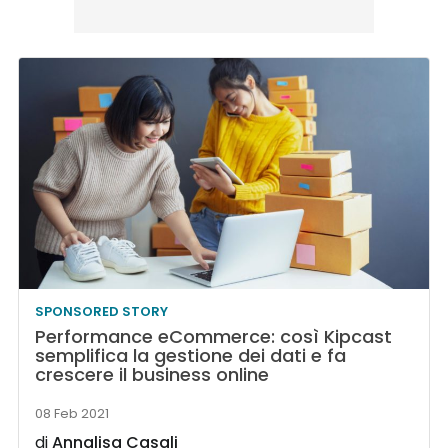
SPONSORED STORY
Performance eCommerce: così Kipcast
semplifica la gestione dei dati e fa
crescere il business online
08 Feb 2021
di
Annalisa Casali