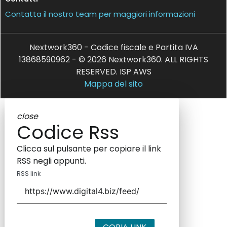
Contatta il nostro team per maggiori informazioni
Nextwork360 - Codice fiscale e Partita IVA
13868590962 - © 2026 Nextwork360. ALL RIGHTS
RESERVED. ISP AWS
Mappa del sito
close
Codice Rss
Clicca sul pulsante per copiare il link
RSS negli appunti.
RSS link