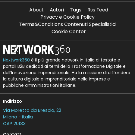
About
Autori
Tags
Rss Feed
Privacy e Cookie Policy
Terms&Conditions Contenuti Specialistici
Cookie Center
Nextwork360
è il più grande network in Italia di testate e
portali B2B dedicati ai temi della Trasformazione Digitale e
dell’Innovazione Imprenditoriale. Ha la missione di diffondere
la cultura digitale e imprenditoriale nelle imprese e
pubbliche amministrazioni italiane.
Indirizzo
Via Moretto da Brescia, 22
Milano - Italia
CAP 20133
Contatti