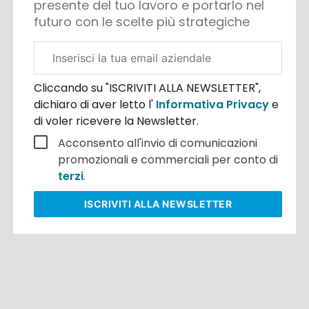
presente del tuo lavoro e portarlo nel
futuro con le scelte più strategiche
Email
aziendale
Cliccando su "ISCRIVITI ALLA NEWSLETTER",
dichiaro di aver letto l'
Informativa Privacy
e
di voler ricevere la Newsletter.
Acconsento all'invio di comunicazioni
promozionali e commerciali per conto di
terzi
.
ISCRIVITI
ALLA NEWSLETTER