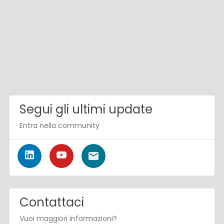
Segui gli ultimi update
Entra nella community
Contattaci
Vuoi maggiori informazioni?