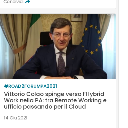
Condividi
#ROAD2FORUMPA2021
Vittorio Colao spinge verso l’Hybrid
Work nella PA: tra Remote Working e
ufficio passando per il Cloud
14 Giu 2021