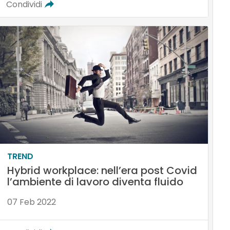
Condividi
TREND
Hybrid workplace: nell’era post Covid
l’ambiente di lavoro diventa fluido
07 Feb 2022