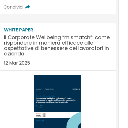
Condividi
WHITE PAPER
Il Corporate Wellbeing “mismatch”: come
rispondere in maniera efficace alle
aspettative di benessere dei lavoratori in
azienda
12 Mar 2025