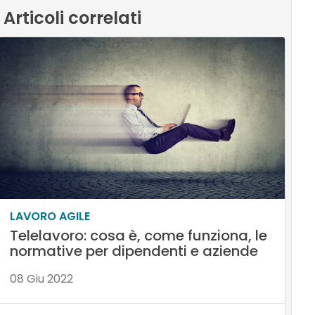
Articoli correlati
LAVORO AGILE
Telelavoro: cosa è, come funziona, le
normative per dipendenti e aziende
08 Giu 2022