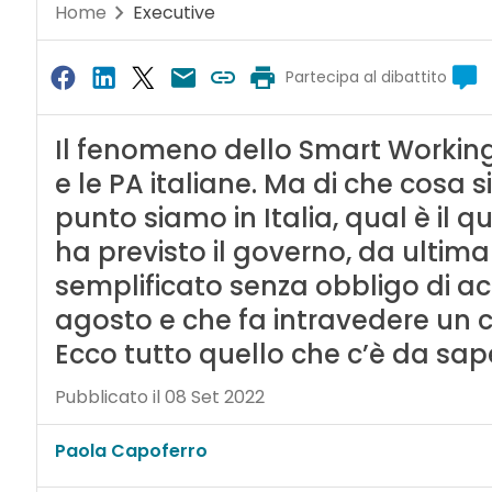
Home
Executive
Partecipa al dibattito
Il fenomeno dello Smart Working
e le PA italiane. Ma di che cosa s
punto siamo in Italia, qual è il
ha previsto il governo, da ultima
semplificato senza obbligo di acc
agosto e che fa intravedere un 
Ecco tutto quello che c’è da sap
Pubblicato il 08 Set 2022
Paola Capoferro