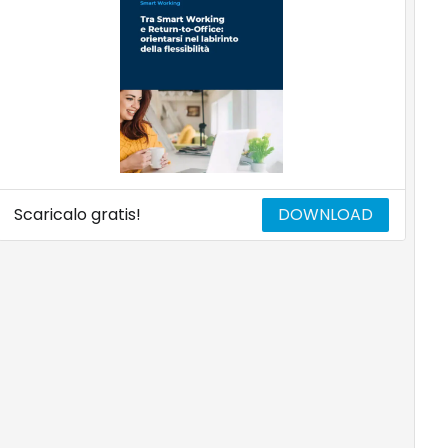
Scaricalo gratis!
DOWNLOAD