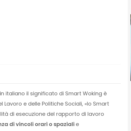
 italiano il significato di Smart Woking è
el Lavoro e delle Politiche Sociali, «lo Smart
ità di esecuzione del rapporto di lavoro
za di vincoli orari o spaziali
e