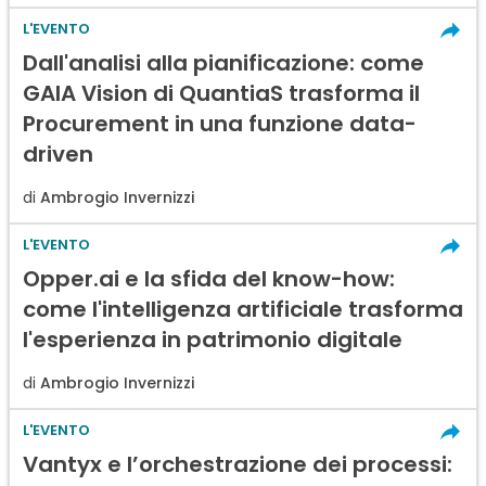
L'EVENTO
Dall'analisi alla pianificazione: come
GAIA Vision di QuantiaS trasforma il
Procurement in una funzione data-
driven
di
Ambrogio Invernizzi
L'EVENTO
Opper.ai e la sfida del know-how:
come l'intelligenza artificiale trasforma
l'esperienza in patrimonio digitale
di
Ambrogio Invernizzi
L'EVENTO
Vantyx e l’orchestrazione dei processi: