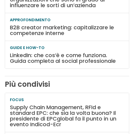
influenzare le sorti di un’azienda
APPROFONDIMENTO
B2B creator marketing: capitalizzare le
competenze interne
GUIDE E HOW-TO
LinkedIn: che cos’è e come funziona.
Guida completa al social professionale
Più condivisi
FOCUS
Supply Chain Management, RFId e
standard EPC: che sia la volta buona? Il
presidente di EPCglobal fa il punto in un
evento Indicod-Ecr