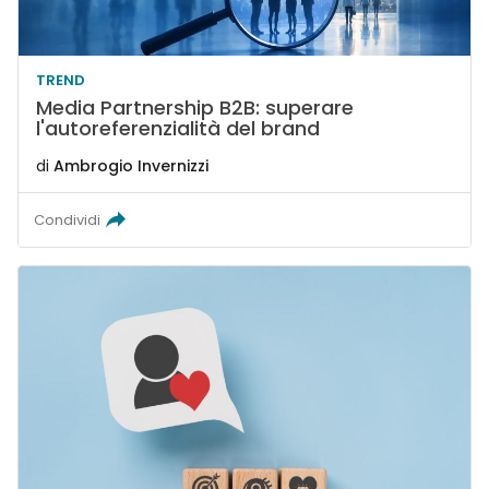
TREND
Media Partnership B2B: superare
l'autoreferenzialità del brand
di
Ambrogio Invernizzi
Condividi