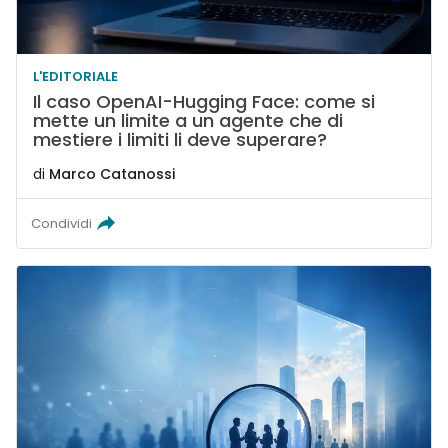
L'EDITORIALE
Il caso OpenAI-Hugging Face: come si
mette un limite a un agente che di
mestiere i limiti li deve superare?
di
Marco Catanossi
Condividi