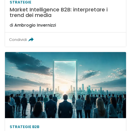
STRATEGIE
Market Intelligence B2B: interpretare i
trend dei media
di
Ambrogio Invernizzi
Condividi
STRATEGIE B2B