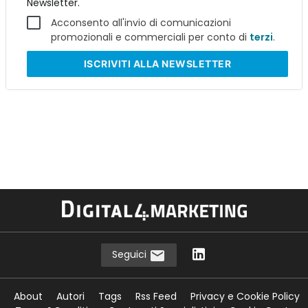
Newsletter.
Acconsento all'invio di comunicazioni
promozionali e commerciali per conto di
terzi
.
ISCRIVITI
ALLA NEWSLETTER
Seguici
About
Autori
Tags
Rss Feed
Privacy e Cookie Policy