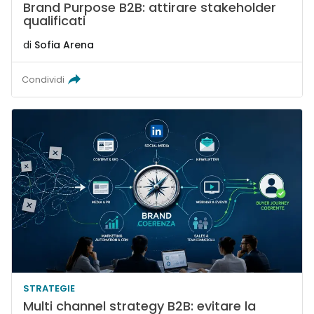
Brand Purpose B2B: attirare stakeholder
qualificati
di
Sofia Arena
Condividi
STRATEGIE
Multi channel strategy B2B: evitare la