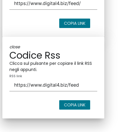
COPIA LINK
close
Codice Rss
Clicca sul pulsante per copiare il link RSS
negli appunti.
RSS link
COPIA LINK