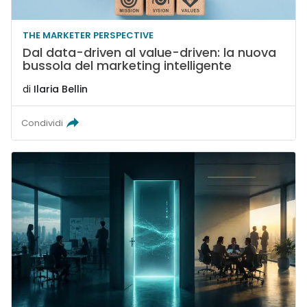
THE MARKETER PERSPECTIVE
Dal data-driven al value-driven: la nuova
bussola del marketing intelligente
di
Ilaria Bellin
Condividi