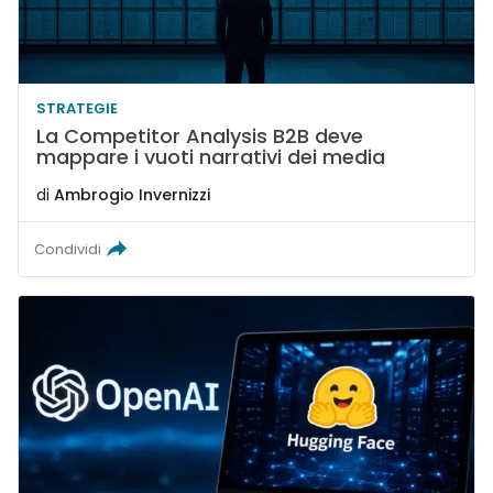
STRATEGIE
La Competitor Analysis B2B deve
mappare i vuoti narrativi dei media
di
Ambrogio Invernizzi
Condividi