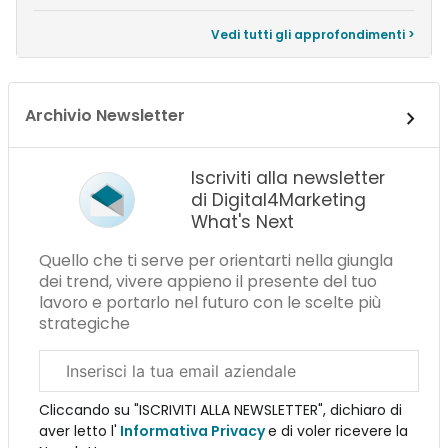
Vedi tutti gli approfondimenti >
Archivio Newsletter
Iscriviti alla newsletter
di Digital4Marketing
What's Next
Quello che ti serve per orientarti nella giungla
dei trend, vivere appieno il presente del tuo
lavoro e portarlo nel futuro con le scelte più
strategiche
Email
aziendale
Cliccando su "ISCRIVITI ALLA NEWSLETTER", dichiaro di
aver letto l'
Informativa Privacy
e di voler ricevere la