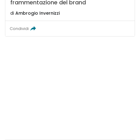
frammentazione del brand
di
Ambrogio Invernizzi
Condividi