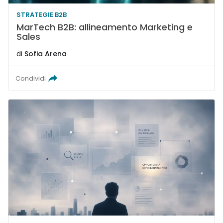
STRATEGIE B2B
MarTech B2B: allineamento Marketing e
Sales
di
Sofia Arena
Condividi