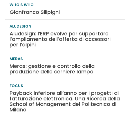
WHO'S WHO
Gianfranco Silipigni
ALUDESIGN
Aludesign: l’ERP evolve per supportare
l’ampliamento dell’offerta di accessori
per l’alpini
MERAS
Meras: gestione e controllo della
produzione delle cerniere lampo
FOCUS
Payback inferiore all’anno per i progetti di
fatturazione elettronica. Una Ricerca della
School of Management del Politecnico di
Milano