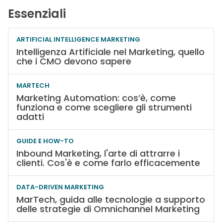
Essenziali
ARTIFICIAL INTELLIGENCE MARKETING
Intelligenza Artificiale nel Marketing, quello
che i CMO devono sapere
MARTECH
Marketing Automation: cos’è, come
funziona e come scegliere gli strumenti
adatti
GUIDE E HOW-TO
Inbound Marketing, l'arte di attrarre i
clienti. Cos'è e come farlo efficacemente
DATA-DRIVEN MARKETING
MarTech, guida alle tecnologie a supporto
delle strategie di Omnichannel Marketing