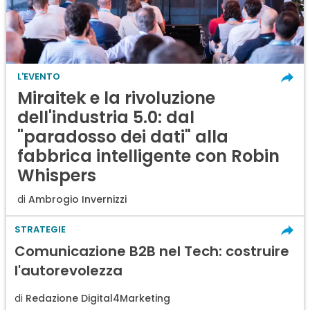
L'EVENTO
Miraitek e la rivoluzione
dell'industria 5.0: dal
"paradosso dei dati" alla
fabbrica intelligente con Robin
Whispers
di
Ambrogio Invernizzi
STRATEGIE
Comunicazione B2B nel Tech: costruire
l'autorevolezza
di
Redazione Digital4Marketing