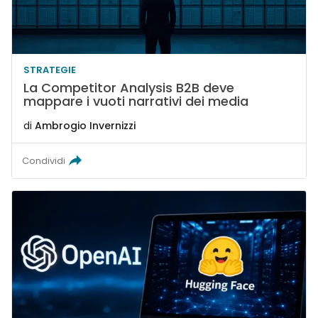
STRATEGIE
La Competitor Analysis B2B deve
mappare i vuoti narrativi dei media
di
Ambrogio Invernizzi
Condividi