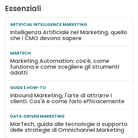
Essenziali
ARTIFICIAL INTELLIGENCE MARKETING
Intelligenza Artificiale nel Marketing, quello
che i CMO devono sapere
MARTECH
Marketing Automation: cos’è, come
funziona e come scegliere gli strumenti
adatti
GUIDE E HOW-TO
Inbound Marketing, l'arte di attrarre i
clienti. Cos'è e come farlo efficacemente
DATA-DRIVEN MARKETING
MarTech, guida alle tecnologie a supporto
delle strategie di Omnichannel Marketing