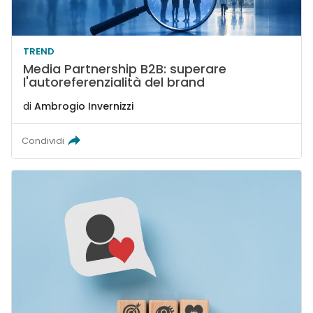
TREND
Media Partnership B2B: superare
l'autoreferenzialità del brand
di
Ambrogio Invernizzi
Condividi