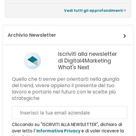
Vedi tutti gli approfondimenti >
Archivio Newsletter
Iscriviti alla newsletter
di Digital4Marketing
What's Next
Quello che ti serve per orientarti nella giungla
dei trend, vivere appieno il presente del tuo
lavoro e portarlo nel futuro con le scelte più
strategiche
Email
aziendale
Cliccando su "ISCRIVITI ALLA NEWSLETTER", dichiaro di
aver letto l'
Informativa Privacy
e di voler ricevere la