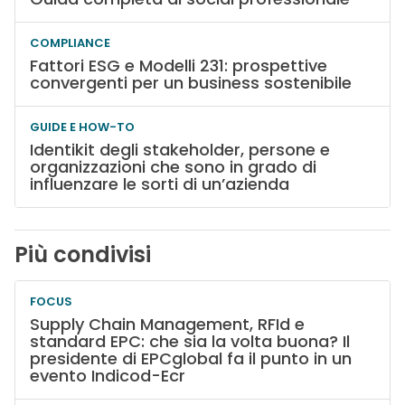
COMPLIANCE
Fattori ESG e Modelli 231: prospettive
convergenti per un business sostenibile
GUIDE E HOW-TO
Identikit degli stakeholder, persone e
organizzazioni che sono in grado di
influenzare le sorti di un’azienda
Più condivisi
FOCUS
Supply Chain Management, RFId e
standard EPC: che sia la volta buona? Il
presidente di EPCglobal fa il punto in un
evento Indicod-Ecr