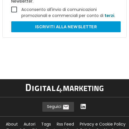
Newsletter.
Acconsento all'invio di comunicazioni
promozionali e commerciali per conto di
terzi
.
ISCRIVITI
ALLA NEWSLETTER
Seguici
About
Autori
Tags
Rss Feed
Privacy e Cookie Policy