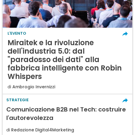
L'EVENTO
Miraitek e la rivoluzione
dell'industria 5.0: dal
"paradosso dei dati" alla
fabbrica intelligente con Robin
Whispers
di
Ambrogio Invernizzi
STRATEGIE
Comunicazione B2B nel Tech: costruire
l'autorevolezza
di
Redazione Digital4Marketing