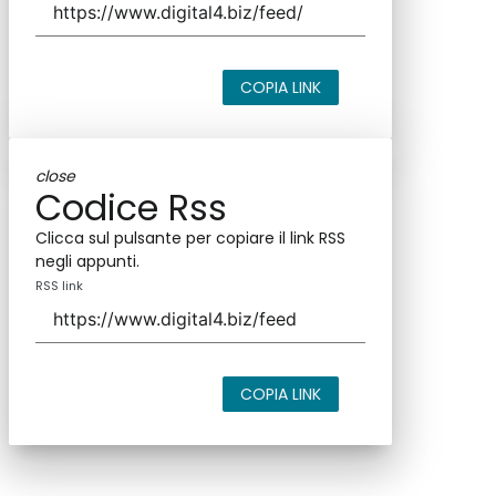
COPIA LINK
close
Codice Rss
Clicca sul pulsante per copiare il link RSS
negli appunti.
RSS link
COPIA LINK