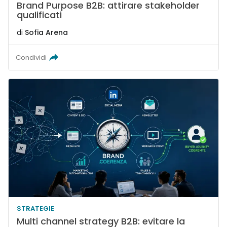
Brand Purpose B2B: attirare stakeholder
qualificati
di
Sofia Arena
Condividi
STRATEGIE
Multi channel strategy B2B: evitare la