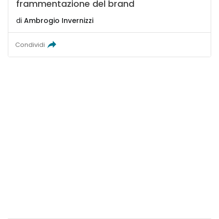
frammentazione del brand
di
Ambrogio Invernizzi
Condividi