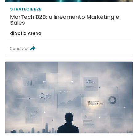
STRATEGIE B2B
MarTech B2B: allineamento Marketing e
Sales
di
Sofia Arena
Condividi