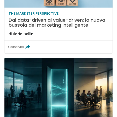
THE MARKETER PERSPECTIVE
Dal data-driven al value-driven: la nuova
bussola del marketing intelligente
di
Ilaria Bellin
Condividi