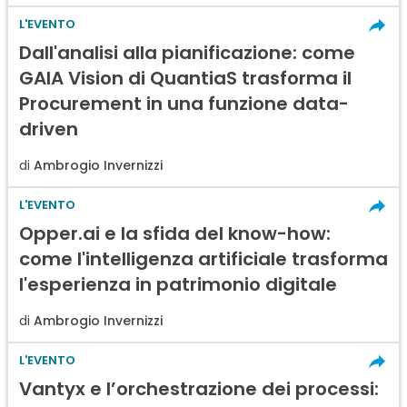
L'EVENTO
Dall'analisi alla pianificazione: come
GAIA Vision di QuantiaS trasforma il
Procurement in una funzione data-
driven
di
Ambrogio Invernizzi
L'EVENTO
Opper.ai e la sfida del know-how:
come l'intelligenza artificiale trasforma
l'esperienza in patrimonio digitale
di
Ambrogio Invernizzi
L'EVENTO
Vantyx e l’orchestrazione dei processi: