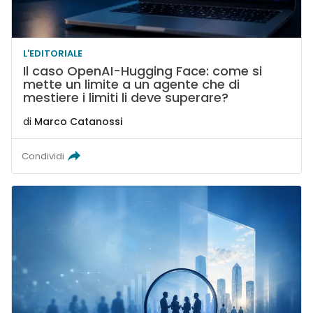
L'EDITORIALE
Il caso OpenAI-Hugging Face: come si
mette un limite a un agente che di
mestiere i limiti li deve superare?
di
Marco Catanossi
Condividi