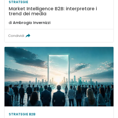
STRATEGIE
Market Intelligence B2B: interpretare i
trend dei media
di
Ambrogio Invernizzi
Condividi
STRATEGIE B2B