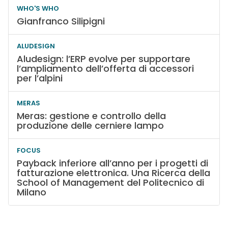
WHO'S WHO
Gianfranco Silipigni
ALUDESIGN
Aludesign: l’ERP evolve per supportare
l’ampliamento dell’offerta di accessori
per l’alpini
MERAS
Meras: gestione e controllo della
produzione delle cerniere lampo
FOCUS
Payback inferiore all’anno per i progetti di
fatturazione elettronica. Una Ricerca della
School of Management del Politecnico di
Milano