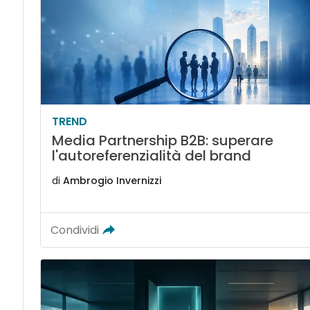
TREND
Media Partnership B2B: superare
l'autoreferenzialità del brand
di
Ambrogio Invernizzi
Condividi