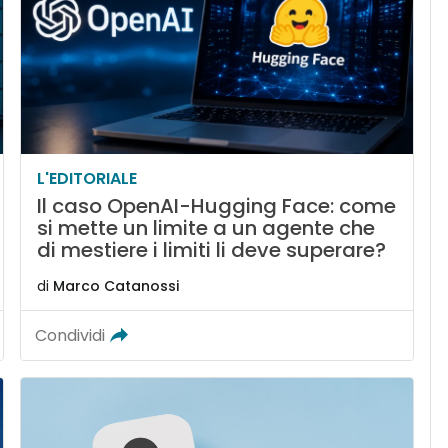
L'EDITORIALE
Il caso OpenAI-Hugging Face: come
si mette un limite a un agente che
di mestiere i limiti li deve superare?
di
Marco Catanossi
Condividi