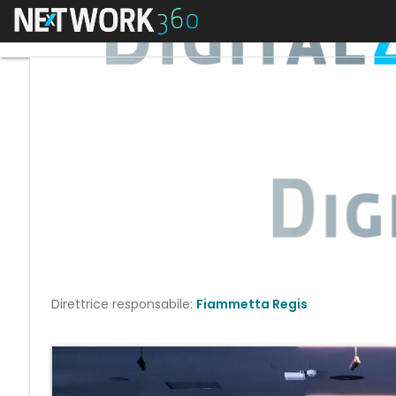
Menu
Direttrice responsabile:
Fiammetta Regis