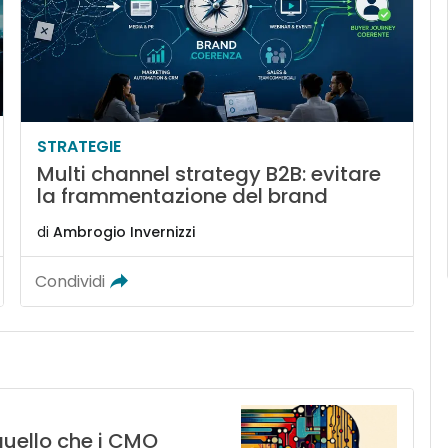
STRATEGIE
Multi channel strategy B2B: evitare
la frammentazione del brand
di
Ambrogio Invernizzi
Condividi
 quello che i CMO