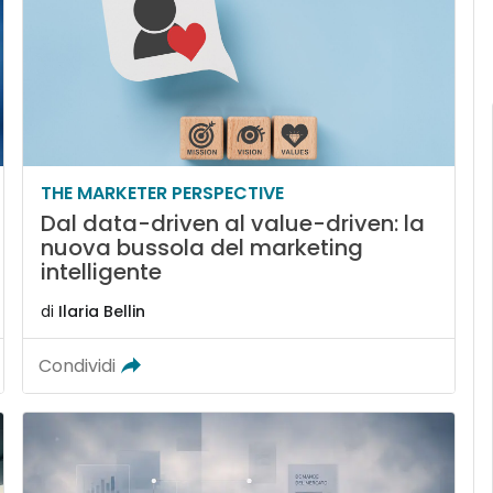
THE MARKETER PERSPECTIVE
Dal data-driven al value-driven: la
nuova bussola del marketing
intelligente
di
Ilaria Bellin
Condividi