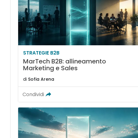
STRATEGIE B2B
MarTech B2B: allineamento
Marketing e Sales
di
Sofia Arena
Condividi