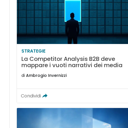
STRATEGIE
La Competitor Analysis B2B deve
mappare i vuoti narrativi dei media
di
Ambrogio Invernizzi
Condividi