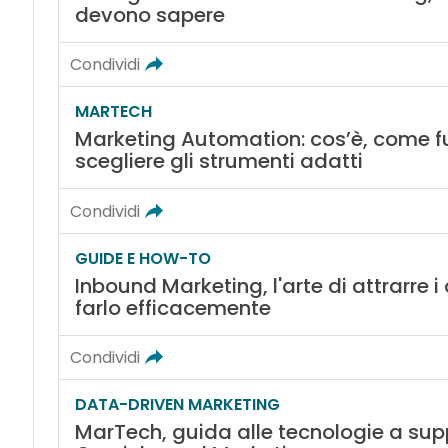
devono sapere
Condividi
MARTECH
Marketing Automation: cos’è, come 
scegliere gli strumenti adatti
Condividi
GUIDE E HOW-TO
Inbound Marketing, l'arte di attrarre i
farlo efficacemente
Condividi
DATA-DRIVEN MARKETING
MarTech, guida alle tecnologie a supp