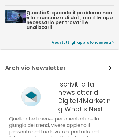
QuantiaS: quando il problema non
è la mancanza di dati, ma il tempo
necessario per trovarli e
analizzarli
Vedi tutti gli approfondimenti >
Archivio Newsletter
Iscriviti alla
newsletter di
Digital4Marketin
g What's Next
Quello che ti serve per orientarti nella
giungla dei trend, vivere appieno il
presente del tuo lavoro e portarlo nel