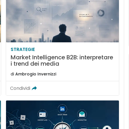
STRATEGIE
Market Intelligence B2B: interpretare
i trend dei media
di
Ambrogio Invernizzi
Condividi