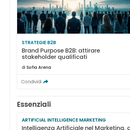
STRATEGIE B2B
Brand Purpose B2B: attirare
stakeholder qualificati
di
Sofia Arena
Condividi
Essenziali
ARTIFICIAL INTELLIGENCE MARKETING
Intelligenza Artificiale nel Marketing,