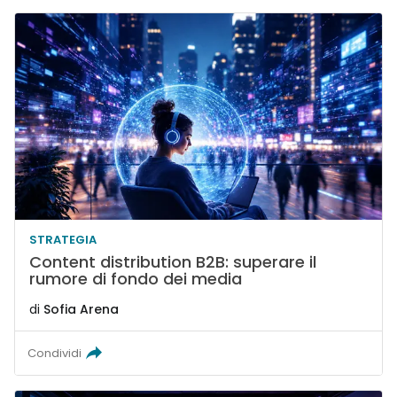
STRATEGIA
Content distribution B2B: superare il
rumore di fondo dei media
di
Sofia Arena
Condividi