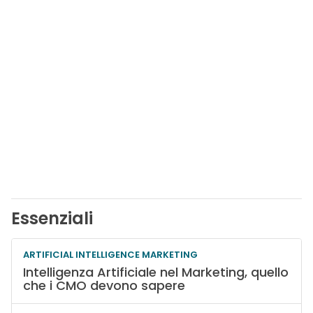
Essenziali
ARTIFICIAL INTELLIGENCE MARKETING
Intelligenza Artificiale nel Marketing, quello
che i CMO devono sapere