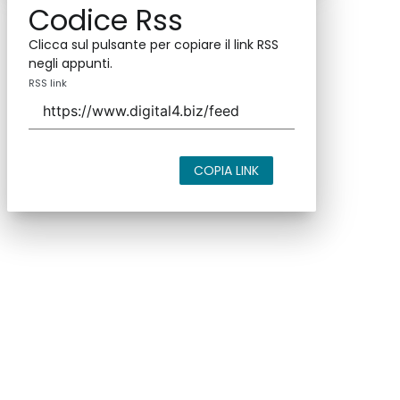
Codice Rss
Clicca sul pulsante per copiare il link RSS
negli appunti.
RSS link
COPIA LINK