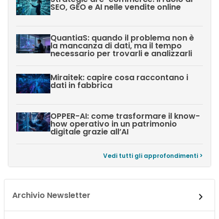
SEO, GEO e AI nelle vendite online
QuantiaS: quando il problema non è
la mancanza di dati, ma il tempo
necessario per trovarli e analizzarli
Miraitek: capire cosa raccontano i
dati in fabbrica
OPPER-AI: come trasformare il know-
how operativo in un patrimonio
digitale grazie all’AI
Vedi tutti gli approfondimenti >
Archivio Newsletter