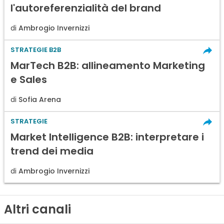
l'autoreferenzialità del brand
di
Ambrogio Invernizzi
STRATEGIE B2B
MarTech B2B: allineamento Marketing
e Sales
di
Sofia Arena
STRATEGIE
Market Intelligence B2B: interpretare i
trend dei media
di
Ambrogio Invernizzi
Altri canali