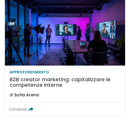
APPROFONDIMENTO
B2B creator marketing: capitalizzare le
competenze interne
di
Sofia Arena
Condividi