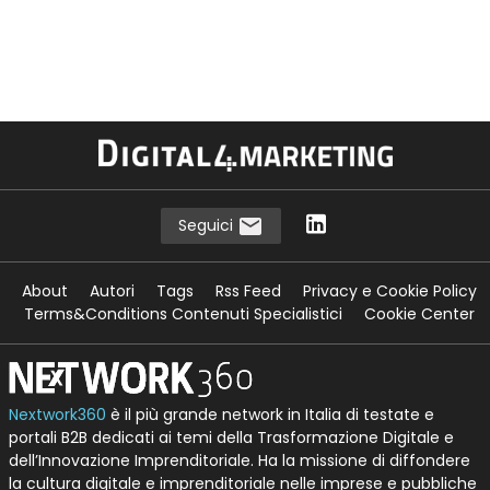
Seguici
About
Autori
Tags
Rss Feed
Privacy e Cookie Policy
Terms&Conditions Contenuti Specialistici
Cookie Center
Nextwork360
è il più grande network in Italia di testate e
portali B2B dedicati ai temi della Trasformazione Digitale e
dell’Innovazione Imprenditoriale. Ha la missione di diffondere
la cultura digitale e imprenditoriale nelle imprese e pubbliche