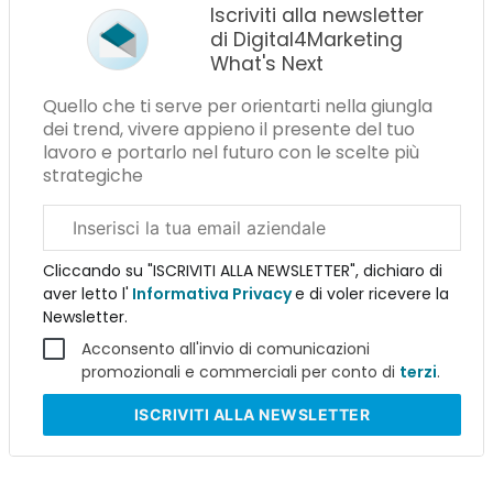
Iscriviti alla newsletter
di Digital4Marketing
What's Next
Quello che ti serve per orientarti nella giungla
dei trend, vivere appieno il presente del tuo
lavoro e portarlo nel futuro con le scelte più
strategiche
Email
aziendale
Cliccando su "ISCRIVITI ALLA NEWSLETTER", dichiaro di
aver letto l'
Informativa Privacy
e di voler ricevere la
Newsletter.
Acconsento all'invio di comunicazioni
promozionali e commerciali per conto di
terzi
.
ISCRIVITI
ALLA NEWSLETTER