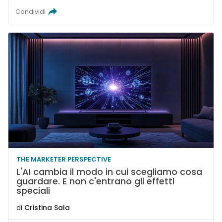
Condividi
THE MARKETER PERSPECTIVE
L'AI cambia il modo in cui scegliamo cosa
guardare. E non c'entrano gli effetti
speciali
di
Cristina Sala