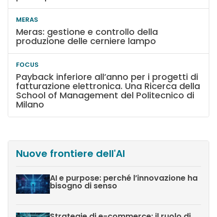
MERAS
Meras: gestione e controllo della
produzione delle cerniere lampo
FOCUS
Payback inferiore all’anno per i progetti di
fatturazione elettronica. Una Ricerca della
School of Management del Politecnico di
Milano
Nuove frontiere dell'AI
AI e purpose: perché l’innovazione ha
bisogno di senso
Strategie di e-commerce: il ruolo di