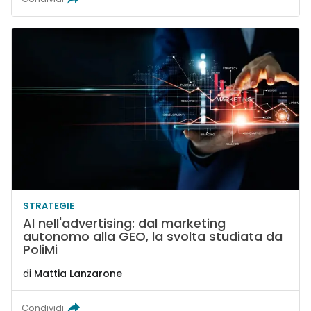
STRATEGIE
AI nell'advertising: dal marketing
autonomo alla GEO, la svolta studiata da
PoliMi
di
Mattia Lanzarone
Condividi