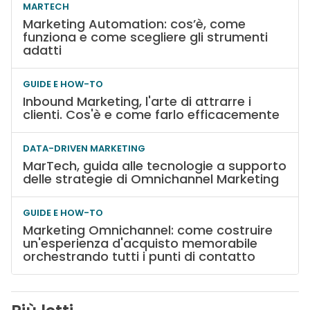
MARTECH
Marketing Automation: cos’è, come
funziona e come scegliere gli strumenti
adatti
GUIDE E HOW-TO
Inbound Marketing, l'arte di attrarre i
clienti. Cos'è e come farlo efficacemente
DATA-DRIVEN MARKETING
MarTech, guida alle tecnologie a supporto
delle strategie di Omnichannel Marketing
GUIDE E HOW-TO
Marketing Omnichannel: come costruire
un'esperienza d'acquisto memorabile
orchestrando tutti i punti di contatto