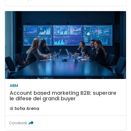
ABM
Account based marketing B2B: superare
le difese dei grandi buyer
di
Sofia Arena
Condividi