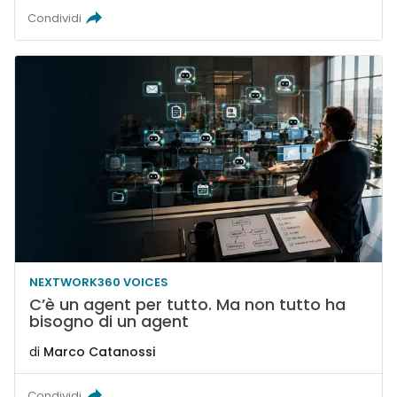
Condividi
NEXTWORK360 VOICES
C’è un agent per tutto. Ma non tutto ha
bisogno di un agent
di
Marco Catanossi
Condividi