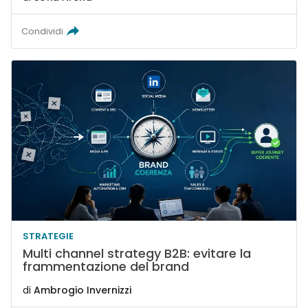
Condividi
STRATEGIE
Multi channel strategy B2B: evitare la
frammentazione del brand
di
Ambrogio Invernizzi