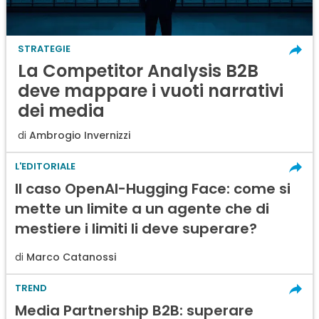
STRATEGIE
La Competitor Analysis B2B
deve mappare i vuoti narrativi
dei media
di
Ambrogio Invernizzi
L'EDITORIALE
Il caso OpenAI-Hugging Face: come si
mette un limite a un agente che di
mestiere i limiti li deve superare?
di
Marco Catanossi
TREND
Media Partnership B2B: superare