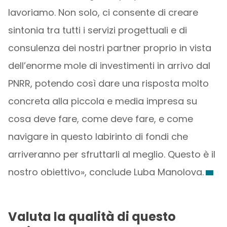
lavoriamo. Non solo, ci consente di creare
sintonia tra tutti i servizi progettuali e di
consulenza dei nostri partner proprio in vista
dell’enorme mole di investimenti in arrivo dal
PNRR, potendo così dare una risposta molto
concreta alla piccola e media impresa su
cosa deve fare, come deve fare, e come
navigare in questo labirinto di fondi che
arriveranno per sfruttarli al meglio. Questo è il
nostro obiettivo», conclude Luba Manolova.
Valuta la qualità di questo