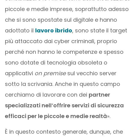
piccole e medie imprese, soprattutto adesso
che si sono spostate sul digitale e hanno
adottato il
lavoro ibrido
, sono state il target
più attaccato dai cyber criminali, proprio
perché non hanno le competenze e spesso
sono dotate di tecnologia obsoleta o
applicativi
on premise
sul vecchio server
sotto la scrivania. Anche in questo campo
cerchiamo di lavorare con dei
partner
specializzati nell’offrire servizi di sicurezza
efficaci per le piccole e medie realtà
».
È in questo contesto generale, dunque, che