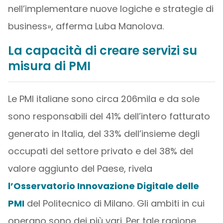
nell’implementare nuove logiche e strategie di
business», afferma Luba Manolova.
La capacità di creare servizi su
misura di PMI
Le PMI italiane sono circa 206mila e da sole
sono responsabili del 41% dell’intero fatturato
generato in Italia, del 33% dell’insieme degli
occupati del settore privato e del 38% del
valore aggiunto del Paese, rivela
l’Osservatorio Innovazione Digitale delle
PMI
del Politecnico di Milano. Gli ambiti in cui
operano sono dei più vari. Per tale ragione