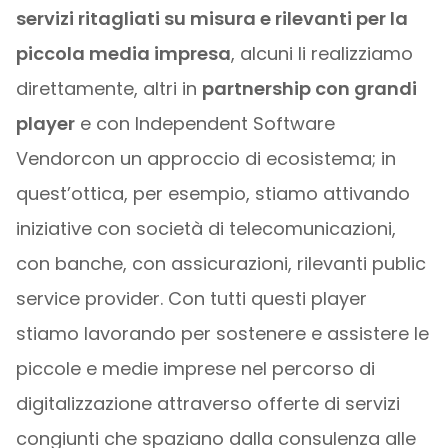
servizi ritagliati su misura e rilevanti per la
piccola media impresa
, alcuni li realizziamo
direttamente, altri in
partnership con grandi
player
e con Independent Software
Vendorcon un approccio di ecosistema; in
quest’ottica, per esempio, stiamo attivando
iniziative con società di telecomunicazioni,
con banche, con assicurazioni, rilevanti public
service provider. Con tutti questi player
stiamo lavorando per sostenere e assistere le
piccole e medie imprese nel percorso di
digitalizzazione attraverso offerte di servizi
congiunti che spaziano dalla consulenza alle