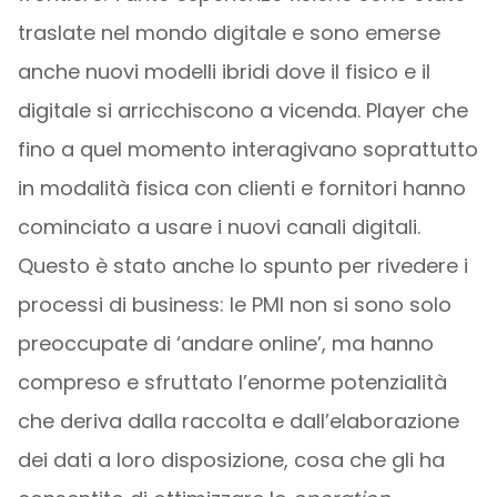
traslate nel mondo digitale e sono emerse
anche nuovi modelli ibridi dove il fisico e il
digitale si arricchiscono a vicenda. Player che
fino a quel momento interagivano soprattutto
in modalità fisica con clienti e fornitori hanno
cominciato a usare i nuovi canali digitali.
Questo è stato anche lo spunto per rivedere i
processi di business: le PMI non si sono solo
preoccupate di ‘andare online’, ma hanno
compreso e sfruttato l’enorme potenzialità
che deriva dalla raccolta e dall’elaborazione
dei dati a loro disposizione, cosa che gli ha