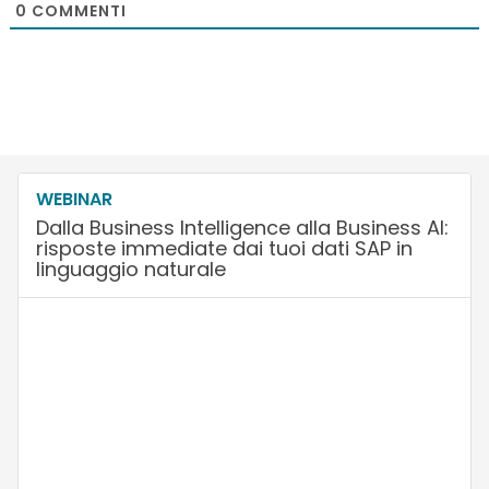
0
COMMENTI
WEBINAR
Dalla Business Intelligence alla Business AI:
risposte immediate dai tuoi dati SAP in
linguaggio naturale