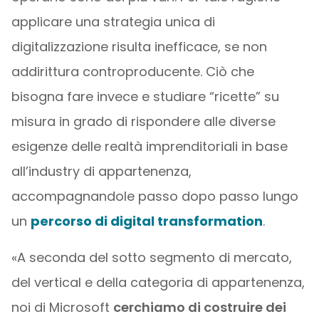
applicare una strategia unica di
digitalizzazione risulta inefficace, se non
addirittura controproducente. Ciò che
bisogna fare invece e studiare “ricette” su
misura in grado di rispondere alle diverse
esigenze delle realtà imprenditoriali in base
all’industry di appartenenza,
accompagnandole passo dopo passo lungo
un
percorso di digital transformation
.
«A seconda del sotto segmento di mercato,
del vertical e della categoria di appartenenza,
noi di Microsoft
cerchiamo di costruire dei