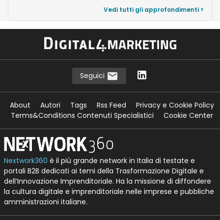
Vedi tutti gli approfondimenti >
Seguici
About
Autori
Tags
Rss Feed
Privacy e Cookie Policy
Terms&Conditions Contenuti Specialistici
Cookie Center
Nextwork360
è il più grande network in Italia di testate e
portali B2B dedicati ai temi della Trasformazione Digitale e
dell’Innovazione Imprenditoriale. Ha la missione di diffondere
la cultura digitale e imprenditoriale nelle imprese e pubbliche
amministrazioni italiane.