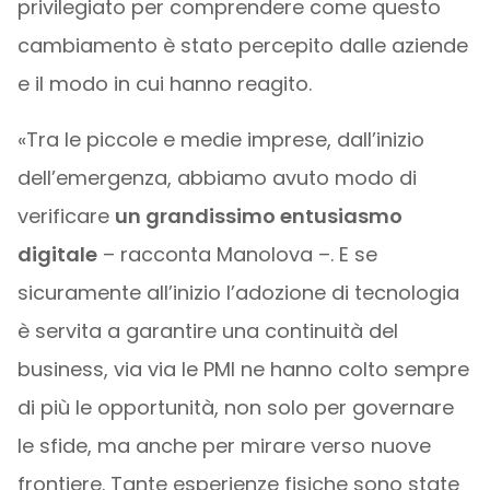
privilegiato per comprendere come questo
cambiamento è stato percepito dalle aziende
e il modo in cui hanno reagito.
«Tra le piccole e medie imprese, dall’inizio
dell’emergenza, abbiamo avuto modo di
verificare
un grandissimo entusiasmo
digitale
– racconta Manolova –. E se
sicuramente all’inizio l’adozione di tecnologia
è servita a garantire una continuità del
business, via via le PMI ne hanno colto sempre
di più le opportunità, non solo per governare
le sfide, ma anche per mirare verso nuove
frontiere. Tante esperienze fisiche sono state