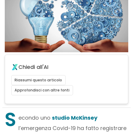
Chiedi all'AI
Riassumi questo articolo
Approfondisci con altre fonti
S
econdo uno
studio McKinsey
l’emergenza Covid-19 ha fatto registrare