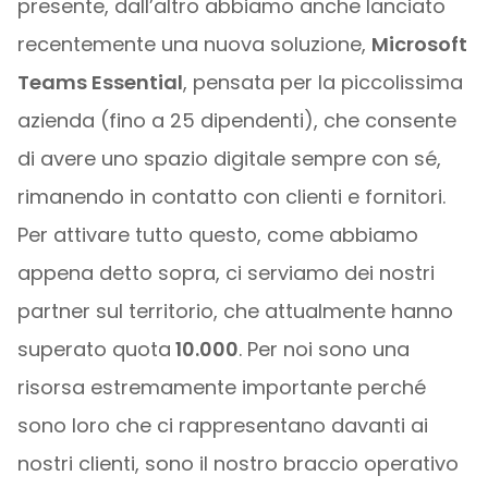
presente, dall’altro abbiamo anche lanciato
recentemente una nuova soluzione,
Microsoft
Teams Essential
, pensata per la piccolissima
azienda (fino a 25 dipendenti), che consente
di avere uno spazio digitale sempre con sé,
rimanendo in contatto con clienti e fornitori.
Per attivare tutto questo, come abbiamo
appena detto sopra, ci serviamo dei nostri
partner sul territorio, che attualmente hanno
superato quota
10.000
. Per noi sono una
risorsa estremamente importante perché
sono loro che ci rappresentano davanti ai
nostri clienti, sono il nostro braccio operativo