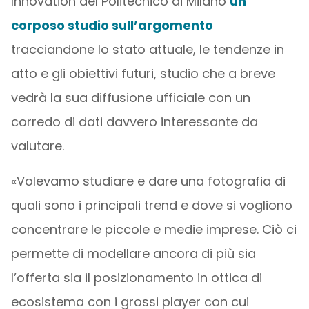
Innovation del Politecnico di Milano
un
corposo studio sull’argomento
tracciandone lo stato attuale, le tendenze in
atto e gli obiettivi futuri, studio che a breve
vedrà la sua diffusione ufficiale con un
corredo di dati davvero interessante da
valutare.
«Volevamo studiare e dare una fotografia di
quali sono i principali trend e dove si vogliono
concentrare le piccole e medie imprese. Ciò ci
permette di modellare ancora di più sia
l’offerta sia il posizionamento in ottica di
ecosistema con i grossi player con cui