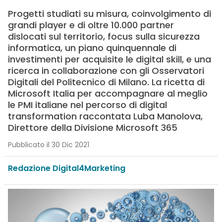
Progetti studiati su misura, coinvolgimento di
grandi player e di oltre 10.000 partner
dislocati sul territorio, focus sulla sicurezza
informatica, un piano quinquennale di
investimenti per acquisite le digital skill, e una
ricerca in collaborazione con gli Osservatori
Digitali del Politecnico di Milano. La ricetta di
Microsoft Italia per accompagnare al meglio
le PMI italiane nel percorso di digital
transformation raccontata Luba Manolova,
Direttore della Divisione Microsoft 365
Pubblicato il 30 Dic 2021
Redazione Digital4Marketing