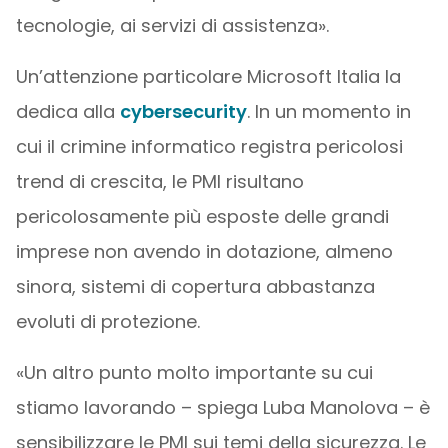
tecnologie, ai servizi di assistenza».
Un’attenzione particolare Microsoft Italia la
dedica alla
cybersecurity
. In un momento in
cui il crimine informatico registra pericolosi
trend di crescita, le PMI risultano
pericolosamente più esposte delle grandi
imprese non avendo in dotazione, almeno
sinora, sistemi di copertura abbastanza
evoluti di protezione.
«Un altro punto molto importante su cui
stiamo lavorando – spiega Luba Manolova – è
sensibilizzare le PMI sui temi della sicurezza. Le