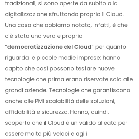
tradizionali, si sono aperte da subito alla
digitalizzazione sfruttando proprio il Cloud.
Una cosa che abbiamo notato, infatti, è che
c’è stata una vera e propria
“
democratizzazione del Cloud
” per quanto
riguarda le piccole medie imprese: hanno
capito che così possono testare nuove
tecnologie che prima erano riservate solo alle
grandi aziende. Tecnologie che garantiscono
anche alle PMI scalabilità delle soluzioni,
affidabilità e sicurezza. Hanno, quindi,
scoperto che il Cloud è un valido alleato per
essere molto più veloci e agili