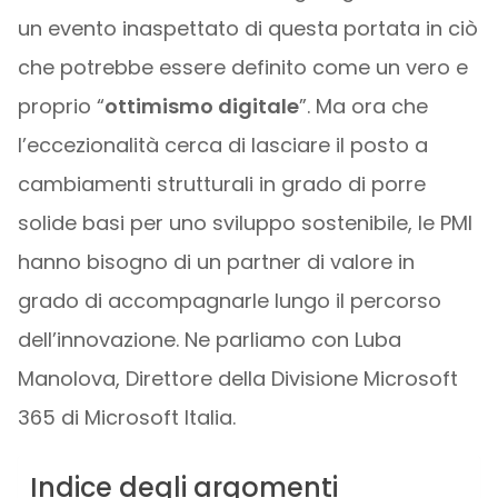
un evento inaspettato di questa portata in ciò
che potrebbe essere definito come un vero e
proprio “
ottimismo digitale
”. Ma ora che
l’eccezionalità cerca di lasciare il posto a
cambiamenti strutturali in grado di porre
solide basi per uno sviluppo sostenibile, le PMI
hanno bisogno di un partner di valore in
grado di accompagnarle lungo il percorso
dell’innovazione. Ne parliamo con Luba
Manolova, Direttore della Divisione Microsoft
365 di Microsoft Italia.
Indice degli argomenti