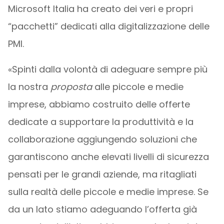
Microsoft Italia ha creato dei veri e propri
“pacchetti” dedicati alla digitalizzazione delle
PMI.
«Spinti dalla volontà di adeguare sempre più
la nostra
proposta
alle piccole e medie
imprese, abbiamo costruito delle offerte
dedicate a supportare la produttività e la
collaborazione aggiungendo soluzioni che
garantiscono anche elevati livelli di sicurezza
pensati per le grandi aziende, ma ritagliati
sulla realtà delle piccole e medie imprese. Se
da un lato stiamo adeguando l’offerta già