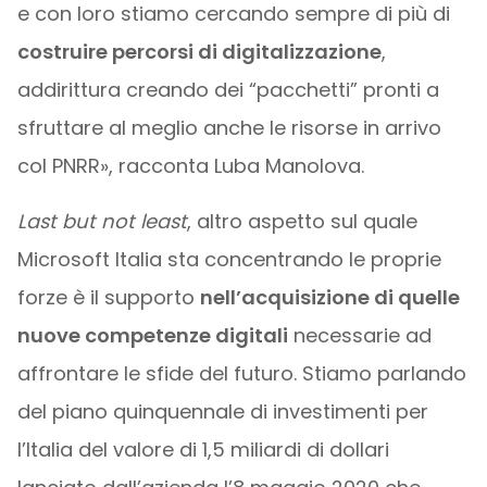
e con loro stiamo cercando sempre di più di
costruire percorsi di digitalizzazione
,
addirittura creando dei “pacchetti” pronti a
sfruttare al meglio anche le risorse in arrivo
col PNRR», racconta Luba Manolova.
Last but not least
, altro aspetto sul quale
Microsoft Italia sta concentrando le proprie
forze è il supporto
nell’acquisizione di quelle
nuove competenze digitali
necessarie ad
affrontare le sfide del futuro. Stiamo parlando
del piano quinquennale di investimenti per
l’Italia del valore di 1,5 miliardi di dollari