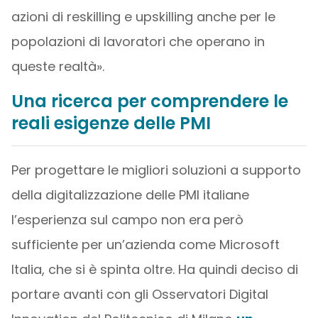
azioni di reskilling e upskilling anche per le
popolazioni di lavoratori che operano in
queste realtà».
Una ricerca per comprendere le
reali esigenze delle PMI
Per progettare le migliori soluzioni a supporto
della digitalizzazione delle PMI italiane
l’esperienza sul campo non era però
sufficiente per un’azienda come Microsoft
Italia, che si è spinta oltre. Ha quindi deciso di
portare avanti con gli Osservatori Digital