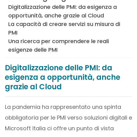
Digitalizzazione delle PMI: da esigenza a
opportunità, anche grazie al Cloud
La capacità di creare servizi su misura di
PMI
Una ricerca per comprendere le reali
esigenze delle PMI
Digitalizzazione delle PMI: da
esigenza a opportunità, anche
grazie al Cloud
La pandemia ha rappresentato una spinta
obbligatoria per le PMI verso soluzioni digitali e
Microsoft Italia ci offre un punto di vista