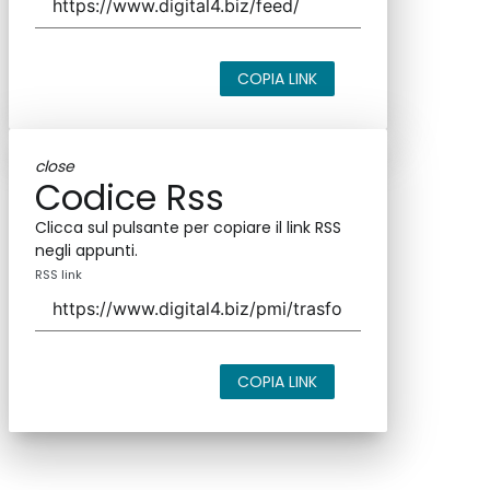
COPIA LINK
close
Codice Rss
Clicca sul pulsante per copiare il link RSS
negli appunti.
RSS link
COPIA LINK