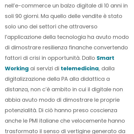
nell’e-commerce un balzo digitale di 10 anni in
soli 90 giorni. Ma quello delle vendite è stato
solo uno dei settori che attraverso
l’applicazione della tecnologia ha avuto modo
di dimostrare resilienza finanche convertendo
fattori di crisi in opportunità. Dallo
Smart
Working
ai servizi di
telemedicina
, dalla
digitalizzazione della PA alla didattica a
distanza, non c’è ambito in cui il digitale non
abbia avuto modo di dimostrare le proprie
potenzialità. Di ciò hanno preso coscienza
anche le PMI italiane che velocemente hanno
trasformato il senso di vertigine generato da