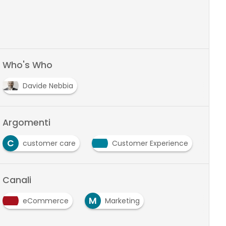
Who's Who
Davide Nebbia
Argomenti
C
E
customer care
Customer Experience
Canali
M
eCommerce
Marketing