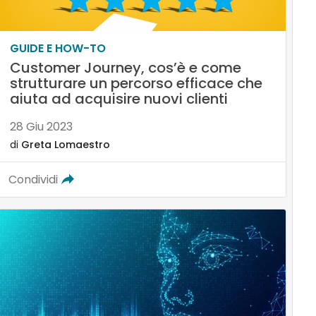
GUIDE E HOW-TO
Customer Journey, cos’è e come
strutturare un percorso efficace che
aiuta ad acquisire nuovi clienti
28 Giu 2023
di
Greta Lomaestro
Condividi