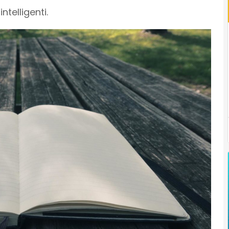
ntelligenti.