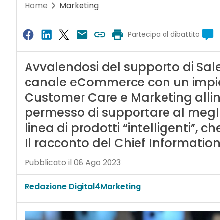
Home
Marketing
Partecipa al dibattito
Avvalendosi del supporto di Sales
canale eCommerce con un impian
Customer Care e Marketing allin
permesso di supportare al megli
linea di prodotti “intelligenti”, c
Il racconto del Chief Information
Pubblicato il 08 Ago 2023
Redazione Digital4Marketing