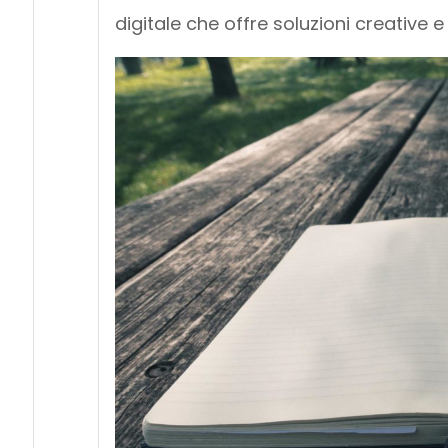
digitale che offre soluzioni creative e i