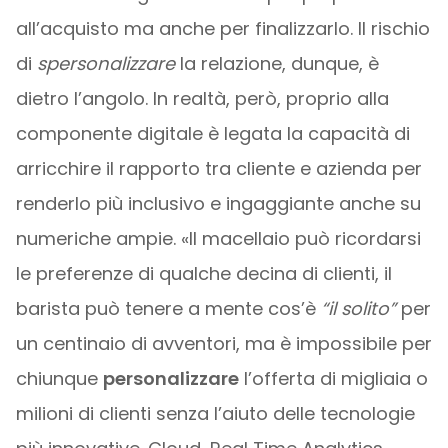
all’acquisto ma anche per finalizzarlo. Il rischio
di
spersonalizzare
la relazione, dunque, è
dietro l’angolo. In realtà, però, proprio alla
componente digitale è legata la capacità di
arricchire il rapporto tra cliente e azienda per
renderlo più inclusivo e ingaggiante anche su
numeriche ampie. «Il macellaio può ricordarsi
le preferenze di qualche decina di clienti, il
barista può tenere a mente cos’è
“il solito”
per
un centinaio di avventori, ma è impossibile per
chiunque
personalizzare
l’offerta di migliaia o
milioni di clienti senza l’aiuto delle tecnologie