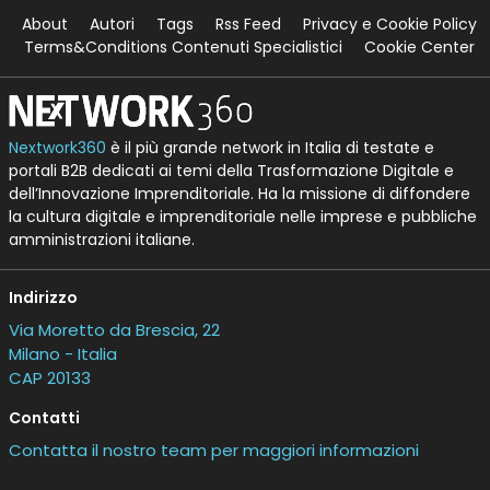
About
Autori
Tags
Rss Feed
Privacy e Cookie Policy
Terms&Conditions Contenuti Specialistici
Cookie Center
Nextwork360
è il più grande network in Italia di testate e
portali B2B dedicati ai temi della Trasformazione Digitale e
dell’Innovazione Imprenditoriale. Ha la missione di diffondere
la cultura digitale e imprenditoriale nelle imprese e pubbliche
amministrazioni italiane.
Indirizzo
Via Moretto da Brescia, 22
Milano - Italia
CAP 20133
Contatti
Contatta il nostro team per maggiori informazioni