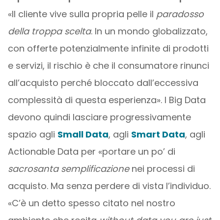
«Il cliente vive sulla propria pelle il
paradosso
della troppa scelta
. In un mondo globalizzato,
con offerte potenzialmente infinite di prodotti
e servizi, il rischio è che il consumatore rinunci
all’acquisto perché bloccato dall’eccessiva
complessità di questa esperienza». I Big Data
devono quindi lasciare progressivamente
spazio agli
Small Data
, agli
Smart Data
, agli
Actionable Data per «portare un po’ di
sacrosanta semplificazione
nei processi di
acquisto. Ma senza perdere di vista l’individuo.
«C’è un detto spesso citato nel nostro