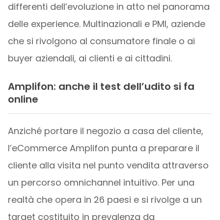
differenti dell’evoluzione in atto nel panorama
delle experience. Multinazionali e PMI, aziende
che si rivolgono al consumatore finale o ai
buyer aziendali, ai clienti e ai cittadini.
Amplifon: anche il test dell’udito si fa
online
Anziché portare il negozio a casa del cliente,
l’eCommerce Amplifon punta a preparare il
cliente alla visita nel punto vendita attraverso
un percorso omnichannel intuitivo. Per una
realtà che opera in 26 paesi e si rivolge a un
target costituito in prevalenza da