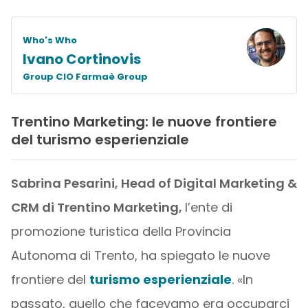
Who's Who
Ivano Cortinovis
Group CIO Farmaè Group
Trentino Marketing: le nuove frontiere
del turismo esperienziale
Sabrina Pesarini, Head of Digital Marketing &
CRM di Trentino Marketing,
l’ente di
promozione turistica della Provincia
Autonoma di Trento, ha spiegato le nuove
frontiere del
turismo esperienziale
. «In
passato, quello che facevamo era occuparci