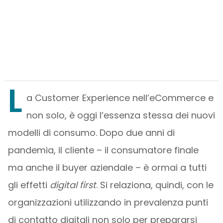
L
a Customer Experience nell’eCommerce e
non solo, è oggi l’essenza stessa dei nuovi
modelli di consumo. Dopo due anni di
pandemia, il cliente – il consumatore finale
ma anche il buyer aziendale – è ormai a tutti
gli effetti
digital first
. Si relaziona, quindi, con le
organizzazioni utilizzando in prevalenza punti
di contatto digitali non solo per prepararsi