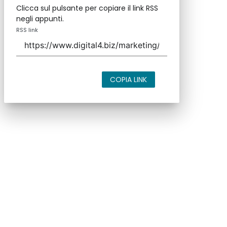
Clicca sul pulsante per copiare il link RSS
negli appunti.
RSS link
COPIA LINK