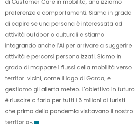
di Customer Care in mobilità, analizziamo
preferenze e comportamenti. Siamo in grado
di capire se una persona è interessata ad
attività outdoor o culturali e stiamo
integrando anche l’AI per arrivare a suggerire
attività e percorsi personalizzati. Siamo in
grado di mappare i flussi della mobilità verso
territori vicini, come il lago di Garda, e
gestiamo gli allerta meteo. L’obiettivo in futuro
è riuscire a farlo per tutti i 6 milioni di turisti
che prima della pandemia visitavano il nostro
territorio».