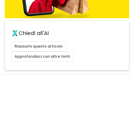
Chiedi all'AI
Riassumi questo articolo
Approfondisci con altre fonti