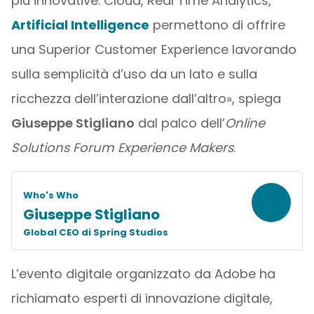
più innovative. Cloud, Real Time Analytics,
Artificial Intelligence
permettono di offrire
una Superior Customer Experience lavorando
sulla semplicità d’uso da un lato e sulla
ricchezza dell’interazione dall’altro», spiega
Giuseppe Stigliano
dal palco dell’
Online
Solutions Forum Experience Makers
.
Who's Who
Giuseppe Stigliano
Global CEO di Spring Studios
L’evento digitale organizzato da Adobe ha
richiamato esperti di innovazione digitale,