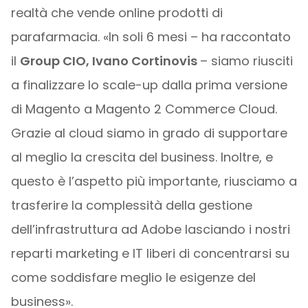
realtà che vende online prodotti di
parafarmacia. «In soli 6 mesi – ha raccontato
il
Group CIO, Ivano Cortinovis
– siamo riusciti
a finalizzare lo scale-up dalla prima versione
di Magento a Magento 2 Commerce Cloud.
Grazie al cloud siamo in grado di supportare
al meglio la crescita del business. Inoltre, e
questo è l’aspetto più importante, riusciamo a
trasferire la complessità della gestione
dell’infrastruttura ad Adobe lasciando i nostri
reparti marketing e IT liberi di concentrarsi su
come soddisfare meglio le esigenze del
business».