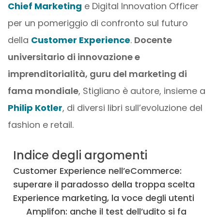
Chief Marketing
e Digital Innovation Officer
per un pomeriggio di confronto sul futuro
della
Customer Experience
.
Docente
universitario di innovazione e
imprenditorialità, guru del marketing di
fama mondiale
, Stigliano è autore, insieme a
Philip Kotler
, di diversi libri sull’evoluzione del
fashion e retail.
Indice degli argomenti
Customer Experience nell’eCommerce:
superare il paradosso della troppa scelta
Experience marketing, la voce degli utenti
Amplifon: anche il test dell’udito si fa