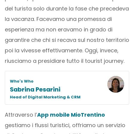
del turista solo durante la fase che precedeva
la vacanza. Facevamo una promessa di
esperienza ma non eravamo in grado di
garantire che chi si recava sul nostro territorio
poi la vivesse effettivamente. Oggi, invece,
riusciamo a presidiare tutto il tourist journey.
Who's Who
Sabrina Pesarini
Head of Digital Marketing & CRM
Attraverso l’
App mobile MioTrentino
gestiamo i flussi turistici, offriamo un servizio