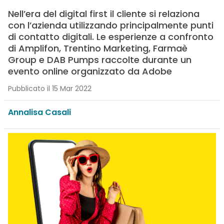
Nell’era del digital first il cliente si relaziona
con l’azienda utilizzando principalmente punti
di contatto digitali. Le esperienze a confronto
di Amplifon, Trentino Marketing, Farmaè
Group e DAB Pumps raccolte durante un
evento online organizzato da Adobe
Pubblicato il 15 Mar 2022
Annalisa Casali