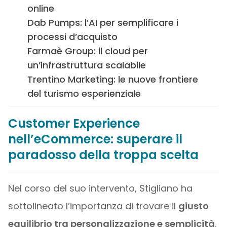
online
Dab Pumps: l’AI per semplificare i
processi d’acquisto
Farmaè Group: il cloud per
un’infrastruttura scalabile
Trentino Marketing: le nuove frontiere
del turismo esperienziale
Customer Experience
nell’eCommerce: superare il
paradosso della troppa scelta
Nel corso del suo intervento, Stigliano ha
sottolineato l’importanza di trovare il
giusto
equilibrio tra personalizzazione e semplicità
.