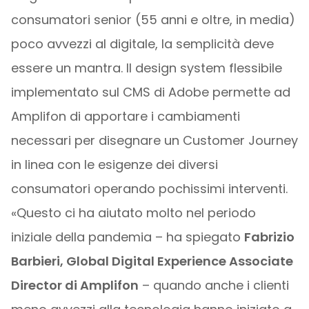
consumatori senior (55 anni e oltre, in media)
poco avvezzi al digitale, la semplicità deve
essere un mantra. Il design system flessibile
implementato sul CMS di Adobe permette ad
Amplifon di apportare i cambiamenti
necessari per disegnare un Customer Journey
in linea con le esigenze dei diversi
consumatori operando pochissimi interventi.
«Questo ci ha aiutato molto nel periodo
iniziale della pandemia – ha spiegato
Fabrizio
Barbieri, Global Digital Experience Associate
Director di Amplifon
– quando anche i clienti