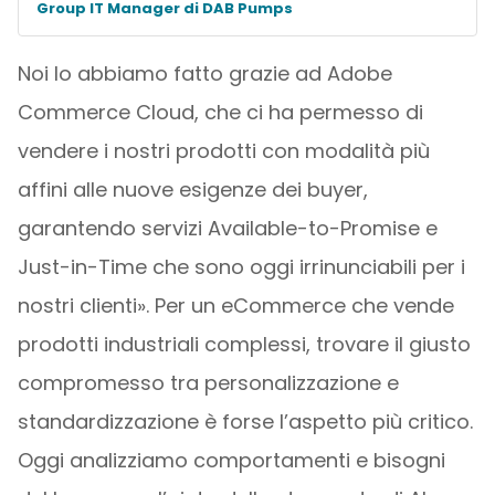
Group IT Manager di DAB Pumps
Noi lo abbiamo fatto grazie ad Adobe
Commerce Cloud, che ci ha permesso di
vendere i nostri prodotti con modalità più
affini alle nuove esigenze dei buyer,
garantendo servizi Available-to-Promise e
Just-in-Time che sono oggi irrinunciabili per i
nostri clienti». Per un eCommerce che vende
prodotti industriali complessi, trovare il giusto
compromesso tra personalizzazione e
standardizzazione è forse l’aspetto più critico.
Oggi analizziamo comportamenti e bisogni