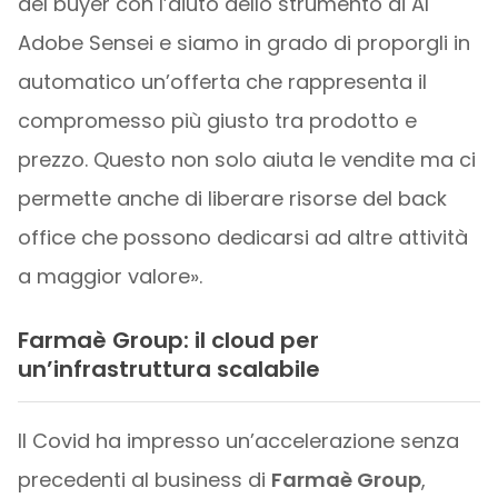
del buyer con l’aiuto dello strumento di AI
Adobe Sensei e siamo in grado di proporgli in
automatico un’offerta che rappresenta il
compromesso più giusto tra prodotto e
prezzo. Questo non solo aiuta le vendite ma ci
permette anche di liberare risorse del back
office che possono dedicarsi ad altre attività
a maggior valore».
Farmaè Group: il cloud per
un’infrastruttura scalabile
Il Covid ha impresso un’accelerazione senza
precedenti al business di
Farmaè Group
,