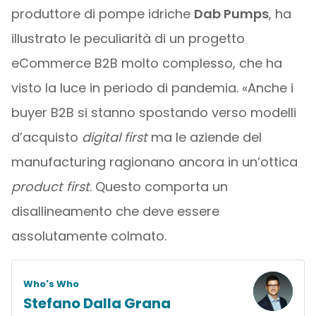
produttore di pompe idriche
Dab Pumps
, ha
illustrato le peculiarità di un progetto
eCommerce B2B molto complesso, che ha
visto la luce in periodo di pandemia. «Anche i
buyer B2B si stanno spostando verso modelli
d’acquisto
digital first
ma le aziende del
manufacturing ragionano ancora in un’ottica
product first
. Questo comporta un
disallineamento che deve essere
assolutamente colmato.
Who's Who
Stefano Dalla Grana