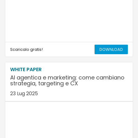
Scaricalo gratis!
DOWNLOAD
WHITE PAPER
AI agentica e marketing: come cambiano
strategia, targeting e CX
23 Lug 2025