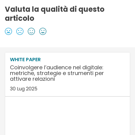
Valuta la qualità di questo
articolo
WHITE PAPER
Coinvolgere l’audience nel digitale:
metriche, strategie e strumenti per
attivare relazioni
30 Lug 2025