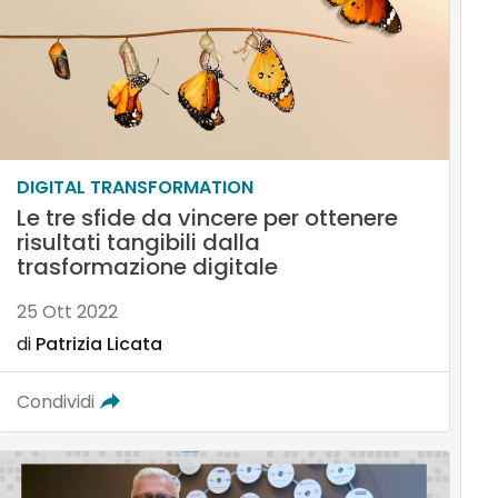
DIGITAL TRANSFORMATION
Le tre sfide da vincere per ottenere
risultati tangibili dalla
trasformazione digitale
25 Ott 2022
di
Patrizia Licata
Condividi