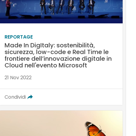
REPORTAGE
Made In DigItaly: sostenibilità,
sicurezza, low-code e Real Time le
frontiere dell’innovazione digitale in
Cloud nell'evento Microsoft
21 Nov 2022
Condividi