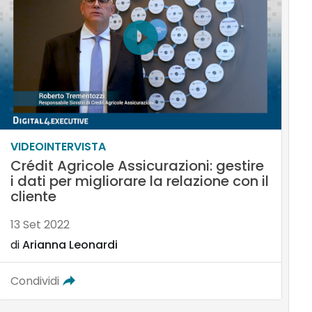
VIDEOINTERVISTA
Crédit Agricole Assicurazioni: gestire
i dati per migliorare la relazione con il
cliente
13 Set 2022
di
Arianna Leonardi
Condividi