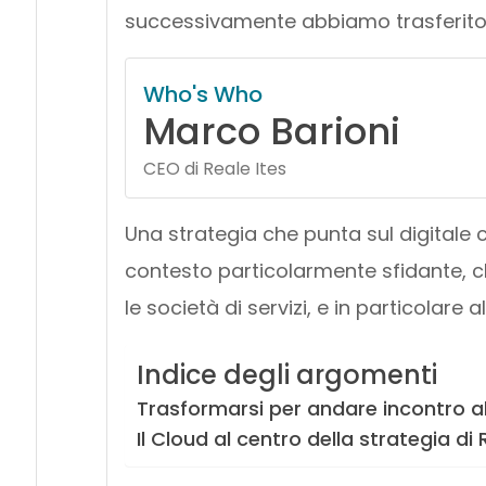
successivamente abbiamo trasferito 
Who's Who
Marco Barioni
CEO di Reale Ites
Una strategia che punta sul digitale
contesto particolarmente sfidante, 
le società di servizi, e in particolare a
Indice degli argomenti
Trasformarsi per andare incontro all
Il Cloud al centro della strategia di