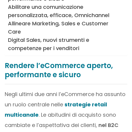
Abilitare una comunicazione
personalizzata, efficace, Omnichannel
Allineare Marketing, Sales e Customer
Care
Digital Sales, nuovi strumenti e
competenze per i venditori
Rendere l’eCommerce aperto,
performante e sicuro
Negli ultimi due anni l’eCommerce ha assunto
un ruolo centrale nelle
strategie retail
multicanale
. Le abitudini di acquisto sono
cambiate e l’aspettativa dei clienti,
nel B2C