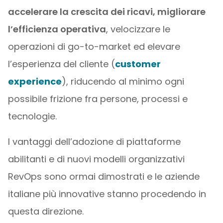
accelerare la crescita dei ricavi, migliorare
l’efficienza operativa
, velocizzare le
operazioni di go-to-market ed elevare
l’esperienza del cliente (
customer
experience
), riducendo al minimo ogni
possibile frizione fra persone, processi e
tecnologie.
I vantaggi dell’adozione di piattaforme
abilitanti e di nuovi modelli organizzativi
RevOps sono ormai dimostrati e le aziende
italiane più innovative stanno procedendo in
questa direzione.