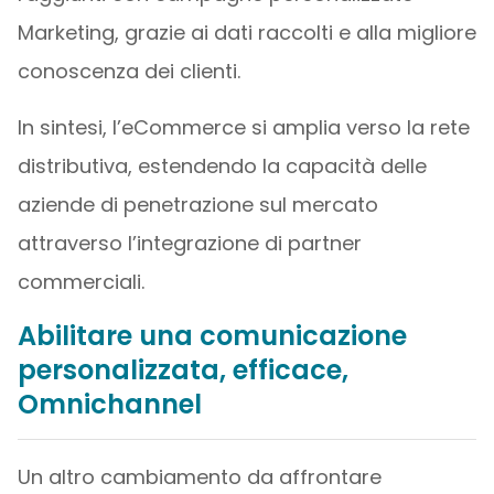
Marketing, grazie ai dati raccolti e alla migliore
conoscenza dei clienti.
In sintesi, l’eCommerce si amplia verso la rete
distributiva, estendendo la capacità delle
aziende di penetrazione sul mercato
attraverso l’integrazione di partner
commerciali.
Abilitare una comunicazione
personalizzata, efficace,
Omnichannel
Un altro cambiamento da affrontare