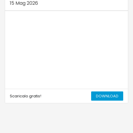
15 Mag 2026
Scaricalo gratis!
DOWNLOAD