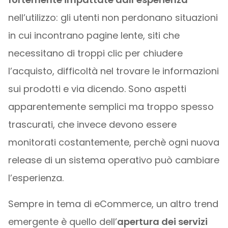
nell’utilizzo: gli utenti non perdonano situazioni
in cui incontrano pagine lente, siti che
necessitano di troppi clic per chiudere
l’acquisto, difficoltà nel trovare le informazioni
sui prodotti e via dicendo. Sono aspetti
apparentemente semplici ma troppo spesso
trascurati, che invece devono essere
monitorati costantemente, perchè ogni nuova
release di un sistema operativo può cambiare
l’esperienza.
Sempre in tema di eCommerce, un altro trend
emergente è quello dell’
apertura dei servizi