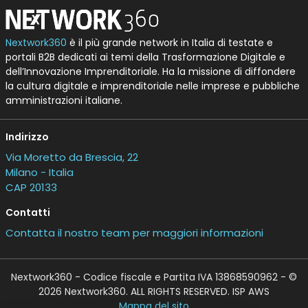
Nextwork360
è il più grande network in Italia di testate e
portali B2B dedicati ai temi della Trasformazione Digitale e
dell’Innovazione Imprenditoriale. Ha la missione di diffondere
la cultura digitale e imprenditoriale nelle imprese e pubbliche
amministrazioni italiane.
Indirizzo
Via Moretto da Brescia, 22
Milano - Italia
CAP 20133
Contatti
Contatta il nostro team per maggiori informazioni
Nextwork360 - Codice fiscale e Partita IVA 13868590962 - ©
2026 Nextwork360. ALL RIGHTS RESERVED. ISP AWS
Mappa del sito