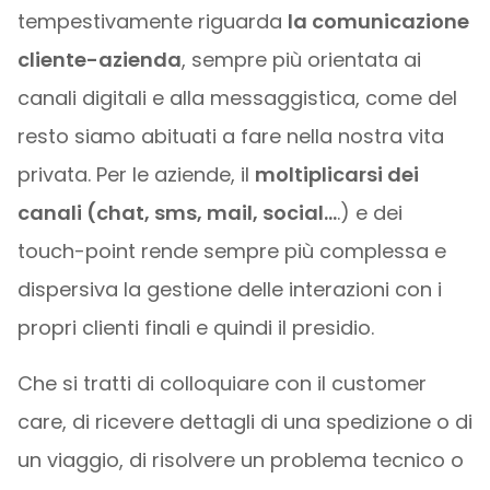
tempestivamente riguarda
la comunicazione
cliente-azienda
, sempre più orientata ai
canali digitali e alla messaggistica, come del
resto siamo abituati a fare nella nostra vita
privata. Per le aziende, il
moltiplicarsi dei
canali (chat, sms, mail, social…
.) e dei
touch-point rende sempre più complessa e
dispersiva la gestione delle interazioni con i
propri clienti finali e quindi il presidio.
Che si tratti di colloquiare con il customer
care, di ricevere dettagli di una spedizione o di
un viaggio, di risolvere un problema tecnico o