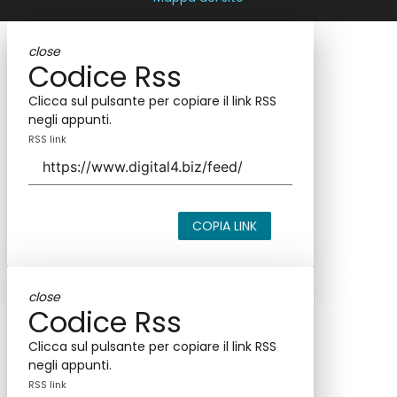
close
Codice Rss
Clicca sul pulsante per copiare il link RSS
negli appunti.
RSS link
COPIA LINK
close
Codice Rss
Clicca sul pulsante per copiare il link RSS
negli appunti.
RSS link