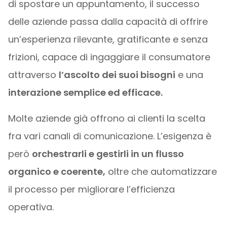
di spostare un appuntamento, il successo
delle aziende passa dalla capacità di offrire
un’esperienza rilevante, gratificante e senza
frizioni, capace di ingaggiare il consumatore
attraverso
l’ascolto dei suoi bisogni
e una
interazione semplice ed efficace.
Molte aziende già offrono ai clienti la scelta
fra vari canali di comunicazione. L’esigenza è
però
orchestrarli e gestirli in un flusso
organico e coerente,
oltre che automatizzare
il processo per migliorare l’efficienza
operativa.