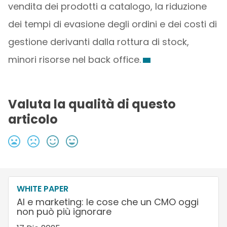
vendita dei prodotti a catalogo, la riduzione
dei tempi di evasione degli ordini e dei costi di
gestione derivanti dalla rottura di stock,
minori risorse nel back office.
Valuta la qualità di questo
articolo
WHITE PAPER
AI e marketing: le cose che un CMO oggi
non può più ignorare