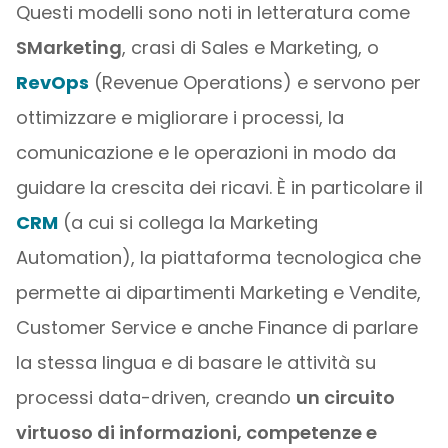
Questi modelli sono noti in letteratura come
SMarketing
, crasi di Sales e Marketing, o
RevOps
(Revenue Operations) e servono per
ottimizzare e migliorare i processi, la
comunicazione e le operazioni in modo da
guidare la crescita dei ricavi. È in particolare il
CRM
(a cui si collega la Marketing
Automation), la piattaforma tecnologica che
permette ai dipartimenti Marketing e Vendite,
Customer Service e anche Finance di parlare
la stessa lingua e di basare le attività su
processi data-driven, creando
un circuito
virtuoso di informazioni, competenze e