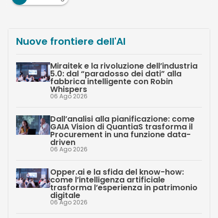
Nuove frontiere dell'AI
Miraitek e la rivoluzione dell’industria
5.0: dal “paradosso dei dati” alla
fabbrica intelligente con Robin
Whispers
06 Ago 2026
Dall’analisi alla pianificazione: come
GAIA Vision di QuantiaS trasforma il
Procurement in una funzione data-
driven
06 Ago 2026
Opper.ai e la sfida del know-how:
come l’intelligenza artificiale
trasforma l’esperienza in patrimonio
digitale
06 Ago 2026