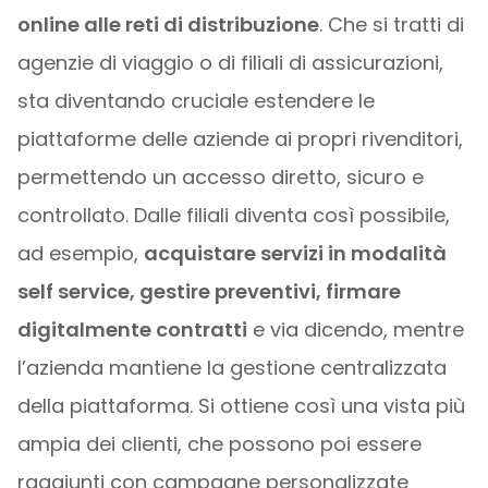
online alle reti di distribuzione
. Che si tratti di
agenzie di viaggio o di filiali di assicurazioni,
sta diventando cruciale estendere le
piattaforme delle aziende ai propri rivenditori,
permettendo un accesso diretto, sicuro e
controllato. Dalle filiali diventa così possibile,
ad esempio,
acquistare servizi in modalità
self service, gestire preventivi, firmare
digitalmente contratti
e via dicendo, mentre
l’azienda mantiene la gestione centralizzata
della piattaforma. Si ottiene così una vista più
ampia dei clienti, che possono poi essere
raggiunti con campagne personalizzate