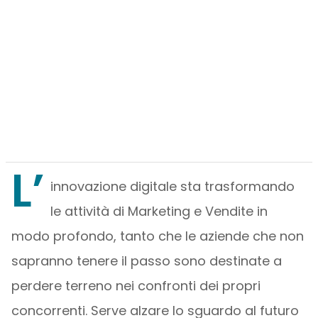
L’
innovazione digitale sta trasformando
le attività di Marketing e Vendite in
modo profondo, tanto che le aziende che non
sapranno tenere il passo sono destinate a
perdere terreno nei confronti dei propri
concorrenti. Serve alzare lo sguardo al futuro