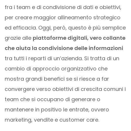
fra i team e di condivisione di dati e obiettivi,
per creare maggior allineamento strategico
ed efficacia. Oggi, però, questo è più semplice
grazie alle
piattaforme digitali, vero collante
che aiuta la condivisione delle informazioni
tra tutti i reparti di un’azienda. Si tratta di un
cambio di approccio organizzativo che
mostra grandi benefici se si riesce a far
convergere verso obiettivi di crescita comuni i
team che si occupano di generare o
mantenere in positivo le entrate, ovvero
marketing, vendite e customer care.