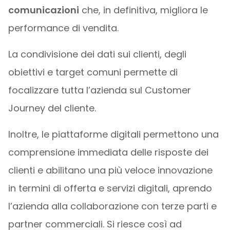
comunicazioni
che, in definitiva, migliora le
performance di vendita.
La condivisione dei dati sui clienti, degli
obiettivi e target comuni permette di
focalizzare tutta l’azienda sul Customer
Journey del cliente.
Inoltre, le piattaforme digitali permettono una
comprensione immediata delle risposte dei
clienti e abilitano una più veloce innovazione
in termini di offerta e servizi digitali, aprendo
l’azienda alla collaborazione con terze parti e
partner commerciali. Si riesce così ad