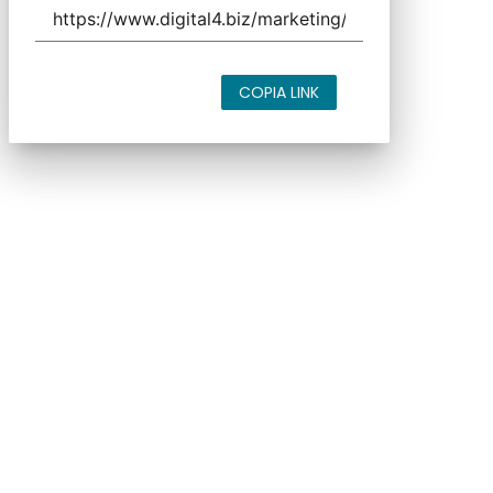
COPIA LINK