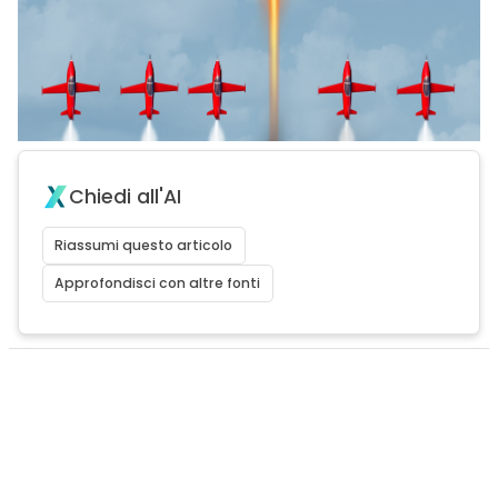
Chiedi all'AI
Riassumi questo articolo
Approfondisci con altre fonti