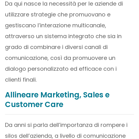
Da qui nasce la necessità per le aziende di
utilizzare strategie che promuovano e
gestiscano l’interazione multicanale,
attraverso un sistema integrato che sia in
grado di combinare i diversi canali di
comunicazione, così da promuovere un
dialogo personalizzato ed efficace con i
clienti finali.
Allineare Marketing, Sales e
Customer Care
Da anni si parla dell’importanza di rompere i
silos dell’azienda, a livello di comunicazione