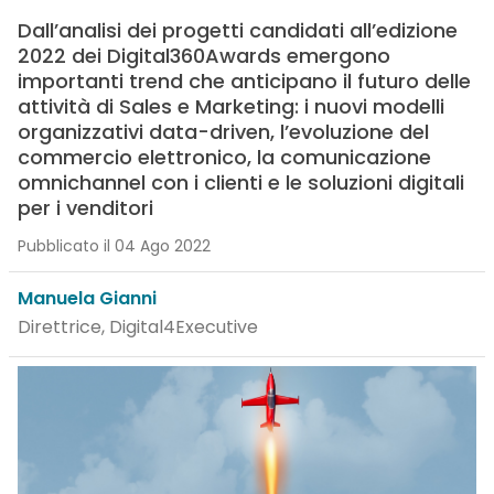
Dall’analisi dei progetti candidati all’edizione
2022 dei Digital360Awards emergono
importanti trend che anticipano il futuro delle
attività di Sales e Marketing: i nuovi modelli
organizzativi data-driven, l’evoluzione del
commercio elettronico, la comunicazione
omnichannel con i clienti e le soluzioni digitali
per i venditori
Pubblicato il 04 Ago 2022
Manuela Gianni
Direttrice, Digital4Executive