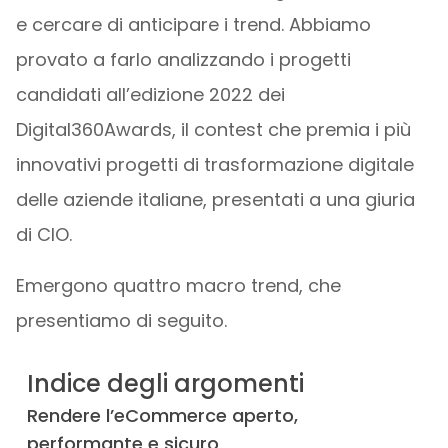
e cercare di anticipare i trend. Abbiamo
provato a farlo analizzando i progetti
candidati all’edizione 2022 dei
Digital360Awards, il contest che premia i più
innovativi progetti di trasformazione digitale
delle aziende italiane, presentati a una giuria
di CIO.
Emergono quattro macro trend, che
presentiamo di seguito.
Indice degli argomenti
Rendere l’eCommerce aperto,
performante e sicuro