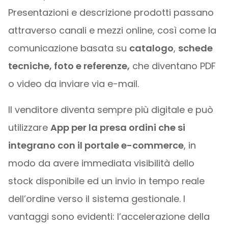
Presentazioni e descrizione prodotti passano
attraverso canali e mezzi online, così come la
comunicazione basata su
catalogo
,
schede
tecniche, foto e referenze,
che diventano PDF
o video da inviare via e-mail.
Il venditore diventa sempre più digitale e può
utilizzare
App per la presa ordini che si
integrano con il portale e-commerce
, in
modo da avere immediata visibilità dello
stock disponibile ed un invio in tempo reale
dell’ordine verso il sistema gestionale. I
vantaggi sono evidenti: l’accelerazione della