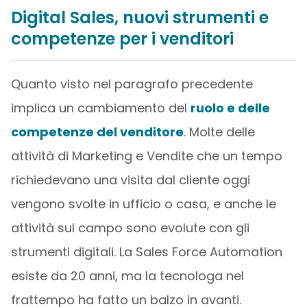
Digital Sales, nuovi strumenti e
competenze per i venditori
Quanto visto nel paragrafo precedente
implica un cambiamento del
ruolo e delle
competenze del venditore
. Molte delle
attività di Marketing e Vendite che un tempo
richiedevano una visita dal cliente oggi
vengono svolte in ufficio o casa, e anche le
attività sul campo sono evolute con gli
strumenti digitali. La Sales Force Automation
esiste da 20 anni, ma la tecnologa nel
frattempo ha fatto un balzo in avanti.