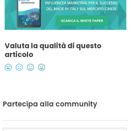
Valuta la qualità di questo
articolo
Partecipa alla community