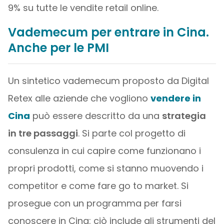
9% su tutte le vendite retail online.
Vademecum per entrare in Cina.
Anche per le PMI
Un sintetico vademecum proposto da Digital
Retex alle aziende che vogliono
vendere in
Cina
può essere descritto da una
strategia
in tre passaggi
. Si parte col progetto di
consulenza in cui capire come funzionano i
propri prodotti, come si stanno muovendo i
competitor e come fare go to market. Si
prosegue con un programma per farsi
conoscere in Cina: ciò include gli strumenti del