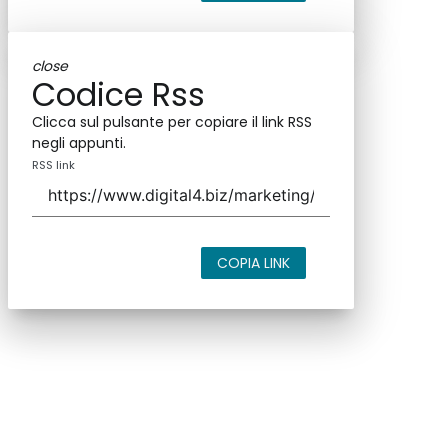
close
Codice Rss
Clicca sul pulsante per copiare il link RSS
negli appunti.
RSS link
COPIA LINK