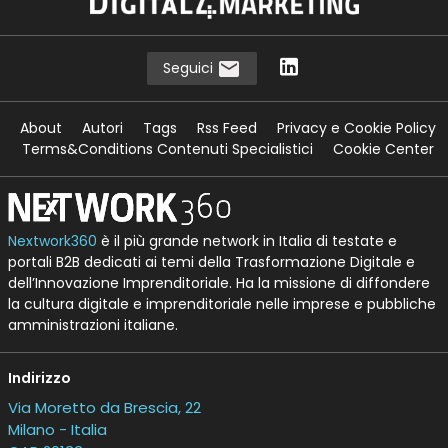
Seguici
About
Autori
Tags
Rss Feed
Privacy e Cookie Policy
Terms&Conditions Contenuti Specialistici
Cookie Center
Nextwork360
è il più grande network in Italia di testate e
portali B2B dedicati ai temi della Trasformazione Digitale e
dell’Innovazione Imprenditoriale. Ha la missione di diffondere
la cultura digitale e imprenditoriale nelle imprese e pubbliche
amministrazioni italiane.
Indirizzo
Via Moretto da Brescia, 22
Milano - Italia