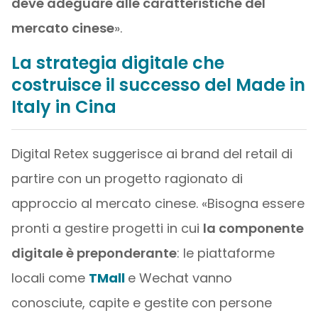
deve adeguare alle caratteristiche del
mercato cinese
».
La strategia digitale che
costruisce il successo del Made in
Italy in Cina
Digital Retex suggerisce ai brand del retail di
partire con un progetto ragionato di
approccio al mercato cinese. «Bisogna essere
pronti a gestire progetti in cui
la componente
digitale è preponderante
: le piattaforme
locali come
TMall
e Wechat vanno
conosciute, capite e gestite con persone