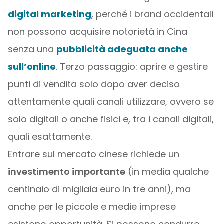
digital marketing
, perché i brand occidentali
non possono acquisire notorietà in Cina
senza una
pubblicità adeguata anche
sull’online
. Terzo passaggio: aprire e gestire
punti di vendita solo dopo aver deciso
attentamente quali canali utilizzare, ovvero se
solo digitali o anche fisici e, tra i canali digitali,
quali esattamente.
Entrare sul mercato cinese richiede un
investimento importante
(in media qualche
centinaio di migliaia euro in tre anni), ma
anche per le piccole e medie imprese