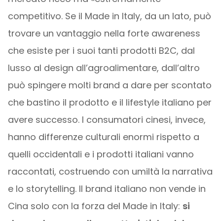
competitivo. Se il Made in Italy, da un lato, può
trovare un vantaggio nella forte awareness
che esiste per i suoi tanti prodotti B2C, dal
lusso al design all’agroalimentare, dall’altro
può spingere molti brand a dare per scontato
che bastino il prodotto e il lifestyle italiano per
avere successo. I consumatori cinesi, invece,
hanno differenze culturali enormi rispetto a
quelli occidentali e i prodotti italiani vanno
raccontati, costruendo con umiltà la narrativa
e lo storytelling. Il brand italiano non vende in
Cina solo con la forza del Made in Italy:
si