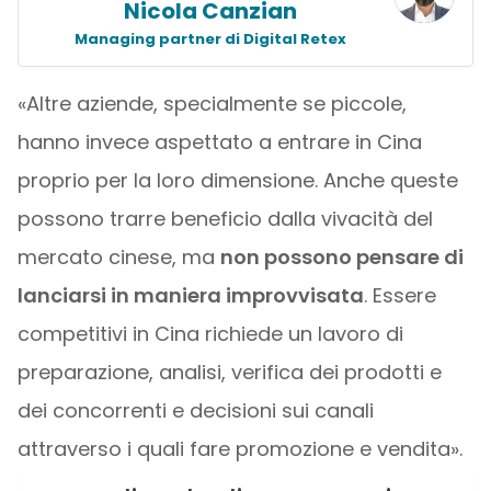
Nicola Canzian
Managing partner di Digital Retex
«Altre aziende, specialmente se piccole,
hanno invece aspettato a entrare in Cina
proprio per la loro dimensione. Anche queste
possono trarre beneficio dalla vivacità del
mercato cinese, ma
non possono pensare di
lanciarsi in maniera improvvisata
. Essere
competitivi in Cina richiede un lavoro di
preparazione, analisi, verifica dei prodotti e
dei concorrenti e decisioni sui canali
attraverso i quali fare promozione e vendita».