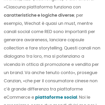
«Ciascuna piattaforma funziona con
caratteristiche e logiche diverse
; per
esempio, Wechat è quasi un must, mentre
canali social come RED sono importanti per
generare awareness, lanciare capsule
collection e fare storytelling. Questi canali non
dialogano tra loro, ma si potenziano a
vicenda in ottica di promozione e vendita per
un brand. Va anche tenuto conto», prosegue
Canzian, «che per il consumatore cinese non
c’è grande differenza tra piattaforme
eCommerce e
piattaforme social
. Noi le