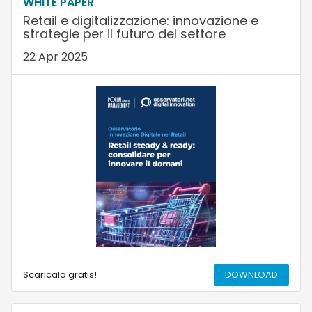
WHITE PAPER
Retail e digitalizzazione: innovazione e
strategie per il futuro del settore
22 Apr 2025
Scaricalo gratis!
DOWNLOAD