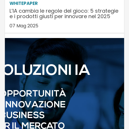
WHITEPAPER
L’IA cambia le regole del gioco: 5 strategie
e i prodotti giusti per innovare nel 2025
07 Mag 2025