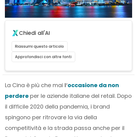
Chiedi all'AI
Riassumi questo articolo
Approfondisci con altre fonti
La Cina è più che mai
l’
occasione da non
perdere
per le aziende italiane del retail. Dopo
il difficile 2020 della pandemia, i brand
spingono per ritrovare la via della
competitività e la strada passa anche per il