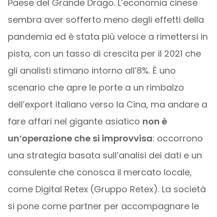
Paese del Grande Drago. L’economia cinese
sembra aver sofferto meno degli effetti della
pandemia ed è stata più veloce a rimettersi in
pista, con un tasso di crescita per il 2021 che
gli analisti stimano intorno all’8%. È uno
scenario che apre le porte a un rimbalzo
dell’export italiano verso la Cina, ma andare a
fare affari nel gigante asiatico
non è
un’operazione che si improvvisa
: occorrono
una strategia basata sull’analisi dei dati e un
consulente che conosca il mercato locale,
come Digital Retex
(Gruppo Retex). La società
si pone come partner per accompagnare le