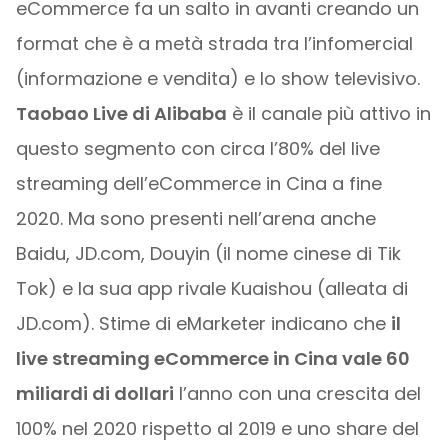
eCommerce fa un salto in avanti creando un
format che è a metà strada tra l’infomercial
(informazione e vendita) e lo show televisivo.
Taobao Live di Alibaba
è il canale più attivo in
questo segmento con circa l’80% del live
streaming dell’eCommerce in Cina a fine
2020. Ma sono presenti nell’arena anche
Baidu, JD.com, Douyin (il nome cinese di Tik
Tok) e la sua app rivale Kuaishou (alleata di
JD.com). Stime di eMarketer indicano che
il
live streaming eCommerce in Cina vale 60
miliardi di dollari
l’anno con una crescita del
100% nel 2020 rispetto al 2019 e uno share del