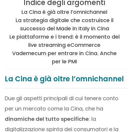
Indice degli argomenti
La Cina è già oltre l’omnichannel
La strategia digitale che costruisce il
successo del Made in Italy in Cina
Le piattaforme e i trend: è il momento del
live streaming eCommerce
Vademecum per entrare in Cina. Anche
per le PMI
La Cina è già oltre l’omnichannel
Due gli aspetti principali di cui tenere conto
per un mercato come la Cina, che ha
dinamiche del tutto specifiche
: la
digitalizzazione spinta dei consumatori e la