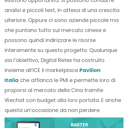
esistono opportunità. Si possono condurre
analisi e piccoli test, in attesa di una crescita
ulteriore. Oppure ci sono aziende piccole ma
che puntano tutto sul mercato cinese e
possono quindi indirizzare le risorse
interamente su questo progetto. Qualunque
sia l’obiettivo, Digital Retex ha costruito
insieme all’ICE il marketplace
Pavilion
Italia
che affianca le PMI e permette loro di
proporsi al mercato della Cina tramite
Wechat con budget alla loro portata. E anche
questa un’occasione da non perdere.