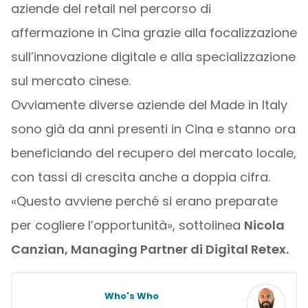
aziende del retail nel percorso di
affermazione in Cina grazie alla focalizzazione
sull’innovazione digitale e alla specializzazione
sul mercato cinese.
Ovviamente diverse aziende del Made in Italy
sono già da anni presenti in Cina e stanno ora
beneficiando del recupero del mercato locale,
con tassi di crescita anche a doppia cifra.
«Questo avviene perché si erano preparate
per cogliere l’opportunità», sottolinea
Nicola
Canzian, Managing Partner di Digital Retex.
Who's Who