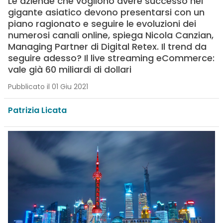
Le aziende che vogliono avere successo nel
gigante asiatico devono presentarsi con un
piano ragionato e seguire le evoluzioni dei
numerosi canali online, spiega Nicola Canzian,
Managing Partner di Digital Retex. Il trend da
seguire adesso? Il live streaming eCommerce:
vale già 60 miliardi di dollari
Pubblicato il 01 Giu 2021
Patrizia Licata