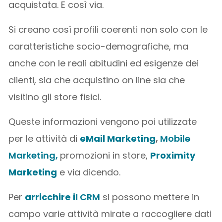
acquistata. E così via.
Si creano così profili coerenti non solo con le
caratteristiche socio-demografiche, ma
anche con le reali abitudini ed esigenze dei
clienti, sia che acquistino on line sia che
visitino gli store fisici.
Queste informazioni vengono poi utilizzate
per le attività di
eMail Marketing
,
Mobile
Marketing,
promozioni in store,
Proximity
Marketing
e via dicendo.
Per
arricchire il
CRM
si possono mettere in
campo varie attività mirate a raccogliere dati