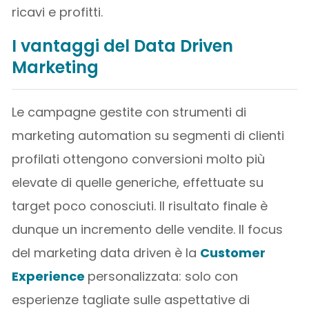
ricavi e profitti.
I vantaggi del Data Driven
Marketing
Le campagne gestite con strumenti di
marketing automation su segmenti di clienti
profilati ottengono conversioni molto più
elevate di quelle generiche, effettuate su
target poco conosciuti. Il risultato finale è
dunque un incremento delle vendite. Il focus
del marketing data driven è la
Customer
Experience
personalizzata: solo con
esperienze tagliate sulle aspettative di