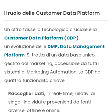
Il ruolo delle Customer Data Platform
Un altro tassello tecnologico cruciale è la
Customer Data Platform (CDP)
,
un’evoluzione delle
DMP,
Data Management
Platform
. Si tratta di un data base unico,
gestito dal marketing, accessibile da tutti i
sistemi di Marketing Automation. La CDP ha
quattro funzionalità chiave.
Raccoglie i dati
, in real-time, relativi ai
singoli individui e provenienti da fonti
diverse, offline e online.