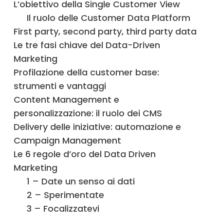
L’obiettivo della Single Customer View
Il ruolo delle Customer Data Platform
First party, second party, third party data
Le tre fasi chiave del Data-Driven
Marketing
Profilazione della customer base:
strumenti e vantaggi
Content Management e
personalizzazione: il ruolo dei CMS
Delivery delle iniziative: automazione e
Campaign Management
Le 6 regole d’oro del Data Driven
Marketing
1 – Date un senso ai dati
2 – Sperimentate
3 – Focalizzatevi