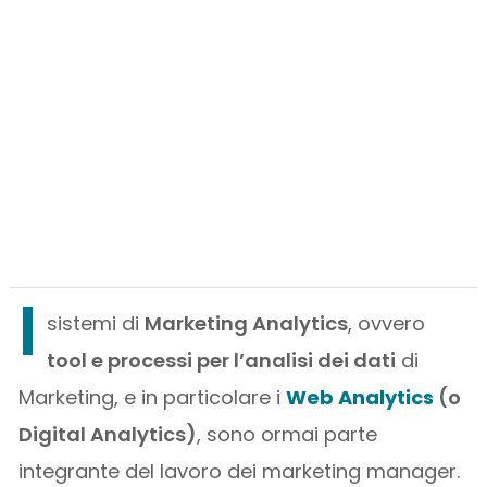
I
sistemi di
Marketing Analytics
, ovvero
tool e processi per l’analisi dei dati
di
Marketing, e in particolare i
Web Analytics
(o
Digital Analytics)
, sono ormai parte
integrante del lavoro dei marketing manager.