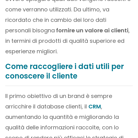
come verranno utilizzati. Da ultimo, va
ricordato che in cambio dei loro dati
personali bisogna
fornire un valore ai clienti
,
in termini di prodotti di qualità superiore ed
esperienze migliori.
Come raccogliere i dati utili per
conoscere il cliente
Il primo obiettivo di un brand è sempre
arricchire il database clienti, il
CRM
,
aumentando la quantità e migliorando la
qualità delle informazioni raccolte, con lo
scopo di rendere più efficaci le strategie di