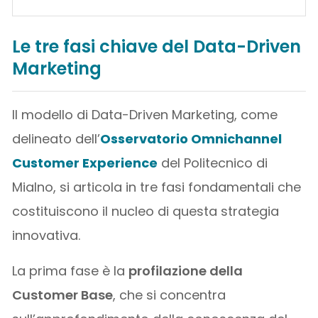
Le tre fasi chiave del Data-Driven
Marketing
Il modello di Data-Driven Marketing, come
delineato dell’
Osservatorio Omnichannel
Customer Experience
del Politecnico di
Mialno, si articola in tre fasi fondamentali che
costituiscono il nucleo di questa strategia
innovativa.
La prima fase è la
profilazione della
Customer Base
, che si concentra