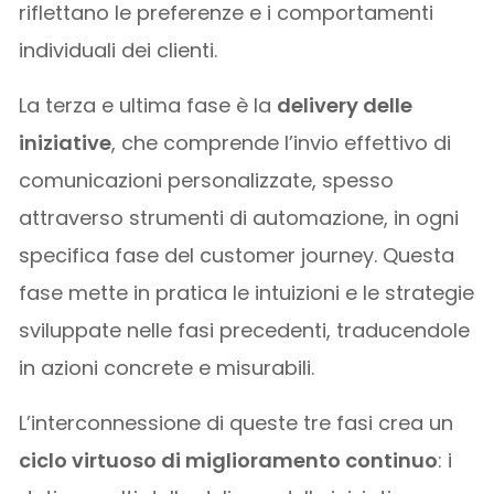
riflettano le preferenze e i comportamenti
individuali dei clienti.
La terza e ultima fase è la
delivery delle
iniziative
, che comprende l’invio effettivo di
comunicazioni personalizzate, spesso
attraverso strumenti di automazione, in ogni
specifica fase del customer journey. Questa
fase mette in pratica le intuizioni e le strategie
sviluppate nelle fasi precedenti, traducendole
in azioni concrete e misurabili.
L’interconnessione di queste tre fasi crea un
ciclo virtuoso di miglioramento continuo
: i