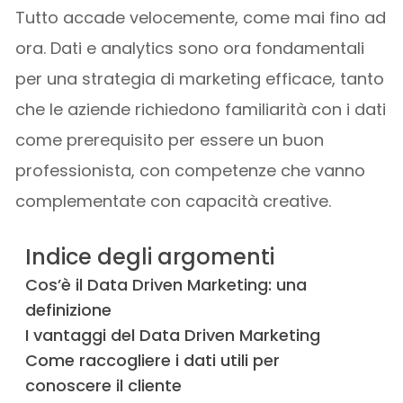
Tutto accade velocemente, come mai fino ad
ora. Dati e analytics sono ora fondamentali
per una strategia di marketing efficace, tanto
che le aziende richiedono familiarità con i dati
come prerequisito per essere un buon
professionista, con competenze che vanno
complementate con capacità creative.
Indice degli argomenti
Cos’è il Data Driven Marketing: una
definizione
I vantaggi del Data Driven Marketing
Come raccogliere i dati utili per
conoscere il cliente