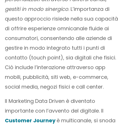
gestiti in modo sinergico
. L’importanza di
questo approccio risiede nella sua capacità
di offrire esperienze omnicanale fluide ai
consumatori, consentendo alle aziende di
gestire in modo integrato tutti i punti di
contatto (touch point), sia digitali che fisici.
Ciò include l’interazione attraverso app
mobili, pubblicità, siti web, e-commerce,
social media, negozi fisici e call center.
Il Marketing Data Driven è diventato
importante con l’avvento del digitale. Il
Customer Journey
è multicanale, si snoda