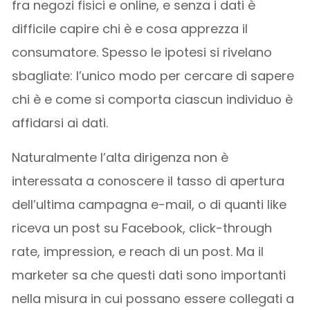
fra negozi fisici e online, e senza i dati è
difficile capire chi è e cosa apprezza il
consumatore. Spesso le ipotesi si rivelano
sbagliate: l’unico modo per cercare di sapere
chi è e come si comporta ciascun individuo è
affidarsi ai dati.
Naturalmente l’alta dirigenza non è
interessata a conoscere il tasso di apertura
dell’ultima campagna e-mail, o di quanti like
riceva un post su Facebook, click-through
rate, impression, e reach di un post. Ma il
marketer sa che questi dati sono importanti
nella misura in cui possano essere collegati a