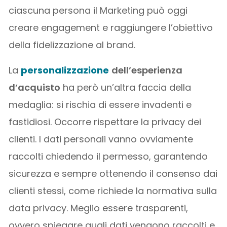
ciascuna persona il Marketing può oggi
creare engagement e raggiungere l’obiettivo
della fidelizzazione al brand.
La
personalizzazione
dell’esperienza
d’acquisto
ha però un’altra faccia della
medaglia: si rischia di essere invadenti e
fastidiosi. Occorre rispettare la privacy dei
clienti. I dati personali vanno ovviamente
raccolti chiedendo il permesso, garantendo
sicurezza e sempre ottenendo il consenso dai
clienti stessi, come richiede la normativa sulla
data privacy. Meglio essere trasparenti,
ovvero spiegare quali dati vengono raccolti e