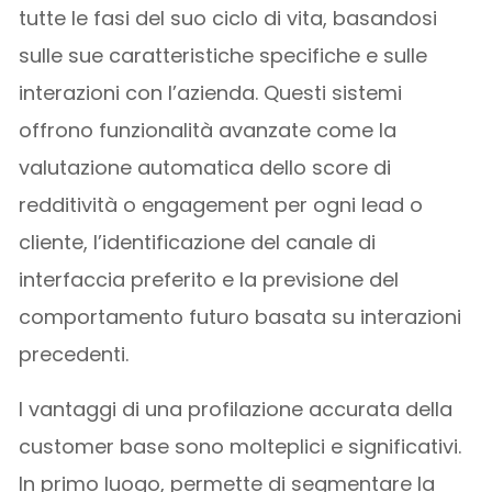
tutte le fasi del suo ciclo di vita, basandosi
sulle sue caratteristiche specifiche e sulle
interazioni con l’azienda. Questi sistemi
offrono funzionalità avanzate come la
valutazione automatica dello score di
redditività o engagement per ogni lead o
cliente, l’identificazione del canale di
interfaccia preferito e la previsione del
comportamento futuro basata su interazioni
precedenti.
I vantaggi di una profilazione accurata della
customer base sono molteplici e significativi.
In primo luogo, permette di segmentare la