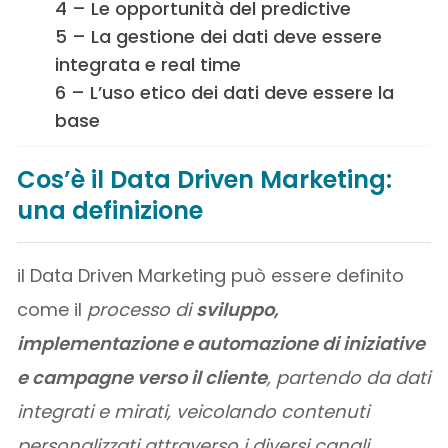
4 – Le opportunità del predictive
5 – La gestione dei dati deve essere
integrata e real time
6 – L’uso etico dei dati deve essere la
base
Cos’è il Data Driven Marketing:
una definizione
il Data Driven Marketing può essere definito
come il
processo di
sviluppo,
implementazione e automazione di iniziative
e campagne verso il cliente
, partendo da dati
integrati e mirati, veicolando contenuti
personalizzati attraverso i diversi canali,