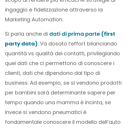
ingaggio e fidelizzazione attraverso la
Marketing Automation.
Si parla anche di
dati di prima parte
(first
party data)
. Va dosato l’effort bilanciando
quantità vs qualità dei contatti, privilegiando
quei dati che ci permettono di conoscere i
clienti, dati che dipendono dal tipo di
business. Ad esempio, se si vendono prodotti
per bambini sarà determinante sapere per
tempo quando una mamma è incinta, se
invece si vendono pneumatici è
fondamentale conoscere il modello dell’auto