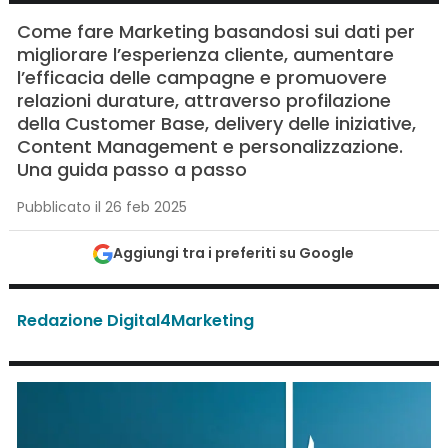
Come fare Marketing basandosi sui dati per
migliorare l’esperienza cliente, aumentare
l’efficacia delle campagne e promuovere
relazioni durature, attraverso profilazione
della Customer Base, delivery delle iniziative,
Content Management e personalizzazione.
Una guida passo a passo
Pubblicato il 26 feb 2025
Aggiungi tra i preferiti su Google
Redazione Digital4Marketing