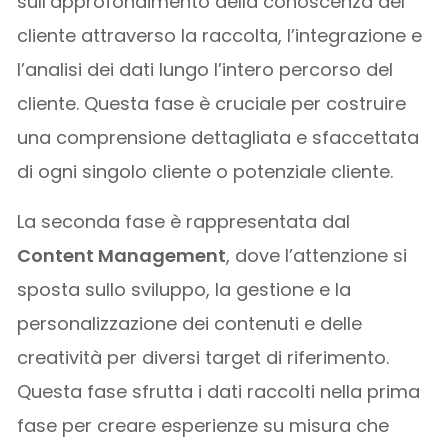
sull’approfondimento della conoscenza del
cliente attraverso la raccolta, l’integrazione e
l’analisi dei dati lungo l’intero percorso del
cliente. Questa fase è cruciale per costruire
una comprensione dettagliata e sfaccettata
di ogni singolo cliente o potenziale cliente.
La seconda fase è rappresentata dal
Content Management
, dove l’attenzione si
sposta sullo sviluppo, la gestione e la
personalizzazione dei contenuti e delle
creatività per diversi target di riferimento.
Questa fase sfrutta i dati raccolti nella prima
fase per creare esperienze su misura che