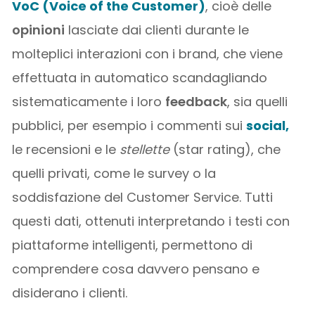
VoC (Voice of the Customer)
, cioè delle
opinioni
lasciate dai clienti durante le
molteplici interazioni con i brand, che viene
effettuata in automatico scandagliando
sistematicamente i loro
feedback
, sia quelli
pubblici, per esempio i commenti sui
social,
le recensioni e le
stellette
(star rating), che
quelli privati, come le survey o la
soddisfazione del Customer Service. Tutti
questi dati, ottenuti interpretando i testi con
piattaforme intelligenti, permettono di
comprendere cosa davvero pensano e
disiderano i clienti.