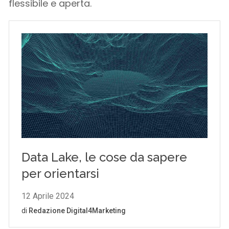
flessibile e aperta.