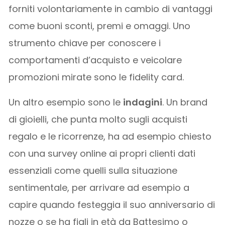
forniti volontariamente in cambio di vantaggi
come buoni sconti, premi e omaggi. Uno
strumento chiave per conoscere i
comportamenti d’acquisto e veicolare
promozioni mirate sono le fidelity card.
Un altro esempio sono le
indagini
. Un brand
di gioielli, che punta molto sugli acquisti
regalo e le ricorrenze, ha ad esempio chiesto
con una survey online ai propri clienti dati
essenziali come quelli sulla situazione
sentimentale, per arrivare ad esempio a
capire quando festeggia il suo anniversario di
nozze o se ha figli in età da Battesimo o