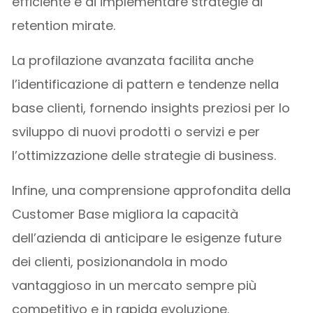
efficiente e di implementare strategie di
retention mirate.
La profilazione avanzata facilita anche
l’identificazione di pattern e tendenze nella
base clienti, fornendo insights preziosi per lo
sviluppo di nuovi prodotti o servizi e per
l’ottimizzazione delle strategie di business.
Infine, una comprensione approfondita della
Customer Base migliora la capacità
dell’azienda di anticipare le esigenze future
dei clienti, posizionandola in modo
vantaggioso in un mercato sempre più
competitivo e in rapida evoluzione.