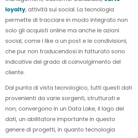
loyalty
, attività sui social. La tecnologia
permette di tracciare in modo integrato non
solo gli acquisti online ma anche le azioni
social, come i like a un post e le condivisioni,
che pur non traducendosi in fatturato sono
indicative del grado di coinvolgimento del
cliente.
Dal punta di vista tecnologico, tutti questi dati
provenienti da varie sorgenti, strutturati e
non, convergono in un Data Lake, il lago dei
dati, un abilitatore importante in questo
genere di progetti, in quanto tecnologia