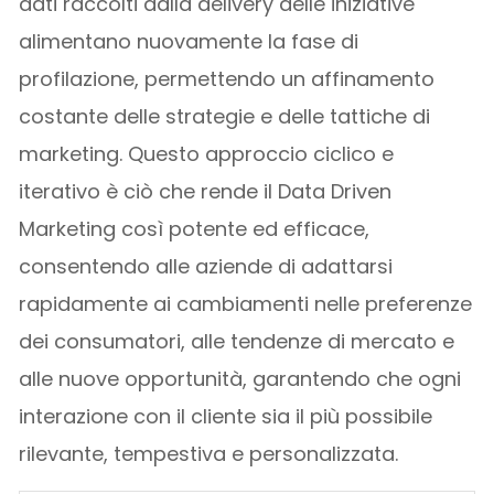
dati raccolti dalla delivery delle iniziative
alimentano nuovamente la fase di
profilazione, permettendo un affinamento
costante delle strategie e delle tattiche di
marketing. Questo approccio ciclico e
iterativo è ciò che rende il Data Driven
Marketing così potente ed efficace,
consentendo alle aziende di adattarsi
rapidamente ai cambiamenti nelle preferenze
dei consumatori, alle tendenze di mercato e
alle nuove opportunità, garantendo che ogni
interazione con il cliente sia il più possibile
rilevante, tempestiva e personalizzata.