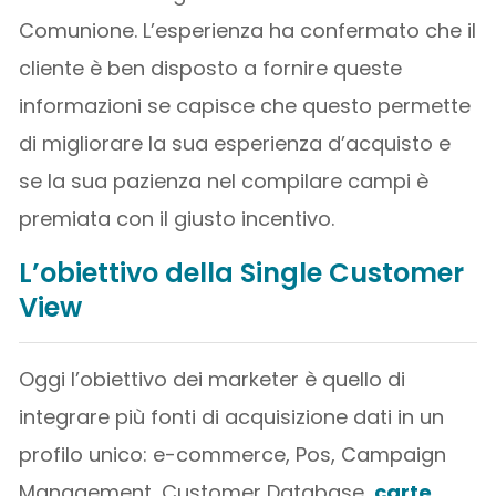
Comunione. L’esperienza ha confermato che il
cliente è ben disposto a fornire queste
informazioni se capisce che questo permette
di migliorare la sua esperienza d’acquisto e
se la sua pazienza nel compilare campi è
premiata con il giusto incentivo.
L’obiettivo della Single Customer
View
Oggi l’obiettivo dei marketer è quello di
integrare più fonti di acquisizione dati in un
profilo unico: e-commerce, Pos, Campaign
Management, Customer Database,
carte