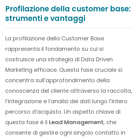
Profilazione della customer base:
strumenti e vantaggi
La profilazione della Customer Base
rappresenta il fondamento su cui si
costruisce una strategia di Data Driven
Marketing efficace. Questa fase cruciale si
concentra sull’approfondimento della
conoscenza del cliente attraverso la raccolta,
l’integrazione e l’analisi dei dati lungo l’intero
percorso d’acquisto. Un aspetto chiave di
questa fase è il
Lead Management
, che
consente di gestire ogni singolo contatto in