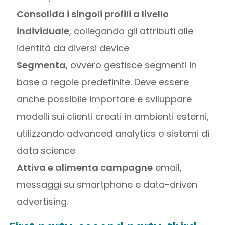
Consolida i singoli profili a livello
individuale
, collegando gli attributi alle
identità da diversi device
Segmenta
, ovvero gestisce segmenti in
base a regole predefinite. Deve essere
anche possibile importare e sviluppare
modelli sui clienti creati in ambienti esterni,
utilizzando advanced analytics o sistemi di
data science
Attiva e alimenta campagne
email,
messaggi su smartphone e data-driven
advertising.