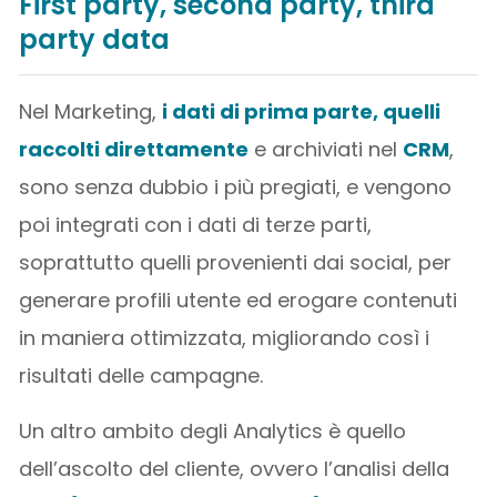
First party, second party, third
party data
Nel Marketing,
i dati di prima parte, quelli
raccolti direttamente
e archiviati nel
CRM
,
sono senza dubbio i più pregiati, e vengono
poi integrati con i dati di terze parti,
soprattutto quelli provenienti dai social, per
generare profili utente ed erogare contenuti
in maniera ottimizzata, migliorando così i
risultati delle campagne.
Un altro ambito degli Analytics è quello
dell’ascolto del cliente, ovvero l’analisi della