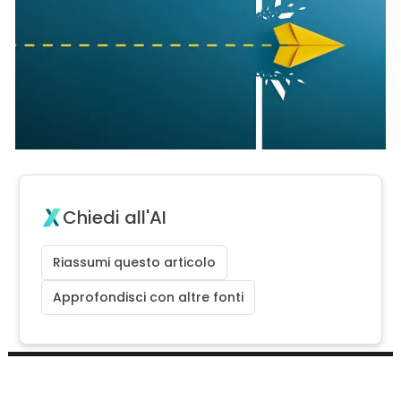
Chiedi all'AI
Riassumi questo articolo
Approfondisci con altre fonti