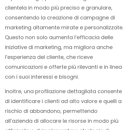
clientela in modo più preciso e granulare,
consentendo la creazione di campagne di
marketing altamente mirate e personalizzate.
Questo non solo aumenta l’efficacia delle
iniziative di marketing, ma migliora anche
l’esperienza del cliente, che riceve
comunicazioni e offerte più rilevanti e in linea
con i suoi interessi e bisogni.
Inoltre, una profilazione dettagliata consente
di identificare i clienti ad alto valore e quelli a
rischio di abbandono, permettendo
all’azienda di allocare le risorse in modo più