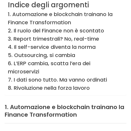
Indice degli argomenti
1. Automazione e blockchain trainano la
Finance Transformation
2. Il ruolo del Finance non è scontato
3. Report trimestrali? No, real-time
4. Il self-service diventa la norma
5. Outsourcing, si cambia
6. L’ERP cambia, scatta l’era dei
microservizi
7. I dati sono tutto. Ma vanno ordinati
8. Rivoluzione nella forza lavoro
1. Automazione e blockchain trainano la
Finance Transformation