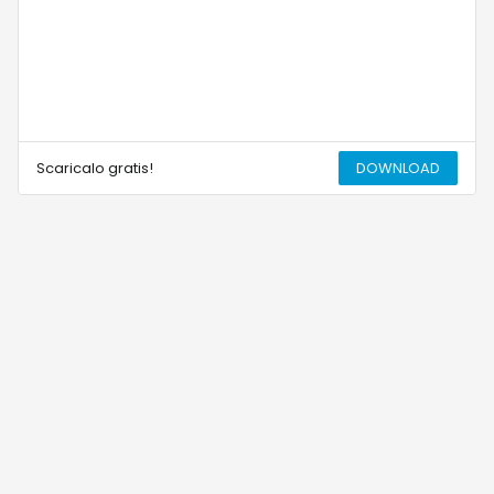
Scaricalo gratis!
DOWNLOAD