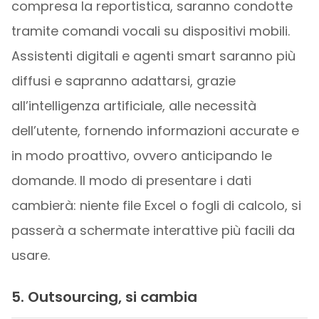
compresa la reportistica, saranno condotte
tramite comandi vocali su dispositivi mobili.
Assistenti digitali e agenti smart saranno più
diffusi e sapranno adattarsi, grazie
all’intelligenza artificiale, alle necessità
dell’utente, fornendo informazioni accurate e
in modo proattivo, ovvero anticipando le
domande. Il modo di presentare i dati
cambierà: niente file Excel o fogli di calcolo, si
passerà a schermate interattive più facili da
usare.
5. Outsourcing, si cambia