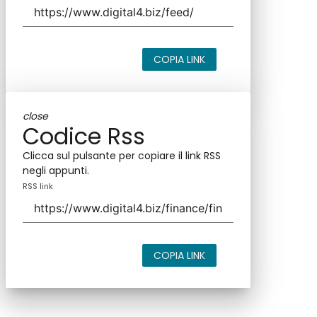
COPIA LINK
close
Codice Rss
Clicca sul pulsante per copiare il link RSS
negli appunti.
RSS link
COPIA LINK