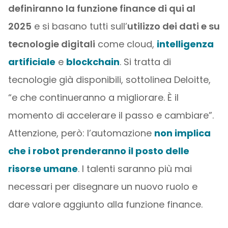
definiranno la funzione finance di qui al
2025
e si basano tutti sull’
utilizzo dei dati e su
tecnologie digitali
come cloud,
intelligenza
artificiale
e
blockchain
. Si tratta di
tecnologie già disponibili, sottolinea Deloitte,
“e che continueranno a migliorare. È il
momento di accelerare il passo e cambiare”.
Attenzione, però: l’automazione
non implica
che i robot prenderanno il posto delle
risorse umane
. I talenti saranno più mai
necessari per disegnare un nuovo ruolo e
dare valore aggiunto alla funzione finance.