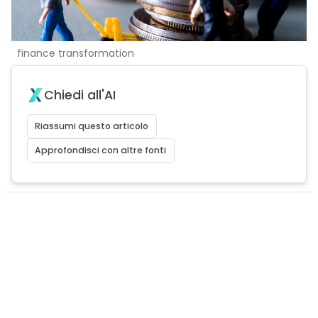
finance transformation
Chiedi all'AI
Riassumi questo articolo
Approfondisci con altre fonti