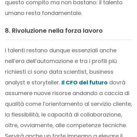
questo compito ma non bastano: il talento
umano resta fondamentale.
8. Rivoluzione nella forza lavoro
I talenti restano dunque essenziali anche
nell’era dell’automazione e tra i profili più
richiesti ci sono data scientist, business
analyst e storyteller.
Il CFO del futuro
dovrà
assumere nuove risorse andando a caccia di
qualità come l’orientamento al servizio cliente,
la flessibilità, le capacità di collaborazione,
oltre, ovviamente, alle competenze tecniche.
Servirà anche un forte impegno a elevare il