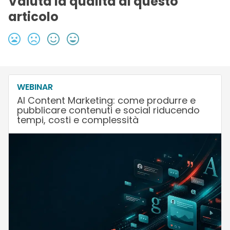
Valuta la qualità di questo
articolo
WEBINAR
AI Content Marketing: come produrre e
pubblicare contenuti e social riducendo
tempi, costi e complessità