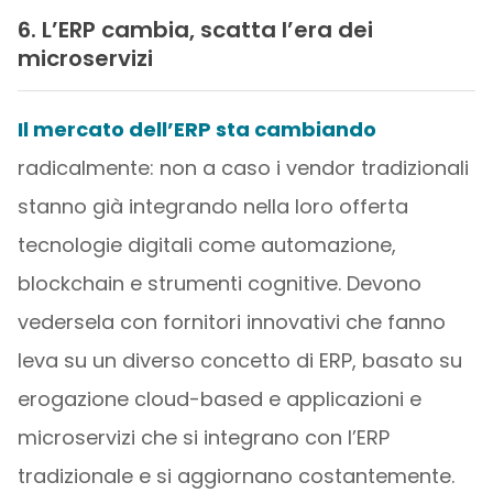
6. L’ERP cambia, scatta l’era dei
microservizi
Il mercato dell’ERP sta cambiando
radicalmente: non a caso i vendor tradizionali
stanno già integrando nella loro offerta
tecnologie digitali come automazione,
blockchain e strumenti cognitive. Devono
vedersela con fornitori innovativi che fanno
leva su un diverso concetto di ERP, basato su
erogazione cloud-based e applicazioni e
microservizi che si integrano con l’ERP
tradizionale e si aggiornano costantemente.