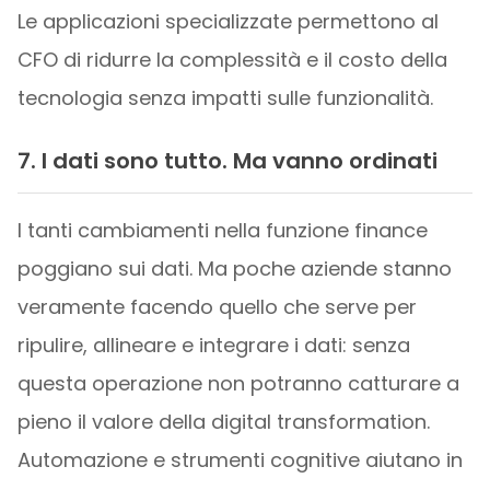
Le applicazioni specializzate permettono al
CFO di ridurre la complessità e il costo della
tecnologia senza impatti sulle funzionalità.
7. I dati sono tutto. Ma vanno ordinati
I tanti cambiamenti nella funzione finance
poggiano sui dati. Ma poche aziende stanno
veramente facendo quello che serve per
ripulire, allineare e integrare i dati: senza
questa operazione non potranno catturare a
pieno il valore della digital transformation.
Automazione e strumenti cognitive aiutano in