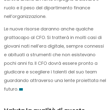
ruolo e il peso del dipartimento finance
nell’organizzazione.
Le nuove risorse daranno anche qualche
grattacapo al CFO. Si tratterà in molti casi di
giovani nati nell’era digitale, sempre connessi
e abituati a strumenti che non esistevano
pochi anni fa. Il CFO dovrà essere pronto a
giudicare e scegliere i talenti del suo team
guardando attraverso una lente proiettata nel
futuro.