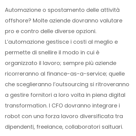
Automazione o spostamento delle attività
offshore? Molte aziende dovranno valutare
pro e contro delle diverse opzioni.
L’automazione gestisce i costi al meglio e
permette di snellire il modo in cui è
organizzato il lavoro; sempre più aziende
ricorreranno al finance-as-a-service; quelle
che sceglieranno l’outsourcing si ritroveranno
a gestire fornitori a loro volta in piena digital
transformation. I CFO dovranno integrare i
robot con una forza lavoro diversificata tra
dipendenti, freelance, collaboratori saltuari.