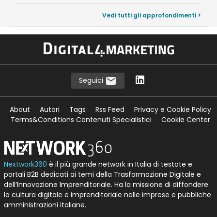
Vedi tutti gli approfondimenti >
Seguici
About
Autori
Tags
Rss Feed
Privacy e Cookie Policy
Terms&Conditions Contenuti Specialistici
Cookie Center
Nextwork360
è il più grande network in Italia di testate e
portali B2B dedicati ai temi della Trasformazione Digitale e
dell’Innovazione Imprenditoriale. Ha la missione di diffondere
la cultura digitale e imprenditoriale nelle imprese e pubbliche
amministrazioni italiane.