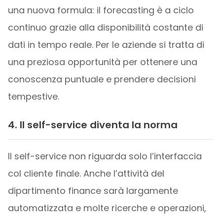
una nuova formula: il forecasting è a ciclo
continuo grazie alla disponibilità costante di
dati in tempo reale. Per le aziende si tratta di
una preziosa opportunità per ottenere una
conoscenza puntuale e prendere decisioni
tempestive.
4. Il self-service diventa la norma
Il self-service non riguarda solo l’interfaccia
col cliente finale. Anche l’attività del
dipartimento finance sarà largamente
automatizzata e molte ricerche e operazioni,