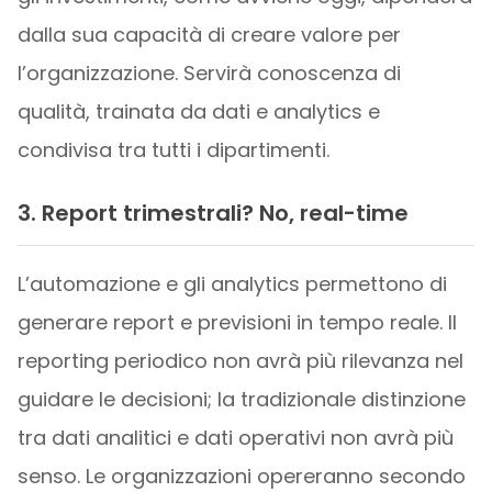
dalla sua capacità di creare valore per
l’organizzazione. Servirà conoscenza di
qualità, trainata da dati e analytics e
condivisa tra tutti i dipartimenti.
3. Report trimestrali? No, real-time
L’automazione e gli analytics permettono di
generare report e previsioni in tempo reale. Il
reporting periodico non avrà più rilevanza nel
guidare le decisioni; la tradizionale distinzione
tra dati analitici e dati operativi non avrà più
senso. Le organizzazioni opereranno secondo