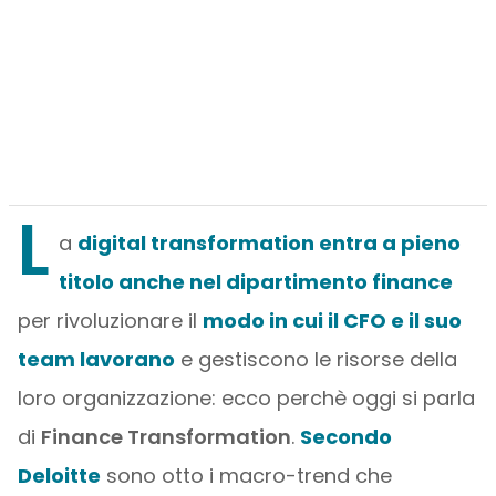
L
a
digital transformation entra a pieno
titolo anche nel dipartimento finance
per rivoluzionare il
modo in cui il CFO e il suo
team lavorano
e gestiscono le risorse della
loro organizzazione: ecco perchè oggi si parla
di
Finance Transformation
.
Secondo
Deloitte
sono otto i macro-trend che