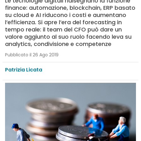
Le tecnologie digitali ridisegnano la funzione
finance: automazione, blockchain, ERP basato
su cloud e AI riducono i costi e aumentano
l’efficienza. Si apre l’era del forecasting in
tempo reale: il team del CFO può dare un
valore aggiunto al suo ruolo facendo leva su
analytics, condivisione e competenze
Pubblicato il 26 Ago 2019
Patrizia Licata