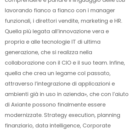
lavorando fianco a fianco con i manager
funzionali, i direttori vendite, marketing e HR.
Quella più legata all’innovazione vera e
propria e alle tecnologie IT di ultima
generazione, che si realizza nella
collaborazione con il CIO e il suo team. Infine,
quella che crea un legame col passato,
attraverso l’integrazione di applicazioni e
ambienti già in uso in azienda», che con l’aiuto
di Axiante possono finalmente essere
modernizzate. Strategy execution, planning
finanziario, data intelligence, Corporate