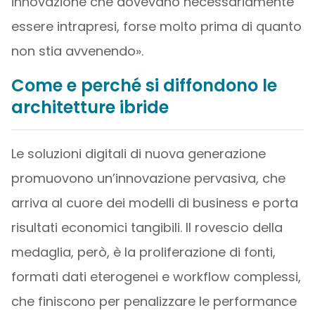
innovazione che dovevano necessariamente
essere intrapresi, forse molto prima di quanto
non stia avvenendo».
Come e perché si diffondono le
architetture ibride
Le soluzioni digitali di nuova generazione
promuovono un’innovazione pervasiva, che
arriva al cuore dei modelli di business e porta
risultati economici tangibili. Il rovescio della
medaglia, però, è la proliferazione di fonti,
formati dati eterogenei e workflow complessi,
che finiscono per penalizzare le performance