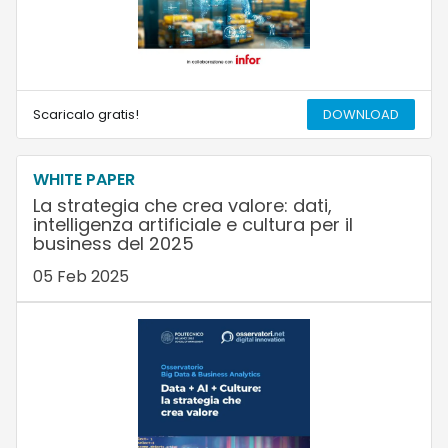
Scaricalo gratis!
DOWNLOAD
WHITE PAPER
La strategia che crea valore: dati,
intelligenza artificiale e cultura per il
business del 2025
05 Feb 2025