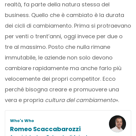
realtà, fa parte della natura stessa del
business. Quello che è cambiato è la durata
dei cicli di cambiamento. Prima si protraevano
per venti o trent’anni, oggi invece per due o
tre al massimo. Posto che nulla rimane
immutabile, le aziende non solo devono
cambiare rapidamente ma anche farlo più
velocemente dei propri competitor. Ecco
perché bisogna creare e promuovere una
vera e propria
cultura del cambiamento
».
Who's Who
Romeo Scaccabarozzi