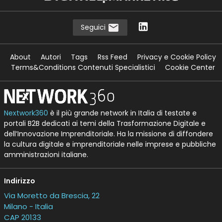
Seguici
About
Autori
Tags
Rss Feed
Privacy e Cookie Policy
Terms&Conditions Contenuti Specialistici
Cookie Center
Nextwork360
è il più grande network in Italia di testate e
portali B2B dedicati ai temi della Trasformazione Digitale e
dell’Innovazione Imprenditoriale. Ha la missione di diffondere
la cultura digitale e imprenditoriale nelle imprese e pubbliche
amministrazioni italiane.
Indirizzo
Via Moretto da Brescia, 22
Milano - Italia
CAP 20133