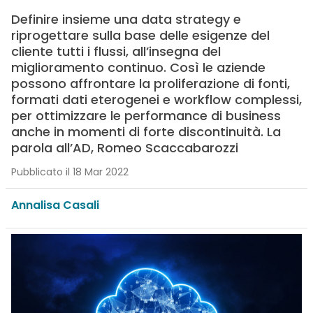
Definire insieme una data strategy e
riprogettare sulla base delle esigenze del
cliente tutti i flussi, all’insegna del
miglioramento continuo. Così le aziende
possono affrontare la proliferazione di fonti,
formati dati eterogenei e workflow complessi,
per ottimizzare le performance di business
anche in momenti di forte discontinuità. La
parola all’AD, Romeo Scaccabarozzi
Pubblicato il 18 Mar 2022
Annalisa Casali