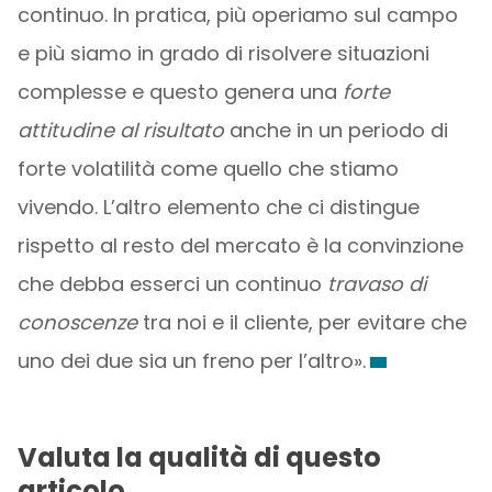
continuo. In pratica, più operiamo sul campo
e più siamo in grado di risolvere situazioni
complesse e questo genera una
forte
attitudine al risultato
anche in un periodo di
forte volatilità come quello che stiamo
vivendo. L’altro elemento che ci distingue
rispetto al resto del mercato è la convinzione
che debba esserci un continuo
travaso di
conoscenze
tra noi e il cliente, per evitare che
uno dei due sia un freno per l’altro».
Valuta la qualità di questo
articolo