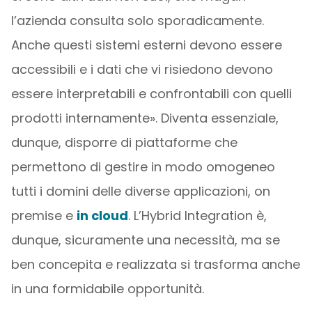
l’azienda consulta solo sporadicamente.
Anche questi sistemi esterni devono essere
accessibili e i dati che vi risiedono devono
essere interpretabili e confrontabili con quelli
prodotti internamente». Diventa essenziale,
dunque, disporre di piattaforme che
permettono di gestire in modo omogeneo
tutti i domini delle diverse applicazioni, on
premise e
in cloud
. L’Hybrid Integration è,
dunque, sicuramente una necessità, ma se
ben concepita e realizzata si trasforma anche
in una formidabile opportunità.