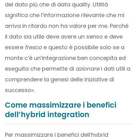
del dato più che di data quality. Utilità
significa che l’informazione rilevante che mi
arriva in ritardo non ha valore per me. Perché
il dato sia utile deve avere un senso e deve
essere
fresco
e questo è possibile solo se a
monte c’è un’integrazione ben concepita ed
eseguita che permette di
azionare
i dati utili a
comprendere la genesi delle iniziative di
successo».
Come massimizzare i benefici
dell’hybrid integration
Per massimizzare i benefici dell’hybrid