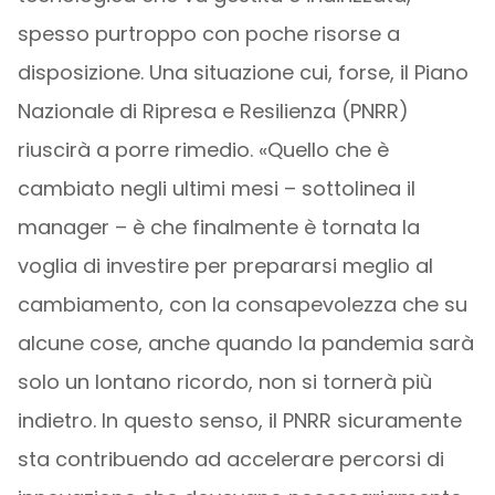
spesso purtroppo con poche risorse a
disposizione. Una situazione cui, forse, il Piano
Nazionale di Ripresa e Resilienza (PNRR)
riuscirà a porre rimedio. «Quello che è
cambiato negli ultimi mesi – sottolinea il
manager – è che finalmente è tornata la
voglia di investire per prepararsi meglio al
cambiamento, con la consapevolezza che su
alcune cose, anche quando la pandemia sarà
solo un lontano ricordo, non si tornerà più
indietro. In questo senso, il PNRR sicuramente
sta contribuendo ad accelerare percorsi di