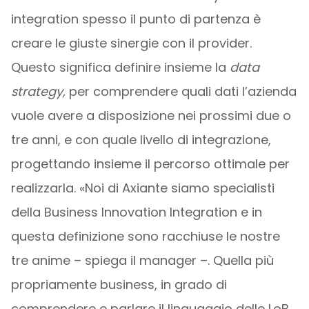
integration spesso il punto di partenza è
creare le giuste sinergie con il provider.
Questo significa definire insieme la
data
strategy,
per comprendere quali dati l’azienda
vuole avere a disposizione nei prossimi due o
tre anni, e con quale livello di integrazione,
progettando insieme il percorso ottimale per
realizzarla. «Noi di Axiante siamo specialisti
della Business Innovation Integration e in
questa definizione sono racchiuse le nostre
tre anime – spiega il manager –. Quella più
propriamente business, in grado di
comprendere e parlare il linguaggio delle LoB