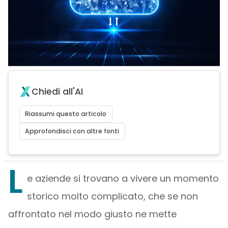
Chiedi all'AI
Riassumi questo articolo
Approfondisci con altre fonti
L
e aziende si trovano a vivere un momento
storico molto complicato, che se non
affrontato nel modo giusto ne mette