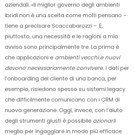
aziendali. «Il miglior governo degli ambienti
ibridi non è una scelta come molti pensano –
tiene a precisare Scaccabarozzi –. È,
piuttosto, una necessità e le ragioni a mio
avviso sono principalmente tre. La prima è
che applicazioni e
ambienti vecchi e nuovi
devono necessariamente convivere.
I dati per
l’onboarding del cliente di una banca, per
esempio, risiedono spesso su sistemi legacy
che difficilmente comunicano con i CRM di
nuova generazione. Oggi, invece, con l’aiuto
degli strumenti giusti è possibile
azionarli
meglio per ingaggiare in modo più efficace