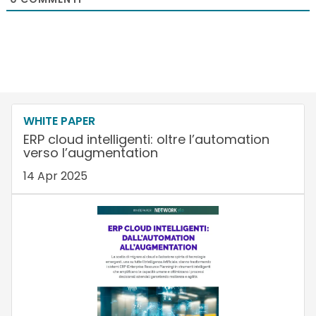
WHITE PAPER
ERP cloud intelligenti: oltre l’automation
verso l’augmentation
14 Apr 2025